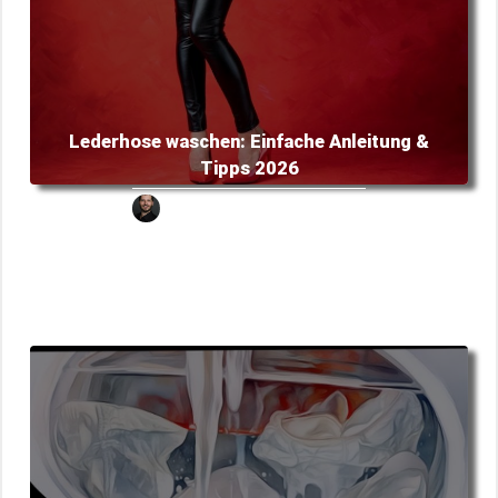
Lederhose waschen: Einfache Anleitung &
Tipps 2026
Micha
Oktober 16, 2023