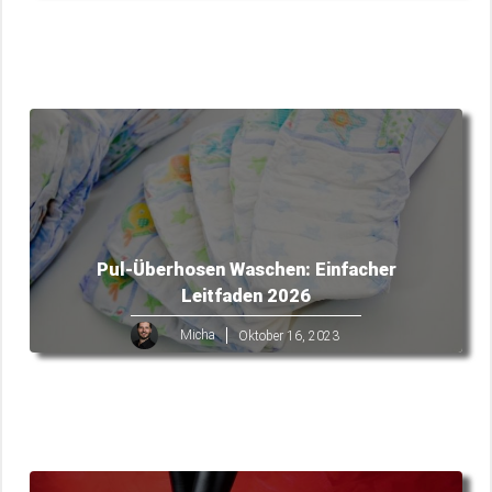
Pul-Überhosen Waschen: Einfacher
Leitfaden 2026
Micha
Oktober 16, 2023