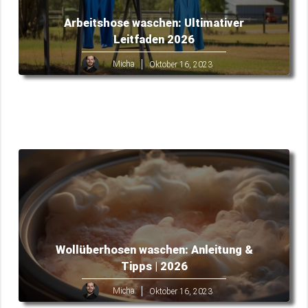
Arbeitshose waschen: Ultimativer
Leitfaden 2026
Micha
Oktober 16, 2023
Wollüberhosen waschen: Anleitung &
Tipps | 2026
Micha
Oktober 16, 2023