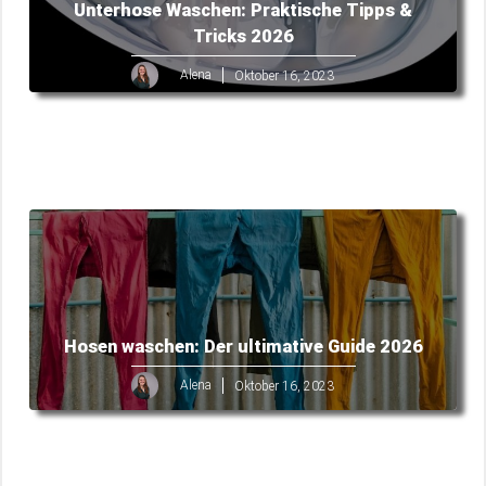
Unterhose Waschen: Praktische Tipps &
Tricks 2026
Alena
Oktober 16, 2023
Hosen waschen: Der ultimative Guide 2026
Alena
Oktober 16, 2023