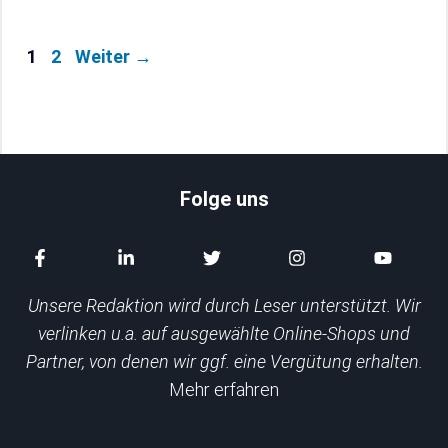
Seite
Seite
1
2
Weiter
→
Folge uns
Unsere Redaktion wird durch Leser unterstützt. Wir
verlinken u.a. auf ausgewählte Online-Shops und
Partner, von denen wir ggf. eine Vergütung erhalten.
Mehr erfahren