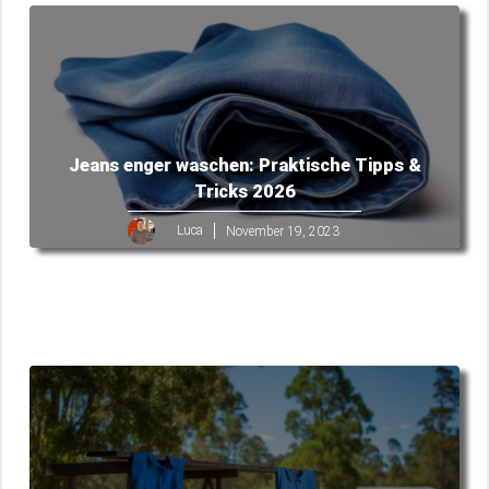
Jeans enger waschen: Praktische Tipps &
Tricks 2026
Luca
November 19, 2023