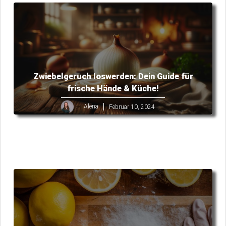
Zwiebelgeruch loswerden: Dein Guide für
frische Hände & Küche!
Alena
Februar 10, 2024