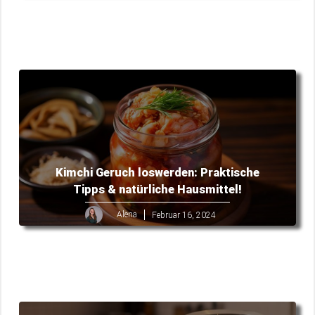
Kimchi Geruch loswerden: Praktische
Tipps & natürliche Hausmittel!
Alena
Februar 16, 2024