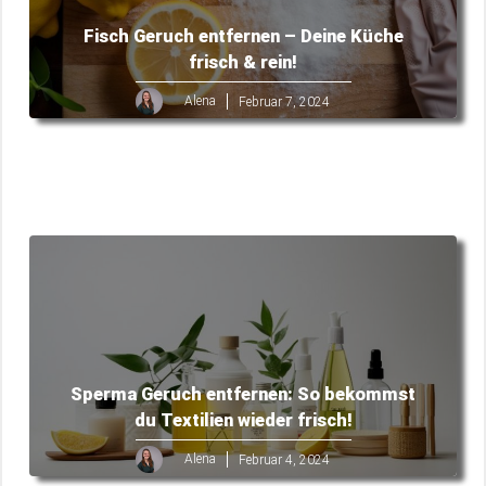
Fisch Geruch entfernen – Deine Küche
frisch & rein!
Alena
Februar 7, 2024
Sperma Geruch entfernen: So bekommst
du Textilien wieder frisch!
Alena
Februar 4, 2024