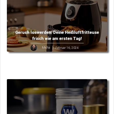
Geruch loswerden: Deine Heißluftfritteuse
frisch wie am ersten Tag!
Micha
Februar 16, 2024