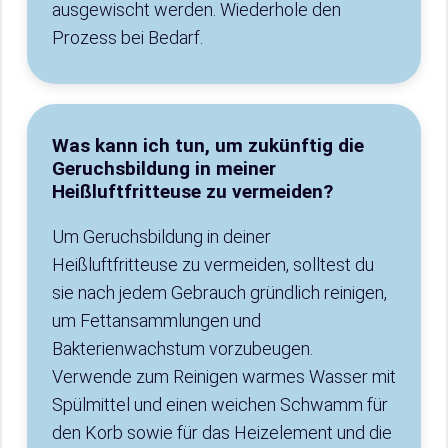
ausgewischt werden. Wiederhole den
Prozess bei Bedarf.
Was kann ich tun, um zukünftig die
Geruchsbildung in meiner
Heißluftfritteuse zu vermeiden?
Um Geruchsbildung in deiner
Heißluftfritteuse zu vermeiden, solltest du
sie nach jedem Gebrauch gründlich reinigen,
um Fettansammlungen und
Bakterienwachstum vorzubeugen.
Verwende zum Reinigen warmes Wasser mit
Spülmittel und einen weichen Schwamm für
den Korb sowie für das Heizelement und die