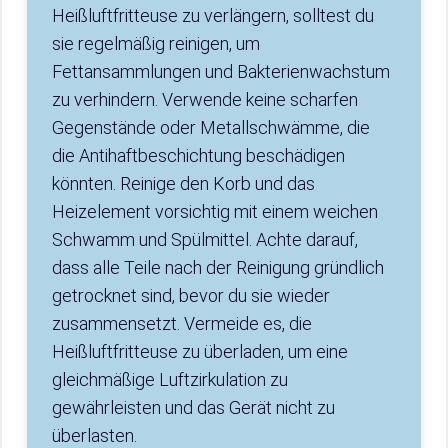
Heißluftfritteuse zu verlängern, solltest du
sie regelmäßig reinigen, um
Fettansammlungen und Bakterienwachstum
zu verhindern. Verwende keine scharfen
Gegenstände oder Metallschwämme, die
die Antihaftbeschichtung beschädigen
könnten. Reinige den Korb und das
Heizelement vorsichtig mit einem weichen
Schwamm und Spülmittel. Achte darauf,
dass alle Teile nach der Reinigung gründlich
getrocknet sind, bevor du sie wieder
zusammensetzt. Vermeide es, die
Heißluftfritteuse zu überladen, um eine
gleichmäßige Luftzirkulation zu
gewährleisten und das Gerät nicht zu
überlasten.