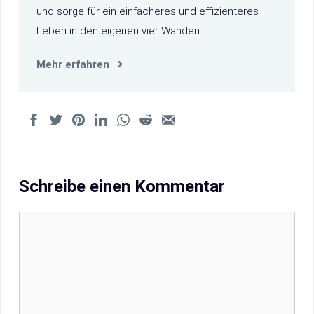
und sorge für ein einfacheres und effizienteres
Leben in den eigenen vier Wänden.
Mehr erfahren
Schreibe einen Kommentar
Kommentar