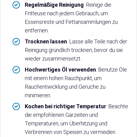
Regelmäßige Reinigung
: Reinige die
Fritteuse nach jedem Gebrauch, um
Essensreste und Fettansammlungen zu
entfernen.
Trocknen lassen
: Lasse alle Teile nach der
Reinigung gründlich trocknen, bevor du sie
wieder zusammensetzt.
Hochwertiges Öl verwenden
: Benutze Öle
mit einem hohen Rauchpunkt, um
Rauchentwicklung und Gerüche zu
minimieren.
Kochen bei richtiger Temperatur
: Beachte
die empfohlenen Garzeiten und
Temperaturen, um Überhitzung und
Verbrennen von Speisen zu vermeiden.