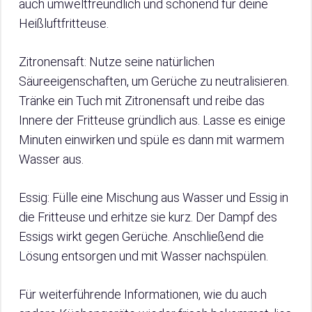
auch umweltfreundlich und schonend für deine
Heißluftfritteuse.
Zitronensaft: Nutze seine natürlichen
Säureeigenschaften, um Gerüche zu neutralisieren.
Tränke ein Tuch mit Zitronensaft und reibe das
Innere der Fritteuse gründlich aus. Lasse es einige
Minuten einwirken und spüle es dann mit warmem
Wasser aus.
Essig: Fülle eine Mischung aus Wasser und Essig in
die Fritteuse und erhitze sie kurz. Der Dampf des
Essigs wirkt gegen Gerüche. Anschließend die
Lösung entsorgen und mit Wasser nachspülen.
Für weiterführende Informationen, wie du auch