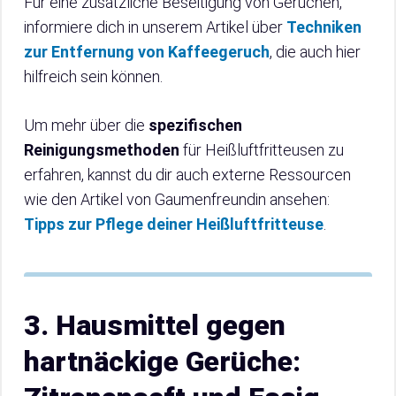
Für eine zusätzliche Beseitigung von Gerüchen,
informiere dich in unserem Artikel über
Techniken
zur Entfernung von Kaffeegeruch
, die auch hier
hilfreich sein können.
Um mehr über die
spezifischen
Reinigungsmethoden
für Heißluftfritteusen zu
erfahren, kannst du dir auch externe Ressourcen
wie den Artikel von Gaumenfreundin ansehen:
Tipps zur Pflege deiner Heißluftfritteuse
.
3. Hausmittel gegen
hartnäckige Gerüche: