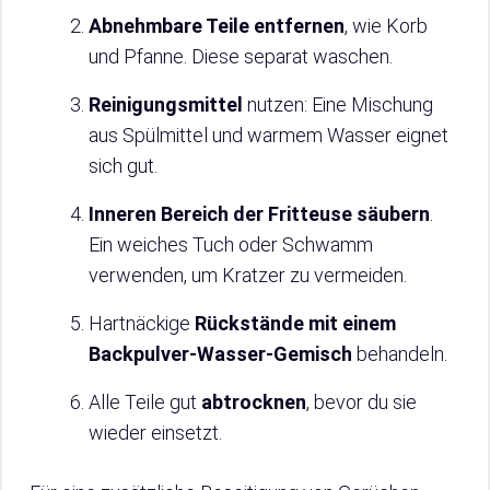
Abnehmbare Teile entfernen
, wie Korb
und Pfanne. Diese separat waschen.
Reinigungsmittel
nutzen: Eine Mischung
aus Spülmittel und warmem Wasser eignet
sich gut.
Inneren Bereich der Fritteuse säubern
.
Ein weiches Tuch oder Schwamm
verwenden, um Kratzer zu vermeiden.
Hartnäckige
Rückstände mit einem
Backpulver-Wasser-Gemisch
behandeln.
Alle Teile gut
abtrocknen
, bevor du sie
wieder einsetzt.