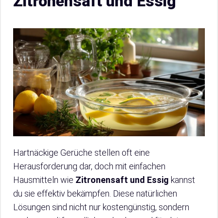
Zitronensaft und Essig
Hartnäckige Gerüche stellen oft eine
Herausforderung dar, doch mit einfachen
Hausmitteln wie
Zitronensaft und Essig
kannst
du sie effektiv bekämpfen. Diese natürlichen
Lösungen sind nicht nur kostengünstig, sondern