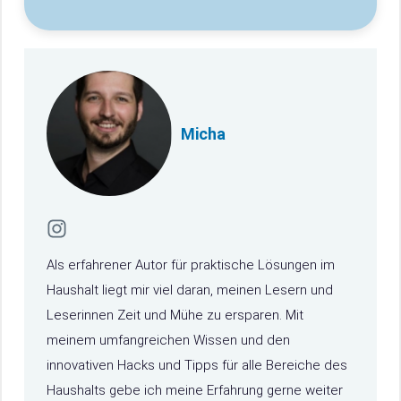
Micha
Als erfahrener Autor für praktische Lösungen im
Haushalt liegt mir viel daran, meinen Lesern und
Leserinnen Zeit und Mühe zu ersparen. Mit
meinem umfangreichen Wissen und den
innovativen Hacks und Tipps für alle Bereiche des
Haushalts gebe ich meine Erfahrung gerne weiter