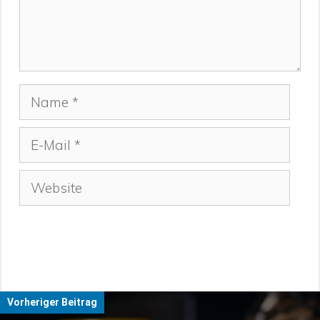
Name
E-
Mail
Website
Vorheriger Beitrag