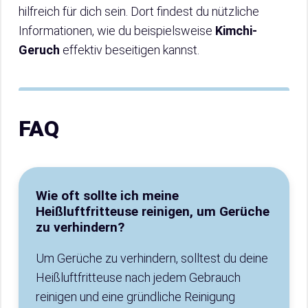
hilfreich für dich sein. Dort findest du nützliche
Informationen, wie du beispielsweise
Kimchi-
Geruch
effektiv beseitigen kannst.
FAQ
Wie oft sollte ich meine
Heißluftfritteuse reinigen, um Gerüche
zu verhindern?
Um Gerüche zu verhindern, solltest du deine
Heißluftfritteuse nach jedem Gebrauch
reinigen und eine gründliche Reinigung