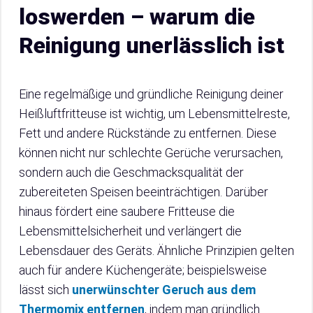
loswerden – warum die
Reinigung unerlässlich ist
Eine regelmäßige und gründliche Reinigung deiner
Heißluftfritteuse ist wichtig, um Lebensmittelreste,
Fett und andere Rückstände zu entfernen. Diese
können nicht nur schlechte Gerüche verursachen,
sondern auch die Geschmacksqualität der
zubereiteten Speisen beeinträchtigen. Darüber
hinaus fördert eine saubere Fritteuse die
Lebensmittelsicherheit und verlängert die
Lebensdauer des Geräts. Ähnliche Prinzipien gelten
auch für andere Küchengeräte; beispielsweise
lässt sich
unerwünschter Geruch aus dem
Thermomix entfernen
, indem man gründlich