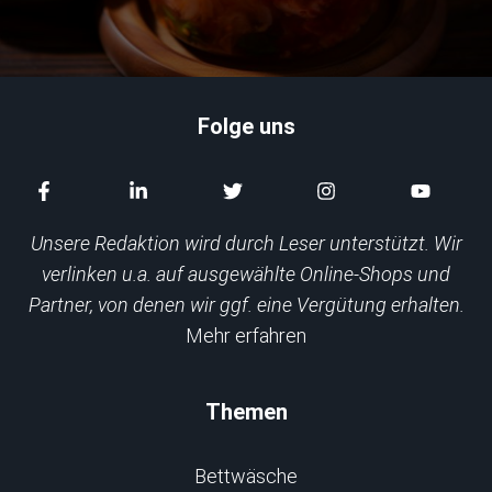
Folge uns
Unsere Redaktion wird durch Leser unterstützt. Wir
verlinken u.a. auf ausgewählte Online-Shops und
Partner, von denen wir ggf. eine Vergütung erhalten.
Mehr erfahren
Themen
Bettwäsche