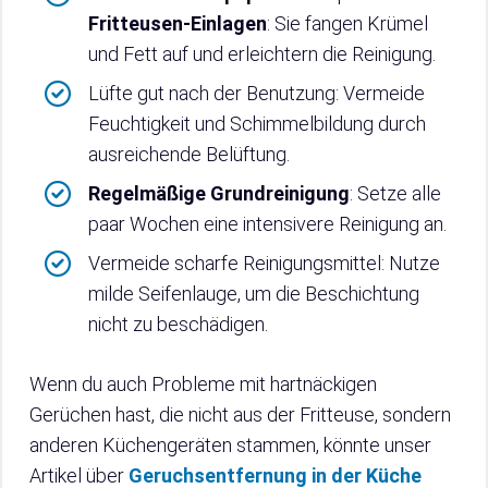
Fritteusen-Einlagen
: Sie fangen Krümel
und Fett auf und erleichtern die Reinigung.
Lüfte gut nach der Benutzung: Vermeide
Feuchtigkeit und Schimmelbildung durch
ausreichende Belüftung.
Regelmäßige Grundreinigung
: Setze alle
paar Wochen eine intensivere Reinigung an.
Vermeide scharfe Reinigungsmittel: Nutze
milde Seifenlauge, um die Beschichtung
nicht zu beschädigen.
Wenn du auch Probleme mit hartnäckigen
Gerüchen hast, die nicht aus der Fritteuse, sondern
anderen Küchengeräten stammen, könnte unser
Artikel über
Geruchsentfernung in der Küche