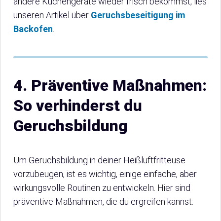
andere Küchengeräte wieder frisch bekommst, lies
unseren Artikel über
Geruchsbeseitigung im
Backofen
.
4. Präventive Maßnahmen:
So verhinderst du
Geruchsbildung
Um Geruchsbildung in deiner Heißluftfritteuse
vorzubeugen, ist es wichtig, einige einfache, aber
wirkungsvolle Routinen zu entwickeln. Hier sind
präventive Maßnahmen, die du ergreifen kannst: