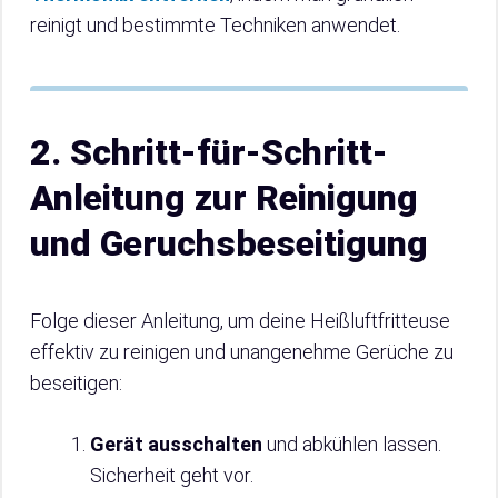
reinigt und bestimmte Techniken anwendet.
2. Schritt-für-Schritt-
Anleitung zur Reinigung
und Geruchsbeseitigung
Folge dieser Anleitung, um deine Heißluftfritteuse
effektiv zu reinigen und unangenehme Gerüche zu
beseitigen:
Gerät ausschalten
und abkühlen lassen.
Sicherheit geht vor.