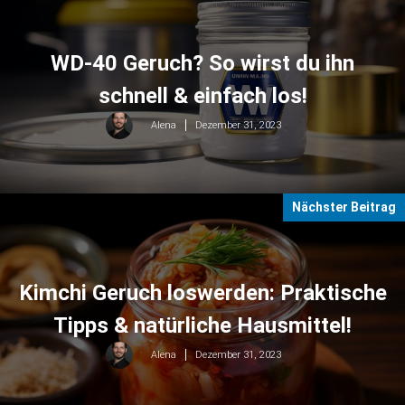
WD-40 Geruch? So wirst du ihn
schnell & einfach los!
Dezember 31, 2023
Alena
Nächster Beitrag
Kimchi Geruch loswerden: Praktische
Tipps & natürliche Hausmittel!
Dezember 31, 2023
Alena