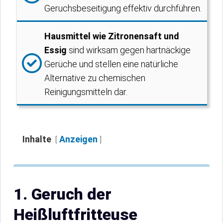
Geruchsbeseitigung effektiv durchführen.
Hausmittel wie Zitronensaft und
Essig
sind wirksam gegen hartnäckige
Gerüche und stellen eine natürliche
Alternative zu chemischen
Reinigungsmitteln dar.
Inhalte
Anzeigen
1. Geruch der
Heißluftfritteuse