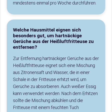
mindestens einmal pro Woche durchführen.
Welche Hausmittel eignen sich
besonders gut, um hartnäckige
Gerüche aus der Heißluftfritteuse zu
entfernen?
Zur Entfernung hartnäckiger Gerüche aus der
Heißluftfritteuse eignet sich eine Mischung
aus Zitronensaft und Wasser, die in einer
Schale in der Fritteuse erhitzt wird, um
Gerüche zu absorbieren. Auch weißer Essig
kann verwendet werden. Nach dem Erhitzen
sollte die Mischung abkühlen und die
Fritteuse mit einem feuchten Tuch