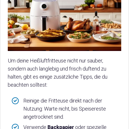
Um deine Heißluftfritteuse nicht nur sauber,
sondern auch langlebig und frisch duftend zu
halten, gibt es einige zusätzliche Tipps, die du
beachten solltest:
Reinige die Fritteuse direkt nach der
Nutzung: Warte nicht, bis Speisereste
angetrocknet sind.
Verwende
Backpapier
oder spezielle