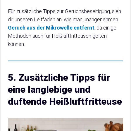
Für zusätzliche Tipps zur Geruchsbeseitigung, sieh
dir unseren Leitfaden an, wie man unangenehmen
Geruch aus der Mikrowelle entfernt
, da einige
Methoden auch für Heißluftfritteusen gelten
können.
5. Zusätzliche Tipps für
eine langlebige und
duftende Heißluftfritteuse