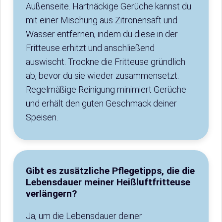
Außenseite. Hartnäckige Gerüche kannst du
mit einer Mischung aus Zitronensaft und
Wasser entfernen, indem du diese in der
Fritteuse erhitzt und anschließend
auswischt. Trockne die Fritteuse gründlich
ab, bevor du sie wieder zusammensetzt.
Regelmäßige Reinigung minimiert Gerüche
und erhält den guten Geschmack deiner
Speisen.
Gibt es zusätzliche Pflegetipps, die die
Lebensdauer meiner Heißluftfritteuse
verlängern?
Ja, um die Lebensdauer deiner