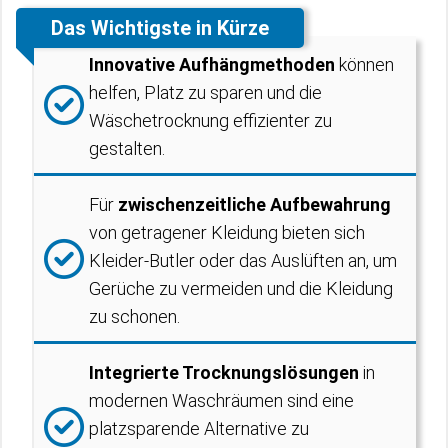
Das Wichtigste in Kürze
Innovative Aufhängmethoden
können
helfen, Platz zu sparen und die
Wäschetrocknung effizienter zu
gestalten.
Für
zwischenzeitliche Aufbewahrung
von getragener Kleidung bieten sich
Kleider-Butler oder das Auslüften an, um
Gerüche zu vermeiden und die Kleidung
zu schonen.
Integrierte Trocknungslösungen
in
modernen Waschräumen sind eine
platzsparende Alternative zu