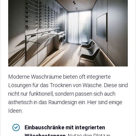
Moderne Waschräume bieten oft integrierte
Lösungen für das Trocknen von Wäsche. Diese sind
nicht nur funktionell, sondern passen sich auch
ästhetisch in das Raumdesign ein. Hier sind einige
Ideen:
Einbauschränke mit integrierten
Wäschestangen
: Nutze den Platz in