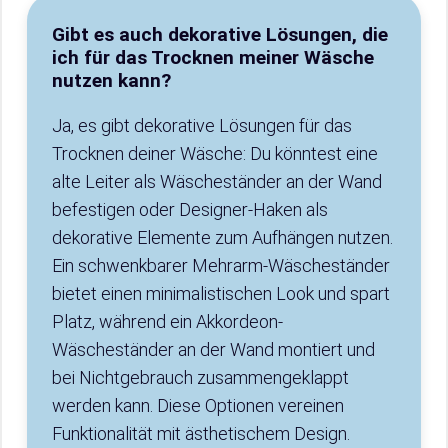
Gibt es auch dekorative Lösungen, die
ich für das Trocknen meiner Wäsche
nutzen kann?
Ja, es gibt dekorative Lösungen für das
Trocknen deiner Wäsche: Du könntest eine
alte Leiter als Wäscheständer an der Wand
befestigen oder Designer-Haken als
dekorative Elemente zum Aufhängen nutzen.
Ein schwenkbarer Mehrarm-Wäscheständer
bietet einen minimalistischen Look und spart
Platz, während ein Akkordeon-
Wäscheständer an der Wand montiert und
bei Nichtgebrauch zusammengeklappt
werden kann. Diese Optionen vereinen
Funktionalität mit ästhetischem Design.