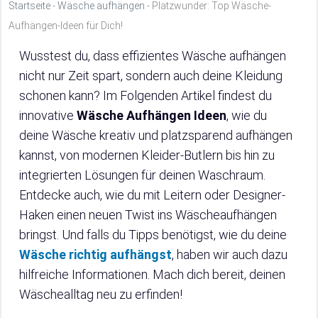
Startseite
-
Wäsche aufhängen
-
Platzwunder: Top Wäsche-
Aufhängen-Ideen für Dich!
Wusstest du, dass effizientes Wäsche aufhängen
nicht nur Zeit spart, sondern auch deine Kleidung
schonen kann? Im Folgenden Artikel findest du
innovative
Wäsche Aufhängen Ideen
, wie du
deine Wäsche kreativ und platzsparend aufhängen
kannst, von modernen Kleider-Butlern bis hin zu
integrierten Lösungen für deinen Waschraum.
Entdecke auch, wie du mit Leitern oder Designer-
Haken einen neuen Twist ins Wäscheaufhängen
bringst. Und falls du Tipps benötigst, wie du deine
Wäsche richtig aufhängst
, haben wir auch dazu
hilfreiche Informationen. Mach dich bereit, deinen
Wäschealltag neu zu erfinden!