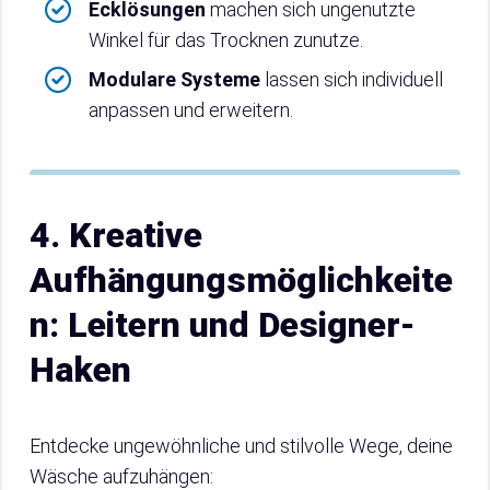
Ecklösungen
machen sich ungenutzte
Winkel für das Trocknen zunutze.
Modulare Systeme
lassen sich individuell
anpassen und erweitern.
4. Kreative
Aufhängungsmöglichkeite
n: Leitern und Designer-
Haken
Entdecke ungewöhnliche und stilvolle Wege, deine
Wäsche aufzuhängen: