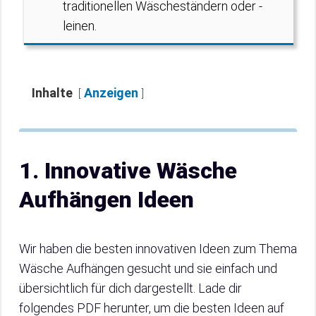
traditionellen Wäscheständern oder -
leinen.
Inhalte
Anzeigen
1. Innovative Wäsche
Aufhängen Ideen
Wir haben die besten innovativen Ideen zum Thema
Wäsche Aufhängen gesucht und sie einfach und
übersichtlich für dich dargestellt. Lade dir
folgendes PDF herunter, um die besten Ideen auf