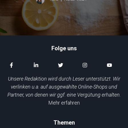
Folge uns
Unsere Redaktion wird durch Leser unterstützt. Wir
verlinken u.a. auf ausgewählte Online-Shops und
Partner, von denen wir ggf. eine Vergütung erhalten.
Mehr erfahren
Themen