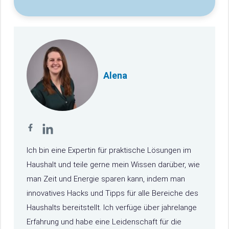
Alena
Ich bin eine Expertin für praktische Lösungen im
Haushalt und teile gerne mein Wissen darüber, wie
man Zeit und Energie sparen kann, indem man
innovatives Hacks und Tipps für alle Bereiche des
Haushalts bereitstellt. Ich verfüge über jahrelange
Erfahrung und habe eine Leidenschaft für die