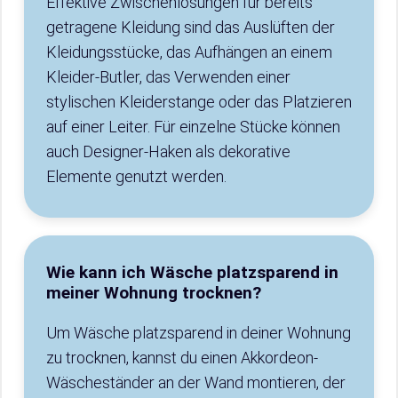
Effektive Zwischenlösungen für bereits
getragene Kleidung sind das Auslüften der
Kleidungsstücke, das Aufhängen an einem
Kleider-Butler, das Verwenden einer
stylischen Kleiderstange oder das Platzieren
auf einer Leiter. Für einzelne Stücke können
auch Designer-Haken als dekorative
Elemente genutzt werden.
Wie kann ich Wäsche platzsparend in
meiner Wohnung trocknen?
Um Wäsche platzsparend in deiner Wohnung
zu trocknen, kannst du einen Akkordeon-
Wäscheständer an der Wand montieren, der