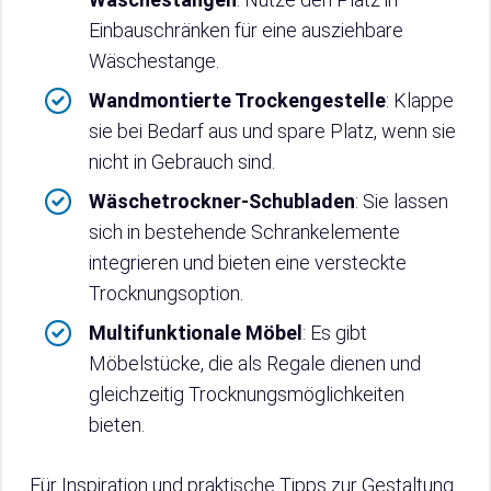
Einbauschränken für eine ausziehbare
Wäschestange.
Wandmontierte Trockengestelle
: Klappe
sie bei Bedarf aus und spare Platz, wenn sie
nicht in Gebrauch sind.
Wäschetrockner-Schubladen
: Sie lassen
sich in bestehende Schrankelemente
integrieren und bieten eine versteckte
Trocknungsoption.
Multifunktionale Möbel
: Es gibt
Möbelstücke, die als Regale dienen und
gleichzeitig Trocknungsmöglichkeiten
bieten.
Für Inspiration und praktische Tipps zur Gestaltung