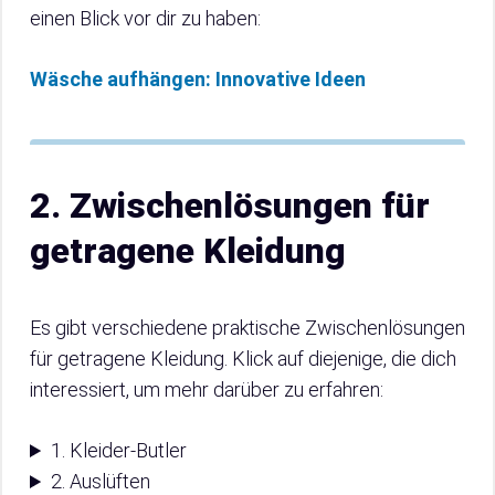
einen Blick vor dir zu haben:
Wäsche aufhängen: Innovative Ideen
2. Zwischenlösungen für
getragene Kleidung
Es gibt verschiedene praktische Zwischenlösungen
für getragene Kleidung. Klick auf diejenige, die dich
interessiert, um mehr darüber zu erfahren:
1. Kleider-Butler
2. Auslüften