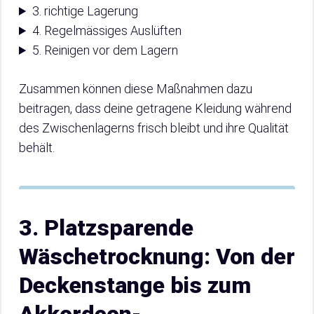
3. richtige Lagerung
4. Regelmässiges Auslüften
5. Reinigen vor dem Lagern
Zusammen können diese Maßnahmen dazu
beitragen, dass deine getragene Kleidung während
des Zwischenlagerns frisch bleibt und ihre Qualität
behält.
3. Platzsparende
Wäschetrocknung: Von der
Deckenstange bis zum