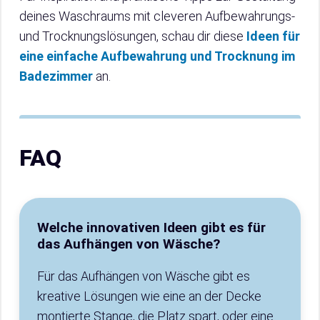
deines Waschraums mit cleveren Aufbewahrungs-
und Trocknungslösungen, schau dir diese
Ideen für
eine einfache Aufbewahrung und Trocknung im
Badezimmer
an.
FAQ
Welche innovativen Ideen gibt es für
das Aufhängen von Wäsche?
Für das Aufhängen von Wäsche gibt es
kreative Lösungen wie eine an der Decke
montierte Stange, die Platz spart, oder eine