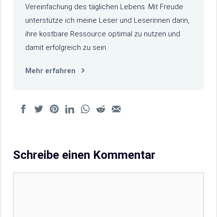
Vereinfachung des täglichen Lebens. Mit Freude
unterstütze ich meine Leser und Leserinnen darin,
ihre kostbare Ressource optimal zu nutzen und
damit erfolgreich zu sein.
Mehr erfahren
Schreibe einen Kommentar
Kommentar