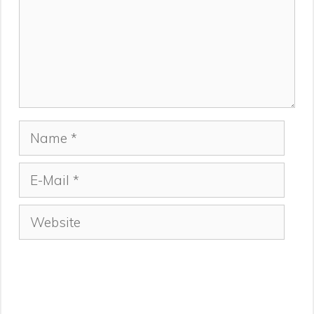
Name
E-
Mail
Website