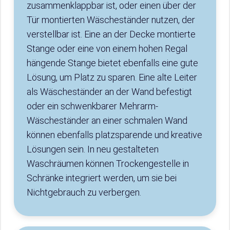
zusammenklappbar ist, oder einen über der
Tür montierten Wäscheständer nutzen, der
verstellbar ist. Eine an der Decke montierte
Stange oder eine von einem hohen Regal
hängende Stange bietet ebenfalls eine gute
Lösung, um Platz zu sparen. Eine alte Leiter
als Wäscheständer an der Wand befestigt
oder ein schwenkbarer Mehrarm-
Wäscheständer an einer schmalen Wand
können ebenfalls platzsparende und kreative
Lösungen sein. In neu gestalteten
Waschräumen können Trockengestelle in
Schränke integriert werden, um sie bei
Nichtgebrauch zu verbergen.