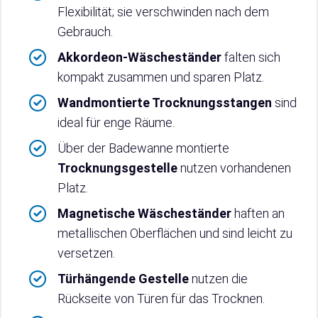
Flexibilität; sie verschwinden nach dem
Gebrauch.
Akkordeon-Wäscheständer
falten sich
kompakt zusammen und sparen Platz.
Wandmontierte Trocknungsstangen
sind
ideal für enge Räume.
Über der Badewanne montierte
Trocknungsgestelle
nutzen vorhandenen
Platz.
Magnetische Wäscheständer
haften an
metallischen Oberflächen und sind leicht zu
versetzen.
Türhängende Gestelle
nutzen die
Rückseite von Türen für das Trocknen.