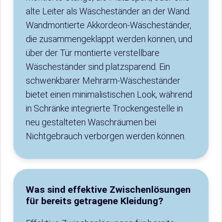
alte Leiter als Wäscheständer an der Wand.
Wandmontierte Akkordeon-Wäscheständer,
die zusammengeklappt werden können, und
über der Tür montierte verstellbare
Wäscheständer sind platzsparend. Ein
schwenkbarer Mehrarm-Wäscheständer
bietet einen minimalistischen Look, während
in Schränke integrierte Trockengestelle in
neu gestalteten Waschräumen bei
Nichtgebrauch verborgen werden können.
Was sind effektive Zwischenlösungen
für bereits getragene Kleidung?