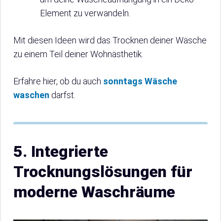
Element zu verwandeln.
Mit diesen Ideen wird das Trocknen deiner Wäsche
zu einem Teil deiner Wohnästhetik.
Erfahre hier, ob du auch
sonntags Wäsche
waschen
darfst.
5. Integrierte
Trocknungslösungen für
moderne Waschräume