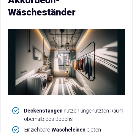
Akkordeon-
Wäscheständer
Deckenstangen
nutzen ungenutzten Raum
oberhalb des Bodens.
Einziehbare
Wäscheleinen
bieten