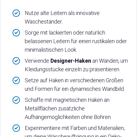
Nutze alte Leitern als innovative
Wäscheständer.
Sorge mit lackierten oder natürlich
belassenen Leitern für einen rustikalen oder
minimalistischen Look.
Verwende
Designer-Haken
an Wänden, um
Kleidungsstücke einzeln zu präsentieren.
Setze auf Haken in verschiedenen Größen
und Formen für ein dynamisches Wandbild.
Schaffe mit magnetischen Haken an
Metallflächen zusätzliche
Aufhängemöglichkeiten ohne Bohren.
Experimentiere mit Farben und Materialien,
um deine Wäscheaufhängung in ein Deko-