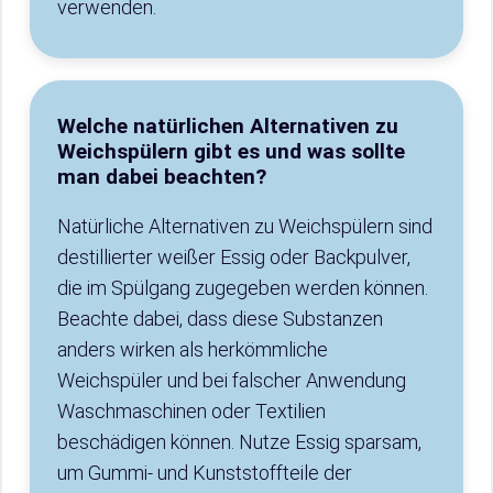
verwenden.
Welche natürlichen Alternativen zu
Weichspülern gibt es und was sollte
man dabei beachten?
Natürliche Alternativen zu Weichspülern sind
destillierter weißer Essig oder Backpulver,
die im Spülgang zugegeben werden können.
Beachte dabei, dass diese Substanzen
anders wirken als herkömmliche
Weichspüler und bei falscher Anwendung
Waschmaschinen oder Textilien
beschädigen können. Nutze Essig sparsam,
um Gummi- und Kunststoffteile der