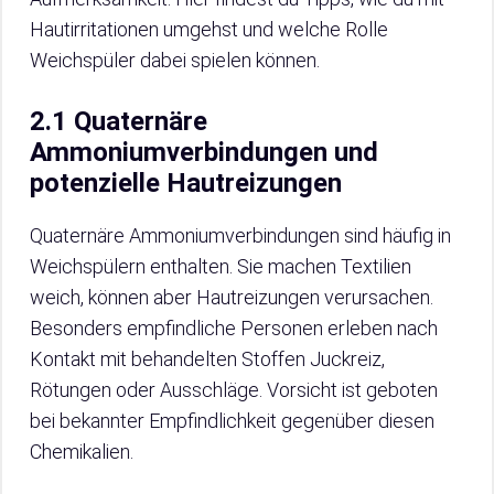
Hautirritationen umgehst und welche Rolle
Weichspüler dabei spielen können.
2.1 Quaternäre
Ammoniumverbindungen und
potenzielle Hautreizungen
Quaternäre Ammoniumverbindungen sind häufig in
Weichspülern enthalten. Sie machen Textilien
weich, können aber Hautreizungen verursachen.
Besonders empfindliche Personen erleben nach
Kontakt mit behandelten Stoffen Juckreiz,
Rötungen oder Ausschläge. Vorsicht ist geboten
bei bekannter Empfindlichkeit gegenüber diesen
Chemikalien.