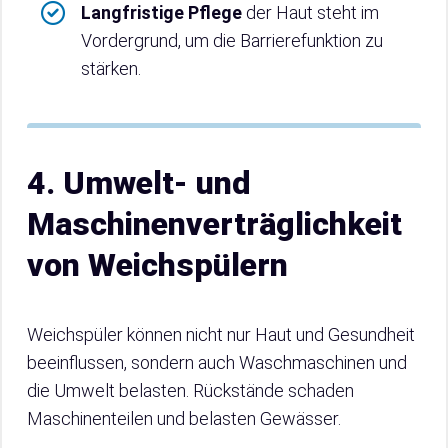
Langfristige Pflege
der Haut steht im
Vordergrund, um die Barrierefunktion zu
stärken.
4. Umwelt- und
Maschinenverträglichkeit
von Weichspülern
Weichspüler können nicht nur Haut und Gesundheit
beeinflussen, sondern auch Waschmaschinen und
die Umwelt belasten. Rückstände schaden
Maschinenteilen und belasten Gewässer.