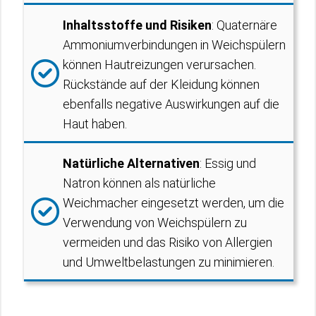
Inhaltsstoffe und Risiken
: Quaternäre
Ammoniumverbindungen in Weichspülern
können Hautreizungen verursachen.
Rückstände auf der Kleidung können
ebenfalls negative Auswirkungen auf die
Haut haben.
Natürliche Alternativen
: Essig und
Natron können als natürliche
Weichmacher eingesetzt werden, um die
Verwendung von Weichspülern zu
vermeiden und das Risiko von Allergien
und Umweltbelastungen zu minimieren.