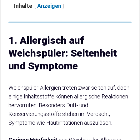
Inhalte
Anzeigen
1. Allergisch auf
Weichspüler: Seltenheit
und Symptome
Weichspüler-Allergien treten zwar selten auf, doch
einige Inhaltsstoffe können allergische Reaktionen
hervorrufen. Besonders Duft- und
Konservierungsstoffe stehen im Verdacht,
Symptome wie Hautirritationen auszulösen.
Geringe Häufigkeit
von Weichspüler-Allergien