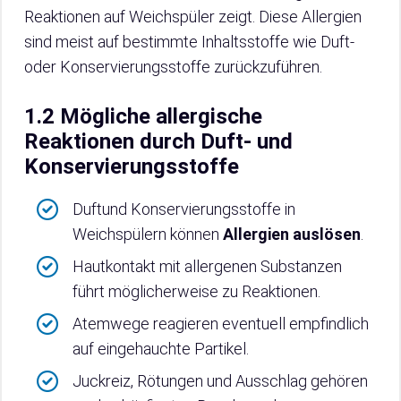
Reaktionen auf Weichspüler zeigt. Diese Allergien
sind meist auf bestimmte Inhaltsstoffe wie Duft-
oder Konservierungsstoffe zurückzuführen.
1.2 Mögliche allergische
Reaktionen durch Duft- und
Konservierungsstoffe
Duftund Konservierungsstoffe in
Weichspülern können
Allergien auslösen
.
Hautkontakt mit allergenen Substanzen
führt möglicherweise zu Reaktionen.
Atemwege reagieren eventuell empfindlich
auf eingehauchte Partikel.
Juckreiz, Rötungen und Ausschlag gehören