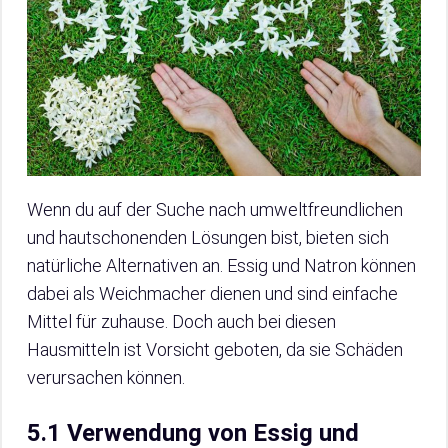
Wenn du auf der Suche nach umweltfreundlichen
und hautschonenden Lösungen bist, bieten sich
natürliche Alternativen an. Essig und Natron können
dabei als Weichmacher dienen und sind einfache
Mittel für zuhause. Doch auch bei diesen
Hausmitteln ist Vorsicht geboten, da sie Schäden
verursachen können.
5.1 Verwendung von Essig und