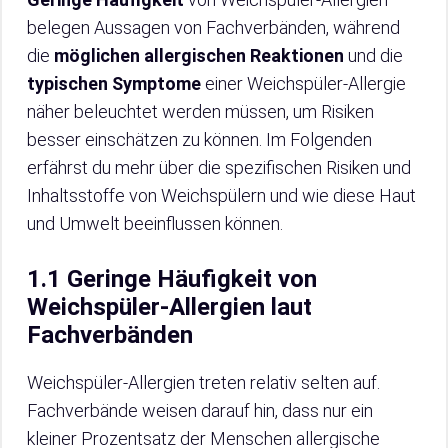
belegen Aussagen von Fachverbänden, während
die
möglichen allergischen Reaktionen
und die
typischen Symptome
einer Weichspüler-Allergie
näher beleuchtet werden müssen, um Risiken
besser einschätzen zu können. Im Folgenden
erfährst du mehr über die spezifischen Risiken und
Inhaltsstoffe von Weichspülern und wie diese Haut
und Umwelt beeinflussen können.
1.1 Geringe Häufigkeit von
Weichspüler-Allergien laut
Fachverbänden
Weichspüler-Allergien treten relativ selten auf.
Fachverbände weisen darauf hin, dass nur ein
kleiner Prozentsatz der Menschen allergische