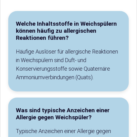
Welche Inhaltsstoffe in Weichspülern
können häufig zu allergischen
Reaktionen führen?
Häufige Auslöser für allergische Reaktionen
in Weichspülern sind Duft- und
Konservierungsstoffe sowie Quaternäre
Ammoniumverbindungen (Quats).
Was sind typische Anzeichen einer
Allergie gegen Weichspüler?
Typische Anzeichen einer Allergie gegen