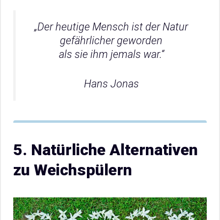
„Der heutige Mensch ist der Natur
gefährlicher geworden
als sie ihm jemals war.“
Hans Jonas
5. Natürliche Alternativen
zu Weichspülern