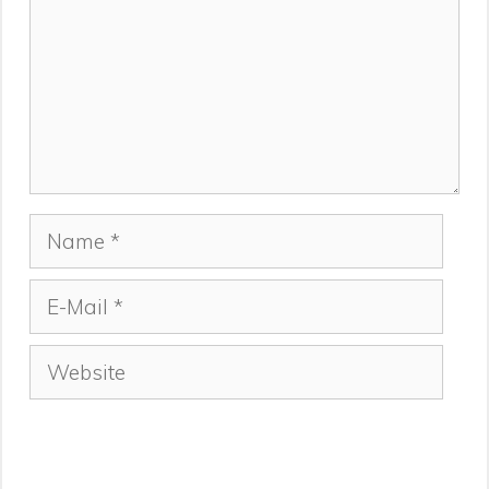
Name
E-
Mail
Website