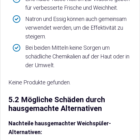
für verbesserte Frische und Weichheit.
Natron und Essig können auch gemeinsam
verwendet werden, um die Effektivität zu
steigern.
Bei beiden Mitteln keine Sorgen um
schädliche Chemikalien auf der Haut oder in
der Umwelt.
Keine Produkte gefunden.
5.2 Mögliche Schäden durch
hausgemachte Alternativen
Nachteile hausgemachter Weichspüler-
Alternativen: