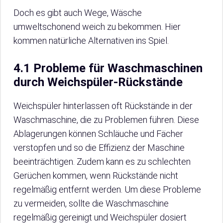
Doch es gibt auch Wege, Wäsche
umweltschonend weich zu bekommen. Hier
kommen natürliche Alternativen ins Spiel.
4.1 Probleme für Waschmaschinen
durch Weichspüler-Rückstände
Weichspüler hinterlassen oft Rückstände in der
Waschmaschine, die zu Problemen führen. Diese
Ablagerungen können Schläuche und Fächer
verstopfen und so die Effizienz der Maschine
beeinträchtigen. Zudem kann es zu schlechten
Gerüchen kommen, wenn Rückstände nicht
regelmäßig entfernt werden. Um diese Probleme
zu vermeiden, sollte die Waschmaschine
regelmäßig gereinigt und Weichspüler dosiert