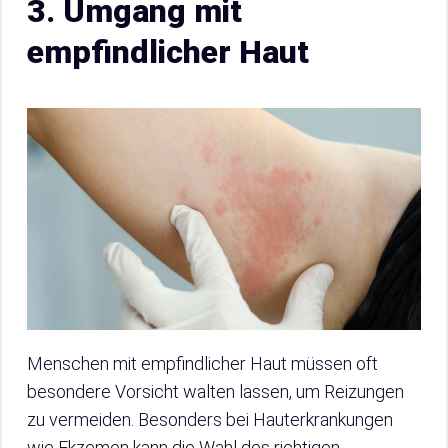
3. Umgang mit
empfindlicher Haut
Menschen mit empfindlicher Haut müssen oft
besondere Vorsicht walten lassen, um Reizungen
zu vermeiden. Besonders bei Hauterkrankungen
wie Ekzemen kann die Wahl des richtigen