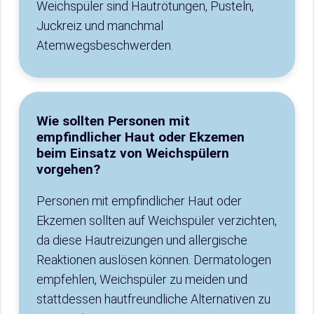
Weichspüler sind Hautrötungen, Pusteln,
Juckreiz und manchmal
Atemwegsbeschwerden.
Wie sollten Personen mit
empfindlicher Haut oder Ekzemen
beim Einsatz von Weichspülern
vorgehen?
Personen mit empfindlicher Haut oder
Ekzemen sollten auf Weichspüler verzichten,
da diese Hautreizungen und allergische
Reaktionen auslösen können. Dermatologen
empfehlen, Weichspüler zu meiden und
stattdessen hautfreundliche Alternativen zu