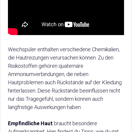
Weichspüler enthalten verschiedene Chemikalien,
die Hautreizungen verursachen können. Zu den
Risikostoffen gehören quaternäre
Ammoniumverbindungen, die neben
Hautproblemen auch Rückstände auf der Kleidung
hinterlassen. Diese Rückstände beeinflussen nicht
nur das Tragegefühl, sondern können auch
langfristige Auswirkungen haben.
Empfindliche Haut
braucht besondere
Aufmerksamkeit. Hier findest du Tipps, wie du mit