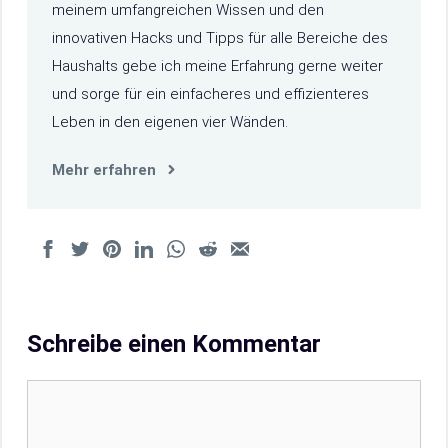
meinem umfangreichen Wissen und den
innovativen Hacks und Tipps für alle Bereiche des
Haushalts gebe ich meine Erfahrung gerne weiter
und sorge für ein einfacheres und effizienteres
Leben in den eigenen vier Wänden.
Mehr erfahren
Schreibe einen Kommentar
Kommentar