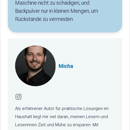
Maschine nicht zu schädigen, und
Backpulver nur in kleinen Mengen, um
Rückstände zu vermeiden.
Micha
Als erfahrener Autor für praktische Lösungen im
Haushalt liegt mir viel daran, meinen Lesern und
Leserinnen Zeit und Mühe zu ersparen. Mit