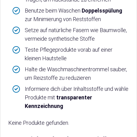
Benutze beim Waschen
Doppelsspülung
zur Minimierung von Reststoffen
Setze auf natürliche Fasern wie Baumwolle,
vermeide synthetische Stoffe
Teste Pflegeprodukte vorab auf einer
kleinen Hautstelle
Halte die Waschmaschinentrommel sauber,
um Reizstoffe zu reduzieren
Informiere dich über Inhaltsstoffe und wähle
Produkte mit
transparenter
Kennzeichnung
Keine Produkte gefunden.