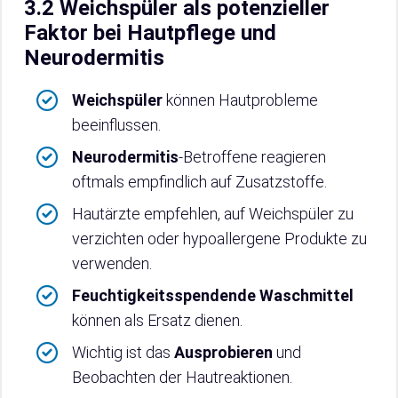
3.2 Weichspüler als potenzieller
Faktor bei Hautpflege und
Neurodermitis
Weichspüler
können Hautprobleme
beeinflussen.
Neurodermitis
-Betroffene reagieren
oftmals empfindlich auf Zusatzstoffe.
Hautärzte empfehlen, auf Weichspüler zu
verzichten oder hypoallergene Produkte zu
verwenden.
Feuchtigkeitsspendende Waschmittel
können als Ersatz dienen.
Wichtig ist das
Ausprobieren
und
Beobachten der Hautreaktionen.