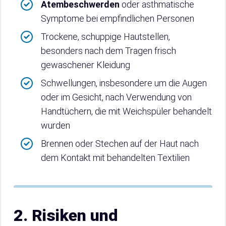
Atembeschwerden
oder asthmatische
Symptome bei empfindlichen Personen
Trockene, schuppige Hautstellen,
besonders nach dem Tragen frisch
gewaschener Kleidung
Schwellungen, insbesondere um die Augen
oder im Gesicht, nach Verwendung von
Handtüchern, die mit Weichspüler behandelt
wurden
Brennen oder Stechen auf der Haut nach
dem Kontakt mit behandelten Textilien
2. Risiken und