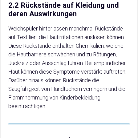
2.2 Rückstände auf Kleidung und
deren Auswirkungen
Weichspüler hinterlassen manchmal Rückstände
auf Textilien, die Hautirritationen auslösen können.
Diese Rückstände enthalten Chemikalien, welche
die Hautbarriere schwächen und zu Rötungen,
Juckreiz oder Ausschlag führen. Bei empfindlicher
Haut können diese Symptome verstärkt auftreten.
Darüber hinaus können Rückstände die
Saugfähigkeit von Handtüchern verringern und die
Flammhemmung von Kinderbekleidung
beeinträchtigen.