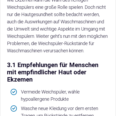
Weichspülers eine große Rolle spielen. Doch nicht
nur die Hautgesundheit sollte bedacht werden,
auch die Auswirkungen auf Waschmaschinen und
die Umwelt sind wichtige Aspekte im Umgang mit
Weichspülern. Weiter geht’s nun mit den möglichen
Problemen, die Weichspüler-Rückstände für
Waschmaschinen verursachen können.
3.1 Empfehlungen für Menschen
mit empfindlicher Haut oder
Ekzemen
Vermeide Weichspüler, wähle
hypoallergene Produkte
Wasche neue Kleidung vor dem ersten
Tragen, um Rückstände zu entfernen