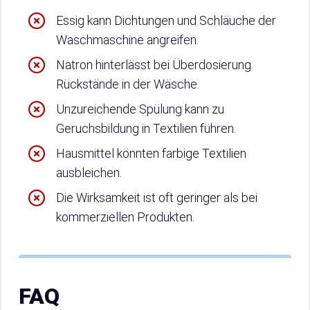
Essig kann Dichtungen und Schläuche der
Waschmaschine angreifen.
Natron hinterlässt bei Überdosierung
Rückstände in der Wäsche.
Unzureichende Spülung kann zu
Geruchsbildung in Textilien führen.
Hausmittel könnten farbige Textilien
ausbleichen.
Die Wirksamkeit ist oft geringer als bei
kommerziellen Produkten.
FAQ