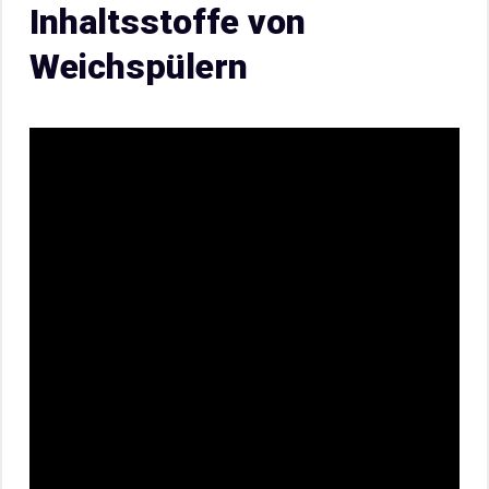
Inhaltsstoffe von
Weichspülern