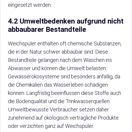
eingesetzt werden.
4.2 Umweltbedenken aufgrund nicht
abbaubarer Bestandteile
Weichspüler enthalten oft chemische Substanzen,
die in der Natur schwer abbaubar sind. Diese
Bestandteile gelangen nach dem Waschen ins
Abwasser und können die Umwelt belasten.
Gewässerökosysteme sind besonders anfällig, da
die Chemikalien das Wasserleben schädigen
können. Langfristig beeinflussen diese Stoffe auch
die Bodenqualität und die Trinkwasserquellen.
Umweltbewusste Verbraucher setzen daher
zunehmend auf ökologisch verträgliche Produkte
oder verzichten ganz auf Weichspüler.