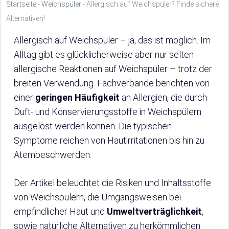
Startseite
-
Weichspüler
-
Allergisch auf Weichspüler? Finde sichere
Alternativen!
Allergisch auf Weichspüler – ja, das ist möglich. Im
Alltag gibt es glücklicherweise aber nur selten
allergische Reaktionen auf Weichspüler – trotz der
breiten Verwendung. Fachverbände berichten von
einer
geringen Häufigkeit
an Allergien, die durch
Duft- und Konservierungsstoffe in Weichspülern
ausgelöst werden können. Die typischen
Symptome reichen von Hautirritationen bis hin zu
Atembeschwerden.
Der Artikel beleuchtet die Risiken und Inhaltsstoffe
von Weichspülern, die Umgangsweisen bei
empfindlicher Haut und
Umweltverträglichkeit
,
sowie natürliche Alternativen zu herkömmlichen