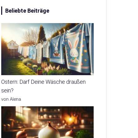
Beliebte Beiträge
Ostern: Darf Deine Wäsche draußen
sein?
von Alena