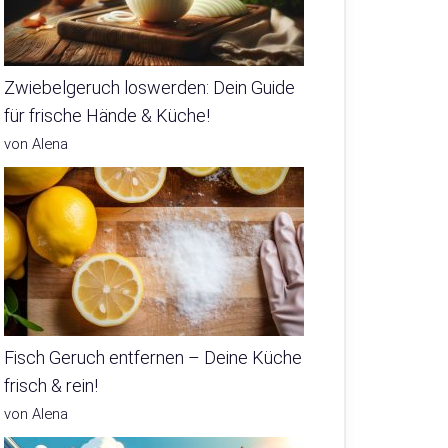
Zwiebelgeruch loswerden: Dein Guide
für frische Hände & Küche!
von Alena
Fisch Geruch entfernen – Deine Küche
frisch & rein!
von Alena