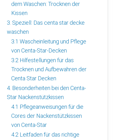
dem Waschen: Trocknen der
Kissen
3. Speziell: Das centa star decke
waschen
3.1 Wascheinleitung und Pflege
von Centa-Star-Decken
3.2 Hilfestellungen für das
Trocknen und Aufbewahren der
Centa Star Decken
4. Besonderheiten bei den Centa-
Star Nackenstützkissen
4.1 Pflegeanweisungen für die
Cores der Nackenstützkissen
von Centa-Star
4.2 Leitfaden für das richtige