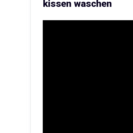
kissen waschen