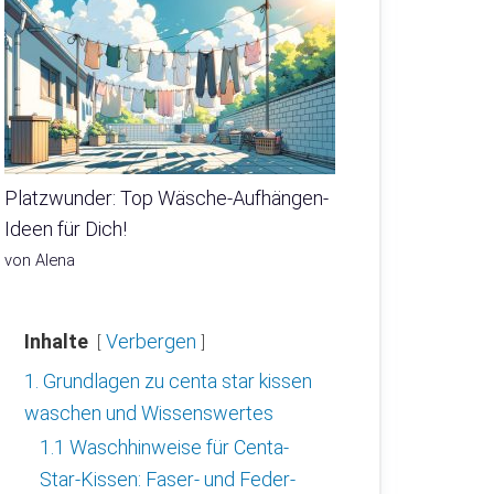
Platzwunder: Top Wäsche-Aufhängen-
Ideen für Dich!
von Alena
Inhalte
Verbergen
1. Grundlagen zu centa star kissen
waschen und Wissenswertes
1.1 Waschhinweise für Centa-
Star-Kissen: Faser- und Feder-