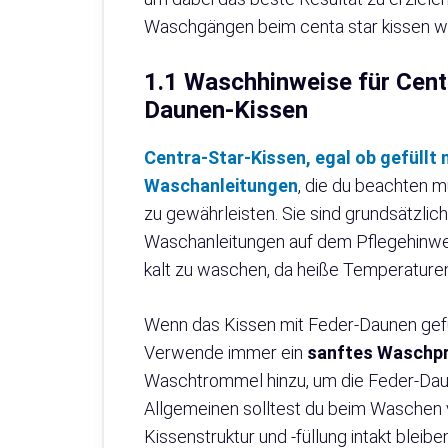
Waschgängen beim centa star kissen w
1.1 Waschhinweise für Cent
Daunen-Kissen
Centra-Star-Kissen, egal ob gefüllt 
Waschanleitungen
, die du beachten m
zu gewährleisten. Sie sind grundsätzlich
Waschanleitungen auf dem Pflegehinweis 
kalt zu waschen, da heiße Temperaturen
Wenn das Kissen mit Feder-Daunen gefüll
Verwende immer ein
sanftes Waschpr
Waschtrommel hinzu, um die Feder-Dau
Allgemeinen solltest du beim Waschen vo
Kissenstruktur und -füllung intakt bleiben