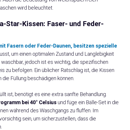
aschen wird beleuchtet.
a-Star-Kissen: Faser- und Feder-
mit Fasern oder Feder-Daunen, besitzen spezielle
usst, um einen optimalen Zustand und Langlebigkeit
 waschbar, jedoch ist es wichtig, die spezifischen
zu befolgen. Ein üblicher Ratschlag ist, die Kissen
 die Füllung beschädigen können.
t ist, benötigt es eine extra sanfte Behandlung.
ogramm bei 40° Celsius
und füge ein Bälle-Set in die
nen während des Waschgangs zu fluffen. Im
rsichtig sein, um sicherzustellen, dass die
.