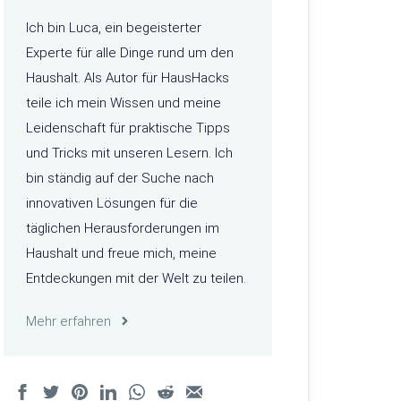
Ich bin Luca, ein begeisterter
Experte für alle Dinge rund um den
Haushalt. Als Autor für HausHacks
teile ich mein Wissen und meine
Leidenschaft für praktische Tipps
und Tricks mit unseren Lesern. Ich
bin ständig auf der Suche nach
innovativen Lösungen für die
täglichen Herausforderungen im
Haushalt und freue mich, meine
Entdeckungen mit der Welt zu teilen.
Mehr erfahren