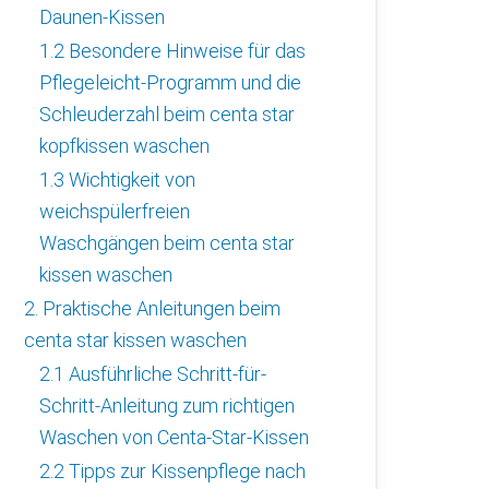
Daunen-Kissen
1.2 Besondere Hinweise für das
Pflegeleicht-Programm und die
Schleuderzahl beim centa star
kopfkissen waschen
1.3 Wichtigkeit von
weichspülerfreien
Waschgängen beim centa star
kissen waschen
2. Praktische Anleitungen beim
centa star kissen waschen
2.1 Ausführliche Schritt-für-
Schritt-Anleitung zum richtigen
Waschen von Centa-Star-Kissen
2.2 Tipps zur Kissenpflege nach