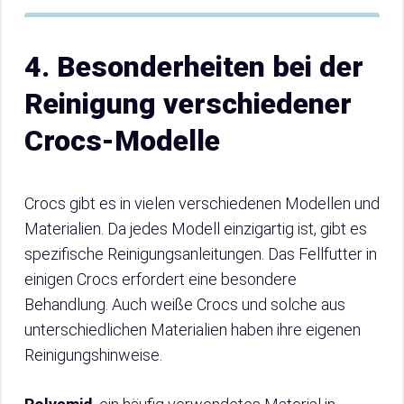
4. Besonderheiten bei der
Reinigung verschiedener
Crocs-Modelle
Crocs gibt es in vielen verschiedenen Modellen und
Materialien. Da jedes Modell einzigartig ist, gibt es
spezifische Reinigungsanleitungen. Das Fellfutter in
einigen Crocs erfordert eine besondere
Behandlung. Auch weiße Crocs und solche aus
unterschiedlichen Materialien haben ihre eigenen
Reinigungshinweise.