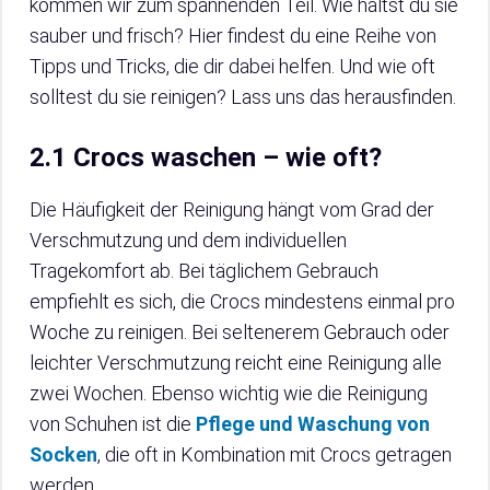
kommen wir zum spannenden Teil. Wie hältst du sie
sauber und frisch? Hier findest du eine Reihe von
Tipps und Tricks, die dir dabei helfen. Und wie oft
solltest du sie reinigen? Lass uns das herausfinden.
2.1 Crocs waschen – wie oft?
Die Häufigkeit der Reinigung hängt vom Grad der
Verschmutzung und dem individuellen
Tragekomfort ab. Bei täglichem Gebrauch
empfiehlt es sich, die Crocs mindestens einmal pro
Woche zu reinigen. Bei seltenerem Gebrauch oder
leichter Verschmutzung reicht eine Reinigung alle
zwei Wochen. Ebenso wichtig wie die Reinigung
von Schuhen ist die
Pflege und Waschung von
Socken
, die oft in Kombination mit Crocs getragen
werden.