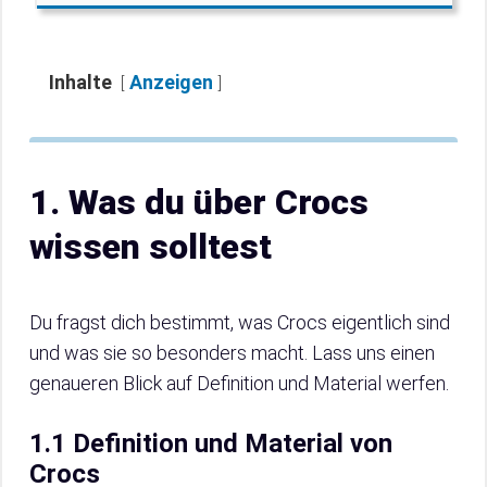
Inhalte
Anzeigen
1. Was du über Crocs
wissen solltest
Du fragst dich bestimmt, was Crocs eigentlich sind
und was sie so besonders macht. Lass uns einen
genaueren Blick auf Definition und Material werfen.
1.1 Definition und Material von
Crocs