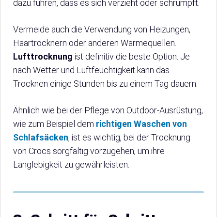
dazu führen, dass es sich verzieht oder schrumpft.
Vermeide auch die Verwendung von Heizungen,
Haartrocknern oder anderen Wärmequellen.
Lufttrocknung
ist definitiv die beste Option. Je
nach Wetter und Luftfeuchtigkeit kann das
Trocknen einige Stunden bis zu einem Tag dauern.
Ähnlich wie bei der Pflege von Outdoor-Ausrüstung,
wie zum Beispiel dem
richtigen Waschen von
Schlafsäcken
, ist es wichtig, bei der Trocknung
von Crocs sorgfältig vorzugehen, um ihre
Langlebigkeit zu gewährleisten.