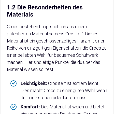
1.2 Die Besonderheiten des
Materials
Crocs bestehen hauptsächlich aus einem
patentierten Material namens Croslite™. Dieses
Material ist ein geschlossenzelliges Harz mit einer
Reihe von einzigartigen Eigenschaften, die Crocs zu
einer beliebten Wahl für bequemes Schuhwerk
machen. Hier sind einige Punkte, die du über das
Material wissen solltest:
Leichtigkeit:
Croslite™ ist extrem leicht.
Dies macht Crocs zu einer guten Wahl, wenn
du lange stehen oder laufen musst.
Komfort:
Das Material ist weich und bietet
eine hervorragende Polsterung. Es passt