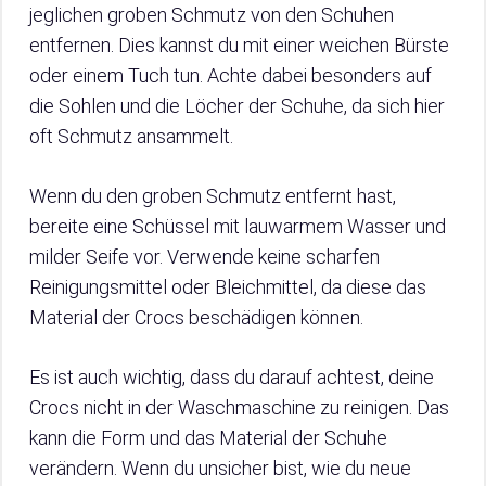
jeglichen groben Schmutz von den Schuhen
entfernen. Dies kannst du mit einer weichen Bürste
oder einem Tuch tun. Achte dabei besonders auf
die Sohlen und die Löcher der Schuhe, da sich hier
oft Schmutz ansammelt.
Wenn du den groben Schmutz entfernt hast,
bereite eine Schüssel mit lauwarmem Wasser und
milder Seife vor. Verwende keine scharfen
Reinigungsmittel oder Bleichmittel, da diese das
Material der Crocs beschädigen können.
Es ist auch wichtig, dass du darauf achtest, deine
Crocs nicht in der Waschmaschine zu reinigen. Das
kann die Form und das Material der Schuhe
verändern. Wenn du unsicher bist, wie du neue