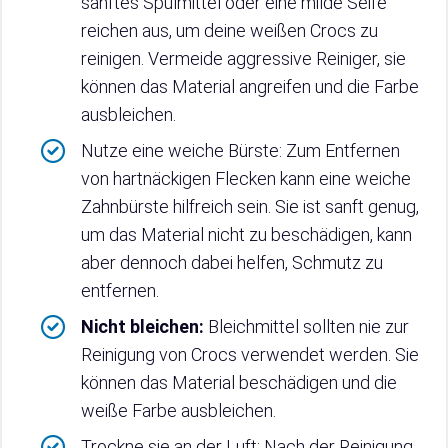
sanftes Spülmittel oder eine milde Seife
reichen aus, um deine weißen Crocs zu
reinigen. Vermeide aggressive Reiniger, sie
können das Material angreifen und die Farbe
ausbleichen.
Nutze eine weiche Bürste: Zum Entfernen
von hartnäckigen Flecken kann eine weiche
Zahnbürste hilfreich sein. Sie ist sanft genug,
um das Material nicht zu beschädigen, kann
aber dennoch dabei helfen, Schmutz zu
entfernen.
Nicht bleichen:
Bleichmittel sollten nie zur
Reinigung von Crocs verwendet werden. Sie
können das Material beschädigen und die
weiße Farbe ausbleichen.
Trockne sie an der Luft: Nach der Reinigung