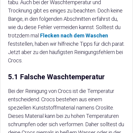
tabu. Auch bei der Waschtemperatur und
Trocknung gibt es einiges zu beachten. Doch keine
Bange, in den folgenden Abschnitten erfährst du,
wie du diese Fehler vermeiden kannst. Solltest du
trotzdem mal
Flecken nach dem Waschen
feststellen, haben wir hilfreiche Tipps für dich parat.
Jetzt aber zu den häufigsten Reinigungsfehlern bei
Crocs.
5.1 Falsche Waschtemperatur
Bei der Reinigung von Crocs ist die Temperatur
entscheidend. Crocs bestehen aus einem
speziellen Kunststoffmaterial namens Croslite.
Dieses Material kann bei zu hohen Temperaturen
schrumpfen oder sich verformen. Daher solltest du
deine Crocs niemals in heißem Wasser oder in der