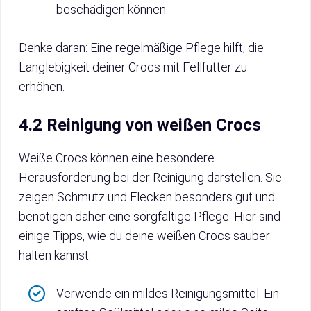
beschädigen können.
Denke daran: Eine regelmäßige Pflege hilft, die
Langlebigkeit deiner Crocs mit Fellfutter zu
erhöhen.
4.2 Reinigung von weißen Crocs
Weiße Crocs können eine besondere
Herausforderung bei der Reinigung darstellen. Sie
zeigen Schmutz und Flecken besonders gut und
benötigen daher eine sorgfältige Pflege. Hier sind
einige Tipps, wie du deine weißen Crocs sauber
halten kannst:
Verwende ein mildes Reinigungsmittel: Ein