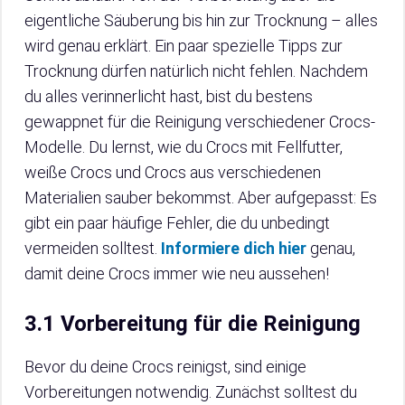
eigentliche Säuberung bis hin zur Trocknung – alles
wird genau erklärt. Ein paar spezielle Tipps zur
Trocknung dürfen natürlich nicht fehlen. Nachdem
du alles verinnerlicht hast, bist du bestens
gewappnet für die Reinigung verschiedener Crocs-
Modelle. Du lernst, wie du Crocs mit Fellfutter,
weiße Crocs und Crocs aus verschiedenen
Materialien sauber bekommst. Aber aufgepasst: Es
gibt ein paar häufige Fehler, die du unbedingt
vermeiden solltest.
Informiere dich hier
genau,
damit deine Crocs immer wie neu aussehen!
3.1 Vorbereitung für die Reinigung
Bevor du deine Crocs reinigst, sind einige
Vorbereitungen notwendig. Zunächst solltest du