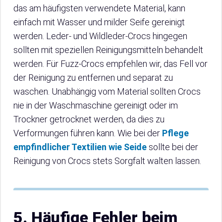
das am häufigsten verwendete Material, kann
einfach mit Wasser und milder Seife gereinigt
werden. Leder- und Wildleder-Crocs hingegen
sollten mit speziellen Reinigungsmitteln behandelt
werden. Für Fuzz-Crocs empfehlen wir, das Fell vor
der Reinigung zu entfernen und separat zu
waschen. Unabhängig vom Material sollten Crocs
nie in der Waschmaschine gereinigt oder im
Trockner getrocknet werden, da dies zu
Verformungen führen kann. Wie bei der
Pflege
empfindlicher Textilien wie Seide
sollte bei der
Reinigung von Crocs stets Sorgfalt walten lassen.
5. Häufige Fehler beim