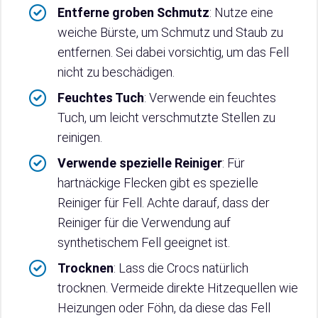
Entferne groben Schmutz
: Nutze eine
weiche Bürste, um Schmutz und Staub zu
entfernen. Sei dabei vorsichtig, um das Fell
nicht zu beschädigen.
Feuchtes Tuch
: Verwende ein feuchtes
Tuch, um leicht verschmutzte Stellen zu
reinigen.
Verwende spezielle Reiniger
: Für
hartnäckige Flecken gibt es spezielle
Reiniger für Fell. Achte darauf, dass der
Reiniger für die Verwendung auf
synthetischem Fell geeignet ist.
Trocknen
: Lass die Crocs natürlich
trocknen. Vermeide direkte Hitzequellen wie
Heizungen oder Föhn, da diese das Fell