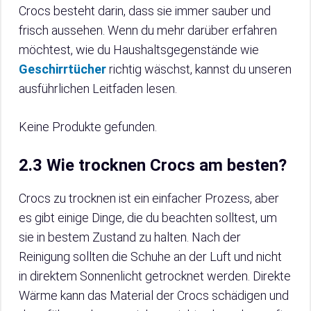
Crocs besteht darin, dass sie immer sauber und
frisch aussehen. Wenn du mehr darüber erfahren
möchtest, wie du Haushaltsgegenstände wie
Geschirrtücher
richtig wäschst, kannst du unseren
ausführlichen Leitfaden lesen.
Keine Produkte gefunden.
2.3 Wie trocknen Crocs am besten?
Crocs zu trocknen ist ein einfacher Prozess, aber
es gibt einige Dinge, die du beachten solltest, um
sie in bestem Zustand zu halten. Nach der
Reinigung sollten die Schuhe an der Luft und nicht
in direktem Sonnenlicht getrocknet werden. Direkte
Wärme kann das Material der Crocs schädigen und