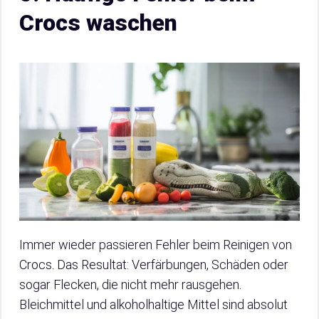
Crocs waschen
Immer wieder passieren Fehler beim Reinigen von
Crocs. Das Resultat: Verfärbungen, Schäden oder
sogar Flecken, die nicht mehr rausgehen.
Bleichmittel und alkoholhaltige Mittel sind absolut