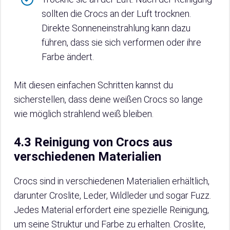
sollten die Crocs an der Luft trocknen.
Direkte Sonneneinstrahlung kann dazu
führen, dass sie sich verformen oder ihre
Farbe ändert.
Mit diesen einfachen Schritten kannst du
sicherstellen, dass deine weißen Crocs so lange
wie möglich strahlend weiß bleiben.
4.3 Reinigung von Crocs aus
verschiedenen Materialien
Crocs sind in verschiedenen Materialien erhältlich,
darunter Croslite, Leder, Wildleder und sogar Fuzz.
Jedes Material erfordert eine spezielle Reinigung,
um seine Struktur und Farbe zu erhalten. Croslite,