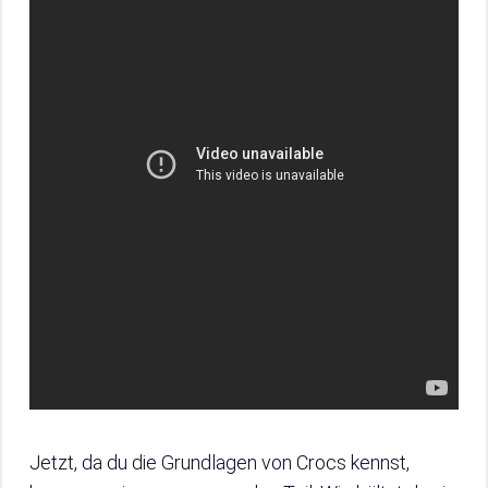
Jetzt, da du die Grundlagen von Crocs kennst,