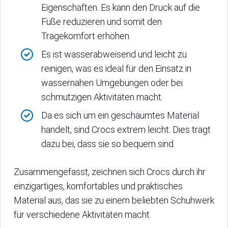
Eigenschaften. Es kann den Druck auf die
Füße reduzieren und somit den
Tragekomfort erhöhen.
Es ist wasserabweisend und leicht zu
reinigen, was es ideal für den Einsatz in
wassernahen Umgebungen oder bei
schmutzigen Aktivitäten macht.
Da es sich um ein geschäumtes Material
handelt, sind Crocs extrem leicht. Dies trägt
dazu bei, dass sie so bequem sind.
Zusammengefasst, zeichnen sich Crocs durch ihr
einzigartiges, komfortables und praktisches
Material aus, das sie zu einem beliebten Schuhwerk
für verschiedene Aktivitäten macht.