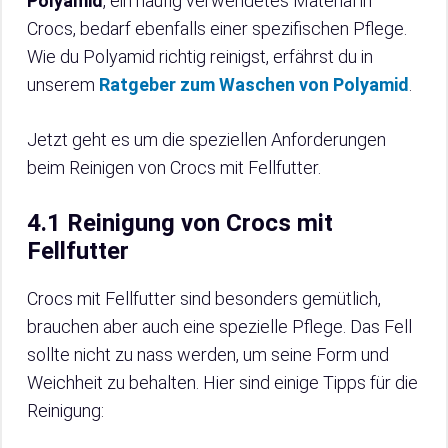
Polyamid
, ein häufig verwendetes Material in
Crocs, bedarf ebenfalls einer spezifischen Pflege.
Wie du Polyamid richtig reinigst, erfährst du in
unserem
Ratgeber zum Waschen von Polyamid
.
Jetzt geht es um die speziellen Anforderungen
beim Reinigen von Crocs mit Fellfutter.
4.1 Reinigung von Crocs mit
Fellfutter
Crocs mit Fellfutter sind besonders gemütlich,
brauchen aber auch eine spezielle Pflege. Das Fell
sollte nicht zu nass werden, um seine Form und
Weichheit zu behalten. Hier sind einige Tipps für die
Reinigung: