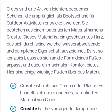
Crocs sind eine Art von leichten, bequemen
Schuhen, die ursprünglich als Bootsschuhe für
Outdoor-Aktivitäten entwickelt wurden. Sie
bestehen aus einem patentierten Material namens
Croslite. Dieses Material ist ein geschäumtes Harz,
das sich durch seine weiche, wasserabweisende
und dämpfende Eigenschaft auszeichnet. Es ist so
konzipiert, dass es sich an die Form deines Fußes
anpasst und dadurch maximalen Komfort bietet.
Hier sind einige wichtige Fakten über das Material:
Croslite ist nicht aus Gummi oder Plastik. Es
handelt sich um ein eigenes, patentiertes
Material von Crocs.
Croslite
hat hervorragende dämpfende