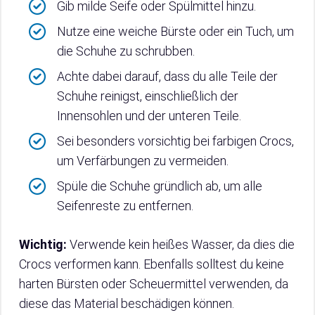
Gib milde Seife oder Spülmittel hinzu.
Nutze eine weiche Bürste oder ein Tuch, um
die Schuhe zu schrubben.
Achte dabei darauf, dass du alle Teile der
Schuhe reinigst, einschließlich der
Innensohlen und der unteren Teile.
Sei besonders vorsichtig bei farbigen Crocs,
um Verfärbungen zu vermeiden.
Spüle die Schuhe gründlich ab, um alle
Seifenreste zu entfernen.
Wichtig:
Verwende kein heißes Wasser, da dies die
Crocs verformen kann. Ebenfalls solltest du keine
harten Bürsten oder Scheuermittel verwenden, da
diese das Material beschädigen können.