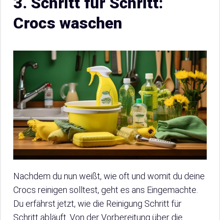
3. Schritt für Schritt:
Crocs waschen
Nachdem du nun weißt, wie oft und womit du deine
Crocs reinigen solltest, geht es ans Eingemachte.
Du erfährst jetzt, wie die Reinigung Schritt für
Schritt abläuft. Von der Vorbereitung über die