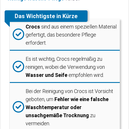
Das Wichtigste in Kürze
Crocs
sind aus einem speziellen Material
gefertigt, das besondere Pflege
erfordert.
Es ist wichtig, Crocs regelmäßig zu
reinigen, wobei die Verwendung von
Wasser und Seife
empfohlen wird.
Bei der Reinigung von Crocs ist Vorsicht
geboten, um
Fehler wie eine falsche
Waschtemperatur oder
unsachgemäße Trocknung
zu
vermeiden.