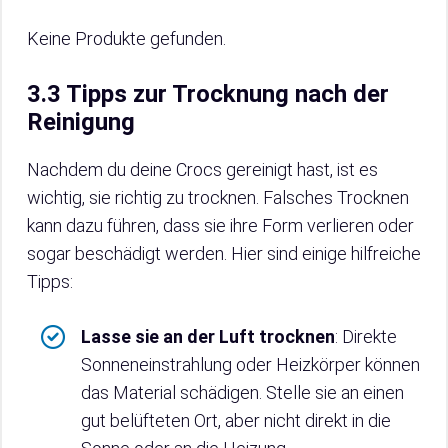
Keine Produkte gefunden.
3.3 Tipps zur Trocknung nach der
Reinigung
Nachdem du deine Crocs gereinigt hast, ist es
wichtig, sie richtig zu trocknen. Falsches Trocknen
kann dazu führen, dass sie ihre Form verlieren oder
sogar beschädigt werden. Hier sind einige hilfreiche
Tipps:
Lasse sie an der Luft trocknen
: Direkte
Sonneneinstrahlung oder Heizkörper können
das Material schädigen. Stelle sie an einen
gut belüfteten Ort, aber nicht direkt in die