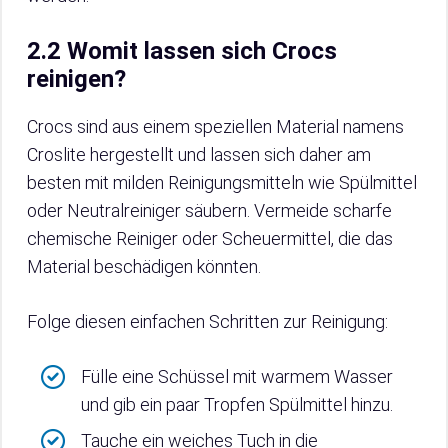
2.2 Womit lassen sich Crocs
reinigen?
Crocs sind aus einem speziellen Material namens
Croslite hergestellt und lassen sich daher am
besten mit milden Reinigungsmitteln wie Spülmittel
oder Neutralreiniger säubern. Vermeide scharfe
chemische Reiniger oder Scheuermittel, die das
Material beschädigen könnten.
Folge diesen einfachen Schritten zur Reinigung:
Fülle eine Schüssel mit warmem Wasser
und gib ein paar Tropfen Spülmittel hinzu.
Tauche ein weiches Tuch in die