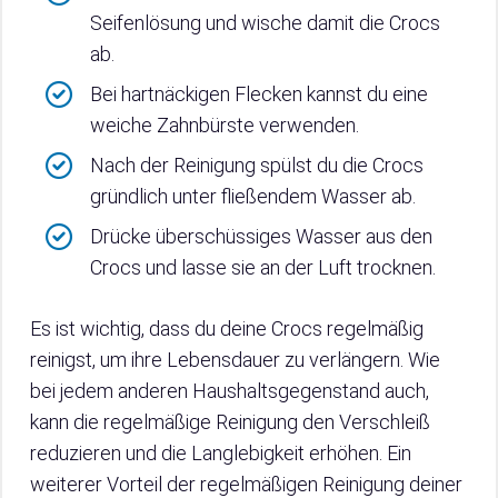
Seifenlösung und wische damit die Crocs
ab.
Bei hartnäckigen Flecken kannst du eine
weiche Zahnbürste verwenden.
Nach der Reinigung spülst du die Crocs
gründlich unter fließendem Wasser ab.
Drücke überschüssiges Wasser aus den
Crocs und lasse sie an der Luft trocknen.
Es ist wichtig, dass du deine Crocs regelmäßig
reinigst, um ihre Lebensdauer zu verlängern. Wie
bei jedem anderen Haushaltsgegenstand auch,
kann die regelmäßige Reinigung den Verschleiß
reduzieren und die Langlebigkeit erhöhen. Ein
weiterer Vorteil der regelmäßigen Reinigung deiner