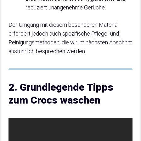
reduziert unangenehme Gerüche.
Der Umgang mit diesem besonderen Material
erfordert jedoch auch spezifische Pflege- und
Reinigungsmethoden, die wir im nächsten Abschnitt
ausführlich besprechen werden.
2. Grundlegende Tipps
zum Crocs waschen