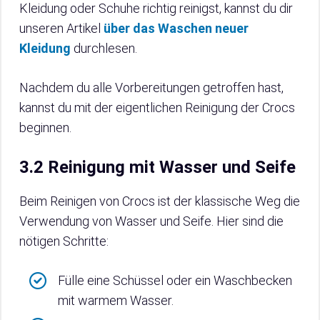
Kleidung oder Schuhe richtig reinigst, kannst du dir
unseren Artikel
über das Waschen neuer
Kleidung
durchlesen.
Nachdem du alle Vorbereitungen getroffen hast,
kannst du mit der eigentlichen Reinigung der Crocs
beginnen.
3.2 Reinigung mit Wasser und Seife
Beim Reinigen von Crocs ist der klassische Weg die
Verwendung von Wasser und Seife. Hier sind die
nötigen Schritte:
Fülle eine Schüssel oder ein Waschbecken
mit warmem Wasser.