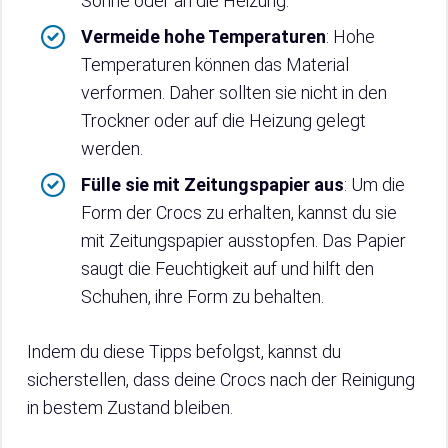
Sonne oder an die Heizung.
Vermeide hohe Temperaturen
: Hohe
Temperaturen können das Material
verformen. Daher sollten sie nicht in den
Trockner oder auf die Heizung gelegt
werden.
Fülle sie mit Zeitungspapier aus
: Um die
Form der Crocs zu erhalten, kannst du sie
mit Zeitungspapier ausstopfen. Das Papier
saugt die Feuchtigkeit auf und hilft den
Schuhen, ihre Form zu behalten.
Indem du diese Tipps befolgst, kannst du
sicherstellen, dass deine Crocs nach der Reinigung
in bestem Zustand bleiben.