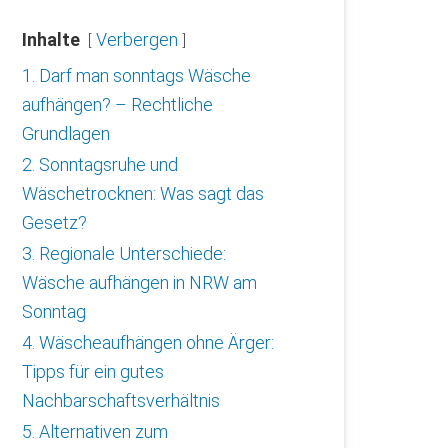
Inhalte
Verbergen
1. Darf man sonntags Wäsche
aufhängen? – Rechtliche
Grundlagen
2. Sonntagsruhe und
Wäschetrocknen: Was sagt das
Gesetz?
3. Regionale Unterschiede:
Wäsche aufhängen in NRW am
Sonntag
4. Wäscheaufhängen ohne Ärger:
Tipps für ein gutes
Nachbarschaftsverhältnis
5. Alternativen zum