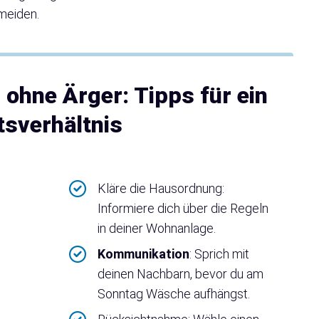
meiden.
ohne Ärger: Tipps für ein
sverhältnis
Kläre die Hausordnung:
Informiere dich über die Regeln
in deiner Wohnanlage.
Kommunikation
: Sprich mit
deinen Nachbarn, bevor du am
Sonntag Wäsche aufhängst.