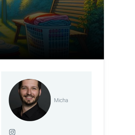
Micha