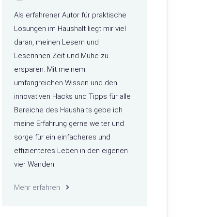
Als erfahrener Autor für praktische
Lösungen im Haushalt liegt mir viel
daran, meinen Lesern und
Leserinnen Zeit und Mühe zu
ersparen. Mit meinem
umfangreichen Wissen und den
innovativen Hacks und Tipps für alle
Bereiche des Haushalts gebe ich
meine Erfahrung gerne weiter und
sorge für ein einfacheres und
effizienteres Leben in den eigenen
vier Wänden.
Mehr erfahren