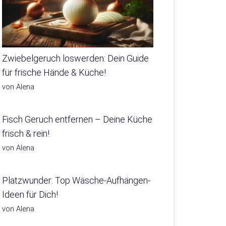
Zwiebelgeruch loswerden: Dein Guide
für frische Hände & Küche!
von Alena
Fisch Geruch entfernen – Deine Küche
frisch & rein!
von Alena
Platzwunder: Top Wäsche-Aufhängen-
Ideen für Dich!
von Alena