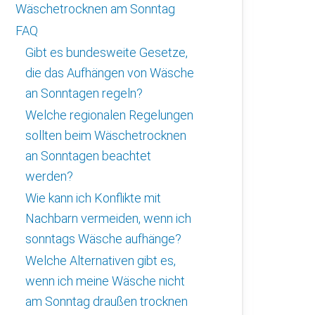
Wäschetrocknen am Sonntag
FAQ
Gibt es bundesweite Gesetze,
die das Aufhängen von Wäsche
an Sonntagen regeln?
Welche regionalen Regelungen
sollten beim Wäschetrocknen
an Sonntagen beachtet
werden?
Wie kann ich Konflikte mit
Nachbarn vermeiden, wenn ich
sonntags Wäsche aufhänge?
Welche Alternativen gibt es,
wenn ich meine Wäsche nicht
am Sonntag draußen trocknen