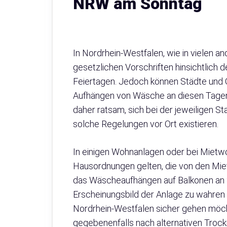
NRW am Sonntag
In Nordrhein-Westfalen, wie in vielen an
gesetzlichen Vorschriften hinsichtlich
Feiertagen. Jedoch können Städte und 
Aufhängen von Wäsche an diesen Tagen 
daher ratsam, sich bei der jeweiligen S
solche Regelungen vor Ort existieren.
In einigen Wohnanlagen oder bei Mietw
Hausordnungen gelten, die von den Miet
das Wäscheaufhängen auf Balkonen an 
Erscheinungsbild der Anlage zu wahren
Nordrhein-Westfalen sicher gehen möcht
gegebenenfalls nach alternativen Trock