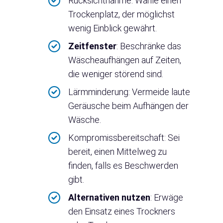
Rücksichtnahme: Wähle einen
Trockenplatz, der möglichst
wenig Einblick gewährt.
Zeitfenster
: Beschränke das
Wäscheaufhängen auf Zeiten,
die weniger störend sind.
Lärmminderung: Vermeide laute
Geräusche beim Aufhängen der
Wäsche.
Kompromissbereitschaft: Sei
bereit, einen Mittelweg zu
finden, falls es Beschwerden
gibt.
Alternativen nutzen
: Erwäge
den Einsatz eines Trockners