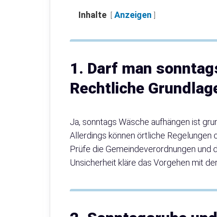
Inhalte
Anzeigen
1. Darf man sonnta
Rechtliche Grundlag
Ja, sonntags Wäsche aufhängen ist grun
Allerdings können örtliche Regelungen
Prüfe die Gemeindeverordnungen und di
Unsicherheit kläre das Vorgehen mit d