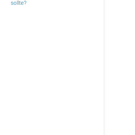
sollte?