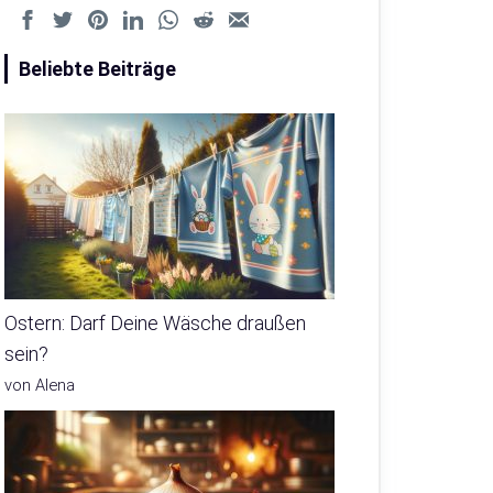
Beliebte Beiträge
Ostern: Darf Deine Wäsche draußen
sein?
von Alena