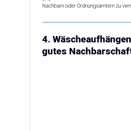
Nachbarn oder Ordnungsämtern zu ver
4. Wäscheaufhängen 
gutes Nachbarschaft