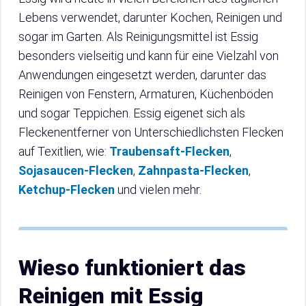
Lebens verwendet, darunter Kochen, Reinigen und
sogar im Garten. Als Reinigungsmittel ist Essig
besonders vielseitig und kann für eine Vielzahl von
Anwendungen eingesetzt werden, darunter das
Reinigen von Fenstern, Armaturen, Küchenböden
und sogar Teppichen. Essig eigenet sich als
Fleckenentferner von Unterschiedlichsten Flecken
auf Texitlien, wie:
Traubensaft-Flecken
,
Sojasaucen-Flecken
,
Zahnpasta-Flecken
,
Ketchup-Flecken
und vielen mehr.
Wieso funktioniert das
Reinigen mit Essig