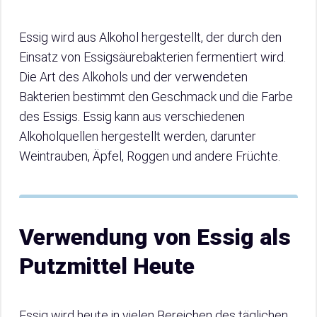
Essig wird aus Alkohol hergestellt, der durch den
Einsatz von Essigsäurebakterien fermentiert wird.
Die Art des Alkohols und der verwendeten
Bakterien bestimmt den Geschmack und die Farbe
des Essigs. Essig kann aus verschiedenen
Alkoholquellen hergestellt werden, darunter
Weintrauben, Äpfel, Roggen und andere Früchte.
Verwendung von Essig als
Putzmittel Heute
Essig wird heute in vielen Bereichen des täglichen