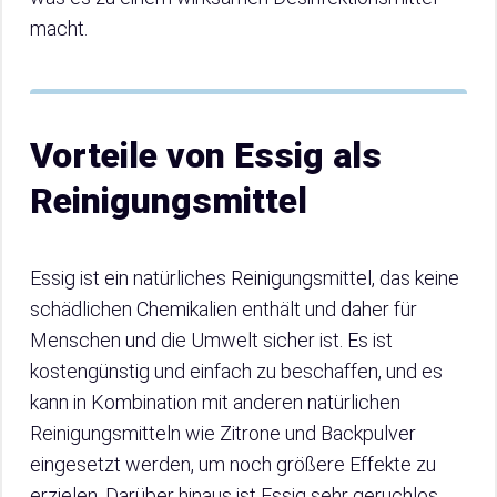
macht.
Vorteile von Essig als
Reinigungsmittel
Essig ist ein natürliches Reinigungsmittel, das keine
schädlichen Chemikalien enthält und daher für
Menschen und die Umwelt sicher ist. Es ist
kostengünstig und einfach zu beschaffen, und es
kann in Kombination mit anderen natürlichen
Reinigungsmitteln wie Zitrone und Backpulver
eingesetzt werden, um noch größere Effekte zu
erzielen. Darüber hinaus ist Essig sehr geruchlos