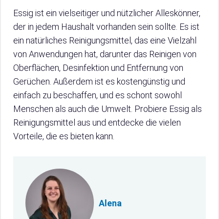
Essig ist ein vielseitiger und nützlicher Alleskönner,
der in jedem Haushalt vorhanden sein sollte. Es ist
ein natürliches Reinigungsmittel, das eine Vielzahl
von Anwendungen hat, darunter das Reinigen von
Oberflächen, Desinfektion und Entfernung von
Gerüchen. Außerdem ist es kostengünstig und
einfach zu beschaffen, und es schont sowohl
Menschen als auch die Umwelt. Probiere Essig als
Reinigungsmittel aus und entdecke die vielen
Vorteile, die es bieten kann.
Alena