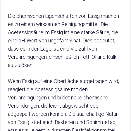
Die chemischen Eigenschaften von Essig machen
es zu einem wirksamen Reinigungsmittel. Die
Acetessigsäure im Essig ist eine starke Säure, die
eine pH-Wert von ungefähr 3 hat. Dies bedeutet,
dass es in der Lage ist, eine Vielzahl von
Verunreinigungen, einschließlich Fett, Öl und Kalk,
aufzulösen.
Wenn Essig auf eine Oberfläche aufgetragen wird,
reagiert die Acetessigsäure mit den
Verunreinigungen und bildet neue chemische
Verbindungen, die leicht abgewischt oder
abgespült werden können. Die säurehaltige Natur
von Essig tötet auch Bakterien und Schimmel ab,
was es zu einem wirksamen Desinfektionsmittel