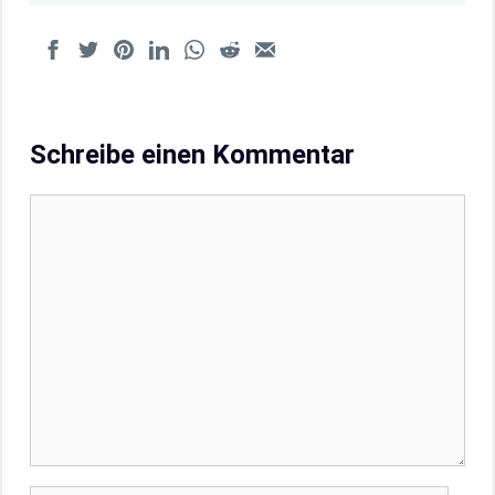
Schreibe einen Kommentar
Kommentar