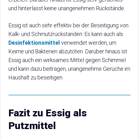
und hinterlässt keine unangenehmen Rückstände.
Essig ist auch sehr effektiv bei der Beseitigung von
Kalk- und Schmutzrückständen. Es kann auch als
Desinfektionsmittel
verwendet werden, um
Keime und Bakterien abzutöten. Darüber hinaus ist
Essig auch ein wirksames Mittel gegen Schimmel
und kann dazu beitragen, unangenehme Gerüche im
Haushalt zu beseitigen.
Fazit zu Essig als
Putzmittel