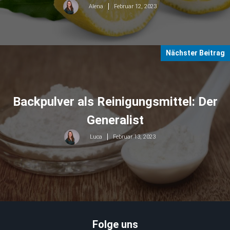
Februar 12, 2023
Alena
Nächster Beitrag
Backpulver als Reinigungsmittel: Der
Generalist
Februar 13, 2023
Luca
Folge uns