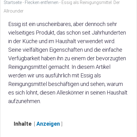
Startseite
-
Flecken entfernen
-
Essig als Reinigungsmittel: Der
Allrounder
Essig ist ein unscheinbares, aber dennoch sehr
vielseitiges Produkt, das schon seit Jahrhunderten
in der Küche und im Haushalt verwendet wird.
Seine vielfältigen Eigenschaften und die einfache
Verfügbarkeit haben ihn zu einem der bevorzugten
Reinigungsmittel gemacht. In diesem Artikel
werden wir uns ausführlich mit Essig als
Reinigungsmittel beschäftigen und sehen, warum
es sich lohnt, diesen Alleskönner in seinen Haushalt
aufzunehmen.
Inhalte
Anzeigen