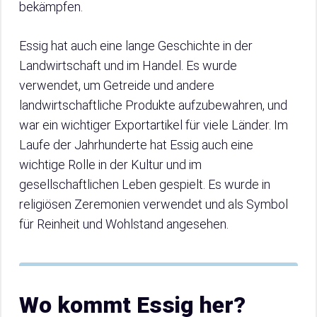
bekämpfen.
Essig hat auch eine lange Geschichte in der
Landwirtschaft und im Handel. Es wurde
verwendet, um Getreide und andere
landwirtschaftliche Produkte aufzubewahren, und
war ein wichtiger Exportartikel für viele Länder. Im
Laufe der Jahrhunderte hat Essig auch eine
wichtige Rolle in der Kultur und im
gesellschaftlichen Leben gespielt. Es wurde in
religiösen Zeremonien verwendet und als Symbol
für Reinheit und Wohlstand angesehen.
Wo kommt Essig her?