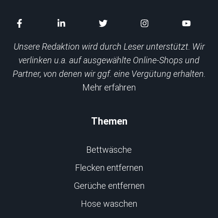
Unsere Redaktion wird durch Leser unterstützt. Wir
verlinken u.a. auf ausgewählte Online-Shops und
Partner, von denen wir ggf. eine Vergütung erhalten.
Mehr erfahren
Themen
Bettwäsche
Flecken entfernen
Gerüche entfernen
Hose waschen