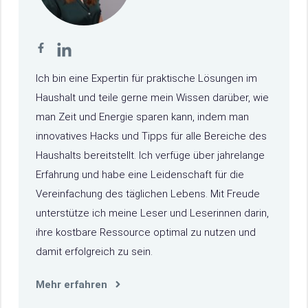
Ich bin eine Expertin für praktische Lösungen im
Haushalt und teile gerne mein Wissen darüber, wie
man Zeit und Energie sparen kann, indem man
innovatives Hacks und Tipps für alle Bereiche des
Haushalts bereitstellt. Ich verfüge über jahrelange
Erfahrung und habe eine Leidenschaft für die
Vereinfachung des täglichen Lebens. Mit Freude
unterstütze ich meine Leser und Leserinnen darin,
ihre kostbare Ressource optimal zu nutzen und
damit erfolgreich zu sein.
Mehr erfahren