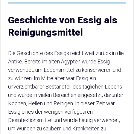
Geschichte von Essig als
Reinigungsmittel
Die Geschichte des Essigs reicht weit zurück in die
Antike. Bereits im alten Ägypten wurde Essig
verwendet, um Lebensmittel zu konservieren und
zu würzen. Im Mittelalter war Essig ein
unverzichtbarer Bestandteil des täglichen Lebens
und wurde in vielen Bereichen eingesetzt, darunter
Kochen, Heilen und Reinigen. In dieser Zeit war
Essig eines der wenigen verfügbaren
Desinfektionsmittel und wurde häufig verwendet,
um Wunden zu säubern und Krankheiten zu