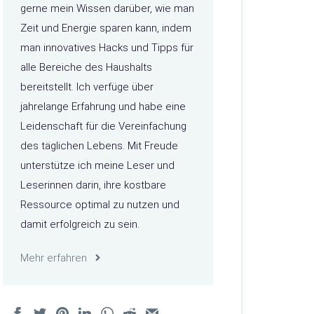
gerne mein Wissen darüber, wie man
Zeit und Energie sparen kann, indem
man innovatives Hacks und Tipps für
alle Bereiche des Haushalts
bereitstellt. Ich verfüge über
jahrelange Erfahrung und habe eine
Leidenschaft für die Vereinfachung
des täglichen Lebens. Mit Freude
unterstütze ich meine Leser und
Leserinnen darin, ihre kostbare
Ressource optimal zu nutzen und
damit erfolgreich zu sein.
Mehr erfahren