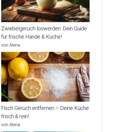
Zwiebelgeruch loswerden: Dein Guide
für frische Hände & Küche!
von Alena
Fisch Geruch entfernen – Deine Küche
frisch & rein!
von Alena