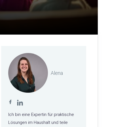
Alena
Ich bin eine Expertin für praktische
Lösungen im Haushalt und teile