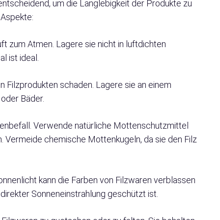
 entscheidend, um die Langlebigkeit der Produkte zu
 Aspekte:
t zum Atmen. Lagere sie nicht in luftdichten
 ist ideal.
n Filzprodukten schaden. Lagere sie an einem
 oder Bäder.
ottenbefall. Verwende natürliche Mottenschutzmittel
 Vermeide chemische Mottenkugeln, da sie den Filz
nnenlicht kann die Farben von Filzwaren verblassen
 direkter Sonneneinstrahlung geschützt ist.