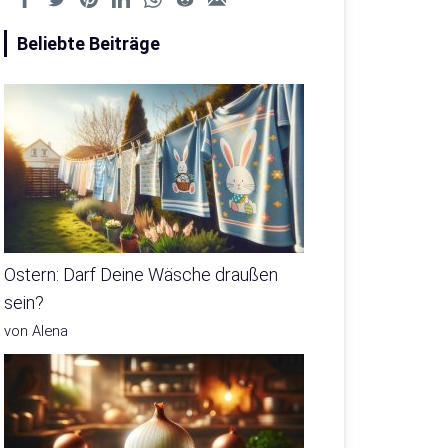
Beliebte Beiträge
Ostern: Darf Deine Wäsche draußen
sein?
von Alena