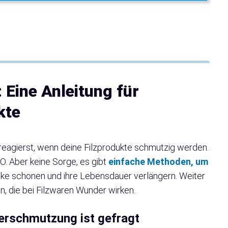
 Eine Anleitung für
kte
 reagierst, wenn deine Filzprodukte schmutzig werden.
 O. Aber keine Sorge, es gibt
einfache Methoden, um
ücke schonen und ihre Lebensdauer verlängern. Weiter
, die bei Filzwaren Wunder wirken.
Verschmutzung ist gefragt