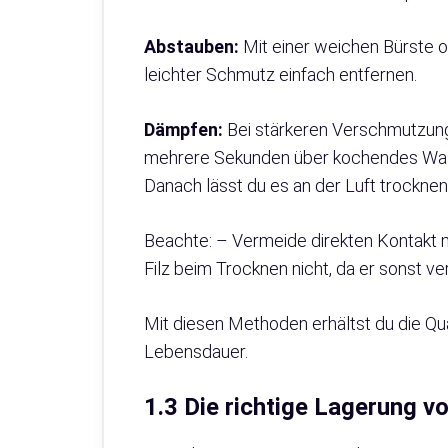
Abstauben:
Mit einer weichen Bürste o
leichter Schmutz einfach entfernen.
Dämpfen:
Bei stärkeren Verschmutzunge
mehrere Sekunden über kochendes Wasse
Danach lässt du es an der Luft trocknen
Beachte: – Vermeide direkten Kontakt 
Filz beim Trocknen nicht, da er sonst ve
Mit diesen Methoden erhältst du die Qual
Lebensdauer.
1.3 Die richtige Lagerung v