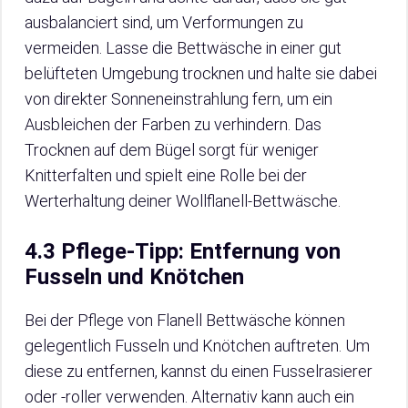
ausbalanciert sind, um Verformungen zu
vermeiden. Lasse die Bettwäsche in einer gut
belüfteten Umgebung trocknen und halte sie dabei
von direkter Sonneneinstrahlung fern, um ein
Ausbleichen der Farben zu verhindern. Das
Trocknen auf dem Bügel sorgt für weniger
Knitterfalten und spielt eine Rolle bei der
Werterhaltung deiner Wollflanell-Bettwäsche.
4.3 Pflege-Tipp: Entfernung von
Fusseln und Knötchen
Bei der Pflege von Flanell Bettwäsche können
gelegentlich Fusseln und Knötchen auftreten. Um
diese zu entfernen, kannst du einen Fusselrasierer
oder -roller verwenden. Alternativ kann auch ein