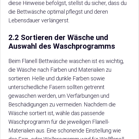
diese Hinweise befolgst, stellst du sicher, dass du
die Bettwäsche optimal pflegst und deren
Lebensdauer verlängerst.
2.2 Sortieren der Wäsche und
Auswahl des Waschprogramms
Beim Flanell Bettwäsche waschen ist es wichtig,
die Wäsche nach Farben und Materialien zu
sortieren. Helle und dunkle Farben sowie
unterschiedliche Fasern sollten getrennt
gewaschen werden, um Verfärbungen und
Beschädigungen zu vermeiden. Nachdem die
Wäsche sortiert ist, wähle das passende
Waschprogramm für die jeweiligen Flanell-
Materialien aus. Eine schonende Einstellung wie