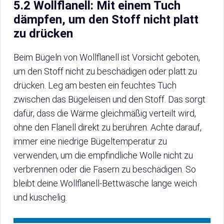
5.2 Wollflanell: Mit einem Tuch
dämpfen, um den Stoff nicht platt
zu drücken
Beim Bügeln von Wollflanell ist Vorsicht geboten,
um den Stoff nicht zu beschädigen oder platt zu
drücken. Leg am besten ein feuchtes Tuch
zwischen das Bügeleisen und den Stoff. Das sorgt
dafür, dass die Wärme gleichmäßig verteilt wird,
ohne den Flanell direkt zu berühren. Achte darauf,
immer eine niedrige Bügeltemperatur zu
verwenden, um die empfindliche Wolle nicht zu
verbrennen oder die Fasern zu beschädigen. So
bleibt deine Wollflanell-Bettwäsche lange weich
und kuschelig.