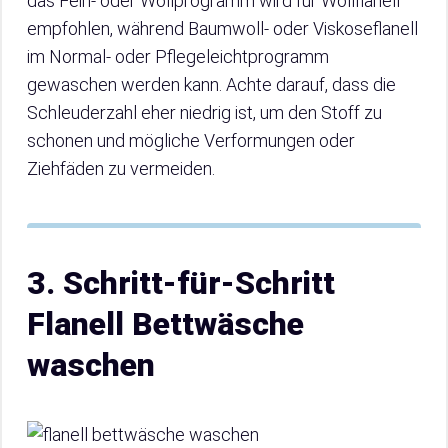
das Fein- oder Wollprogramm wird für Wollflanell
empfohlen, während Baumwoll- oder Viskoseflanell
im Normal- oder Pflegeleichtprogramm
gewaschen werden kann. Achte darauf, dass die
Schleuderzahl eher niedrig ist, um den Stoff zu
schonen und mögliche Verformungen oder
Ziehfäden zu vermeiden.
3. Schritt-für-Schritt
Flanell Bettwäsche
waschen