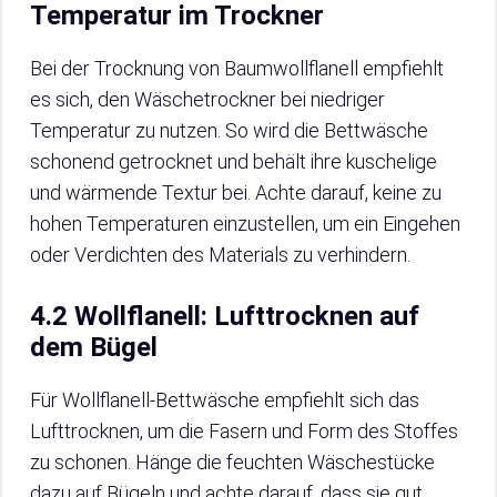
Temperatur im Trockner
Bei der Trocknung von Baumwollflanell empfiehlt
es sich, den Wäschetrockner bei niedriger
Temperatur zu nutzen. So wird die Bettwäsche
schonend getrocknet und behält ihre kuschelige
und wärmende Textur bei. Achte darauf, keine zu
hohen Temperaturen einzustellen, um ein Eingehen
oder Verdichten des Materials zu verhindern.
4.2 Wollflanell: Lufttrocknen auf
dem Bügel
Für Wollflanell-Bettwäsche empfiehlt sich das
Lufttrocknen, um die Fasern und Form des Stoffes
zu schonen. Hänge die feuchten Wäschestücke
dazu auf Bügeln und achte darauf, dass sie gut