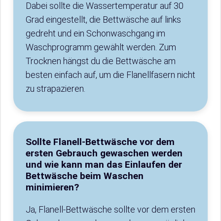
Dabei sollte die Wassertemperatur auf 30
Grad eingestellt, die Bettwäsche auf links
gedreht und ein Schonwaschgang im
Waschprogramm gewählt werden. Zum
Trocknen hängst du die Bettwäsche am
besten einfach auf, um die Flanellfasern nicht
zu strapazieren.
Sollte Flanell-Bettwäsche vor dem
ersten Gebrauch gewaschen werden
und wie kann man das Einlaufen der
Bettwäsche beim Waschen
minimieren?
Ja, Flanell-Bettwäsche sollte vor dem ersten