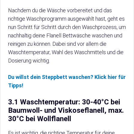
Nachdem du die Wäsche vorbereitet und das
richtige Waschprogramm ausgewählt hast, geht es
nun Schritt für Schritt durch den Waschprozess, um
nachhaltig deine Flanell Bettwäsche waschen und
reinigen zu können. Dabei sind vor allem die
Waschtemperatur, Wahl des Waschmittels und die
Dosierung wichtig.
Du willst dein Steppbett waschen? Klick hier für
Tipps!
3.1 Waschtemperatur: 30-40°C bei
Baumwoll- und Viskoseflanell, max.
30°C bei Wollflanell
Es ist wichtig, die richtige Temperatur für deine