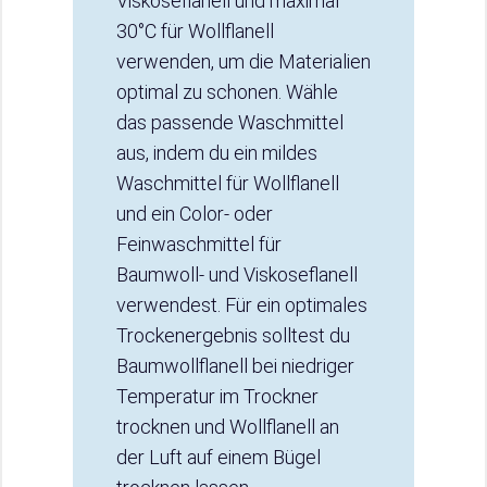
Viskoseflanell und maximal
30°C für Wollflanell
verwenden, um die Materialien
optimal zu schonen. Wähle
das passende Waschmittel
aus, indem du ein mildes
Waschmittel für Wollflanell
und ein Color- oder
Feinwaschmittel für
Baumwoll- und Viskoseflanell
verwendest. Für ein optimales
Trockenergebnis solltest du
Baumwollflanell bei niedriger
Temperatur im Trockner
trocknen und Wollflanell an
der Luft auf einem Bügel