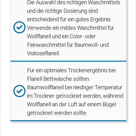
Die Auswahl des richtigen Waschmittels
und die richtige Dosierung sind
entscheidend für ein gutes Ergebnis.
Verwende ein mildes Waschmittel für
Wollflanell und ein Color- oder
Feinwaschmittel für Baumwoll- und
Viskoseflanell.
Für ein optimales Trockenergebnis bei
Flanell Bettwäsche sollten
Baumwollflanell bei niedriger Temperatur
im Trockner getrocknet werden, während
Wollflanell an der Luft auf einem Bügel
getrocknet werden sollte.