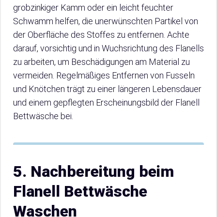
grobzinkiger Kamm oder ein leicht feuchter
Schwamm helfen, die unerwünschten Partikel von
der Oberfläche des Stoffes zu entfernen. Achte
darauf, vorsichtig und in Wuchsrichtung des Flanells
zu arbeiten, um Beschädigungen am Material zu
vermeiden. Regelmäßiges Entfernen von Fusseln
und Knötchen trägt zu einer längeren Lebensdauer
und einem gepflegten Erscheinungsbild der Flanell
Bettwäsche bei.
5. Nachbereitung beim
Flanell Bettwäsche
Waschen