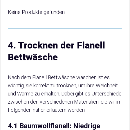
Keine Produkte gefunden.
4. Trocknen der Flanell
Bettwäsche
Nach dem Flanell Bettwäsche waschen ist es
wichtig, sie korrekt zu trocknen, um ihre Weichheit
und Wärme zu erhalten. Dabei gibt es Unterschiede
zwischen den verschiedenen Materialien, die wir im
Folgenden näher erläutern werden.
4.1 Baumwollflanell: Niedrige