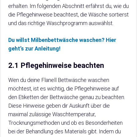
erhalten. Im folgenden Abschnitt erfährst du, wie du
die Pflegehinweise beachtest, die Wäsche sortierst
und das richtige Waschprogramm auswählst.
Du willst Milbenbettwäsche waschen? Hier
geht’s zur Anleitung!
2.1 Pflegehinweise beachten
Wen du deine Flanell Bettwäsche waschen
möchtest, ist es wichtig, die Pflegehinweise auf
den Etiketten der Bettwäsche genau zu beachten.
Diese Hinweise geben dir Auskunft über die
maximal zulässige Waschtemperatur,
Trocknungsmethoden und ob es Besonderheiten
bei der Behandlung des Materials gibt. Indem du