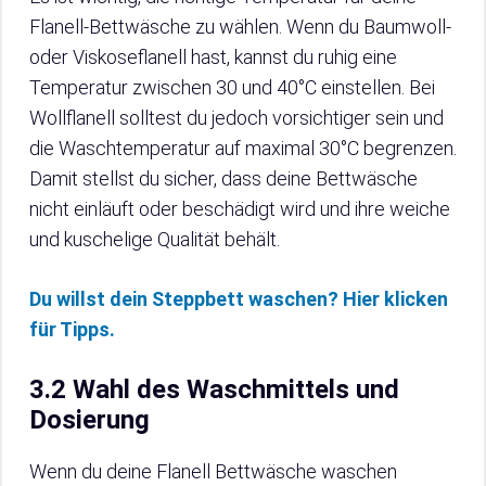
Flanell-Bettwäsche zu wählen. Wenn du Baumwoll-
oder Viskoseflanell hast, kannst du ruhig eine
Temperatur zwischen 30 und 40°C einstellen. Bei
Wollflanell solltest du jedoch vorsichtiger sein und
die Waschtemperatur auf maximal 30°C begrenzen.
Damit stellst du sicher, dass deine Bettwäsche
nicht einläuft oder beschädigt wird und ihre weiche
und kuschelige Qualität behält.
Du willst dein Steppbett waschen? Hier klicken
für Tipps.
3.2 Wahl des Waschmittels und
Dosierung
Wenn du deine Flanell Bettwäsche waschen