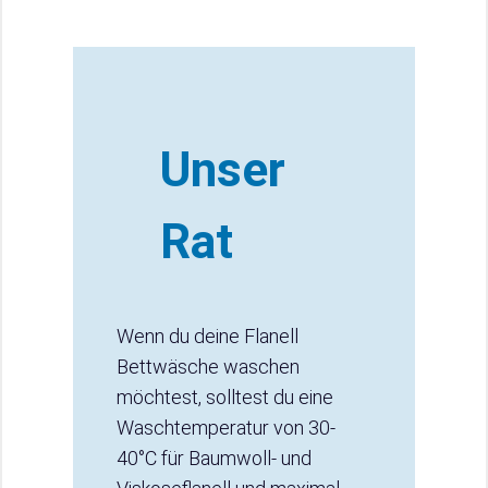
Unser
Rat
Wenn du deine Flanell
Bettwäsche waschen
möchtest, solltest du eine
Waschtemperatur von 30-
40°C für Baumwoll- und