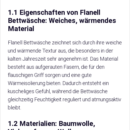
1.1 Eigenschaften von Flanell
Bettwäsche: Weiches, wärmendes
Material
Flanell Bettwäsche zeichnet sich durch ihre weiche
und wärmende Textur aus, die besonders in der
kalten Jahreszeit sehr angenehm ist. Das Material
besteht aus aufgerauten Fasern, die für den
flauschigen Griff sorgen und eine gute
Wärmeisolierung bieten. Dadurch entsteht ein
kuscheliges Gefühl, während die Bettwäsche
gleichzeitig Feuchtigkeit reguliert und atmungsaktiv
bleibt.
1.2 Materialien: Baumwolle,