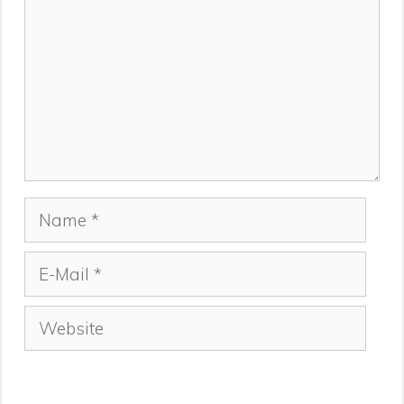
Name
E-
Mail
Website