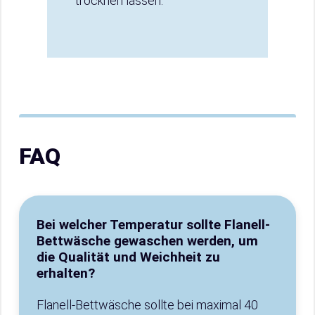
trocknen lassen.
FAQ
Bei welcher Temperatur sollte Flanell-
Bettwäsche gewaschen werden, um
die Qualität und Weichheit zu
erhalten?
Flanell-Bettwäsche sollte bei maximal 40