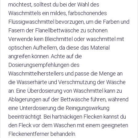
möchtest, solltest du bei der Wahl des
Waschmittels ein mildes, farbschonendes
Flüssigwaschmittel bevorzugen, um die Farben und
Fasern der Flanellbettwäsche zu schonen.
Verwende kein Bleichmittel oder waschmittel mit
optischen Aufhellern, da diese das Material
angreifen können. Achte auf die
Dosierungsempfehlungen des
Waschmittelherstellers und passe die Menge an
die Wasserhärte und Verschmutzung der Wäsche
an. Eine Überdosierung von Waschmittel kann zu
Ablagerungen auf der Bettwäsche führen, während
eine Unterdosierung die Reinigungswirkung
beeinträchtigt. Bei hartnäckigen Flecken kannst du
den Fleck vor dem Waschen mit einem geeigneten
Fleckenentferner behandeln.