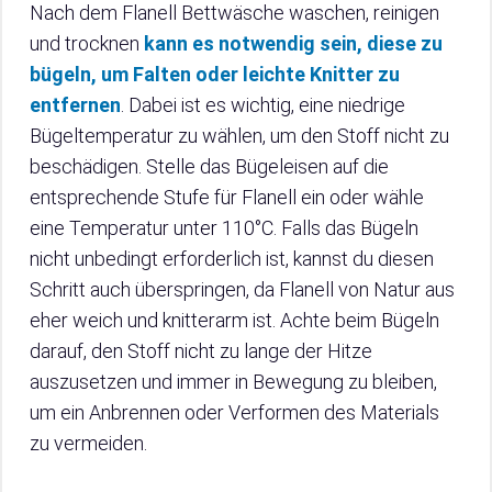
Nach dem Flanell Bettwäsche waschen, reinigen
und trocknen
kann es notwendig sein, diese zu
bügeln, um Falten oder leichte Knitter zu
entfernen
. Dabei ist es wichtig, eine niedrige
Bügeltemperatur zu wählen, um den Stoff nicht zu
beschädigen. Stelle das Bügeleisen auf die
entsprechende Stufe für Flanell ein oder wähle
eine Temperatur unter 110°C. Falls das Bügeln
nicht unbedingt erforderlich ist, kannst du diesen
Schritt auch überspringen, da Flanell von Natur aus
eher weich und knitterarm ist. Achte beim Bügeln
darauf, den Stoff nicht zu lange der Hitze
auszusetzen und immer in Bewegung zu bleiben,
um ein Anbrennen oder Verformen des Materials
zu vermeiden.