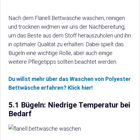
Nach dem Flanell Bettwäsche waschen, reinigen
und trocknen widmen wir uns der Nachbereitung,
um das Beste aus dem Stoff herauszuholen und ihn
in optimaler Qualität zu erhalten. Dabei spielt das
Bügeln eine wichtige Rolle, aber auch einige
weitere Pflegetipps sollten beachtet werden.
Du willst mehr über das Waschen von Polyester
Bettwäsche erfahren? Klick hier!
5.1 Bügeln: Niedrige Temperatur bei
Bedarf