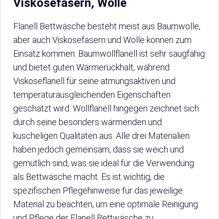
Viskosefasern, Wolle
Flanell Bettwäsche besteht meist aus Baumwolle,
aber auch Viskosefasern und Wolle können zum
Einsatz kommen. Baumwollflanell ist sehr saugfähig
und bietet guten Wärmerückhalt, während
Viskoseflanell für seine atmungsaktiven und
temperaturausgleichenden Eigenschaften
geschätzt wird. Wollflanell hingegen zeichnet sich
durch seine besonders wärmenden und
kuscheligen Qualitäten aus. Alle drei Materialien
haben jedoch gemeinsam, dass sie weich und
gemütlich sind, was sie ideal für die Verwendung
als Bettwäsche macht. Es ist wichtig, die
spezifischen Pflegehinweise für das jeweilige
Material zu beachten, um eine optimale Reinigung
und Pflege der Flanell Bettwäsche zu