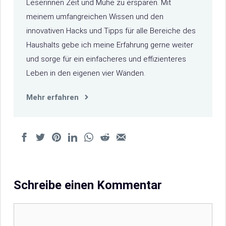
Leserinnen Zeit und Mühe zu ersparen. Mit
meinem umfangreichen Wissen und den
innovativen Hacks und Tipps für alle Bereiche des
Haushalts gebe ich meine Erfahrung gerne weiter
und sorge für ein einfacheres und effizienteres
Leben in den eigenen vier Wänden.
Mehr erfahren
Schreibe einen Kommentar
Kommentar