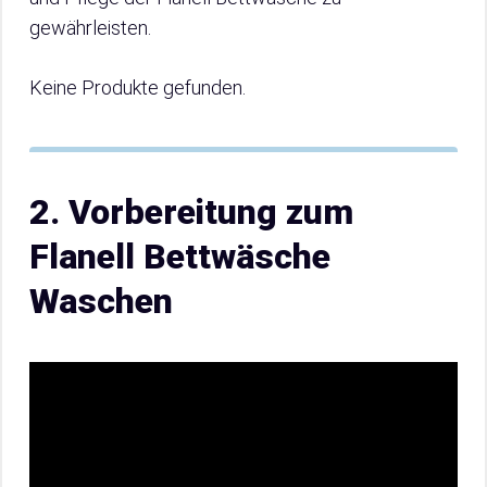
gewährleisten.
Keine Produkte gefunden.
2. Vorbereitung zum
Flanell Bettwäsche
Waschen