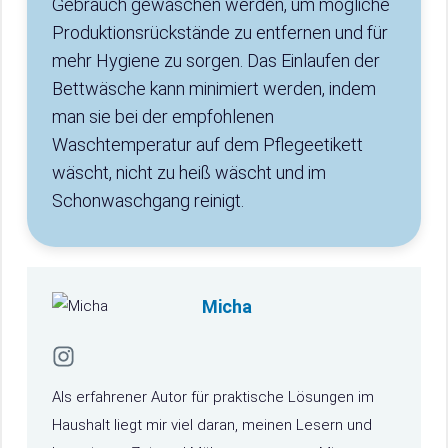
Gebrauch gewaschen werden, um mögliche
Produktionsrückstände zu entfernen und für
mehr Hygiene zu sorgen. Das Einlaufen der
Bettwäsche kann minimiert werden, indem
man sie bei der empfohlenen
Waschtemperatur auf dem Pflegeetikett
wäscht, nicht zu heiß wäscht und im
Schonwaschgang reinigt.
Micha
Als erfahrener Autor für praktische Lösungen im
Haushalt liegt mir viel daran, meinen Lesern und