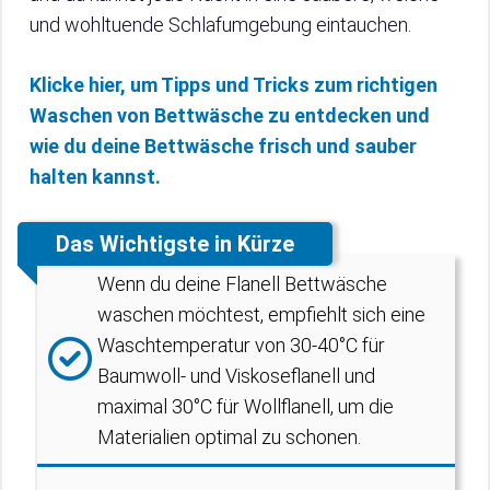
und wohltuende Schlafumgebung eintauchen.
Klicke hier, um Tipps und Tricks zum richtigen
Waschen von Bettwäsche zu entdecken und
wie du deine Bettwäsche frisch und sauber
halten kannst.
Das Wichtigste in Kürze
Wenn du deine Flanell Bettwäsche
waschen möchtest, empfiehlt sich eine
Waschtemperatur von 30-40°C für
Baumwoll- und Viskoseflanell und
maximal 30°C für Wollflanell, um die
Materialien optimal zu schonen.