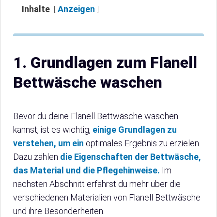
Inhalte
Anzeigen
1. Grundlagen zum Flanell
Bettwäsche waschen
Bevor du deine Flanell Bettwäsche waschen
kannst, ist es wichtig,
einige Grundlagen zu
verstehen, um ein
optimales Ergebnis zu erzielen.
Dazu zählen
die Eigenschaften der Bettwäsche,
das Material und die Pflegehinweise.
Im
nächsten Abschnitt erfährst du mehr über die
verschiedenen Materialien von Flanell Bettwäsche
und ihre Besonderheiten.