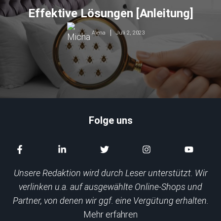
Effektive Lösungen [Anleitung]
Juli 2, 2023
Alena
Folge uns
Unsere Redaktion wird durch Leser unterstützt. Wir
verlinken u.a. auf ausgewählte Online-Shops und
Partner, von denen wir ggf. eine Vergütung erhalten.
Mehr erfahren