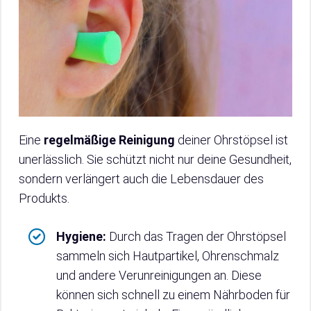
Eine
regelmäßige Reinigung
deiner Ohrstöpsel ist
unerlässlich. Sie schützt nicht nur deine Gesundheit,
sondern verlängert auch die Lebensdauer des
Produkts.
Hygiene:
Durch das Tragen der Ohrstöpsel
sammeln sich Hautpartikel, Ohrenschmalz
und andere Verunreinigungen an. Diese
können sich schnell zu einem Nährboden für