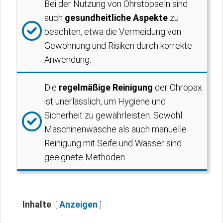
Bei der Nutzung von Ohrstöpseln sind
auch
gesundheitliche Aspekte
zu
beachten, etwa die Vermeidung von
Gewöhnung und Risiken durch korrekte
Anwendung.
Die
regelmäßige Reinigung
der Ohropax
ist unerlässlich, um Hygiene und
Sicherheit zu gewährleisten. Sowohl
Maschinenwäsche als auch manuelle
Reinigung mit Seife und Wasser sind
geeignete Methoden.
Inhalte
Anzeigen