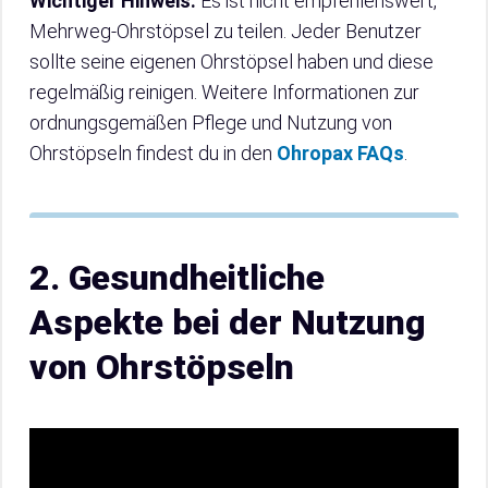
Wichtiger Hinweis:
Es ist nicht empfehlenswert,
Mehrweg-Ohrstöpsel zu teilen. Jeder Benutzer
sollte seine eigenen Ohrstöpsel haben und diese
regelmäßig reinigen. Weitere Informationen zur
ordnungsgemäßen Pflege und Nutzung von
Ohrstöpseln findest du in den
Ohropax FAQs
.
2. Gesundheitliche
Aspekte bei der Nutzung
von Ohrstöpseln