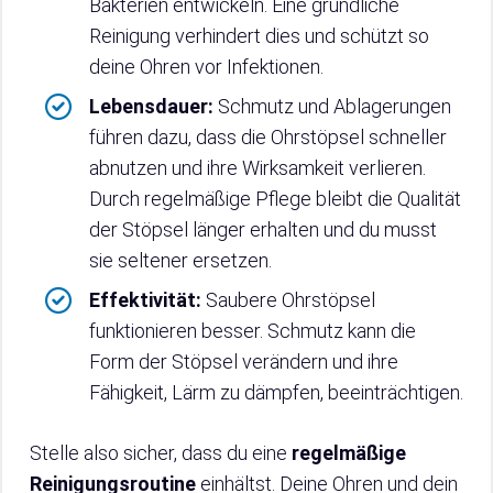
Bakterien entwickeln. Eine gründliche
Reinigung verhindert dies und schützt so
deine Ohren vor Infektionen.
Lebensdauer:
Schmutz und Ablagerungen
führen dazu, dass die Ohrstöpsel schneller
abnutzen und ihre Wirksamkeit verlieren.
Durch regelmäßige Pflege bleibt die Qualität
der Stöpsel länger erhalten und du musst
sie seltener ersetzen.
Effektivität:
Saubere Ohrstöpsel
funktionieren besser. Schmutz kann die
Form der Stöpsel verändern und ihre
Fähigkeit, Lärm zu dämpfen, beeinträchtigen.
Stelle also sicher, dass du eine
regelmäßige
Reinigungsroutine
einhältst. Deine Ohren und dein