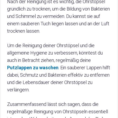
Nach der Reinigung ist es wichtig, die Ohrstöpsel
gründlich zu trocknen, um die Bildung von Bakterien
und Schimmel zu vermeiden. Du kannst sie auf
einem sauberen Tuch liegen lassen und an der Luft
trocknen lassen.
Um die Reinigung deiner Ohrstöpsel und die
allgemeine Hygiene zu verbessern, könntest du
auch in Betracht ziehen, regelmäßig deine
Putzlappen zu waschen
. Ein sauberer Lappen hilft
dabei, Schmutz und Bakterien effektiv zu entfernen
und die Lebensdauer deiner Ohrstöpsel zu
verlängern.
Zusammenfassend lässt sich sagen, dass die
regelmäßige Reinigung von Ohrstöpseln essentiell