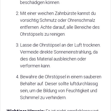
beschädigen können.
Mit einer weichen Zahnbürste kannst du
vorsichtig Schmutz oder Ohrenschmalz
entfernen. Achte darauf, alle Bereiche des
Ohrstöpsels zu reinigen.
Lasse die Ohrstöpsel an der Luft trocknen.
Vermeide direkte Sonneneinstrahlung, da
dies das Material ausbleichen oder
verformen kann.
Bewahre die Ohrstöpsel in einem sauberen
Behälter auf. Dieser sollte luftdurchlässig
sein, um die Bildung von Feuchtigkeit und
Schimmel zu verhindern.