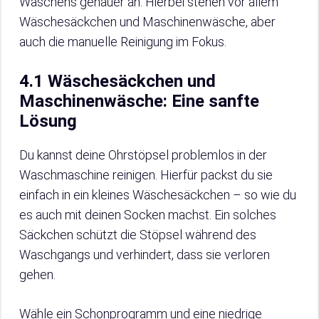
Waschens genauer an. Hierbei stehen vor allem
Wäschesäckchen und Maschinenwäsche, aber
auch die manuelle Reinigung im Fokus.
4.1 Wäschesäckchen und
Maschinenwäsche: Eine sanfte
Lösung
Du kannst deine Ohrstöpsel problemlos in der
Waschmaschine reinigen. Hierfür packst du sie
einfach in ein kleines Wäschesäckchen – so wie du
es auch mit deinen Socken machst. Ein solches
Säckchen schützt die Stöpsel während des
Waschgangs und verhindert, dass sie verloren
gehen.
Wähle ein Schonprogramm und eine niedrige