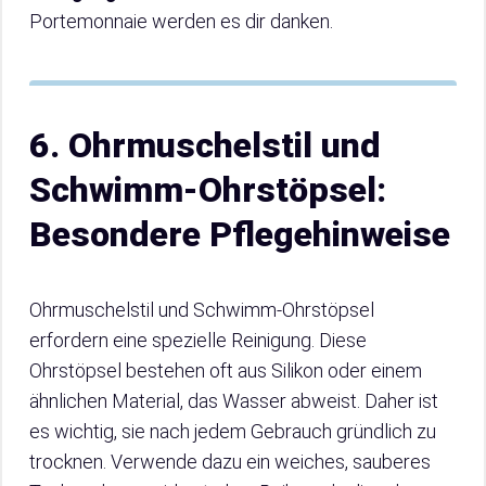
Portemonnaie werden es dir danken.
6. Ohrmuschelstil und
Schwimm-Ohrstöpsel:
Besondere Pflegehinweise
Ohrmuschelstil und Schwimm-Ohrstöpsel
erfordern eine spezielle Reinigung. Diese
Ohrstöpsel bestehen oft aus Silikon oder einem
ähnlichen Material, das Wasser abweist. Daher ist
es wichtig, sie nach jedem Gebrauch gründlich zu
trocknen. Verwende dazu ein weiches, sauberes