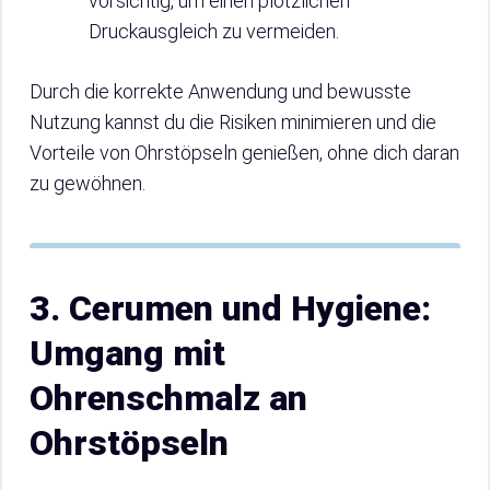
vorsichtig, um einen plötzlichen
Druckausgleich zu vermeiden.
Durch die korrekte Anwendung und bewusste
Nutzung kannst du die Risiken minimieren und die
Vorteile von Ohrstöpseln genießen, ohne dich daran
zu gewöhnen.
3. Cerumen und Hygiene:
Umgang mit
Ohrenschmalz an
Ohrstöpseln