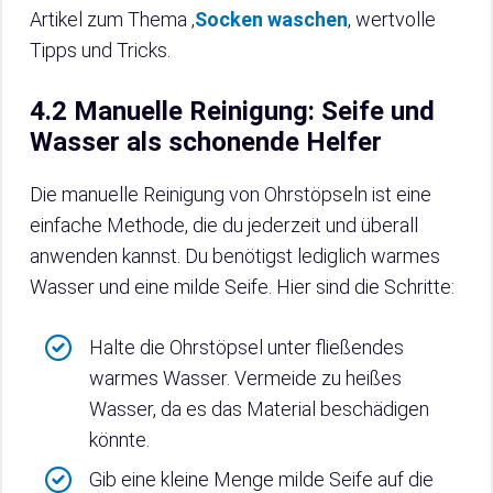
Artikel zum Thema ‚
Socken waschen
‚ wertvolle
Tipps und Tricks.
4.2 Manuelle Reinigung: Seife und
Wasser als schonende Helfer
Die manuelle Reinigung von Ohrstöpseln ist eine
einfache Methode, die du jederzeit und überall
anwenden kannst. Du benötigst lediglich warmes
Wasser und eine milde Seife. Hier sind die Schritte:
Halte die Ohrstöpsel unter fließendes
warmes Wasser. Vermeide zu heißes
Wasser, da es das Material beschädigen
könnte.
Gib eine kleine Menge milde Seife auf die