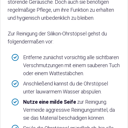
störende Geräusche. Doch auch sie benötigen
regelmäßige Pflege, um ihre Funktion zu erhalten
und hygienisch unbedenklich zu bleiben.
Zur Reinigung der Silikon-Ohrstöpsel gehst du
folgendermaßen vor:
Entferne zunächst vorsichtig alle sichtbaren
Verschmutzungen mit einem sauberen Tuch
oder einem Wattestäbchen.
Anschließend kannst du die Ohrstöpsel
unter lauwarmem Wasser abspülen.
Nutze eine milde Seife
zur Reinigung.
Vermeide aggressive Reinigungsmittel, da
sie das Material beschädigen können.