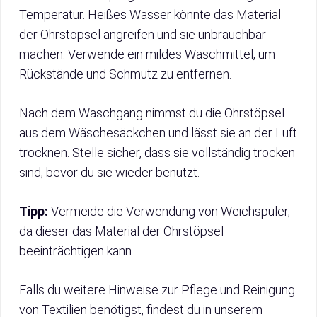
Temperatur. Heißes Wasser könnte das Material
der Ohrstöpsel angreifen und sie unbrauchbar
machen. Verwende ein mildes Waschmittel, um
Rückstände und Schmutz zu entfernen.
Nach dem Waschgang nimmst du die Ohrstöpsel
aus dem Wäschesäckchen und lässt sie an der Luft
trocknen. Stelle sicher, dass sie vollständig trocken
sind, bevor du sie wieder benutzt.
Tipp:
Vermeide die Verwendung von Weichspüler,
da dieser das Material der Ohrstöpsel
beeinträchtigen kann.
Falls du weitere Hinweise zur Pflege und Reinigung
von Textilien benötigst, findest du in unserem