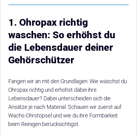
1. Ohropax richtig
waschen: So erhöhst du
die Lebensdauer deiner
Gehörschützer
Fangen wir an mit den Grundlagen: Wie wäschst du
Ohropax richtig und erhöhst dabei ihre
Lebensdauer? Dabei unterscheiden sich die
Ansätze je nach Material. Schauen wir zuerst auf
Wachs-Ohrstöpsel und wie du ihre Formbarkeit
beim Reinigen berücksichtigst.