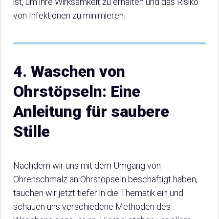
ist, um ihre Wirksamkeit zu erhalten und das Risiko
von Infektionen zu minimieren.
4. Waschen von
Ohrstöpseln: Eine
Anleitung für saubere
Stille
Nachdem wir uns mit dem Umgang von
Ohrenschmalz an Ohrstöpseln beschäftigt haben,
tauchen wir jetzt tiefer in die Thematik ein und
schauen uns verschiedene Methoden des