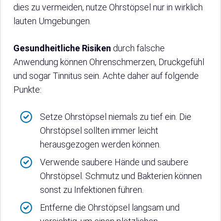
dies zu vermeiden, nutze Ohrstöpsel nur in wirklich
lauten Umgebungen.
Gesundheitliche Risiken
durch falsche
Anwendung können Ohrenschmerzen, Druckgefühl
und sogar Tinnitus sein. Achte daher auf folgende
Punkte:
Setze Ohrstöpsel niemals zu tief ein. Die
Ohrstöpsel sollten immer leicht
herausgezogen werden können.
Verwende saubere Hände und saubere
Ohrstöpsel. Schmutz und Bakterien können
sonst zu Infektionen führen.
Entferne die Ohrstöpsel langsam und