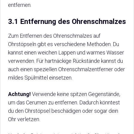
entfernen.
3.1 Entfernung des Ohrenschmalzes
Zum Entfernen des Ohrenschmalzes auf
Ohrstöpseln gibt es verschiedene Methoden. Du
kannst einen weichen Lappen und warmes Wasser
verwenden. Für hartnäckige Rückstände kannst du
auch einen speziellen Ohrenschmalzentferner oder
mildes Spülmittel einsetzen.
Achtung!
Verwende keine spitzen Gegenstände,
um das Cerumen zu entfernen. Dadurch könntest
du den Ohrstöpsel beschädigen oder sogar dein
Ohr verletzen.