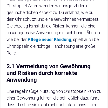
Ohrstöpsel-Arten wenden wir uns jetzt dem
gesundheitlichen Aspekt zu. Du erfährst, wie du
dein Ohr schützt und eine Gewohnheit vermeidest.
Gleichzeitig lernst du die Risiken kennen, die eine
unsachgemäße Anwendung mit sich bringt. Ähnlich
wie bei der
Pflege neuer Kleidung
, spielt auch bei
Ohrstöpseln die richtige Handhabung eine große
Rolle.
2.1 Vermeidung von Gewöhnung
und Risiken durch korrekte
Anwendung
Eine regelmäßige Nutzung von Ohrstöpseln kann zu
einer Gewöhnung führen, die schließlich dazu führt,
dass du ohne sie nicht mehr schlafen kannst. Um