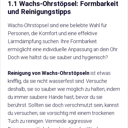
1.1 Wachs-Ohrstöpsel: Formbarkeit
und Reinigungstipps
Wachs-Ohrstöpsel sind eine beliebte Wahl für
Personen, die Komfort und eine effektive
Lärmdämpfung suchen. Ihre Formbarkeit
ermöglicht eine individuelle Anpassung an dein Ohr.
Doch wie hältst du sie sauber und hygienisch?
Reinigung von Wachs-Ohrstöpseln
ist etwas
knifflig, da sie nicht wasserfest sind. Versuche
deshalb, sie so sauber wie möglich zu halten, indem
du immer saubere Hände hast, bevor du sie
berührst. Sollten sie doch verschmutzt sein, kannst
du versuchen, sie vorsichtig mit einem trockenen
Tuch zu reinigen. Vermeide aggressive