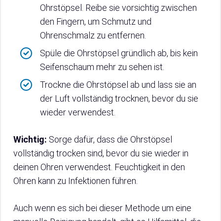
Ohrstöpsel. Reibe sie vorsichtig zwischen
den Fingern, um Schmutz und
Ohrenschmalz zu entfernen.
Spüle die Ohrstöpsel gründlich ab, bis kein
Seifenschaum mehr zu sehen ist.
Trockne die Ohrstöpsel ab und lass sie an
der Luft vollständig trocknen, bevor du sie
wieder verwendest.
Wichtig:
Sorge dafür, dass die Ohrstöpsel
vollständig trocken sind, bevor du sie wieder in
deinen Ohren verwendest. Feuchtigkeit in den
Ohren kann zu Infektionen führen.
Auch wenn es sich bei dieser Methode um eine