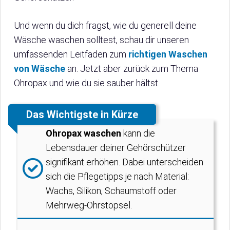
Und wenn du dich fragst, wie du generell deine
Wäsche waschen solltest, schau dir unseren
umfassenden Leitfaden zum
richtigen Waschen
von Wäsche
an. Jetzt aber zurück zum Thema
Ohropax und wie du sie sauber hältst.
Das Wichtigste in Kürze
Ohropax waschen
kann die
Lebensdauer deiner Gehörschützer
signifikant erhöhen. Dabei unterscheiden
sich die Pflegetipps je nach Material:
Wachs, Silikon, Schaumstoff oder
Mehrweg-Ohrstöpsel.