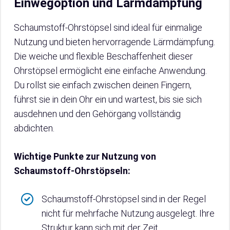
Einwegoption und Lärmdämpfung
Schaumstoff-Ohrstöpsel sind ideal für einmalige
Nutzung und bieten hervorragende Lärmdämpfung.
Die weiche und flexible Beschaffenheit dieser
Ohrstöpsel ermöglicht eine einfache Anwendung.
Du rollst sie einfach zwischen deinen Fingern,
führst sie in dein Ohr ein und wartest, bis sie sich
ausdehnen und den Gehörgang vollständig
abdichten.
Wichtige Punkte zur Nutzung von
Schaumstoff-Ohrstöpseln:
Schaumstoff-Ohrstöpsel sind in der Regel
nicht für mehrfache Nutzung ausgelegt. Ihre
Struktur kann sich mit der Zeit