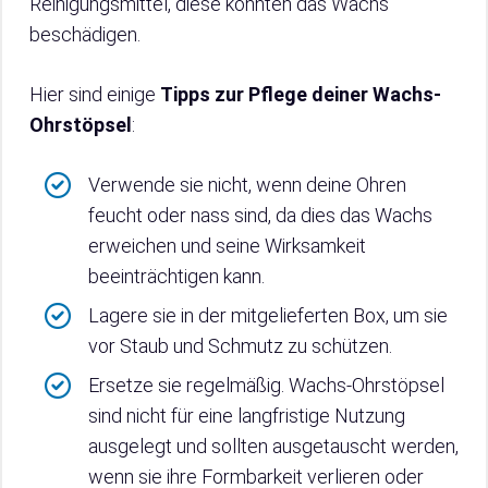
Reinigungsmittel, diese könnten das Wachs
beschädigen.
Hier sind einige
Tipps zur Pflege deiner Wachs-
Ohrstöpsel
:
Verwende sie nicht, wenn deine Ohren
feucht oder nass sind, da dies das Wachs
erweichen und seine Wirksamkeit
beeinträchtigen kann.
Lagere sie in der mitgelieferten Box, um sie
vor Staub und Schmutz zu schützen.
Ersetze sie regelmäßig. Wachs-Ohrstöpsel
sind nicht für eine langfristige Nutzung
ausgelegt und sollten ausgetauscht werden,
wenn sie ihre Formbarkeit verlieren oder