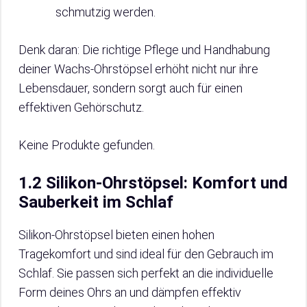
schmutzig werden.
Denk daran: Die richtige Pflege und Handhabung
deiner Wachs-Ohrstöpsel erhöht nicht nur ihre
Lebensdauer, sondern sorgt auch für einen
effektiven Gehörschutz.
Keine Produkte gefunden.
1.2 Silikon-Ohrstöpsel: Komfort und
Sauberkeit im Schlaf
Silikon-Ohrstöpsel bieten einen hohen
Tragekomfort und sind ideal für den Gebrauch im
Schlaf. Sie passen sich perfekt an die individuelle
Form deines Ohrs an und dämpfen effektiv