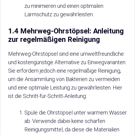
zu minimieren und einen optimalen
Lärmschutz zu gewährleisten.
1.4 Mehrweg-Ohrstöpsel: Anleitung
zur regelmäßigen Reinigung
Mehrweg-Ohrstöpsel sind eine umweltfreundliche
und kostengünstige Alternative zu Einwegvarianten.
Sie erfordern jedoch eine regelmäßige Reinigung,
um die Ansammlung von Bakterien zu vermeiden
und eine optimale Leistung zu gewährleisten. Hier
ist die Schritt-für-Schritt-Anleitung:
Spüle die Ohrstöpsel unter warmem Wasser
ab. Verwende dabei keine scharfen
Reinigungsmittel, da diese die Materialien