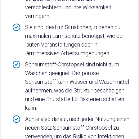
verschlechtern und ihre Wirksamkeit
verringern.
Sie sind ideal für Situationen, in denen du
maximalen Lärmschutz benötigst, wie bei
lauten Veranstaltungen oder in
lärmintensiven Arbeitsumgebungen.
Schaumstoff-Ohrstöpsel sind nicht zum
Waschen geeignet. Der poröse
Schaumstoff kann Wasser und Waschmittel
aufnehmen, was die Struktur beschädigen
und eine Brutstätte für Bakterien schaffen
kann.
Achte also darauf, nach jeder Nutzung einen
neuen Satz Schaumstoff-Ohrstöpsel zu
verwenden, um das Risiko von Infektionen