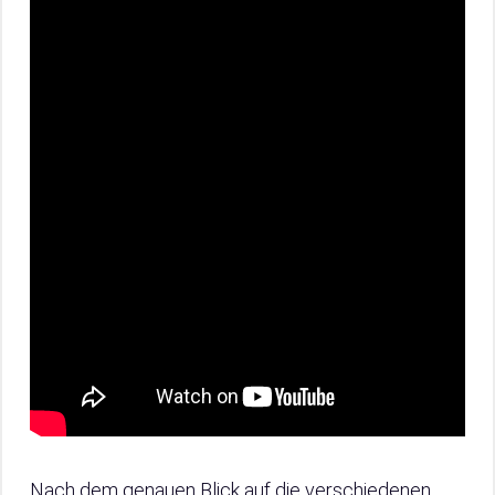
Nach dem genauen Blick auf die verschiedenen