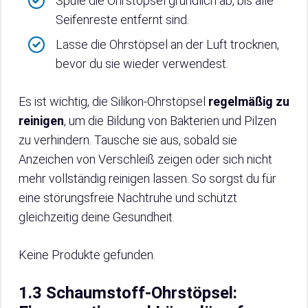
Spüle die Ohrstöpsel gründlich ab, bis alle
Seifenreste entfernt sind.
Lasse die Ohrstöpsel an der Luft trocknen,
bevor du sie wieder verwendest.
Es ist wichtig, die Silikon-Ohrstöpsel
regelmäßig zu
reinigen
, um die Bildung von Bakterien und Pilzen
zu verhindern. Tausche sie aus, sobald sie
Anzeichen von Verschleiß zeigen oder sich nicht
mehr vollständig reinigen lassen. So sorgst du für
eine störungsfreie Nachtruhe und schützt
gleichzeitig deine Gesundheit.
Keine Produkte gefunden.
1.3 Schaumstoff-Ohrstöpsel: