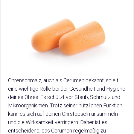
Ohrenschmalz, auch als Cerumen bekannt, spielt
eine wichtige Rolle bei der Gesundheit und Hygiene
deines Ohres. Es schützt vor Staub, Schmutz und
Mikroorganismen. Trotz seiner nützlichen Funktion
kann es sich auf deinen Ohrstöpseln ansammeln
und die Wirksamkeit verringern. Daher ist es
entscheidend, das Cerumen regelmäßig zu