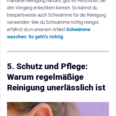
manuelle Reinigung handelt, gibt es Hilfsmittel, die
den Vorgang erleichtern können. So kannst du
beispielsweise auch Schwämme für die Reinigung
verwenden. Wie du Schwämme richtig reinigst,
erfährst du in unserem Artikel
Schwämme
waschen: So geht’s richtig
.
5. Schutz und Pflege:
Warum regelmäßige
Reinigung unerlässlich ist