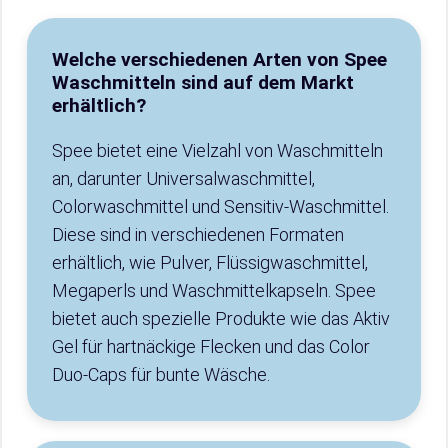
Welche verschiedenen Arten von Spee
Waschmitteln sind auf dem Markt
erhältlich?
Spee bietet eine Vielzahl von Waschmitteln
an, darunter Universalwaschmittel,
Colorwaschmittel und Sensitiv-Waschmittel.
Diese sind in verschiedenen Formaten
erhältlich, wie Pulver, Flüssigwaschmittel,
Megaperls und Waschmittelkapseln. Spee
bietet auch spezielle Produkte wie das Aktiv
Gel für hartnäckige Flecken und das Color
Duo-Caps für bunte Wäsche.