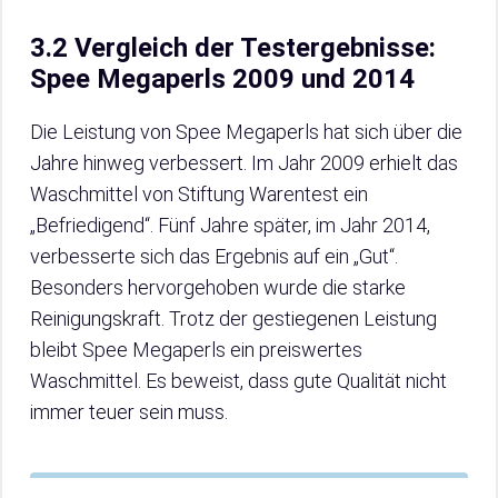
3.2 Vergleich der Testergebnisse:
Spee Megaperls 2009 und 2014
Die Leistung von Spee Megaperls hat sich über die
Jahre hinweg verbessert. Im Jahr 2009 erhielt das
Waschmittel von Stiftung Warentest ein
„Befriedigend“. Fünf Jahre später, im Jahr 2014,
verbesserte sich das Ergebnis auf ein „Gut“.
Besonders hervorgehoben wurde die starke
Reinigungskraft. Trotz der gestiegenen Leistung
bleibt Spee Megaperls ein preiswertes
Waschmittel. Es beweist, dass gute Qualität nicht
immer teuer sein muss.