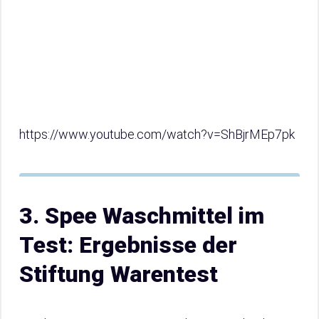
https://www.youtube.com/watch?v=ShBjrMEp7pk
3. Spee Waschmittel im
Test: Ergebnisse der
Stiftung Warentest