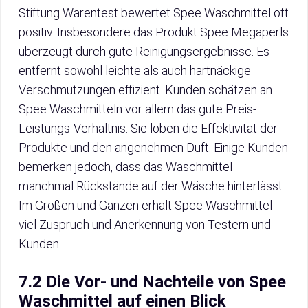
Stiftung Warentest bewertet Spee Waschmittel oft
positiv. Insbesondere das Produkt Spee Megaperls
überzeugt durch gute Reinigungsergebnisse. Es
entfernt sowohl leichte als auch hartnäckige
Verschmutzungen effizient. Kunden schätzen an
Spee Waschmitteln vor allem das gute Preis-
Leistungs-Verhältnis. Sie loben die Effektivität der
Produkte und den angenehmen Duft. Einige Kunden
bemerken jedoch, dass das Waschmittel
manchmal Rückstände auf der Wäsche hinterlässt.
Im Großen und Ganzen erhält Spee Waschmittel
viel Zuspruch und Anerkennung von Testern und
Kunden.
7.2 Die Vor- und Nachteile von Spee
Waschmittel auf einen Blick