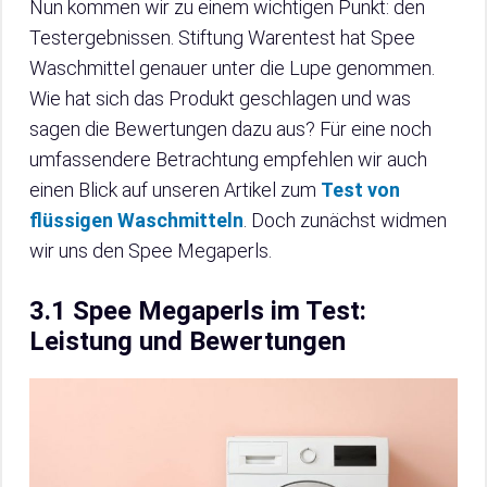
Nun kommen wir zu einem wichtigen Punkt: den
Testergebnissen. Stiftung Warentest hat Spee
Waschmittel genauer unter die Lupe genommen.
Wie hat sich das Produkt geschlagen und was
sagen die Bewertungen dazu aus? Für eine noch
umfassendere Betrachtung empfehlen wir auch
einen Blick auf unseren Artikel zum
Test von
flüssigen Waschmitteln
. Doch zunächst widmen
wir uns den Spee Megaperls.
3.1 Spee Megaperls im Test:
Leistung und Bewertungen