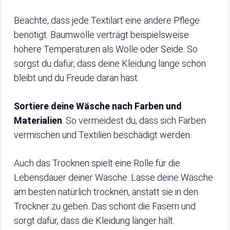
Beachte, dass jede Textilart eine andere Pflege
benötigt. Baumwolle verträgt beispielsweise
höhere Temperaturen als Wolle oder Seide. So
sorgst du dafür, dass deine Kleidung lange schön
bleibt und du Freude daran hast.
Sortiere deine Wäsche nach Farben und
Materialien
. So vermeidest du, dass sich Farben
vermischen und Textilien beschädigt werden.
Auch das Trocknen spielt eine Rolle für die
Lebensdauer deiner Wäsche. Lasse deine Wäsche
am besten natürlich trocknen, anstatt sie in den
Trockner zu geben. Das schont die Fasern und
sorgt dafür, dass die Kleidung länger hält.