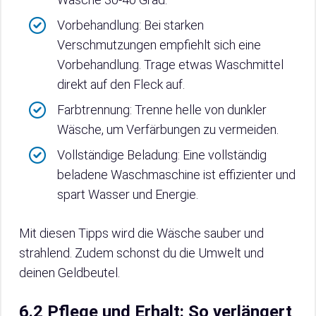
Vorbehandlung: Bei starken
Verschmutzungen empfiehlt sich eine
Vorbehandlung. Trage etwas Waschmittel
direkt auf den Fleck auf.
Farbtrennung: Trenne helle von dunkler
Wäsche, um Verfärbungen zu vermeiden.
Vollständige Beladung: Eine vollständig
beladene Waschmaschine ist effizienter und
spart Wasser und Energie.
Mit diesen Tipps wird die Wäsche sauber und
strahlend. Zudem schonst du die Umwelt und
deinen Geldbeutel.
6.2 Pflege und Erhalt: So verlängert