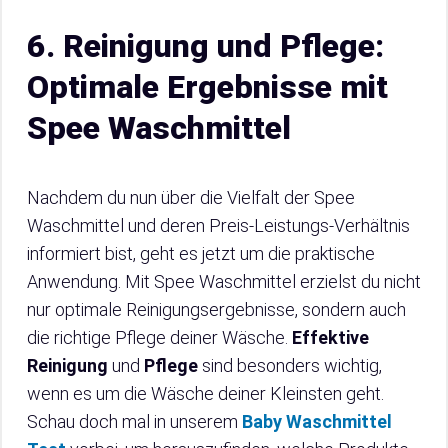
6. Reinigung und Pflege:
Optimale Ergebnisse mit
Spee Waschmittel
Nachdem du nun über die Vielfalt der Spee
Waschmittel und deren Preis-Leistungs-Verhältnis
informiert bist, geht es jetzt um die praktische
Anwendung. Mit Spee Waschmittel erzielst du nicht
nur optimale Reinigungsergebnisse, sondern auch
die richtige Pflege deiner Wäsche.
Effektive
Reinigung
und
Pflege
sind besonders wichtig,
wenn es um die Wäsche deiner Kleinsten geht.
Schau doch mal in unserem
Baby Waschmittel