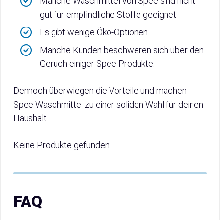
Manche Waschmittel von Spee sind nicht
gut für empfindliche Stoffe geeignet
Es gibt wenige Öko-Optionen
Manche Kunden beschweren sich über den
Geruch einiger Spee Produkte.
Dennoch überwiegen die Vorteile und machen
Spee Waschmittel zu einer soliden Wahl für deinen
Haushalt.
Keine Produkte gefunden.
FAQ