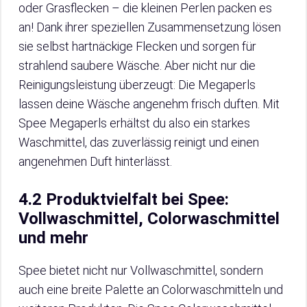
oder Grasflecken – die kleinen Perlen packen es
an! Dank ihrer speziellen Zusammensetzung lösen
sie selbst hartnäckige Flecken und sorgen für
strahlend saubere Wäsche. Aber nicht nur die
Reinigungsleistung überzeugt: Die Megaperls
lassen deine Wäsche angenehm frisch duften. Mit
Spee Megaperls erhältst du also ein starkes
Waschmittel, das zuverlässig reinigt und einen
angenehmen Duft hinterlässt.
4.2 Produktvielfalt bei Spee:
Vollwaschmittel, Colorwaschmittel
und mehr
Spee bietet nicht nur Vollwaschmittel, sondern
auch eine breite Palette an Colorwaschmitteln und