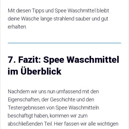
Mit diesen Tipps und Spee Waschmittel bleibt
deine Wäsche lange strahlend sauber und gut
erhalten.
7. Fazit: Spee Waschmittel
im Überblick
Nachdem wir uns nun umfassend mit den
Eigenschaften, der Geschichte und den
Testergebnissen von Spee Waschmitteln
beschäftigt haben, kommen wir zum
abschließenden Teil. Hier fassen wir alle wichtigen