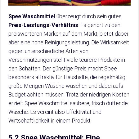
Spee Waschmittel
überzeugt durch sein gutes
Preis-Leistungs-Verhältnis
. Es gehört zu den
preiswerteren Marken auf dem Markt, bietet dabei
aber eine hohe Reinigungsleistung. Die Wirksamkeit
gegen unterschiedliche Arten von
Verschmutzungen stellt viele teurere Produkte in
den Schatten. Der günstige Preis macht Spee
besonders attraktiv für Haushalte, die regelmäßig
große Mengen Wäsche waschen und dabei aufs
Budget achten müssen. Trotz der niedrigen Kosten
erzielt Spee Waschmittel saubere, frisch duftende
Wäsche. Es vereint also Effektivität und
Wirtschaftlichkeit in einem Produkt.
5.2 Spee Waschmittel: Eine