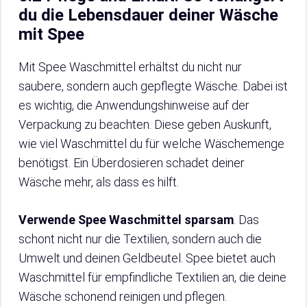
du die Lebensdauer deiner Wäsche
mit Spee
Mit Spee Waschmittel erhältst du nicht nur
saubere, sondern auch gepflegte Wäsche. Dabei ist
es wichtig, die Anwendungshinweise auf der
Verpackung zu beachten. Diese geben Auskunft,
wie viel Waschmittel du für welche Wäschemenge
benötigst. Ein Überdosieren schadet deiner
Wäsche mehr, als dass es hilft.
Verwende Spee Waschmittel sparsam
. Das
schont nicht nur die Textilien, sondern auch die
Umwelt und deinen Geldbeutel. Spee bietet auch
Waschmittel für empfindliche Textilien an, die deine
Wäsche schonend reinigen und pflegen.