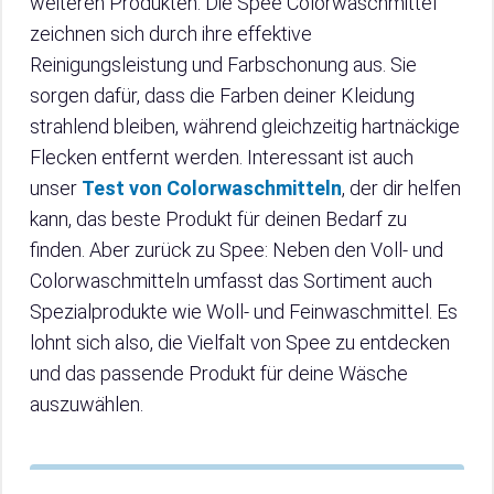
weiteren Produkten. Die Spee Colorwaschmittel
zeichnen sich durch ihre effektive
Reinigungsleistung und Farbschonung aus. Sie
sorgen dafür, dass die Farben deiner Kleidung
strahlend bleiben, während gleichzeitig hartnäckige
Flecken entfernt werden. Interessant ist auch
unser
Test von Colorwaschmitteln
, der dir helfen
kann, das beste Produkt für deinen Bedarf zu
finden. Aber zurück zu Spee: Neben den Voll- und
Colorwaschmitteln umfasst das Sortiment auch
Spezialprodukte wie Woll- und Feinwaschmittel. Es
lohnt sich also, die Vielfalt von Spee zu entdecken
und das passende Produkt für deine Wäsche
auszuwählen.