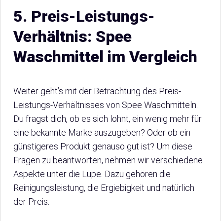
5. Preis-Leistungs-
Verhältnis: Spee
Waschmittel im Vergleich
Weiter geht’s mit der Betrachtung des Preis-
Leistungs-Verhältnisses von Spee Waschmitteln.
Du fragst dich, ob es sich lohnt, ein wenig mehr für
eine bekannte Marke auszugeben? Oder ob ein
günstigeres Produkt genauso gut ist? Um diese
Fragen zu beantworten, nehmen wir verschiedene
Aspekte unter die Lupe. Dazu gehören die
Reinigungsleistung, die Ergiebigkeit und natürlich
der Preis.