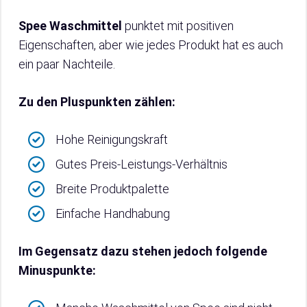
Spee Waschmittel
punktet mit positiven
Eigenschaften, aber wie jedes Produkt hat es auch
ein paar Nachteile.
Zu den Pluspunkten zählen:
Hohe Reinigungskraft
Gutes Preis-Leistungs-Verhältnis
Breite Produktpalette
Einfache Handhabung
Im Gegensatz dazu stehen jedoch folgende
Minuspunkte: