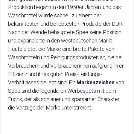
Produktion begann in den 1950er Jahren, und das
Waschmittel wurde schnell zu einem der
bekanntesten und beliebtesten Produkte der DDR.
Nach der Wende behauptete Spee seine Position
und expandierte in den westdeutschen Markt.
Heute bietet die Marke eine breite Palette von
Waschmitteln und Reinigungsprodukten an, die bei
Verbrauchern und Verbraucherinnen aufgrund ihrer
Effizienz und ihres guten Preis-Leistungs-
Verhältnisses beliebt sind. Ein
Markenzeichen
von
Spee sind die legendären Werbespots mit dem
Fuchs, der als schlauer und sparsamer Charakter
die Vorzüge der Marke unterstreicht.