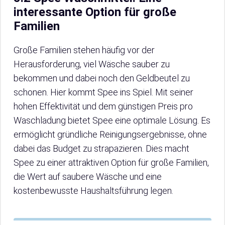
interessante Option für große
Familien
Große Familien stehen häufig vor der
Herausforderung, viel Wäsche sauber zu
bekommen und dabei noch den Geldbeutel zu
schonen. Hier kommt Spee ins Spiel. Mit seiner
hohen Effektivität und dem günstigen Preis pro
Waschladung bietet Spee eine optimale Lösung. Es
ermöglicht gründliche Reinigungsergebnisse, ohne
dabei das Budget zu strapazieren. Dies macht
Spee zu einer attraktiven Option für große Familien,
die Wert auf saubere Wäsche und eine
kostenbewusste Haushaltsführung legen.