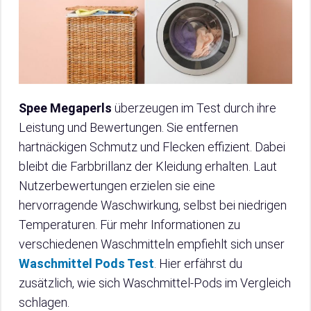
Spee Megaperls
überzeugen im Test durch ihre
Leistung und Bewertungen. Sie entfernen
hartnäckigen Schmutz und Flecken effizient. Dabei
bleibt die Farbbrillanz der Kleidung erhalten. Laut
Nutzerbewertungen erzielen sie eine
hervorragende Waschwirkung, selbst bei niedrigen
Temperaturen. Für mehr Informationen zu
verschiedenen Waschmitteln empfiehlt sich unser
Waschmittel Pods Test
. Hier erfährst du
zusätzlich, wie sich Waschmittel-Pods im Vergleich
schlagen.