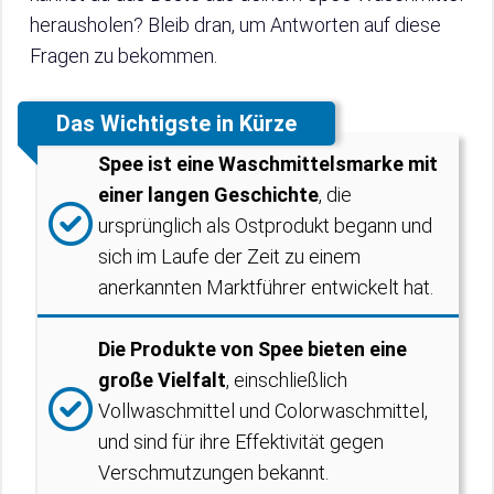
herausholen? Bleib dran, um Antworten auf diese
Fragen zu bekommen.
Das Wichtigste in Kürze
Spee ist eine Waschmittelsmarke mit
einer langen Geschichte
, die
ursprünglich als Ostprodukt begann und
sich im Laufe der Zeit zu einem
anerkannten Marktführer entwickelt hat.
Die Produkte von Spee bieten eine
große Vielfalt
, einschließlich
Vollwaschmittel und Colorwaschmittel,
und sind für ihre Effektivität gegen
Verschmutzungen bekannt.