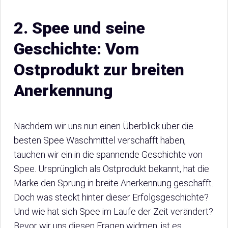
2. Spee und seine
Geschichte: Vom
Ostprodukt zur breiten
Anerkennung
Nachdem wir uns nun einen Überblick über die
besten Spee Waschmittel verschafft haben,
tauchen wir ein in die spannende Geschichte von
Spee. Ursprünglich als Ostprodukt bekannt, hat die
Marke den Sprung in breite Anerkennung geschafft.
Doch was steckt hinter dieser Erfolgsgeschichte?
Und wie hat sich Spee im Laufe der Zeit verändert?
Bevor wir uns diesen Fragen widmen, ist es