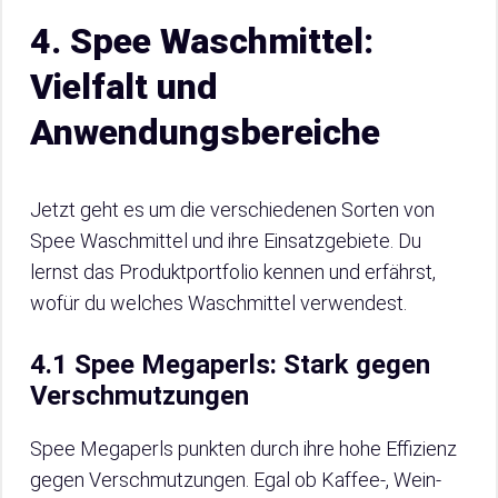
4. Spee Waschmittel:
Vielfalt und
Anwendungsbereiche
Jetzt geht es um die verschiedenen Sorten von
Spee Waschmittel und ihre Einsatzgebiete. Du
lernst das Produktportfolio kennen und erfährst,
wofür du welches Waschmittel verwendest.
4.1 Spee Megaperls: Stark gegen
Verschmutzungen
Spee Megaperls punkten durch ihre hohe Effizienz
gegen Verschmutzungen. Egal ob Kaffee-, Wein-