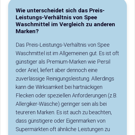
Wie unterscheidet sich das Preis-
Leistungs-Verhältnis von Spee
Waschmittel im Vergleich zu anderen
Marken?
Das Preis-Leistungs-Verhältnis von Spee
Waschmittel ist im Allgemeinen gut. Es ist oft
günstiger als Premium-Marken wie Persil
oder Ariel, liefert aber dennoch eine
zuverlässige Reinigungsleistung. Allerdings
kann die Wirksamkeit bei hartnäckigen
Flecken oder speziellen Anforderungen (z.B.
Allergiker-Wäsche) geringer sein als bei
teureren Marken. Es ist auch zu beachten,
dass günstigere oder Eigenmarken von
Supermärkten oft ähnliche Leistungen zu