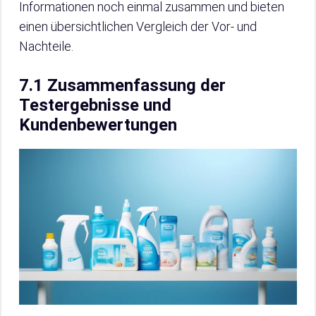
Informationen noch einmal zusammen und bieten
einen übersichtlichen Vergleich der Vor- und
Nachteile.
7.1 Zusammenfassung der
Testergebnisse und
Kundenbewertungen