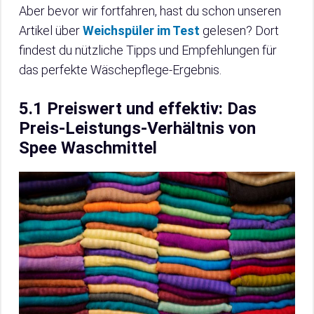
Aber bevor wir fortfahren, hast du schon unseren
Artikel über
Weichspüler im Test
gelesen? Dort
findest du nützliche Tipps und Empfehlungen für
das perfekte Wäschepflege-Ergebnis.
5.1 Preiswert und effektiv: Das
Preis-Leistungs-Verhältnis von
Spee Waschmittel