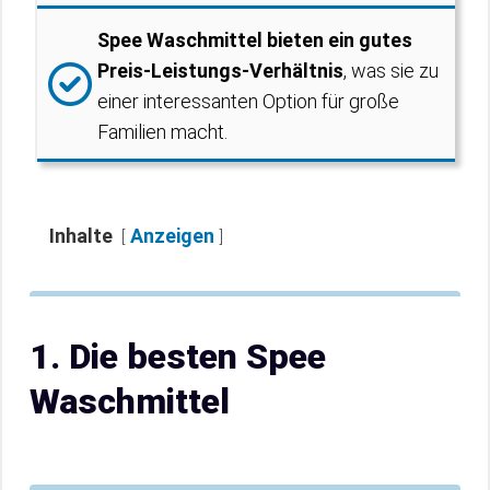
Spee Waschmittel bieten ein gutes
Preis-Leistungs-Verhältnis
, was sie zu
einer interessanten Option für große
Familien macht.
Inhalte
Anzeigen
1. Die besten Spee
Waschmittel