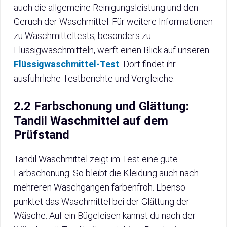
auch die allgemeine Reinigungsleistung und den
Geruch der Waschmittel. Für weitere Informationen
zu Waschmitteltests, besonders zu
Flüssigwaschmitteln, werft einen Blick auf unseren
Flüssigwaschmittel-Test
. Dort findet ihr
ausführliche Testberichte und Vergleiche.
2.2 Farbschonung und Glättung:
Tandil Waschmittel auf dem
Prüfstand
Tandil Waschmittel zeigt im Test eine gute
Farbschonung. So bleibt die Kleidung auch nach
mehreren Waschgängen farbenfroh. Ebenso
punktet das Waschmittel bei der Glättung der
Wäsche. Auf ein Bügeleisen kannst du nach der