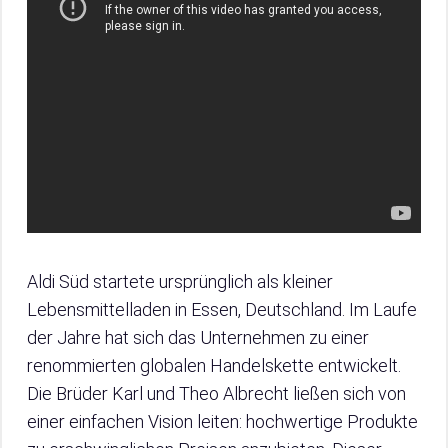
Aldi Süd startete ursprünglich als kleiner
Lebensmittelladen in Essen, Deutschland. Im Laufe
der Jahre hat sich das Unternehmen zu einer
renommierten globalen Handelskette entwickelt.
Die Brüder Karl und Theo Albrecht ließen sich von
einer einfachen Vision leiten: hochwertige Produkte