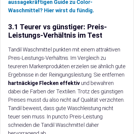
aussagekräftigen Guide zu Color-
Waschmittel? Hier wirst du fündig.
3.1 Teurer vs günstiger: Preis-
Leistungs-Verhältnis im Test
Tandil Waschmittel punkten mit einem attraktiven
Preis-Leistungs-Verhältnis. Im Vergleich zu
teureren Markenprodukten erzielen sie ähnlich gute
Ergebnisse in der Reinigungsleistung. Sie entfernen
hartnäckige Flecken effektiv
und bewahren
dabei die Farben der Textilien. Trotz des günstigen
Preises musst du also nicht auf Qualität verzichten.
Tandil beweist, dass gute Waschleistung nicht
teuer sein muss. In puncto Preis-Leistung
schneiden die Tandil Waschmittel daher
hervorragend ab.