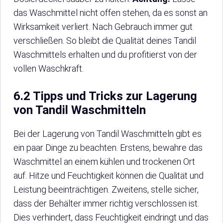
das Waschmittel nicht offen stehen, da es sonst an
Wirksamkeit verliert. Nach Gebrauch immer gut
verschließen. So bleibt die Qualität deines Tandil
Waschmittels erhalten und du profitierst von der
vollen Waschkraft.
6.2 Tipps und Tricks zur Lagerung
von Tandil Waschmitteln
Bei der Lagerung von Tandil Waschmitteln gibt es
ein paar Dinge zu beachten. Erstens, bewahre das
Waschmittel an einem kühlen und trockenen Ort
auf. Hitze und Feuchtigkeit können die Qualität und
Leistung beeinträchtigen. Zweitens, stelle sicher,
dass der Behälter immer richtig verschlossen ist.
Dies verhindert, dass Feuchtigkeit eindringt und das