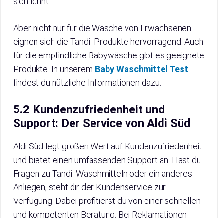
sich lohnt.
Aber nicht nur für die Wäsche von Erwachsenen
eignen sich die Tandil Produkte hervorragend. Auch
für die empfindliche Babywäsche gibt es geeignete
Produkte. In unserem
Baby Waschmittel Test
findest du nützliche Informationen dazu.
5.2 Kundenzufriedenheit und
Support: Der Service von Aldi Süd
Aldi Süd legt großen Wert auf Kundenzufriedenheit
und bietet einen umfassenden Support an. Hast du
Fragen zu Tandil Waschmitteln oder ein anderes
Anliegen, steht dir der Kundenservice zur
Verfügung. Dabei profitierst du von einer schnellen
und kompetenten Beratung. Bei Reklamationen