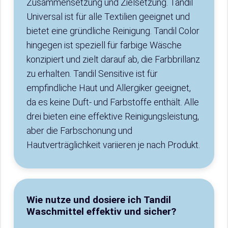
Zusammensetzung und Zielsetzung. Tandil
Universal ist für alle Textilien geeignet und
bietet eine gründliche Reinigung. Tandil Color
hingegen ist speziell für farbige Wäsche
konzipiert und zielt darauf ab, die Farbbrillanz
zu erhalten. Tandil Sensitive ist für
empfindliche Haut und Allergiker geeignet,
da es keine Duft- und Farbstoffe enthält. Alle
drei bieten eine effektive Reinigungsleistung,
aber die Farbschonung und
Hautverträglichkeit variieren je nach Produkt.
Wie nutze und dosiere ich Tandil
Waschmittel effektiv und sicher?