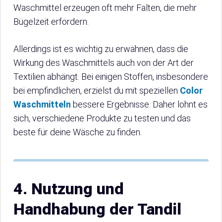
Waschmittel erzeugen oft mehr Falten, die mehr
Bügelzeit erfordern.
Allerdings ist es wichtig zu erwähnen, dass die
Wirkung des Waschmittels auch von der Art der
Textilien abhängt. Bei einigen Stoffen, insbesondere
bei empfindlichen, erzielst du mit speziellen
Color
Waschmitteln
bessere Ergebnisse. Daher lohnt es
sich, verschiedene Produkte zu testen und das
beste für deine Wäsche zu finden.
4. Nutzung und
Handhabung der Tandil