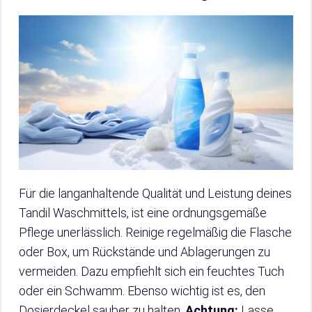
Für die langanhaltende Qualität und Leistung deines
Tandil Waschmittels, ist eine ordnungsgemäße
Pflege unerlässlich. Reinige regelmäßig die Flasche
oder Box, um Rückstände und Ablagerungen zu
vermeiden. Dazu empfiehlt sich ein feuchtes Tuch
oder ein Schwamm. Ebenso wichtig ist es, den
Dosierdeckel sauber zu halten.
Achtung:
Lasse