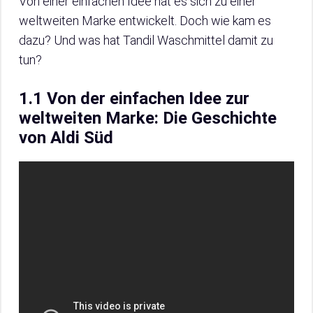
Von einer einfachen Idee hat es sich zu einer
weltweiten Marke entwickelt. Doch wie kam es
dazu? Und was hat Tandil Waschmittel damit zu
tun?
1.1 Von der einfachen Idee zur
weltweiten Marke: Die Geschichte
von Aldi Süd