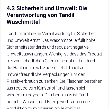
4.2 Sicherheit und Umwelt: Die
Verantwortung von Tandil
Waschmittel
Tandil nimmt seine Verantwortung für Sicherheit
und Umwelt ernst. Das Waschmittel erfüllt hohe
Sicherheitsstandards und reduziert negative
Umweltauswirkungen. Wichtig ist, dass das Produkt
frei von schädlichen Chemikalien ist und dadurch
die Haut nicht reizt. Zudem setzt Tandil auf
umweltfreundliche Verpackungen, um den
Plastikverbrauch zu senken. Die Flaschen bestehen
aus recyceltem Kunststoff und lassen sich
wiederum recyceln. Darüber hinaus ist Tandil
bemüht, Wasser- und Energieverbrauch in der
Produktion zu minimieren. So leistet das