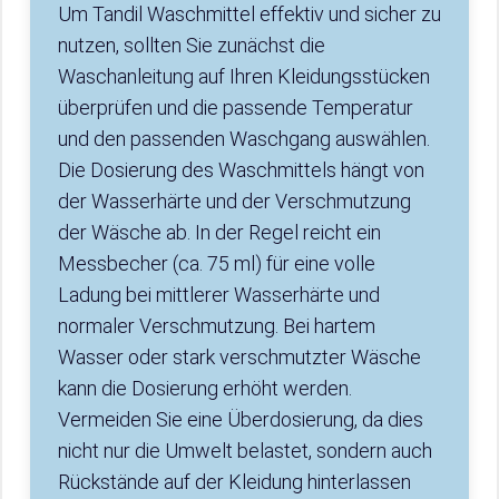
Um Tandil Waschmittel effektiv und sicher zu
nutzen, sollten Sie zunächst die
Waschanleitung auf Ihren Kleidungsstücken
überprüfen und die passende Temperatur
und den passenden Waschgang auswählen.
Die Dosierung des Waschmittels hängt von
der Wasserhärte und der Verschmutzung
der Wäsche ab. In der Regel reicht ein
Messbecher (ca. 75 ml) für eine volle
Ladung bei mittlerer Wasserhärte und
normaler Verschmutzung. Bei hartem
Wasser oder stark verschmutzter Wäsche
kann die Dosierung erhöht werden.
Vermeiden Sie eine Überdosierung, da dies
nicht nur die Umwelt belastet, sondern auch
Rückstände auf der Kleidung hinterlassen