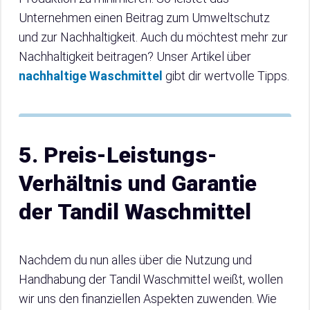
Unternehmen einen Beitrag zum Umweltschutz
und zur Nachhaltigkeit. Auch du möchtest mehr zur
Nachhaltigkeit beitragen? Unser Artikel über
nachhaltige Waschmittel
gibt dir wertvolle Tipps.
5. Preis-Leistungs-
Verhältnis und Garantie
der Tandil Waschmittel
Nachdem du nun alles über die Nutzung und
Handhabung der Tandil Waschmittel weißt, wollen
wir uns den finanziellen Aspekten zuwenden. Wie