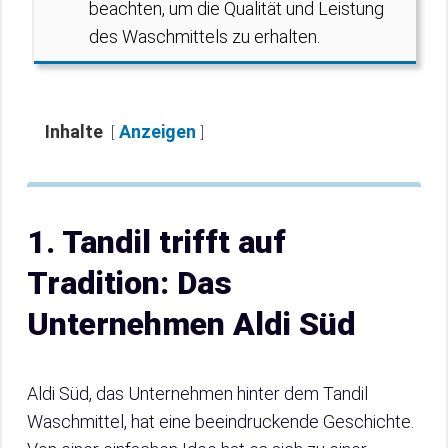
beachten, um die Qualität und Leistung
des Waschmittels zu erhalten.
Inhalte
Anzeigen
1. Tandil trifft auf
Tradition: Das
Unternehmen Aldi Süd
Aldi Süd, das Unternehmen hinter dem Tandil
Waschmittel, hat eine beeindruckende Geschichte.