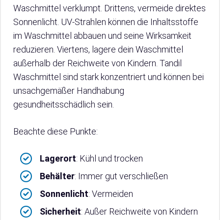
Waschmittel verklumpt. Drittens, vermeide direktes
Sonnenlicht. UV-Strahlen können die Inhaltsstoffe
im Waschmittel abbauen und seine Wirksamkeit
reduzieren. Viertens, lagere dein Waschmittel
außerhalb der Reichweite von Kindern. Tandil
Waschmittel sind stark konzentriert und können bei
unsachgemäßer Handhabung
gesundheitsschädlich sein.
Beachte diese Punkte:
Lagerort
: Kühl und trocken
Behälter
: Immer gut verschließen
Sonnenlicht
: Vermeiden
Sicherheit
: Außer Reichweite von Kindern