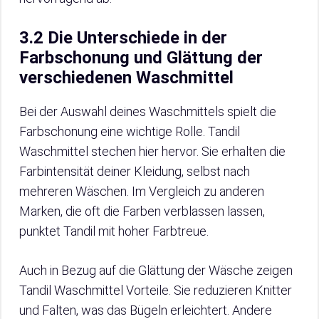
3.2 Die Unterschiede in der
Farbschonung und Glättung der
verschiedenen Waschmittel
Bei der Auswahl deines Waschmittels spielt die
Farbschonung eine wichtige Rolle. Tandil
Waschmittel stechen hier hervor. Sie erhalten die
Farbintensität deiner Kleidung, selbst nach
mehreren Wäschen. Im Vergleich zu anderen
Marken, die oft die Farben verblassen lassen,
punktet Tandil mit hoher Farbtreue.
Auch in Bezug auf die Glättung der Wäsche zeigen
Tandil Waschmittel Vorteile. Sie reduzieren Knitter
und Falten, was das Bügeln erleichtert. Andere