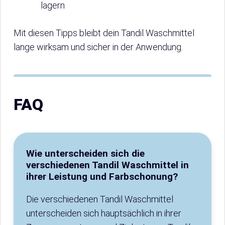
lagern
Mit diesen Tipps bleibt dein Tandil Waschmittel
lange wirksam und sicher in der Anwendung.
FAQ
Wie unterscheiden sich die
verschiedenen Tandil Waschmittel in
ihrer Leistung und Farbschonung?
Die verschiedenen Tandil Waschmittel
unterscheiden sich hauptsächlich in ihrer