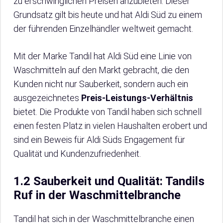
zu erschwinglichen Preisen anzubieten. Dieser
Grundsatz gilt bis heute und hat Aldi Süd zu einem
der führenden Einzelhändler weltweit gemacht.
Mit der Marke Tandil hat Aldi Süd eine Linie von
Waschmitteln auf den Markt gebracht, die den
Kunden nicht nur Sauberkeit, sondern auch ein
ausgezeichnetes
Preis-Leistungs-Verhältnis
bietet. Die Produkte von Tandil haben sich schnell
einen festen Platz in vielen Haushalten erobert und
sind ein Beweis für Aldi Süds Engagement für
Qualität und Kundenzufriedenheit.
1.2 Sauberkeit und Qualität: Tandils
Ruf in der Waschmittelbranche
Tandil hat sich in der Waschmittelbranche einen