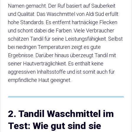
Namen gemacht. Der Ruf basiert auf Sauberkeit
und Qualität. Das Waschmittel von Aldi Süd erfüllt
hohe Standards. Es entfernt hartnäckige Flecken
und schont dabei die Farben. Viele Verbraucher
schätzen Tandil für seine Leistungsfähigkeit. Selbst
bei niedrigen Temperaturen zeigt es gute
Ergebnisse. Darüber hinaus überzeugt Tandil mit
seiner Hautverträglichkeit. Es enthält keine
aggressiven Inhaltsstoffe und ist somit auch für
empfindliche Haut geeignet.
2. Tandil Waschmittel im
Test: Wie gut sind sie