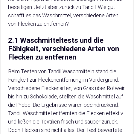
beseitigen. Jetzt aber zurück zu Tandil: Wie gut
schafft es das Waschmittel, verschiedene Arten
von Flecken zu entfernen?
2.1 Waschmitteltests und die
Fähigkeit, verschiedene Arten von
Flecken zu entfernen
Beim Testen von Tandil Waschmitteln stand die
Fähigkeit zur Fleckenentfernung im Vordergrund.
Verschiedene Fleckenarten, von Gras über Rotwein
bis hin zu Schokolade, stellten die Waschmittel auf
die Probe. Die Ergebnisse waren beeindruckend.
Tandil Waschmittel entfernten die Flecken effektiv
und ließen die Textilien frisch und sauber zurück.
Doch Flecken sind nicht alles. Der Test bewertete