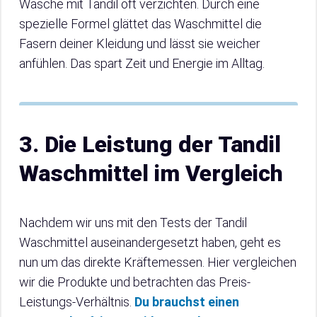
Wäsche mit Tandil oft verzichten. Durch eine
spezielle Formel glättet das Waschmittel die
Fasern deiner Kleidung und lässt sie weicher
anfühlen. Das spart Zeit und Energie im Alltag.
3. Die Leistung der Tandil
Waschmittel im Vergleich
Nachdem wir uns mit den Tests der Tandil
Waschmittel auseinandergesetzt haben, geht es
nun um das direkte Kräftemessen. Hier vergleichen
wir die Produkte und betrachten das Preis-
Leistungs-Verhältnis.
Du brauchst einen