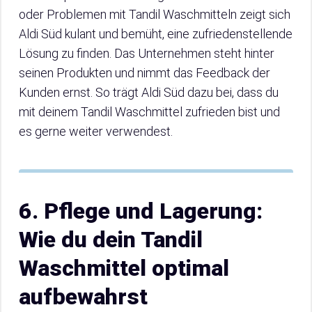
oder Problemen mit Tandil Waschmitteln zeigt sich
Aldi Süd kulant und bemüht, eine zufriedenstellende
Lösung zu finden. Das Unternehmen steht hinter
seinen Produkten und nimmt das Feedback der
Kunden ernst. So trägt Aldi Süd dazu bei, dass du
mit deinem Tandil Waschmittel zufrieden bist und
es gerne weiter verwendest.
6. Pflege und Lagerung:
Wie du dein Tandil
Waschmittel optimal
aufbewahrst