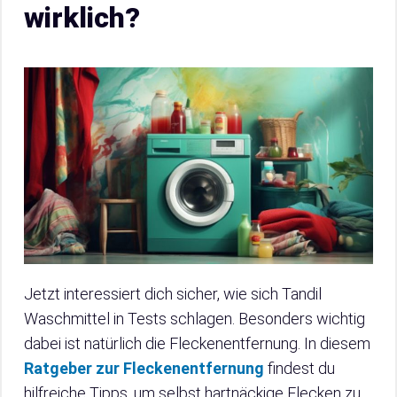
wirklich?
Jetzt interessiert dich sicher, wie sich Tandil
Waschmittel in Tests schlagen. Besonders wichtig
dabei ist natürlich die Fleckenentfernung. In diesem
Ratgeber zur Fleckenentfernung
findest du
hilfreiche Tipps, um selbst hartnäckige Flecken zu