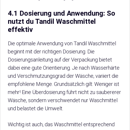
4.1 Dosierung und Anwendung: So
nutzt du Tandil Waschmittel
effektiv
Die optimale Anwendung von Tandil Waschmittel
beginnt mit der richtigen Dosierung. Die
Dosierungsanleitung auf der Verpackung bietet
dabei eine gute Orientierung. Je nach Wasserhärte
und Verschmutzungsgrad der Wäsche, variiert die
empfohlene Menge. Grundsätzlich gilt: Weniger ist
mehr! Eine Überdosierung führt nicht zu saubererer
Wäsche, sondern verschwendet nur Waschmittel
und belastet die Umwelt.
Wichtig ist auch, das Waschmittel entsprechend