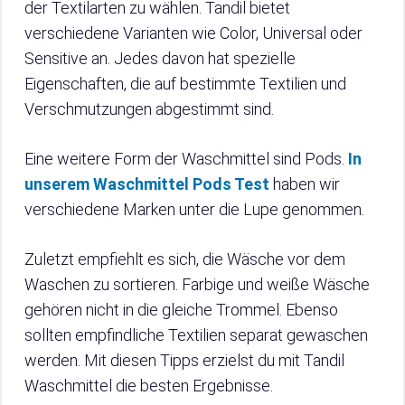
der Textilarten zu wählen. Tandil bietet
verschiedene Varianten wie Color, Universal oder
Sensitive an. Jedes davon hat spezielle
Eigenschaften, die auf bestimmte Textilien und
Verschmutzungen abgestimmt sind.
Eine weitere Form der Waschmittel sind Pods.
In
unserem Waschmittel Pods Test
haben wir
verschiedene Marken unter die Lupe genommen.
Zuletzt empfiehlt es sich, die Wäsche vor dem
Waschen zu sortieren. Farbige und weiße Wäsche
gehören nicht in die gleiche Trommel. Ebenso
sollten empfindliche Textilien separat gewaschen
werden. Mit diesen Tipps erzielst du mit Tandil
Waschmittel die besten Ergebnisse.