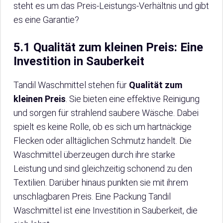
steht es um das Preis-Leistungs-Verhältnis und gibt
es eine Garantie?
5.1 Qualität zum kleinen Preis: Eine
Investition in Sauberkeit
Tandil Waschmittel stehen für
Qualität zum
kleinen Preis
. Sie bieten eine effektive Reinigung
und sorgen für strahlend saubere Wäsche. Dabei
spielt es keine Rolle, ob es sich um hartnäckige
Flecken oder alltäglichen Schmutz handelt. Die
Waschmittel überzeugen durch ihre starke
Leistung und sind gleichzeitig schonend zu den
Textilien. Darüber hinaus punkten sie mit ihrem
unschlagbaren Preis. Eine Packung Tandil
Waschmittel ist eine Investition in Sauberkeit, die