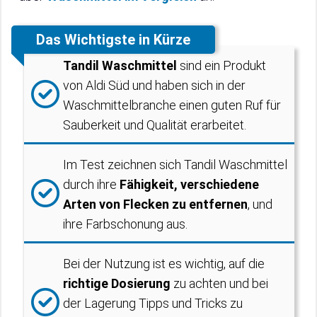
Das Wichtigste in Kürze
Tandil Waschmittel
sind ein Produkt
von Aldi Süd und haben sich in der
Waschmittelbranche einen guten Ruf für
Sauberkeit und Qualität erarbeitet.
Im Test zeichnen sich Tandil Waschmittel
durch ihre
Fähigkeit, verschiedene
Arten von Flecken zu entfernen
, und
ihre Farbschonung aus.
Bei der Nutzung ist es wichtig, auf die
richtige Dosierung
zu achten und bei
der Lagerung Tipps und Tricks zu