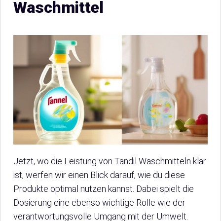
Waschmittel
Jetzt, wo die Leistung von Tandil Waschmitteln klar
ist, werfen wir einen Blick darauf, wie du diese
Produkte optimal nutzen kannst. Dabei spielt die
Dosierung eine ebenso wichtige Rolle wie der
verantwortungsvolle Umgang mit der Umwelt.