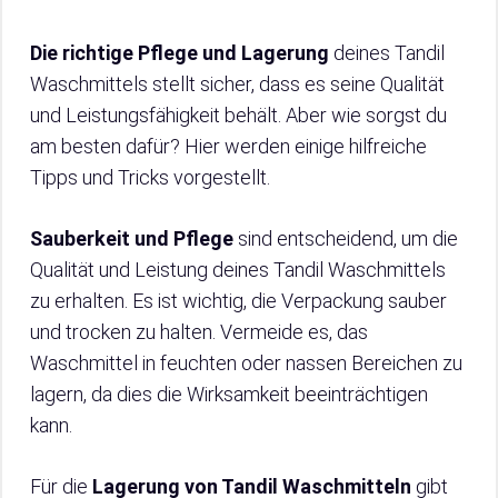
Die richtige Pflege und Lagerung
deines Tandil
Waschmittels stellt sicher, dass es seine Qualität
und Leistungsfähigkeit behält. Aber wie sorgst du
am besten dafür? Hier werden einige hilfreiche
Tipps und Tricks vorgestellt.
Sauberkeit und Pflege
sind entscheidend, um die
Qualität und Leistung deines Tandil Waschmittels
zu erhalten. Es ist wichtig, die Verpackung sauber
und trocken zu halten. Vermeide es, das
Waschmittel in feuchten oder nassen Bereichen zu
lagern, da dies die Wirksamkeit beeinträchtigen
kann.
Für die
Lagerung von Tandil Waschmitteln
gibt