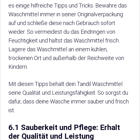
es einige hilfreiche Tipps und Tricks. Bewahre das
Waschmittel immer in seiner Originalverpackung
auf und schließe diese nach Gebrauch sofort
wieder. So vermeidest du das Eindringen von
Feuchtigkeit und hältst das Waschmittel frisch.
Lagere das Waschmittel an einem kühlen,
trockenen Ort und außerhalb der Reichweite von
Kindern.
Mit diesen Tipps behält dein Tandil Waschmittel
seine Qualität und Leistungsfähigkeit. So sorgst du
dafür, dass deine Wäsche immer sauber und frisch
ist.
6.1 Sauberkeit und Pflege: Erhalt
der Qualität und Leistung