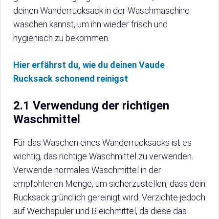
deinen Wanderrucksack in der Waschmaschine
waschen kannst, um ihn wieder frisch und
hygienisch zu bekommen.
Hier erfährst du, wie du deinen Vaude
Rucksack schonend reinigst
2.1 Verwendung der richtigen
Waschmittel
Für das Waschen eines Wanderrucksacks ist es
wichtig, das richtige Waschmittel zu verwenden.
Verwende normales Waschmittel in der
empfohlenen Menge, um sicherzustellen, dass dein
Rucksack gründlich gereinigt wird. Verzichte jedoch
auf Weichspüler und Bleichmittel, da diese das