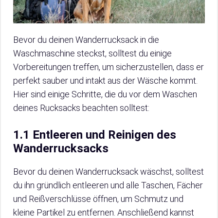
Bevor du deinen Wanderrucksack in die
Waschmaschine steckst, solltest du einige
Vorbereitungen treffen, um sicherzustellen, dass er
perfekt sauber und intakt aus der Wäsche kommt.
Hier sind einige Schritte, die du vor dem Waschen
deines Rucksacks beachten solltest:
1.1 Entleeren und Reinigen des
Wanderrucksacks
Bevor du deinen Wanderrucksack wäschst, solltest
du ihn gründlich entleeren und alle Taschen, Fächer
und Reißverschlüsse öffnen, um Schmutz und
kleine Partikel zu entfernen. Anschließend kannst