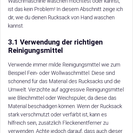
Waschmaschine waschen möchtest oder kannst,
ist das kein Problem! In diesem Abschnitt zeige ich
dir, wie du deinen Rucksack von Hand waschen
kannst.
3.1 Verwendung der richtigen
Reinigungsmittel
Verwende immer milde Reinigungsmittel wie zum
Beispiel Fein- oder Wollwaschmittel. Diese sind
schonend für das Material des Rucksacks und die
Umwelt. Verzichte auf aggressive Reinigungsmittel
wie Bleichmittel oder Weichspüler, da diese das
Material beschädigen können. Wenn der Rucksack
stark verschmutzt oder verfärbt ist, kann es
hilfreich sein, zusätzlich Fleckenentferner zu
verwenden. Achte jedoch darauf, dass auch dieser