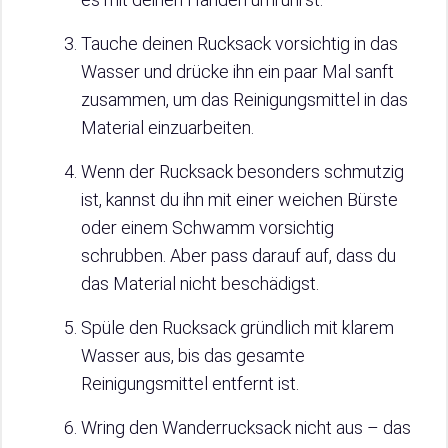
Tauche deinen Rucksack vorsichtig in das
Wasser und drücke ihn ein paar Mal sanft
zusammen, um das Reinigungsmittel in das
Material einzuarbeiten.
Wenn der Rucksack besonders schmutzig
ist, kannst du ihn mit einer weichen Bürste
oder einem Schwamm vorsichtig
schrubben. Aber pass darauf auf, dass du
das Material nicht beschädigst.
Spüle den Rucksack gründlich mit klarem
Wasser aus, bis das gesamte
Reinigungsmittel entfernt ist.
Wring den Wanderrucksack nicht aus – das