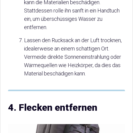
kann die Materialien beschädigen.
Stattdessen rolle ihn sanft in ein Handtuch
ein, um überschüssiges Wasser zu
entfernen.
Lassen den Rucksack an der Luft trocknen,
idealerweise an einem schattigen Ort.
Vermeide direkte Sonneneinstrahlung oder
Wärmequellen wie Heizkörper, da dies das
Material beschädigen kann.
4. Flecken entfernen