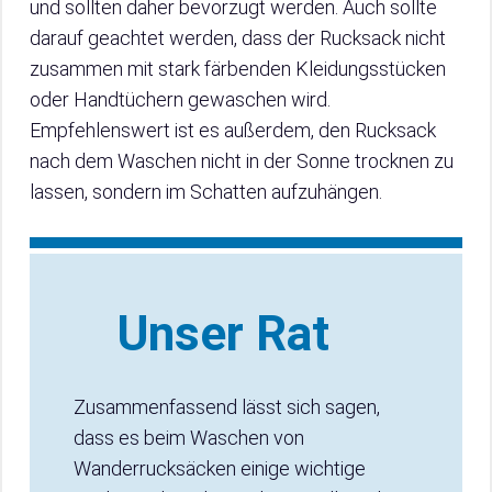
und sollten daher bevorzugt werden. Auch sollte
darauf geachtet werden, dass der Rucksack nicht
zusammen mit stark färbenden Kleidungsstücken
oder Handtüchern gewaschen wird.
Empfehlenswert ist es außerdem, den Rucksack
nach dem Waschen nicht in der Sonne trocknen zu
lassen, sondern im Schatten aufzuhängen.
Unser Rat
Zusammenfassend lässt sich sagen,
dass es beim Waschen von
Wanderrucksäcken einige wichtige