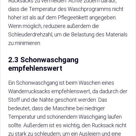
Rucksacks zu vermeiden. Achte zudem darauf,
dass die Temperatur des Waschprogramms nicht
höher ist als auf dem Pflegeetikett angegeben.
Wenn möglich, reduziere außerdem die
Schleuderdrehzahl, um die Belastung des Materials
zu minimieren.
2.3 Schonwaschgang
empfehlenswert
Ein Schonwaschgang ist beim Waschen eines
Wanderrucksacks empfehlenswert, da dadurch der
Stoff und die Nähte geschont werden. Das
bedeutet, dass die Maschine bei niedriger
Temperatur und schonendem Waschgang laufen
sollte. Außerdem ist es wichtig, den Rucksack nicht
zu stark zu schleudern, um ein Ausleiern und eine