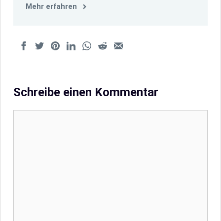
Mehr erfahren
Schreibe einen Kommentar
Kommentar