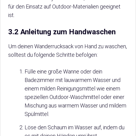
für den Einsatz auf Outdoor-Materialien geeignet
ist.
3.2 Anleitung zum Handwaschen
Um deinen Wanderrucksack von Hand zu waschen,
solltest du folgende Schritte befolgen:
Fülle eine große Wanne oder dein
Badezimmer mit lauwarmem Wasser und
einem milden Reinigungsmittel wie einem
speziellen Outdoor-Waschmittel oder einer
Mischung aus warmem Wasser und mildem
Spülmittel.
Löse den Schaum im Wasser auf, indem du
es mit deinen Händen umrührst.