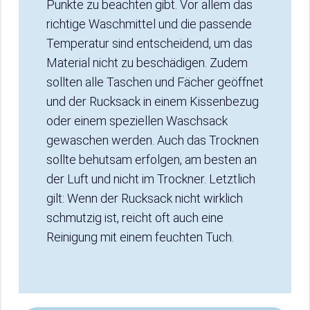
Punkte zu beachten gibt. Vor allem das
richtige Waschmittel und die passende
Temperatur sind entscheidend, um das
Material nicht zu beschädigen. Zudem
sollten alle Taschen und Fächer geöffnet
und der Rucksack in einem Kissenbezug
oder einem speziellen Waschsack
gewaschen werden. Auch das Trocknen
sollte behutsam erfolgen, am besten an
der Luft und nicht im Trockner. Letztlich
gilt: Wenn der Rucksack nicht wirklich
schmutzig ist, reicht oft auch eine
Reinigung mit einem feuchten Tuch.