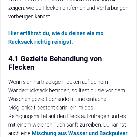
zeigen, wie du Flecken entfernen und Verfärbungen
vorbeugen kannst.
Hier erfährst du, wie du deinen ela mo
Rucksack richtig reinigst.
4.1 Gezielte Behandlung von
Flecken
Wenn sich hartnäckige Flecken auf deinem
Wanderrucksack befinden, solltest du sie vor dem
Waschen gezielt behandeln. Eine einfache
Möglichkeit besteht darin, ein mildes
Reinigungsmittel auf den Fleck aufzutragen und es
mit einem weichen Tuch sanft zu reiben. Du kannst
auch eine
Mischung aus Wasser und Backpulver