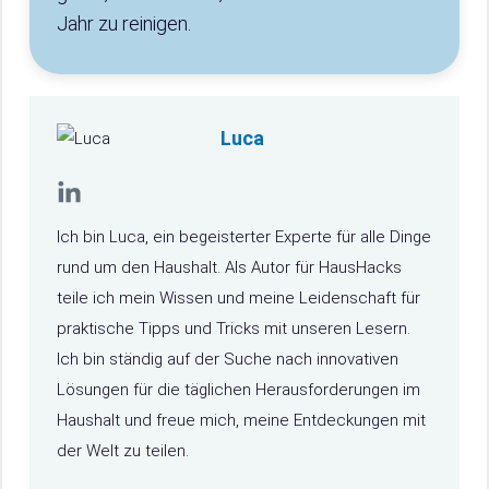
Jahr zu reinigen.
Luca
Ich bin Luca, ein begeisterter Experte für alle Dinge
rund um den Haushalt. Als Autor für HausHacks
teile ich mein Wissen und meine Leidenschaft für
praktische Tipps und Tricks mit unseren Lesern.
Ich bin ständig auf der Suche nach innovativen
Lösungen für die täglichen Herausforderungen im
Haushalt und freue mich, meine Entdeckungen mit
der Welt zu teilen.