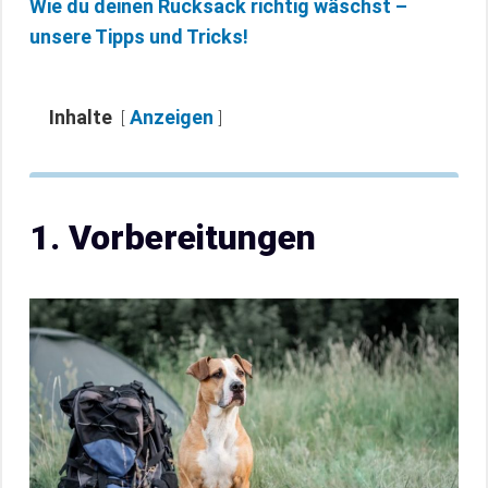
Wie du deinen Rucksack richtig wäschst –
unsere Tipps und Tricks!
Inhalte
Anzeigen
1. Vorbereitungen