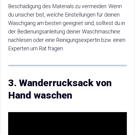
Beschädigung des Materials zu vermeiden. Wenn
du unsicher bist, welche Einstellungen für deinen
Waschgang am besten geeignet sind, solltest du in
der Bedienungsanleitung deiner Waschmaschine
nachlesen oder eine Reinigungsexpertin bzw. einen
Experten um Rat fragen.
3. Wanderrucksack von
Hand waschen