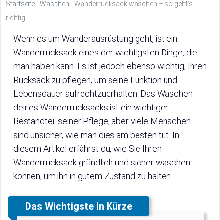
Startseite
-
Waschen
-
Wanderrucksack waschen – so geht’s
richtig!
Wenn es um Wanderausrüstung geht, ist ein
Wanderrucksack eines der wichtigsten Dinge, die
man haben kann. Es ist jedoch ebenso wichtig, Ihren
Rucksack zu pflegen, um seine Funktion und
Lebensdauer aufrechtzuerhalten. Das Waschen
deines Wanderrucksacks ist ein wichtiger
Bestandteil seiner Pflege, aber viele Menschen
sind unsicher, wie man dies am besten tut. In
diesem Artikel erfährst du, wie Sie Ihren
Wanderrucksack gründlich und sicher waschen
können, um ihn in gutem Zustand zu halten.
Das Wichtigste in Kürze