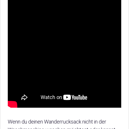
Wenn du deinen Wanderrucksack nicht in der