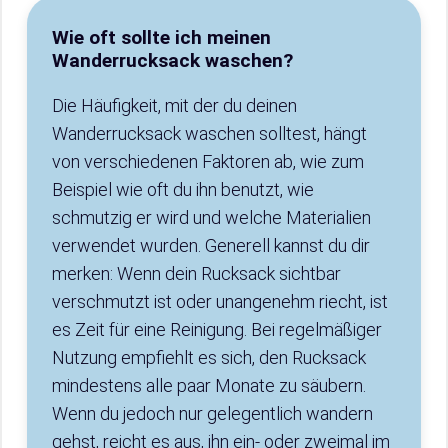
Wie oft sollte ich meinen
Wanderrucksack waschen?
Die Häufigkeit, mit der du deinen
Wanderrucksack waschen solltest, hängt
von verschiedenen Faktoren ab, wie zum
Beispiel wie oft du ihn benutzt, wie
schmutzig er wird und welche Materialien
verwendet wurden. Generell kannst du dir
merken: Wenn dein Rucksack sichtbar
verschmutzt ist oder unangenehm riecht, ist
es Zeit für eine Reinigung. Bei regelmäßiger
Nutzung empfiehlt es sich, den Rucksack
mindestens alle paar Monate zu säubern.
Wenn du jedoch nur gelegentlich wandern
gehst, reicht es aus, ihn ein- oder zweimal im