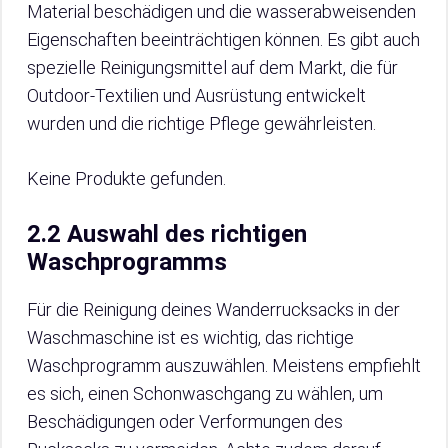
Material beschädigen und die wasserabweisenden
Eigenschaften beeinträchtigen können. Es gibt auch
spezielle Reinigungsmittel auf dem Markt, die für
Outdoor-Textilien und Ausrüstung entwickelt
wurden und die richtige Pflege gewährleisten.
Keine Produkte gefunden.
2.2 Auswahl des richtigen
Waschprogramms
Für die Reinigung deines Wanderrucksacks in der
Waschmaschine ist es wichtig, das richtige
Waschprogramm auszuwählen. Meistens empfiehlt
es sich, einen Schonwaschgang zu wählen, um
Beschädigungen oder Verformungen des