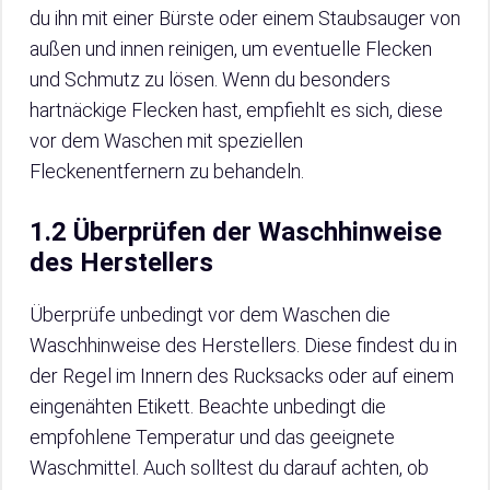
du ihn mit einer Bürste oder einem Staubsauger von
außen und innen reinigen, um eventuelle Flecken
und Schmutz zu lösen. Wenn du besonders
hartnäckige Flecken hast, empfiehlt es sich, diese
vor dem Waschen mit speziellen
Fleckenentfernern zu behandeln.
1.2 Überprüfen der Waschhinweise
des Herstellers
Überprüfe unbedingt vor dem Waschen die
Waschhinweise des Herstellers. Diese findest du in
der Regel im Innern des Rucksacks oder auf einem
eingenähten Etikett. Beachte unbedingt die
empfohlene Temperatur und das geeignete
Waschmittel. Auch solltest du darauf achten, ob