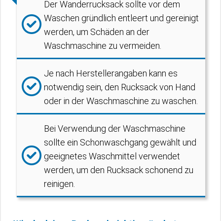
Der Wanderrucksack sollte vor dem
Waschen gründlich entleert und gereinigt
werden, um Schäden an der
Waschmaschine zu vermeiden.
Je nach Herstellerangaben kann es
notwendig sein, den Rucksack von Hand
oder in der Waschmaschine zu waschen.
Bei Verwendung der Waschmaschine
sollte ein Schonwaschgang gewählt und
geeignetes Waschmittel verwendet
werden, um den Rucksack schonend zu
reinigen.