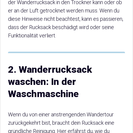
der Wanderrucksack in den Trockner kann oder ob
er an der Luft getrocknet werden muss. Wenn du
diese Hinweise nicht beachtest, kann es passieren,
dass der Rucksack beschädigt wird oder seine
Funktionalität verliert.
2. Wanderrucksack
waschen: In der
Waschmaschine
Wenn du von einer anstrengenden Wandertour
zurückgekehrt bist, braucht dein Rucksack eine
gründliche Reinigung. Hier erfährst du, wie du