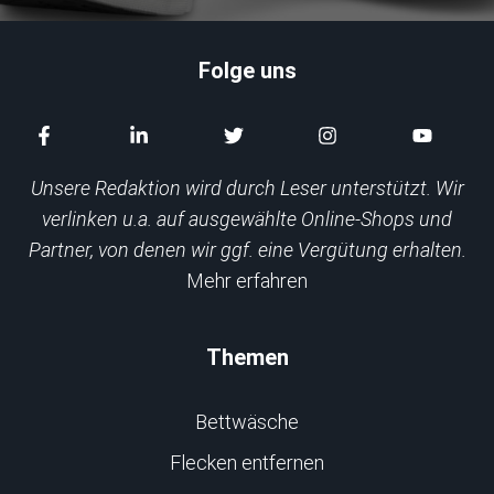
Folge uns
Unsere Redaktion wird durch Leser unterstützt. Wir
verlinken u.a. auf ausgewählte Online-Shops und
Partner, von denen wir ggf. eine Vergütung erhalten.
Mehr erfahren
Themen
Bettwäsche
Flecken entfernen