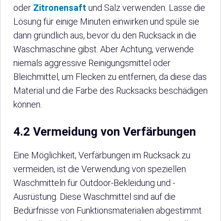
oder
Zitronensaft
und Salz verwenden. Lasse die
Lösung für einige Minuten einwirken und spüle sie
dann gründlich aus, bevor du den Rucksack in die
Waschmaschine gibst. Aber Achtung, verwende
niemals aggressive Reinigungsmittel oder
Bleichmittel, um Flecken zu entfernen, da diese das
Material und die Farbe des Rucksacks beschädigen
können.
4.2 Vermeidung von Verfärbungen
Eine Möglichkeit, Verfärbungen im Rucksack zu
vermeiden, ist die Verwendung von speziellen
Waschmitteln für Outdoor-Bekleidung und -
Ausrüstung. Diese Waschmittel sind auf die
Bedürfnisse von Funktionsmaterialien abgestimmt