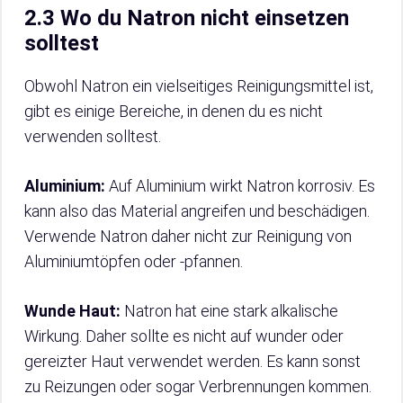
2.3 Wo du Natron nicht einsetzen
solltest
Obwohl Natron ein vielseitiges Reinigungsmittel ist,
gibt es einige Bereiche, in denen du es nicht
verwenden solltest.
Aluminium:
Auf Aluminium wirkt Natron korrosiv. Es
kann also das Material angreifen und beschädigen.
Verwende Natron daher nicht zur Reinigung von
Aluminiumtöpfen oder -pfannen.
Wunde Haut:
Natron hat eine stark alkalische
Wirkung. Daher sollte es nicht auf wunder oder
gereizter Haut verwendet werden. Es kann sonst
zu Reizungen oder sogar Verbrennungen kommen.