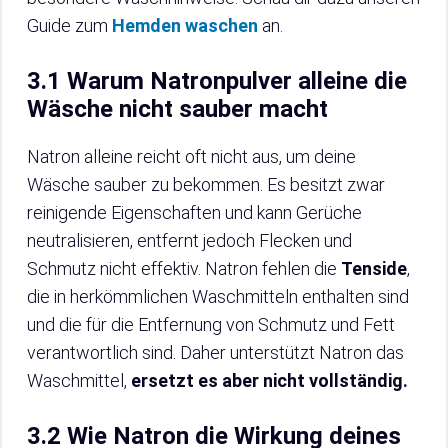
Guide zum
Hemden waschen
an.
3.1 Warum Natronpulver alleine die
Wäsche nicht sauber macht
Natron alleine reicht oft nicht aus, um deine
Wäsche sauber zu bekommen. Es besitzt zwar
reinigende Eigenschaften und kann Gerüche
neutralisieren, entfernt jedoch Flecken und
Schmutz nicht effektiv. Natron fehlen die
Tenside
,
die in herkömmlichen Waschmitteln enthalten sind
und die für die Entfernung von Schmutz und Fett
verantwortlich sind. Daher unterstützt Natron das
Waschmittel,
ersetzt es aber nicht vollständig.
3.2 Wie Natron die Wirkung deines