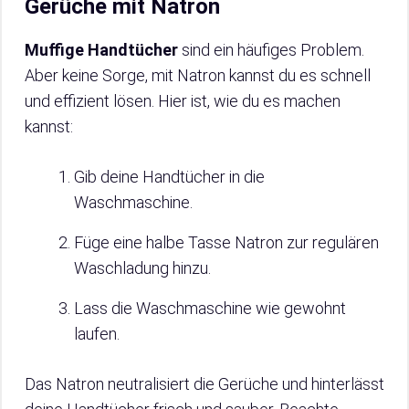
Gerüche mit Natron
Muffige Handtücher
sind ein häufiges Problem.
Aber keine Sorge, mit Natron kannst du es schnell
und effizient lösen. Hier ist, wie du es machen
kannst:
Gib deine Handtücher in die
Waschmaschine.
Füge eine halbe Tasse Natron zur regulären
Waschladung hinzu.
Lass die Waschmaschine wie gewohnt
laufen.
Das Natron neutralisiert die Gerüche und hinterlässt