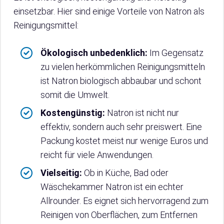
einsetzbar. Hier sind einige Vorteile von Natron als
Reinigungsmittel:
Ökologisch unbedenklich:
Im Gegensatz
zu vielen herkömmlichen Reinigungsmitteln
ist Natron biologisch abbaubar und schont
somit die Umwelt.
Kostengünstig:
Natron ist nicht nur
effektiv, sondern auch sehr preiswert. Eine
Packung kostet meist nur wenige Euros und
reicht für viele Anwendungen.
Vielseitig:
Ob in Küche, Bad oder
Wäschekammer Natron ist ein echter
Allrounder. Es eignet sich hervorragend zum
Reinigen von Oberflächen, zum Entfernen