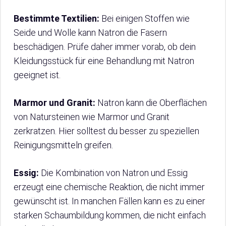
Bestimmte Textilien:
Bei einigen Stoffen wie
Seide und Wolle kann Natron die Fasern
beschädigen. Prüfe daher immer vorab, ob dein
Kleidungsstück für eine Behandlung mit Natron
geeignet ist.
Marmor und Granit:
Natron kann die Oberflächen
von Natursteinen wie Marmor und Granit
zerkratzen. Hier solltest du besser zu speziellen
Reinigungsmitteln greifen.
Essig:
Die Kombination von Natron und Essig
erzeugt eine chemische Reaktion, die nicht immer
gewünscht ist. In manchen Fällen kann es zu einer
starken Schaumbildung kommen, die nicht einfach