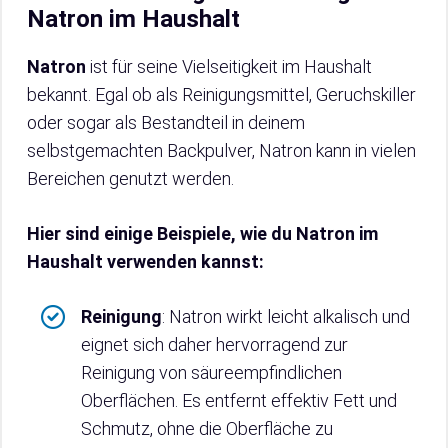
Natron im Haushalt
Natron
ist für seine Vielseitigkeit im Haushalt
bekannt. Egal ob als Reinigungsmittel, Geruchskiller
oder sogar als Bestandteil in deinem
selbstgemachten Backpulver, Natron kann in vielen
Bereichen genutzt werden.
Hier sind einige Beispiele, wie du Natron im
Haushalt verwenden kannst:
Reinigung
: Natron wirkt leicht alkalisch und
eignet sich daher hervorragend zur
Reinigung von säureempfindlichen
Oberflächen. Es entfernt effektiv Fett und
Schmutz, ohne die Oberfläche zu