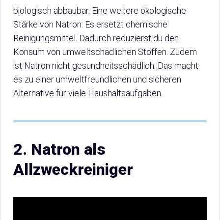
biologisch abbaubar. Eine weitere ökologische
Stärke von Natron: Es ersetzt chemische
Reinigungsmittel. Dadurch reduzierst du den
Konsum von umweltschädlichen Stoffen. Zudem
ist Natron nicht gesundheitsschädlich. Das macht
es zu einer umweltfreundlichen und sicheren
Alternative für viele Haushaltsaufgaben.
2. Natron als
Allzweckreiniger