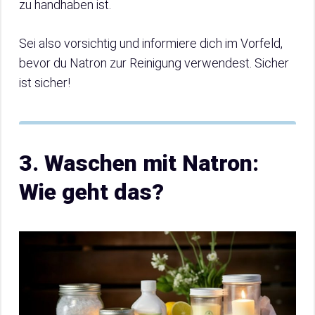
zu handhaben ist.
Sei also vorsichtig und informiere dich im Vorfeld,
bevor du Natron zur Reinigung verwendest. Sicher
ist sicher!
3. Waschen mit Natron:
Wie geht das?