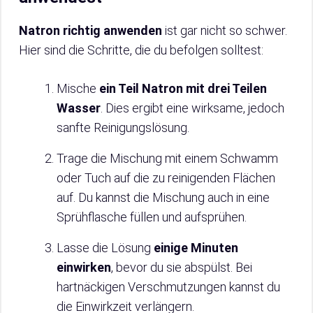
Natron richtig anwenden
ist gar nicht so schwer.
Hier sind die Schritte, die du befolgen solltest:
Mische
ein Teil Natron mit drei Teilen
Wasser
. Dies ergibt eine wirksame, jedoch
sanfte Reinigungslösung.
Trage die Mischung mit einem Schwamm
oder Tuch auf die zu reinigenden Flächen
auf. Du kannst die Mischung auch in eine
Sprühflasche füllen und aufsprühen.
Lasse die Lösung
einige Minuten
einwirken
, bevor du sie abspülst. Bei
hartnäckigen Verschmutzungen kannst du
die Einwirkzeit verlängern.