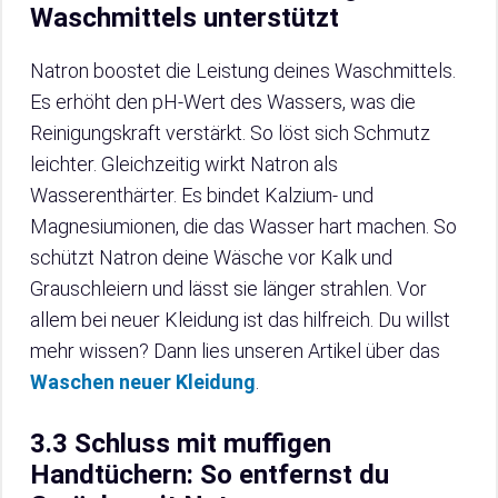
Waschmittels unterstützt
Natron boostet die Leistung deines Waschmittels.
Es erhöht den pH-Wert des Wassers, was die
Reinigungskraft verstärkt. So löst sich Schmutz
leichter. Gleichzeitig wirkt Natron als
Wasserenthärter. Es bindet Kalzium- und
Magnesiumionen, die das Wasser hart machen. So
schützt Natron deine Wäsche vor Kalk und
Grauschleiern und lässt sie länger strahlen. Vor
allem bei neuer Kleidung ist das hilfreich. Du willst
mehr wissen? Dann lies unseren Artikel über das
Waschen neuer Kleidung
.
3.3 Schluss mit muffigen
Handtüchern: So entfernst du