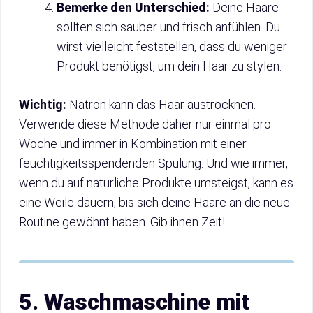
Bemerke den Unterschied:
Deine Haare
sollten sich sauber und frisch anfühlen. Du
wirst vielleicht feststellen, dass du weniger
Produkt benötigst, um dein Haar zu stylen.
Wichtig:
Natron kann das Haar austrocknen.
Verwende diese Methode daher nur einmal pro
Woche und immer in Kombination mit einer
feuchtigkeitsspendenden Spülung. Und wie immer,
wenn du auf natürliche Produkte umsteigst, kann es
eine Weile dauern, bis sich deine Haare an die neue
Routine gewöhnt haben. Gib ihnen Zeit!
5. Waschmaschine mit