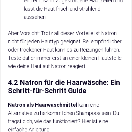
entfernt sanft abgestorbene Hautzellen und
lässt die Haut frisch und strahlend
aussehen.
Aber Vorsicht: Trotz all dieser Vorteile ist Natron
nicht für jeden Hauttyp geeignet. Bei empfindlicher
oder trockener Haut kann es zu Reizungen führen.
Teste daher immer erst an einer kleinen Hautstelle,
wie deine Haut auf Natron reagiert.
4.2 Natron für die Haarwäsche: Ein
Schritt-für-Schritt Guide
Natron als Haarwaschmittel
kann eine
Alternative zu herkömmlichen Shampoos sein. Du
fragst dich, wie das funktioniert? Hier ist eine
einfache Anleitung: