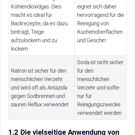
Kohlendioxidgas. Dies
eignet sich daher
macht es ideal für
hervorragend für die
Backrezepte, da es dazu
Reinigung von
beiträgt, Teige
Küchenoberflächen
aufzulockern und zu
und Geschirr.
lockern.
Soda ist nicht sicher
Natron ist sicher für den
für den
menschlichen Verzehr
menschlichen
und wird oft als Antazida
Verzehr und sollte
gegen Sodbrennen und
nur für
sauren Reflux verwendet.
Reinigungszwecke
verwendet werden.
1.2 Die vielseitige Anwendung von