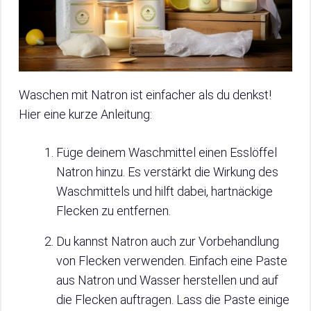
Waschen mit Natron ist einfacher als du denkst!
Hier eine kurze Anleitung:
Füge deinem Waschmittel einen Esslöffel
Natron hinzu. Es verstärkt die Wirkung des
Waschmittels und hilft dabei, hartnäckige
Flecken zu entfernen.
Du kannst Natron auch zur Vorbehandlung
von Flecken verwenden. Einfach eine Paste
aus Natron und Wasser herstellen und auf
die Flecken auftragen. Lass die Paste einige