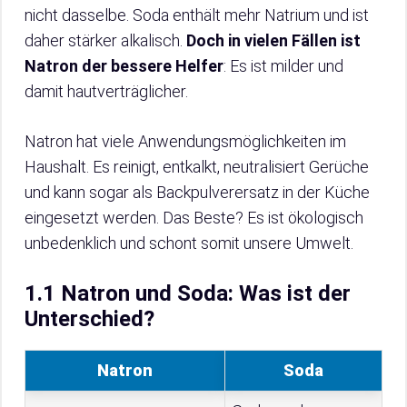
nicht dasselbe. Soda enthält mehr Natrium und ist
daher stärker alkalisch.
Doch in vielen Fällen ist
Natron der bessere Helfer
: Es ist milder und
damit hautverträglicher.
Natron hat viele Anwendungsmöglichkeiten im
Haushalt. Es reinigt, entkalkt, neutralisiert Gerüche
und kann sogar als Backpulverersatz in der Küche
eingesetzt werden. Das Beste? Es ist ökologisch
unbedenklich und schont somit unsere Umwelt.
1.1 Natron und Soda: Was ist der
Unterschied?
Natron
Soda