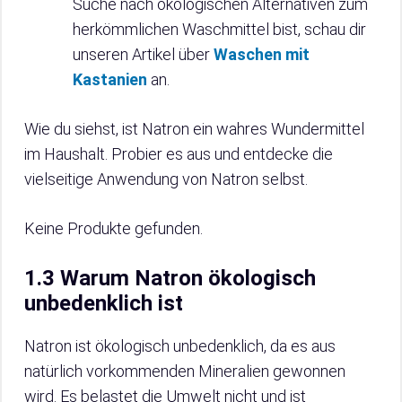
Suche nach ökologischen Alternativen zum
herkömmlichen Waschmittel bist, schau dir
unseren Artikel über
Waschen mit
Kastanien
an.
Wie du siehst, ist Natron ein wahres Wundermittel
im Haushalt. Probier es aus und entdecke die
vielseitige Anwendung von Natron selbst.
Keine Produkte gefunden.
1.3 Warum Natron ökologisch
unbedenklich ist
Natron ist ökologisch unbedenklich, da es aus
natürlich vorkommenden Mineralien gewonnen
wird. Es belastet die Umwelt nicht und ist