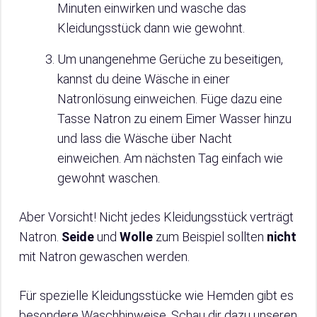
Minuten einwirken und wasche das
Kleidungsstück dann wie gewohnt.
Um unangenehme Gerüche zu beseitigen,
kannst du deine Wäsche in einer
Natronlösung einweichen. Füge dazu eine
Tasse Natron zu einem Eimer Wasser hinzu
und lass die Wäsche über Nacht
einweichen. Am nächsten Tag einfach wie
gewohnt waschen.
Aber Vorsicht! Nicht jedes Kleidungsstück verträgt
Natron.
Seide
und
Wolle
zum Beispiel sollten
nicht
mit Natron gewaschen werden.
Für spezielle Kleidungsstücke wie Hemden gibt es
besondere Waschhinweise. Schau dir dazu unseren