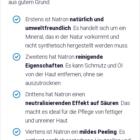
aus gutem Grund.
Erstens ist Natron
natürlich und
umweltfreundlich
. Es handelt sich um ein
Mineral, das in der Natur vorkommt und
nicht synthetisch hergestellt werden muss.
Zweitens hat Natron
reinigende
Eigenschaften
. Es kann Schmutz und Öl
von der Haut entfernen, ohne sie
auszutrocknen.
Drittens hat Natron einen
neutralisierenden Effekt auf Säuren
. Das
macht es ideal für die Pflege von fettiger
und unreiner Haut.
Viertens ist Natron ein
mildes Peeling
. Es