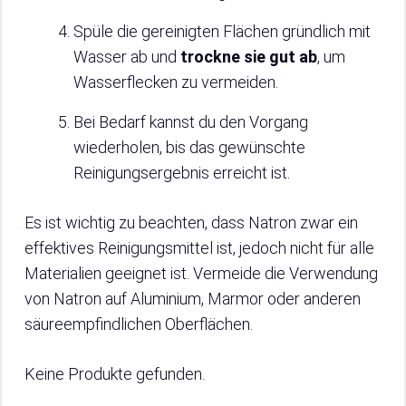
Spüle die gereinigten Flächen gründlich mit
Wasser ab und
trockne sie gut ab
, um
Wasserflecken zu vermeiden.
Bei Bedarf kannst du den Vorgang
wiederholen, bis das gewünschte
Reinigungsergebnis erreicht ist.
Es ist wichtig zu beachten, dass Natron zwar ein
effektives Reinigungsmittel ist, jedoch nicht für alle
Materialien geeignet ist. Vermeide die Verwendung
von Natron auf Aluminium, Marmor oder anderen
säureempfindlichen Oberflächen.
Keine Produkte gefunden.