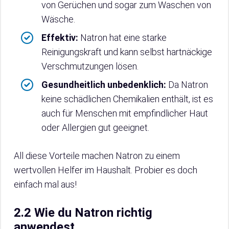
von Gerüchen und sogar zum Waschen von
Wäsche.
Effektiv:
Natron hat eine starke
Reinigungskraft und kann selbst hartnäckige
Verschmutzungen lösen.
Gesundheitlich unbedenklich:
Da Natron
keine schädlichen Chemikalien enthält, ist es
auch für Menschen mit empfindlicher Haut
oder Allergien gut geeignet.
All diese Vorteile machen Natron zu einem
wertvollen Helfer im Haushalt. Probier es doch
einfach mal aus!
2.2 Wie du Natron richtig
anwendest