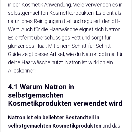
in der Kosmetik Anwendung. Viele verwenden es in
selbstgemachten Kosmetikprodukten. Es dient als
natürliches Reinigungsmittel und reguliert den pH-
Wert. Auch für die Haarwäsche eignet sich Natron.
Es entfernt überschüssiges Fett und sorgt für
glänzendes Haar. Mit einem Schritt-für-Schritt
Guide zeigt dieser Artikel, wie du Natron optimal für
deine Haarwäsche nutzt. Natron ist wirklich ein
Alleskönner!
4.1 Warum Natron in
selbstgemachten
Kosmetikprodukten verwendet wird
Natron ist ein beliebter Bestandteil in
selbstgemachten Kosmetikprodukten
und das