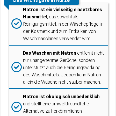
Das Wichtigste in Kürze
Natron ist ein vielseitig einsetzbares
Hausmittel
, das sowohl als
Reinigungsmittel, in der Wäschepflege, in
der Kosmetik und zum Entkalken von
Waschmaschinen verwendet wird.
Das Waschen mit Natron
entfernt nicht
nur unangenehme Gerüche, sondern
unterstützt auch die Reinigungswirkung
des Waschmittels. Jedoch kann Natron
allein die Wäsche nicht sauber machen.
Natron ist ökologisch unbedenklich
und stellt eine umweltfreundliche
Alternative zu herkömmlichen