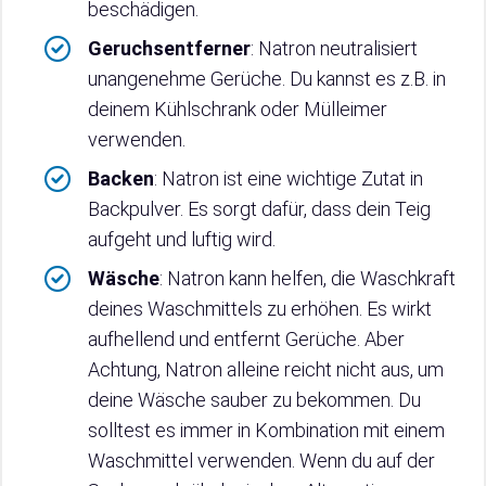
beschädigen.
Geruchsentferner
: Natron neutralisiert
unangenehme Gerüche. Du kannst es z.B. in
deinem Kühlschrank oder Mülleimer
verwenden.
Backen
: Natron ist eine wichtige Zutat in
Backpulver. Es sorgt dafür, dass dein Teig
aufgeht und luftig wird.
Wäsche
: Natron kann helfen, die Waschkraft
deines Waschmittels zu erhöhen. Es wirkt
aufhellend und entfernt Gerüche. Aber
Achtung, Natron alleine reicht nicht aus, um
deine Wäsche sauber zu bekommen. Du
solltest es immer in Kombination mit einem
Waschmittel verwenden. Wenn du auf der