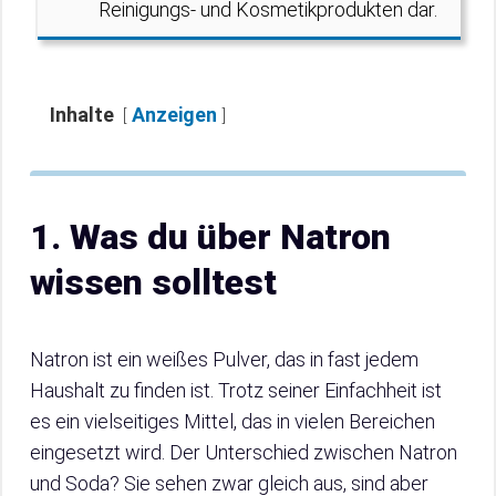
Reinigungs- und Kosmetikprodukten dar.
Inhalte
Anzeigen
1. Was du über Natron
wissen solltest
Natron ist ein weißes Pulver, das in fast jedem
Haushalt zu finden ist. Trotz seiner Einfachheit ist
es ein vielseitiges Mittel, das in vielen Bereichen
eingesetzt wird. Der Unterschied zwischen Natron
und Soda? Sie sehen zwar gleich aus, sind aber