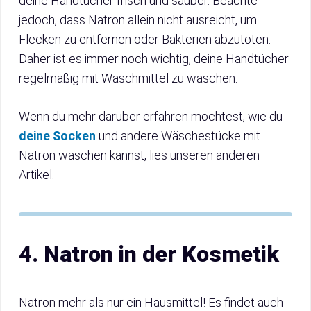
deine Handtücher frisch und sauber. Beachte
jedoch, dass Natron allein nicht ausreicht, um
Flecken zu entfernen oder Bakterien abzutöten.
Daher ist es immer noch wichtig, deine Handtücher
regelmäßig mit Waschmittel zu waschen.
Wenn du mehr darüber erfahren möchtest, wie du
deine Socken
und andere Wäschestücke mit
Natron waschen kannst, lies unseren anderen
Artikel.
4. Natron in der Kosmetik
Natron mehr als nur ein Hausmittel! Es findet auch