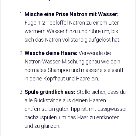
Mische eine Prise Natron mit Wasser:
Füge 1-2 Teelöffel Natron zu einem Liter
warmem Wasser hinzu und rühre um, bis
sich das Natron vollständig aufgelöst hat.
Wasche deine Haare:
Verwende die
Natron-Wasser-Mischung genau wie dein
normales Shampoo und massiere sie sanft
in deine Kopfhaut und Haare ein.
Spüle gründlich aus:
Stelle sicher, dass du
alle Rückstände aus deinen Haaren
entfernst. Ein guter Tipp ist, mit Essigwasser
nachzuspülen, um das Haar zu entknoten
und zu glänzen.