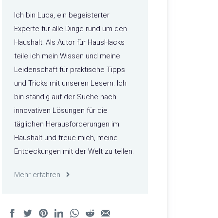
Ich bin Luca, ein begeisterter
Experte für alle Dinge rund um den
Haushalt. Als Autor für HausHacks
teile ich mein Wissen und meine
Leidenschaft für praktische Tipps
und Tricks mit unseren Lesern. Ich
bin ständig auf der Suche nach
innovativen Lösungen für die
täglichen Herausforderungen im
Haushalt und freue mich, meine
Entdeckungen mit der Welt zu teilen.
Mehr erfahren