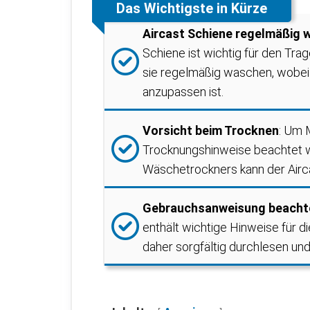
Das Wichtigste in Kürze
Aircast Schiene regelmäßig
Schiene ist wichtig für den Tra
sie regelmäßig waschen, wobei d
anzupassen ist.
Vorsicht beim Trocknen
: Um 
Trocknungshinweise beachtet w
Wäschetrockners kann der Airca
Gebrauchsanweisung beacht
enthält wichtige Hinweise für d
daher sorgfältig durchlesen und