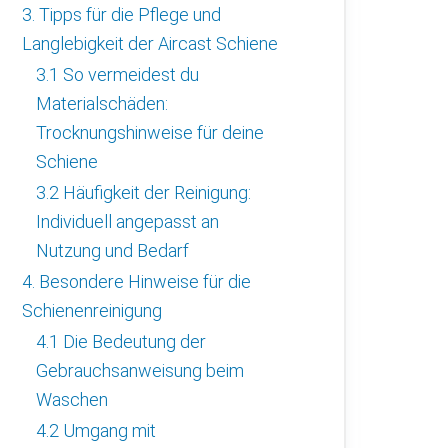
3. Tipps für die Pflege und
Langlebigkeit der Aircast Schiene
3.1 So vermeidest du
Materialschäden:
Trocknungshinweise für deine
Schiene
3.2 Häufigkeit der Reinigung:
Individuell angepasst an
Nutzung und Bedarf
4. Besondere Hinweise für die
Schienenreinigung
4.1 Die Bedeutung der
Gebrauchsanweisung beim
Waschen
4.2 Umgang mit