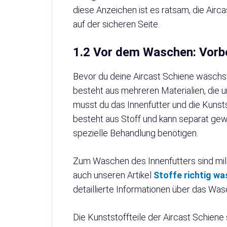
diese Anzeichen ist es ratsam, die Airc
auf der sicheren Seite.
1.2 Vor dem Waschen: Vorb
Bevor du deine Aircast Schiene wäschst
besteht aus mehreren Materialien, die
musst du das Innenfutter und die Kunsts
besteht aus Stoff und kann separat ge
spezielle Behandlung benötigen.
Zum Waschen des Innenfutters sind mi
auch unseren Artikel
Stoffe richtig wa
detaillierte Informationen über das Was
Die Kunststoffteile der Aircast Schiene