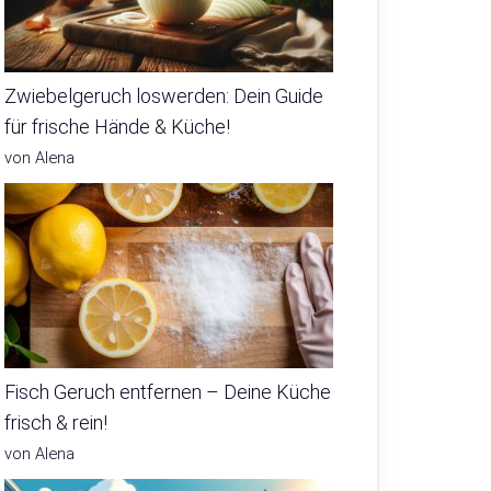
Zwiebelgeruch loswerden: Dein Guide
für frische Hände & Küche!
von Alena
Fisch Geruch entfernen – Deine Küche
frisch & rein!
von Alena