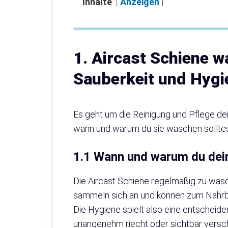
Inhalte
Anzeigen
1. Aircast Schiene w
Sauberkeit und Hygi
Es geht um die Reinigung und Pflege dei
wann und warum du sie waschen solltes
1.1 Wann und warum du dein
Die Aircast Schiene regelmäßig zu was
sammeln sich an und können zum Nährb
Die Hygiene spielt also eine entscheide
unangenehm riecht oder sichtbar versch