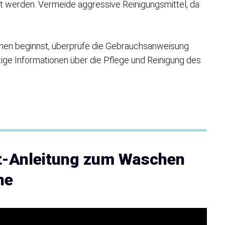
gt werden. Vermeide aggressive Reinigungsmittel, da
en beginnst, überprüfe die Gebrauchsanweisung
htige Informationen über die Pflege und Reinigung des
itt-Anleitung zum Waschen
ne