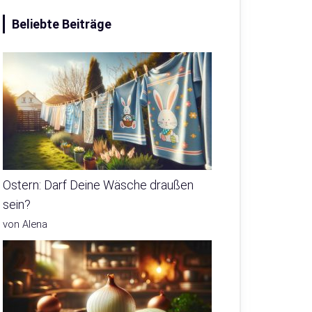
Beliebte Beiträge
Ostern: Darf Deine Wäsche draußen
sein?
von Alena