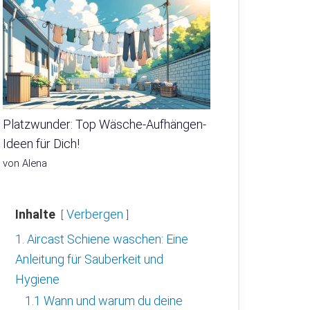
Platzwunder: Top Wäsche-Aufhängen-
Ideen für Dich!
von Alena
Inhalte
Verbergen
1. Aircast Schiene waschen: Eine
Anleitung für Sauberkeit und
Hygiene
1.1 Wann und warum du deine