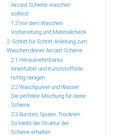
Aircast Schiene waschen
solltest
1.2 Vor dem Waschen:
Vorbereitung und Materialcheck
2. Schritt-für-Schritt-Anleitung zum
Waschen deiner Aircast Schiene
2.1 Herausnehmbares
Innenfutter und Kunststoffteile
richtig reinigen
2.2 Waschpulver und Wasser:
Die perfekte Mischung für deine
Schiene
2.3 Bürsten, Spülen, Trocknen:
So bleibt die Struktur der
Schiene erhalten