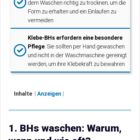
dem Waschen richtig zu trocknen, um die
Form zu erhalten und ein Einlaufen zu
vermeiden.
Klebe-BHs erfordern eine besondere
Pflege
. Sie sollten per Hand gewaschen
und nicht in der Waschmaschine gereinigt
werden, um ihre Klebekraft zu bewahren.
Inhalte
Anzeigen
1. BHs waschen: Warum,