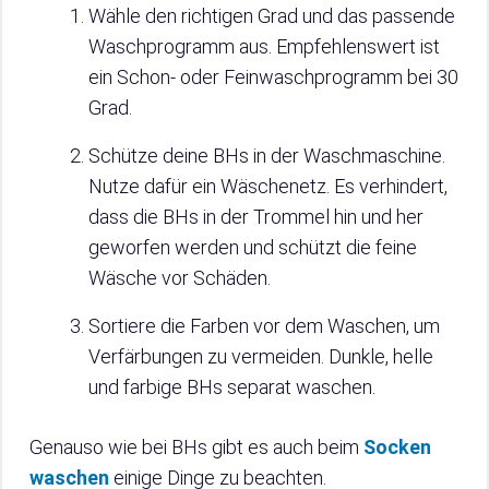
Wähle den richtigen Grad und das passende
Waschprogramm aus. Empfehlenswert ist
ein Schon- oder Feinwaschprogramm bei 30
Grad.
Schütze deine BHs in der Waschmaschine.
Nutze dafür ein Wäschenetz. Es verhindert,
dass die BHs in der Trommel hin und her
geworfen werden und schützt die feine
Wäsche vor Schäden.
Sortiere die Farben vor dem Waschen, um
Verfärbungen zu vermeiden. Dunkle, helle
und farbige BHs separat waschen.
Genauso wie bei BHs gibt es auch beim
Socken
waschen
einige Dinge zu beachten.