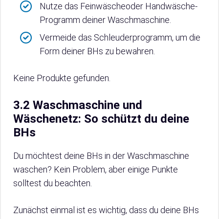
Nutze das Feinwäscheoder Handwäsche-
Programm deiner Waschmaschine.
Vermeide das Schleuderprogramm, um die
Form deiner BHs zu bewahren.
Keine Produkte gefunden.
3.2 Waschmaschine und
Wäschenetz: So schützt du deine
BHs
Du möchtest deine BHs in der Waschmaschine
waschen? Kein Problem, aber einige Punkte
solltest du beachten.
Zunächst einmal ist es wichtig, dass du deine BHs