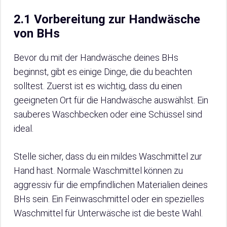
2.1 Vorbereitung zur Handwäsche
von BHs
Bevor du mit der Handwäsche deines BHs
beginnst, gibt es einige Dinge, die du beachten
solltest. Zuerst ist es wichtig, dass du einen
geeigneten Ort für die Handwäsche auswählst. Ein
sauberes Waschbecken oder eine Schüssel sind
ideal.
Stelle sicher, dass du ein mildes Waschmittel zur
Hand hast. Normale Waschmittel können zu
aggressiv für die empfindlichen Materialien deines
BHs sein. Ein Feinwaschmittel oder ein spezielles
Waschmittel für Unterwäsche ist die beste Wahl.