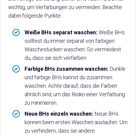
wichtig, um Verfärbungen zu vermeiden. Beachte
dabei folgende Punkte:
Weiße BHs separat waschen:
Weiße BHs
solltest du immer separat von farbigen
Wäschestücken waschen. So vermeidest
du, dass sie sich verfärben.
Farbige BHs zusammen waschen:
Dunkle
und farbige BHs kannst du zusammen
waschen. Achte darauf, dass die Farben
ähnlich sind, um das Risiko einer Verfärbung
zu minimieren.
Neue BHs einzeln waschen:
Neue BHs
können beim ersten Waschen auslaufen. Um
zu verhindern, dass sie andere