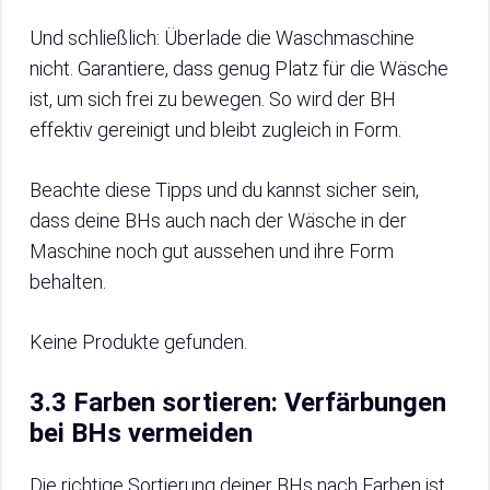
Und schließlich: Überlade die Waschmaschine
nicht. Garantiere, dass genug Platz für die Wäsche
ist, um sich frei zu bewegen. So wird der BH
effektiv gereinigt und bleibt zugleich in Form.
Beachte diese Tipps und du kannst sicher sein,
dass deine BHs auch nach der Wäsche in der
Maschine noch gut aussehen und ihre Form
behalten.
Keine Produkte gefunden.
3.3 Farben sortieren: Verfärbungen
bei BHs vermeiden
Die richtige Sortierung deiner BHs nach Farben ist