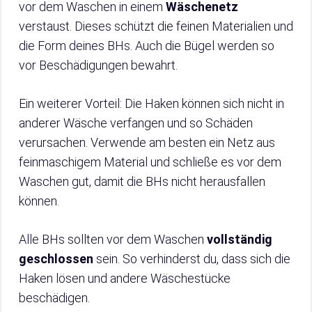
vor dem Waschen in einem
Wäschenetz
verstaust. Dieses schützt die feinen Materialien und
die Form deines BHs. Auch die Bügel werden so
vor Beschädigungen bewahrt.
Ein weiterer Vorteil: Die Haken können sich nicht in
anderer Wäsche verfangen und so Schäden
verursachen. Verwende am besten ein Netz aus
feinmaschigem Material und schließe es vor dem
Waschen gut, damit die BHs nicht herausfallen
können.
Alle BHs sollten vor dem Waschen
vollständig
geschlossen
sein. So verhinderst du, dass sich die
Haken lösen und andere Wäschestücke
beschädigen.