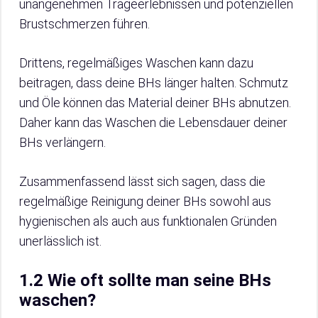
unangenehmen Trageerlebnissen und potenziellen
Brustschmerzen führen.
Drittens, regelmäßiges Waschen kann dazu
beitragen, dass deine BHs länger halten. Schmutz
und Öle können das Material deiner BHs abnutzen.
Daher kann das Waschen die Lebensdauer deiner
BHs verlängern.
Zusammenfassend lässt sich sagen, dass die
regelmäßige Reinigung deiner BHs sowohl aus
hygienischen als auch aus funktionalen Gründen
unerlässlich ist.
1.2 Wie oft sollte man seine BHs
waschen?