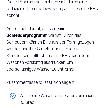
Diese Programme zeichnen sich durch eine
reduzierte Trommelbewegung aus, die deine BHs
schont.
Achte auch darauf, dass du
kein
Schleuderprogramm
wählst. Durch das
Schleudern können BHs aus der Form gezogen
werden und ihre Stützfunktion verlieren.
Stattdessen solltest du deine BHs nach dem
Waschen vorsichtig ausdrücken, um
überschüssiges Wasser zu entfernen.
Zusammenfassend lässt sich sagen:
Wähle eine Waschtemperatur von maximal
30 Grad.