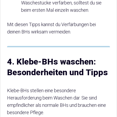
Wäschestücke verfärben, solltest du sie
beim ersten Mal einzeln waschen.
Mit diesen Tipps kannst du Verfärbungen bei
deinen BHs wirksam vermeiden.
4. Klebe-BHs waschen:
Besonderheiten und Tipps
Klebe-BHs stellen eine besondere
Herausforderung beim Waschen dar. Sie sind
empfindlicher als normale BHs und brauchen eine
besondere Pflege.