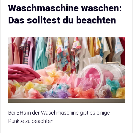
Waschmaschine waschen:
Das solltest du beachten
Bei BHs in der Waschmaschine gibt es einige
Punkte zu beachten.