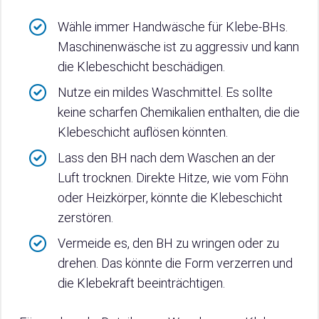
Wähle immer Handwäsche für Klebe-BHs.
Maschinenwäsche ist zu aggressiv und kann
die Klebeschicht beschädigen.
Nutze ein mildes Waschmittel. Es sollte
keine scharfen Chemikalien enthalten, die die
Klebeschicht auflösen könnten.
Lass den BH nach dem Waschen an der
Luft trocknen. Direkte Hitze, wie vom Föhn
oder Heizkörper, könnte die Klebeschicht
zerstören.
Vermeide es, den BH zu wringen oder zu
drehen. Das könnte die Form verzerren und
die Klebekraft beeinträchtigen.