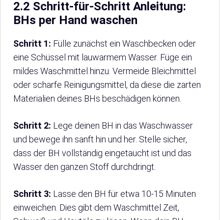
2.2 Schritt-für-Schritt Anleitung:
BHs per Hand waschen
Schritt 1:
Fülle zunächst ein Waschbecken oder
eine Schüssel mit lauwarmem Wasser. Füge ein
mildes Waschmittel hinzu. Vermeide Bleichmittel
oder scharfe Reinigungsmittel, da diese die zarten
Materialien deines BHs beschädigen können.
Schritt 2:
Lege deinen BH in das Waschwasser
und bewege ihn sanft hin und her. Stelle sicher,
dass der BH vollständig eingetaucht ist und das
Wasser den ganzen Stoff durchdringt.
Schritt 3:
Lasse den BH für etwa 10-15 Minuten
einweichen. Dies gibt dem Waschmittel Zeit,