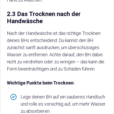
2.3 Das Trocknen nach der
Handwäsche
Nach der Handwäsche ist das richtige Trocknen
deines BHs entscheidend. Du kannst den BH
zunächst sanft ausdrücken, um überschüssiges
Wasser zu entfernen. Achte darauf, den BH dabei
nicht zu verdrehen oder zu wringen – das kann die
Form beeinträchtigen und zu Schäden führen.
Wichtige Punkte beim Trocknen:
Lege deinen BH auf ein sauberes Handtuch
und rolle es vorsichtig auf, um mehr Wasser
zu absorbieren.