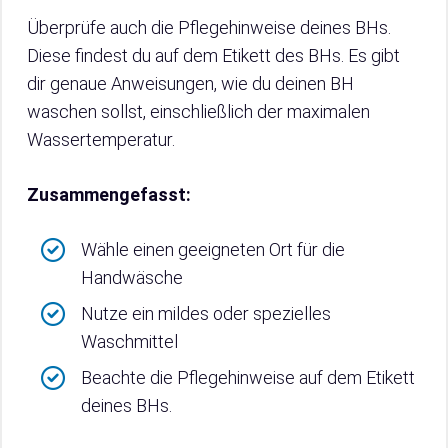
Überprüfe auch die Pflegehinweise deines BHs.
Diese findest du auf dem Etikett des BHs. Es gibt
dir genaue Anweisungen, wie du deinen BH
waschen sollst, einschließlich der maximalen
Wassertemperatur.
Zusammengefasst:
Wähle einen geeigneten Ort für die
Handwäsche
Nutze ein mildes oder spezielles
Waschmittel
Beachte die Pflegehinweise auf dem Etikett
deines BHs.