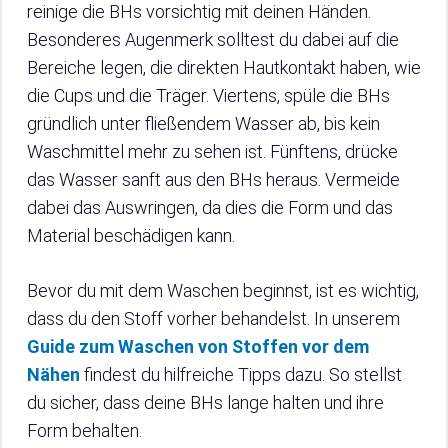
reinige die BHs vorsichtig mit deinen Händen.
Besonderes Augenmerk solltest du dabei auf die
Bereiche legen, die direkten Hautkontakt haben, wie
die Cups und die Träger. Viertens, spüle die BHs
gründlich unter fließendem Wasser ab, bis kein
Waschmittel mehr zu sehen ist. Fünftens, drücke
das Wasser sanft aus den BHs heraus. Vermeide
dabei das Auswringen, da dies die Form und das
Material beschädigen kann.
Bevor du mit dem Waschen beginnst, ist es wichtig,
dass du den Stoff vorher behandelst. In unserem
Guide zum Waschen von Stoffen vor dem
Nähen
findest du hilfreiche Tipps dazu. So stellst
du sicher, dass deine BHs lange halten und ihre
Form behalten.