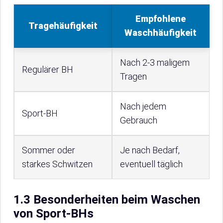
Empfohlene
Tragehäufigkeit
Waschhäufigkeit
Nach 2-3 maligem
Regulärer BH
Tragen
Nach jedem
Sport-BH
Gebrauch
Sommer oder
Je nach Bedarf,
starkes Schwitzen
eventuell täglich
1.3 Besonderheiten beim Waschen
von Sport-BHs