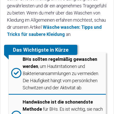
gewährleisten und dir ein angenehmes Tragegefühl
zu bieten. Wenn du mehr über das Waschen von
Kleidung im Allgemeinen erfahren möchtest, schau
dir unseren Artikel
Wäsche waschen: Tipps und
Tricks für saubere Kleidung
an.
Das Wichtigste in Kürze
BHs sollten regelmäßig gewaschen
werden
, um Hautirritationen und
Bakterienansammlungen zu vermeiden.
Die Häufigkeit hängt vom persönlichen
Schwitzen und der Aktivität ab.
Handwäsche ist die schonendste
Methode
für BHs. Es ist wichtig, sie nach