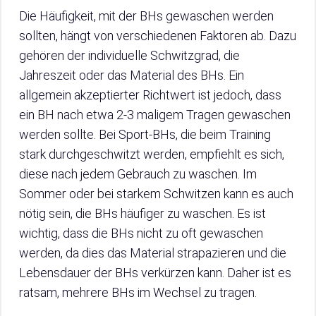
Die Häufigkeit, mit der BHs gewaschen werden
sollten, hängt von verschiedenen Faktoren ab. Dazu
gehören der individuelle Schwitzgrad, die
Jahreszeit oder das Material des BHs. Ein
allgemein akzeptierter Richtwert ist jedoch, dass
ein BH nach etwa 2-3 maligem Tragen gewaschen
werden sollte. Bei Sport-BHs, die beim Training
stark durchgeschwitzt werden, empfiehlt es sich,
diese nach jedem Gebrauch zu waschen. Im
Sommer oder bei starkem Schwitzen kann es auch
nötig sein, die BHs häufiger zu waschen. Es ist
wichtig, dass die BHs nicht zu oft gewaschen
werden, da dies das Material strapazieren und die
Lebensdauer der BHs verkürzen kann. Daher ist es
ratsam, mehrere BHs im Wechsel zu tragen.