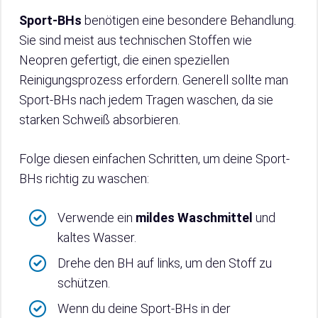
Sport-BHs
benötigen eine besondere Behandlung.
Sie sind meist aus technischen Stoffen wie
Neopren gefertigt, die einen speziellen
Reinigungsprozess erfordern. Generell sollte man
Sport-BHs nach jedem Tragen waschen, da sie
starken Schweiß absorbieren.
Folge diesen einfachen Schritten, um deine Sport-
BHs richtig zu waschen:
Verwende ein
mildes Waschmittel
und
kaltes Wasser.
Drehe den BH auf links, um den Stoff zu
schützen.
Wenn du deine Sport-BHs in der