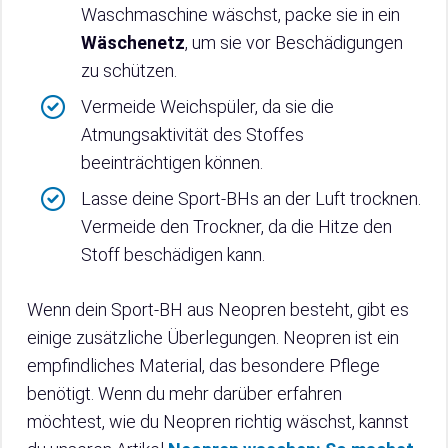
Waschmaschine wäschst, packe sie in ein
Wäschenetz
, um sie vor Beschädigungen
zu schützen.
Vermeide Weichspüler, da sie die
Atmungsaktivität des Stoffes
beeinträchtigen können.
Lasse deine Sport-BHs an der Luft trocknen.
Vermeide den Trockner, da die Hitze den
Stoff beschädigen kann.
Wenn dein Sport-BH aus Neopren besteht, gibt es
einige zusätzliche Überlegungen. Neopren ist ein
empfindliches Material, das besondere Pflege
benötigt. Wenn du mehr darüber erfahren
möchtest, wie du Neopren richtig wäschst, kannst