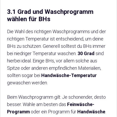
3.1 Grad und Waschprogramm
wählen für BHs
Die Wahl des richtigen Waschprogramms und der
richtigen Temperatur ist entscheidend, um deine
BHs zu schützen. Generell solltest du BHs immer
bei niedriger Temperatur waschen.
30 Grad
sind
hierbei ideal. Einige BHs, vor allem solche aus
Spitze oder anderen empfindlichen Materialien,
sollten sogar bei
Handwäsche-Temperatur
gewaschen werden.
Beim Waschprogramm gilt: Je schonender, desto
besser. Wähle am besten das
Feinwäsche-
Programm
oder ein Programm für
Handwäsche
.