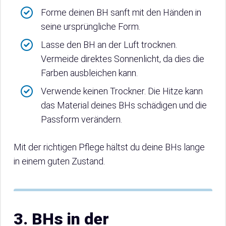
Forme deinen BH sanft mit den Händen in
seine ursprüngliche Form.
Lasse den BH an der Luft trocknen.
Vermeide direktes Sonnenlicht, da dies die
Farben ausbleichen kann.
Verwende keinen Trockner. Die Hitze kann
das Material deines BHs schädigen und die
Passform verändern.
Mit der richtigen Pflege hältst du deine BHs lange
in einem guten Zustand.
3. BHs in der