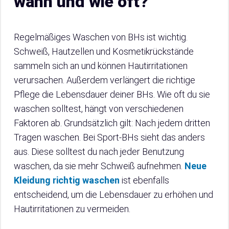
wann und wie oft?
Regelmäßiges Waschen von BHs ist wichtig.
Schweiß, Hautzellen und Kosmetikrückstände
sammeln sich an und können Hautirritationen
verursachen. Außerdem verlängert die richtige
Pflege die Lebensdauer deiner BHs. Wie oft du sie
waschen solltest, hängt von verschiedenen
Faktoren ab. Grundsätzlich gilt: Nach jedem dritten
Tragen waschen. Bei Sport-BHs sieht das anders
aus. Diese solltest du nach jeder Benutzung
waschen, da sie mehr Schweiß aufnehmen.
Neue
Kleidung richtig waschen
ist ebenfalls
entscheidend, um die Lebensdauer zu erhöhen und
Hautirritationen zu vermeiden.