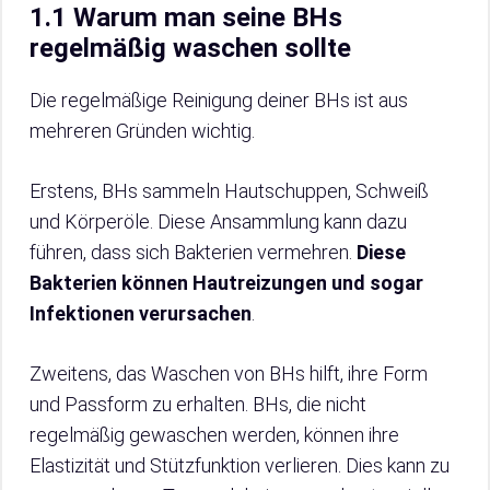
1.1 Warum man seine BHs
regelmäßig waschen sollte
Die regelmäßige Reinigung deiner BHs ist aus
mehreren Gründen wichtig.
Erstens, BHs sammeln Hautschuppen, Schweiß
und Körperöle. Diese Ansammlung kann dazu
führen, dass sich Bakterien vermehren.
Diese
Bakterien können Hautreizungen und sogar
Infektionen verursachen
.
Zweitens, das Waschen von BHs hilft, ihre Form
und Passform zu erhalten. BHs, die nicht
regelmäßig gewaschen werden, können ihre
Elastizität und Stützfunktion verlieren. Dies kann zu