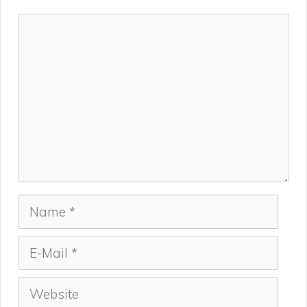
Kommentar
Name
E-
Mail
Website