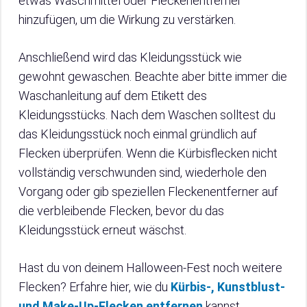
etwas Waschmittel oder Fleckenentferner
hinzufügen, um die Wirkung zu verstärken.
Anschließend wird das Kleidungsstück wie
gewohnt gewaschen. Beachte aber bitte immer die
Waschanleitung auf dem Etikett des
Kleidungsstücks. Nach dem Waschen solltest du
das Kleidungsstück noch einmal gründlich auf
Flecken überprüfen. Wenn die Kürbisflecken nicht
vollständig verschwunden sind, wiederhole den
Vorgang oder gib speziellen Fleckenentferner auf
die verbleibende Flecken, bevor du das
Kleidungsstück erneut wäschst.
Hast du von deinem Halloween-Fest noch weitere
Flecken? Erfahre hier, wie du
Kürbis-, Kunstblust-
und Make-Up-Flecken entfernen
kannst.