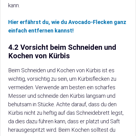
kann.
Hier erfährst du, wie du Avocado-Flecken ganz
einfach entfernen kannst!
4.2 Vorsicht beim Schneiden und
Kochen von Kürbis
Beim Schneiden und Kochen von Kürbis ist es
wichtig, vorsichtig zu sein, um Kürbisflecken zu
vermeiden. Verwende am besten ein scharfes
Messer und schneide den Kürbis langsam und
behutsam in Stücke. Achte darauf, dass du den
Kürbis nicht zu heftig auf das Schneidebrett legst,
da dies dazu führen kann, dass er platzt und Saft
herausgespritzt wird. Beim Kochen solltest du