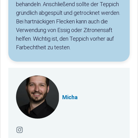
behandeln. Anschließend sollte der Teppich
gründlich abgespült und getrocknet werden.
Bei hartnäckigen Flecken kann auch die
Verwendung von Essig oder Zitronensaft
helfen. Wichtig ist, den Teppich vorher auf
Farbechtheit zu testen.
Micha