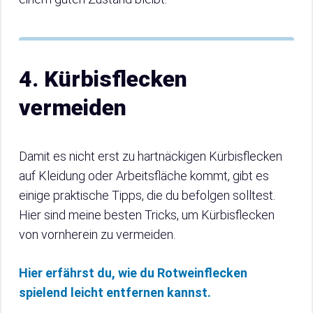
4. Kürbisflecken
vermeiden
Damit es nicht erst zu hartnäckigen Kürbisflecken
auf Kleidung oder Arbeitsfläche kommt, gibt es
einige praktische Tipps, die du befolgen solltest.
Hier sind meine besten Tricks, um Kürbisflecken
von vornherein zu vermeiden.
Hier erfährst du, wie du Rotweinflecken
spielend leicht entfernen kannst.