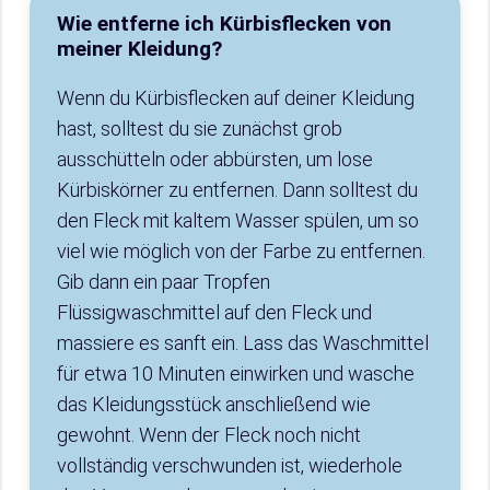
Wie entferne ich Kürbisflecken von
meiner Kleidung?
Wenn du Kürbisflecken auf deiner Kleidung
hast, solltest du sie zunächst grob
ausschütteln oder abbürsten, um lose
Kürbiskörner zu entfernen. Dann solltest du
den Fleck mit kaltem Wasser spülen, um so
viel wie möglich von der Farbe zu entfernen.
Gib dann ein paar Tropfen
Flüssigwaschmittel auf den Fleck und
massiere es sanft ein. Lass das Waschmittel
für etwa 10 Minuten einwirken und wasche
das Kleidungsstück anschließend wie
gewohnt. Wenn der Fleck noch nicht
vollständig verschwunden ist, wiederhole