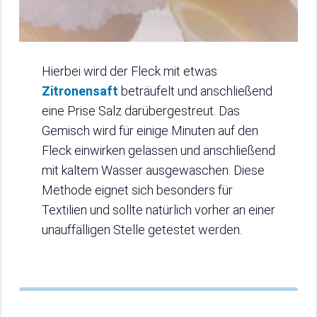
Hierbei wird der Fleck mit etwas
Zitronensaft
beträufelt und anschließend
eine Prise Salz darübergestreut. Das
Gemisch wird für einige Minuten auf den
Fleck einwirken gelassen und anschließend
mit kaltem Wasser ausgewaschen. Diese
Methode eignet sich besonders für
Textilien und sollte natürlich vorher an einer
unauffälligen Stelle getestet werden.