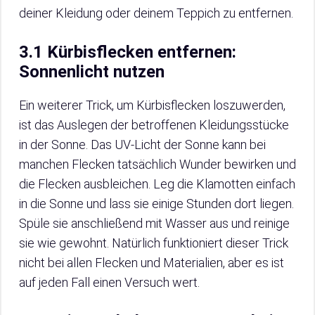
deiner Kleidung oder deinem Teppich zu entfernen.
3.1 Kürbisflecken entfernen:
Sonnenlicht nutzen
Ein weiterer Trick, um Kürbisflecken loszuwerden,
ist das Auslegen der betroffenen Kleidungsstücke
in der Sonne. Das UV-Licht der Sonne kann bei
manchen Flecken tatsächlich Wunder bewirken und
die Flecken ausbleichen. Leg die Klamotten einfach
in die Sonne und lass sie einige Stunden dort liegen.
Spüle sie anschließend mit Wasser aus und reinige
sie wie gewohnt. Natürlich funktioniert dieser Trick
nicht bei allen Flecken und Materialien, aber es ist
auf jeden Fall einen Versuch wert.