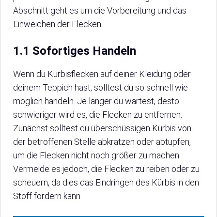
Abschnitt geht es um die Vorbereitung und das
Einweichen der Flecken.
1.1 Sofortiges Handeln
Wenn du Kürbisflecken auf deiner Kleidung oder
deinem Teppich hast, solltest du so schnell wie
möglich handeln. Je länger du wartest, desto
schwieriger wird es, die Flecken zu entfernen.
Zunächst solltest du überschüssigen Kürbis von
der betroffenen Stelle abkratzen oder abtupfen,
um die Flecken nicht noch größer zu machen.
Vermeide es jedoch, die Flecken zu reiben oder zu
scheuern, da dies das Eindringen des Kürbis in den
Stoff fördern kann.