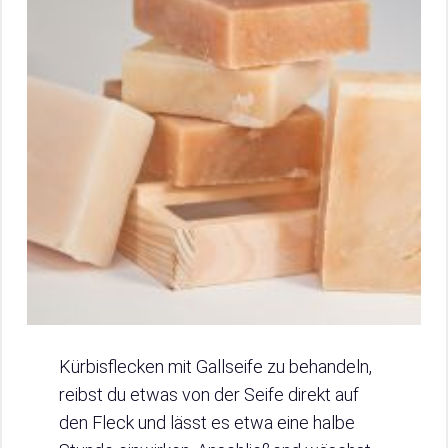
Kürbisflecken mit Gallseife zu behandeln,
reibst du etwas von der Seife direkt auf
den Fleck und lässt es etwa eine halbe