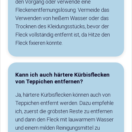
den Vorgang oder verwende eine
Fleckenentfernungslösung. Vermeide das
Verwenden von heißem Wasser oder das
Trocknen des Kleidungsstücks, bevor der
Fleck vollständig entfernt ist, da Hitze den
Fleck fixieren könnte.
Kann ich auch härtere Kürbisflecken
von Teppichen entfernen?
Ja, härtere Kürbisflecken können auch von
Teppichen entfernt werden. Dazu empfehle
ich, zuerst die gröbsten Reste zu entfernen
und dann den Fleck mit lauwarmem Wasser
und einem milden Reinigungsmittel zu