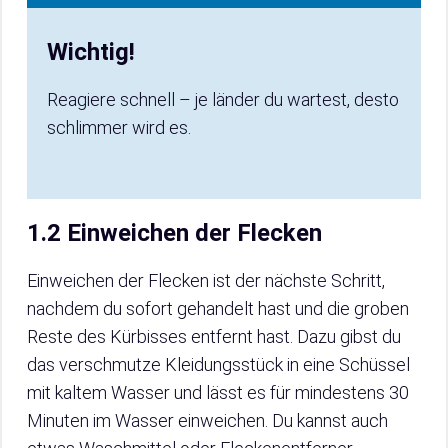
Wichtig!
Reagiere schnell – je länder du wartest, desto
schlimmer wird es.
1.2 Einweichen der Flecken
Einweichen der Flecken ist der nächste Schritt,
nachdem du sofort gehandelt hast und die groben
Reste des Kürbisses entfernt hast. Dazu gibst du
das verschmutze Kleidungsstück in eine Schüssel
mit kaltem Wasser und lässt es für mindestens 30
Minuten im Wasser einweichen. Du kannst auch