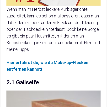
Wenn man im Herbst leckere Kürbisgerichte
zubereitet, kann es schon mal passieren, dass man
dabei den ein oder anderen Fleck auf der Kleidung
oder der Tischdecke hinterlässt. Doch keine Sorge,
es gibt ein paar Hausmittel, mit denen man
Kürbisflecken ganz einfach rausbekommt. Hier sind
meine Tipps:
Hier erfährst du, wie du Make-up-Flecken
entfernen kannst!
2.1 Gallseife