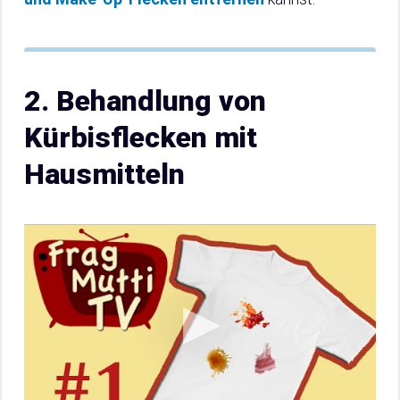
2. Behandlung von
Kürbisflecken mit
Hausmitteln