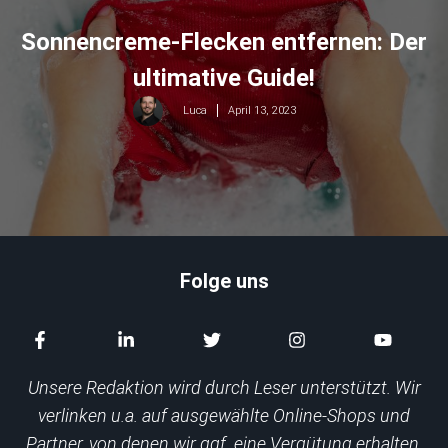
Sonnencreme-Flecken entfernen: Der
ultimative Guide!
April 13, 2023
Luca
Folge uns
Unsere Redaktion wird durch Leser unterstützt. Wir
verlinken u.a. auf ausgewählte Online-Shops und
Partner, von denen wir ggf. eine Vergütung erhalten.