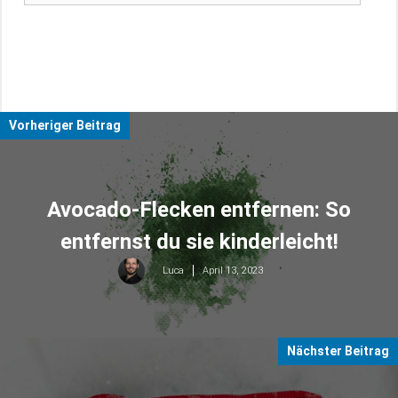
Vorheriger Beitrag
Avocado-Flecken entfernen: So
entfernst du sie kinderleicht!
April 13, 2023
Luca
Nächster Beitrag