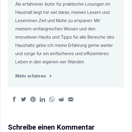
Als erfahrener Autor für praktische Lösungen im
Haushalt liegt mir viel daran, meinen Lesern und
Leserinnen Zeit und Mühe zu ersparen. Mit
meinem umfangreichen Wissen und den
innovativen Hacks und Tipps für alle Bereiche des
Haushalts gebe ich meine Erfahrung gerne weiter
und sorge für ein einfacheres und effizienteres
Leben in den eigenen vier Wänden.
Mehr erfahren
Schreibe einen Kommentar