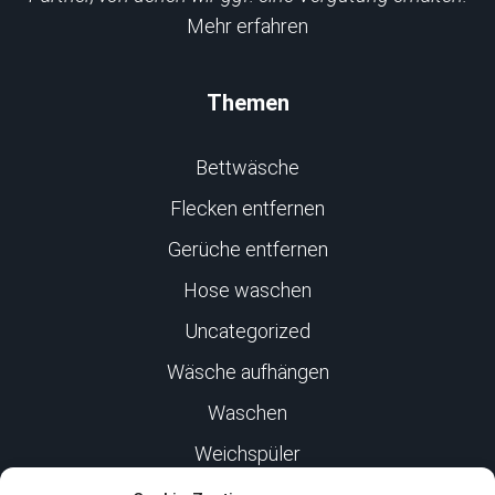
Mehr erfahren
Themen
Bettwäsche
Flecken entfernen
Gerüche entfernen
Hose waschen
Uncategorized
Wäsche aufhängen
Waschen
Weichspüler