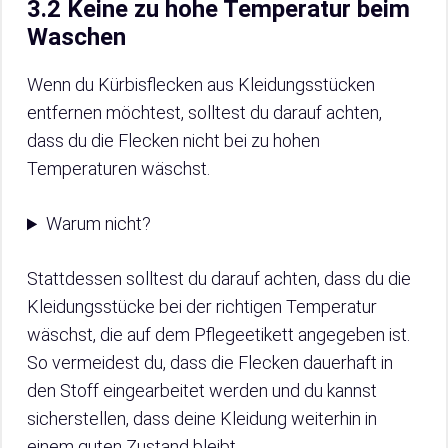
3.2 Keine zu hohe Temperatur beim
Waschen
Wenn du Kürbisflecken aus Kleidungsstücken
entfernen möchtest, solltest du darauf achten,
dass du die Flecken nicht bei zu hohen
Temperaturen wäschst.
Warum nicht?
Stattdessen solltest du darauf achten, dass du die
Kleidungsstücke bei der richtigen Temperatur
wäschst, die auf dem Pflegeetikett angegeben ist.
So vermeidest du, dass die Flecken dauerhaft in
den Stoff eingearbeitet werden und du kannst
sicherstellen, dass deine Kleidung weiterhin in
einem guten Zustand bleibt.