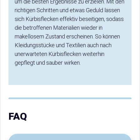
um die besten Ergebnisse zu erzielen. Mit den
richtigen Schritten und etwas Geduld lassen
sich Kürbisflecken effektiv beseitigen, sodass
die betroffenen Materialien wieder in
makellosem Zustand erscheinen. So können
Kleidungsstücke und Textilien auch nach
unerwarteten Kürbisflecken weiterhin
gepflegt und sauber wirken.
FAQ