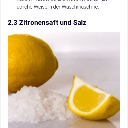
übliche Weise in der Waschmaschine.
2.3 Zitronensaft und Salz