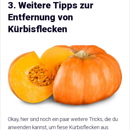
3. Weitere Tipps zur
Entfernung von
Kürbisflecken
Okay, hier sind noch ein paar weitere Tricks, die du
anwenden kannst, um fiese Kürbisflecken aus