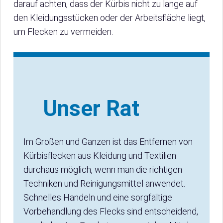
darauf achten, dass der Kürbis nicht zu lange auf
den Kleidungsstücken oder der Arbeitsfläche liegt,
um Flecken zu vermeiden.
Unser Rat
Im Großen und Ganzen ist das Entfernen von
Kürbisflecken aus Kleidung und Textilien
durchaus möglich, wenn man die richtigen
Techniken und Reinigungsmittel anwendet.
Schnelles Handeln und eine sorgfältige
Vorbehandlung des Flecks sind entscheidend,