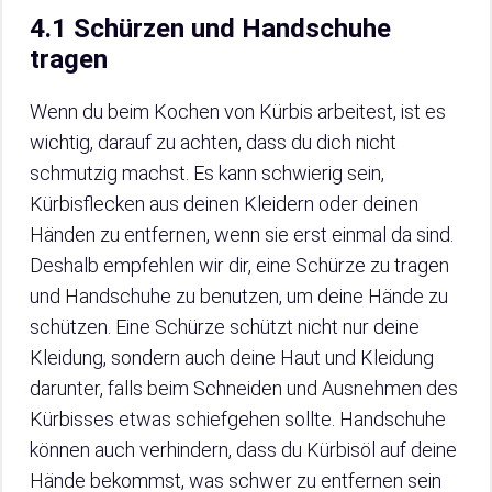
4.1 Schürzen und Handschuhe
tragen
Wenn du beim Kochen von Kürbis arbeitest, ist es
wichtig, darauf zu achten, dass du dich nicht
schmutzig machst. Es kann schwierig sein,
Kürbisflecken aus deinen Kleidern oder deinen
Händen zu entfernen, wenn sie erst einmal da sind.
Deshalb empfehlen wir dir, eine Schürze zu tragen
und Handschuhe zu benutzen, um deine Hände zu
schützen. Eine Schürze schützt nicht nur deine
Kleidung, sondern auch deine Haut und Kleidung
darunter, falls beim Schneiden und Ausnehmen des
Kürbisses etwas schiefgehen sollte. Handschuhe
können auch verhindern, dass du Kürbisöl auf deine
Hände bekommst, was schwer zu entfernen sein