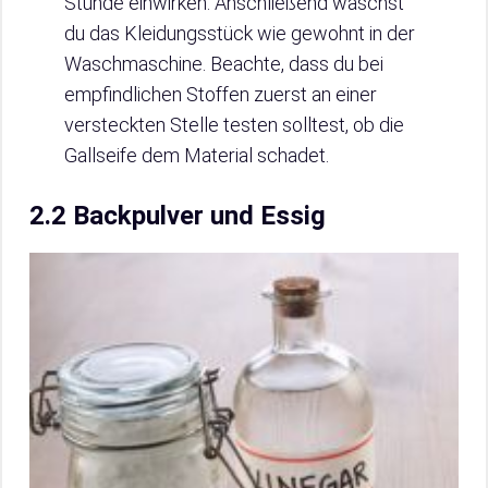
Stunde einwirken. Anschließend wäschst
du das Kleidungsstück wie gewohnt in der
Waschmaschine. Beachte, dass du bei
empfindlichen Stoffen zuerst an einer
versteckten Stelle testen solltest, ob die
Gallseife dem Material schadet.
2.2 Backpulver und Essig