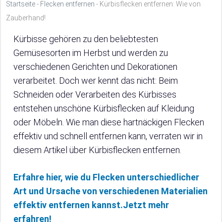
Startseite
-
Flecken entfernen
-
Kürbisflecken entfernen: Wie von
Zauberhand!
Kürbisse gehören zu den beliebtesten
Gemüsesorten im Herbst und werden zu
verschiedenen Gerichten und Dekorationen
verarbeitet. Doch wer kennt das nicht: Beim
Schneiden oder Verarbeiten des Kürbisses
entstehen unschöne Kürbisflecken auf Kleidung
oder Möbeln. Wie man diese hartnäckigen Flecken
effektiv und schnell entfernen kann, verraten wir in
diesem Artikel über Kürbisflecken entfernen.
Erfahre hier, wie du Flecken unterschiedlicher
Art und Ursache von verschiedenen Materialien
effektiv entfernen kannst.Jetzt mehr
erfahren!