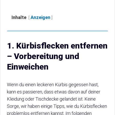
Inhalte
Anzeigen
1. Kürbisflecken entfernen
– Vorbereitung und
Einweichen
Wenn du einen leckeren Kürbis gegessen hast,
kann es passieren, dass etwas davon auf deiner
Kleidung oder Tischdecke gelandet ist. Keine
Sorge, wir haben einige Tipps, wie du Kürbisflecken
problemlos entfernen kannst. Im folgenden