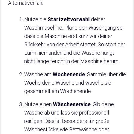
Alternativen an:
Nutze die
Startzeitvorwahl
deiner
Waschmaschine. Plane den Waschgang so,
dass die Maschine erst kurz vor deiner
Rückkehr von der Arbeit startet. So stört der
Lärm niemanden und die Wäsche hängt
nicht lange feucht in der Maschine herum.
Wasche am
Wochenende
. Sammle über die
Woche deine Wäsche und wasche sie
gesammelt am Wochenende.
Nutze einen
Wäscheservice
. Gib deine
Wäsche ab und lass sie professionell
reinigen. Dies ist besonders für große
Wäschestücke wie Bettwäsche oder