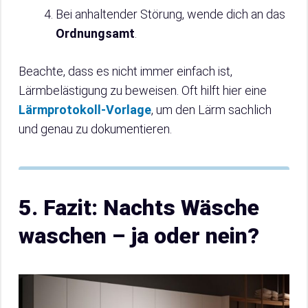
Bei anhaltender Störung, wende dich an das
Ordnungsamt
.
Beachte, dass es nicht immer einfach ist,
Lärmbelästigung zu beweisen. Oft hilft hier eine
Lärmprotokoll-Vorlage
, um den Lärm sachlich
und genau zu dokumentieren.
5. Fazit: Nachts Wäsche
waschen – ja oder nein?