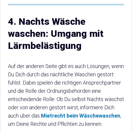
4. Nachts Wäsche
waschen: Umgang mit
Lärmbelästigung
Auf der anderen Seite gibt es auch Lösungen, wenn
Du Dich durch das nächtliche Waschen gestört
fühlst. Dabei spielen die richtigen Ansprechpartner
und die Rolle der Ordnungsbehörden eine
entscheidende Rolle. Ob Du selbst Nachts wäschst
oder von anderen gestört wirst, informiere Dich
auch über das
Mietrecht beim Wäschewaschen
,
um Deine Rechte und Pflichten zu kennen.