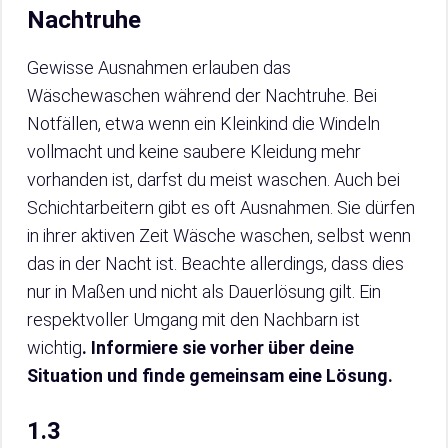
Nachtruhe
Gewisse Ausnahmen erlauben das
Wäschewaschen während der Nachtruhe. Bei
Notfällen, etwa wenn ein Kleinkind die Windeln
vollmacht und keine saubere Kleidung mehr
vorhanden ist, darfst du meist waschen. Auch bei
Schichtarbeitern gibt es oft Ausnahmen. Sie dürfen
in ihrer aktiven Zeit Wäsche waschen, selbst wenn
das in der Nacht ist. Beachte allerdings, dass dies
nur in Maßen und nicht als Dauerlösung gilt. Ein
respektvoller Umgang mit den Nachbarn ist
wichtig
. Informiere sie vorher über deine
Situation und finde gemeinsam eine Lösung.
1.3