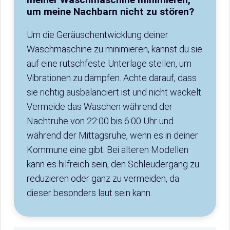
um meine Nachbarn nicht zu stören?
Um die Geräuschentwicklung deiner
Waschmaschine zu minimieren, kannst du sie
auf eine rutschfeste Unterlage stellen, um
Vibrationen zu dämpfen. Achte darauf, dass
sie richtig ausbalanciert ist und nicht wackelt.
Vermeide das Waschen während der
Nachtruhe von 22:00 bis 6:00 Uhr und
während der Mittagsruhe, wenn es in deiner
Kommune eine gibt. Bei älteren Modellen
kann es hilfreich sein, den Schleudergang zu
reduzieren oder ganz zu vermeiden, da
dieser besonders laut sein kann.