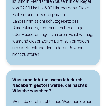
ist, sind in Mehrfamilienhäusern in der Regel
von 22:00 Uhr bis 6:00 Uhr morgens. Diese
Zeiten können jedoch je nach
Landesimmissionsschutzgesetz des
Bundeslandes, kommunalen Regelungen
oder Hausordnungen variieren. Es ist wichtig,
während dieser Zeiten Lärm zu vermeiden,
um die Nachtruhe der anderen Bewohner
nicht zu stören.
Was kann ich tun, wenn ich durch
Nachbarn gestört werde, die nachts
Wäsche waschen?
Wenn du durch nächtliches Waschen deiner