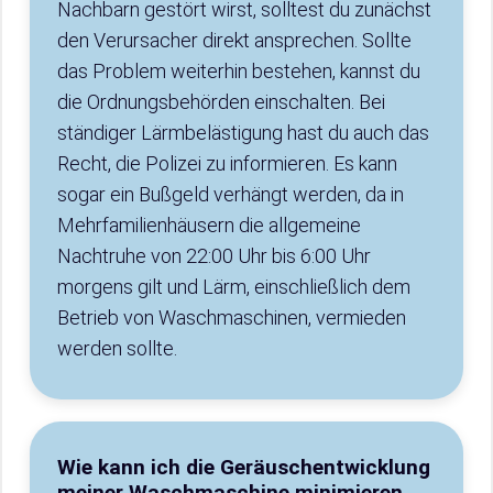
Nachbarn gestört wirst, solltest du zunächst
den Verursacher direkt ansprechen. Sollte
das Problem weiterhin bestehen, kannst du
die Ordnungsbehörden einschalten. Bei
ständiger Lärmbelästigung hast du auch das
Recht, die Polizei zu informieren. Es kann
sogar ein Bußgeld verhängt werden, da in
Mehrfamilienhäusern die allgemeine
Nachtruhe von 22:00 Uhr bis 6:00 Uhr
morgens gilt und Lärm, einschließlich dem
Betrieb von Waschmaschinen, vermieden
werden sollte.
Wie kann ich die Geräuschentwicklung
meiner Waschmaschine minimieren,