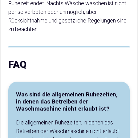
Ruhezeit endet. Nachts Wäsche waschen ist nicht
per se verboten oder unmöglich, aber
Rücksichtnahme und gesetzliche Regelungen sind
zu beachten.
FAQ
Was sind die allgemeinen Ruhezeiten,
in denen das Betreiben der
Waschmaschine nicht erlaubt ist?
Die allgemeinen Ruhezeiten, in denen das
Betreiben der Waschmaschine nicht erlaubt