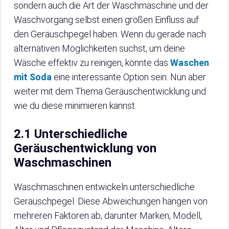
sondern auch die Art der Waschmaschine und der
Waschvorgang selbst einen großen Einfluss auf
den Geräuschpegel haben. Wenn du gerade nach
alternativen Möglichkeiten suchst, um deine
Wäsche effektiv zu reinigen, könnte das
Waschen
mit Soda
eine interessante Option sein. Nun aber
weiter mit dem Thema Geräuschentwicklung und
wie du diese minimieren kannst.
2.1 Unterschiedliche
Geräuschentwicklung von
Waschmaschinen
Waschmaschinen entwickeln unterschiedliche
Geräuschpegel. Diese Abweichungen hängen von
mehreren Faktoren ab, darunter Marken, Modell,