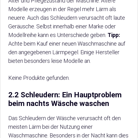
Alter und Pflegezustand der Maschine. Ältere
Modelle erzeugen in der Regel mehr Lärm als
neuere. Auch das Schleudern verursacht oft laute
Geräusche. Selbst innerhalb einer Marke oder
Modellreihe kann es Unterschiede geben.
Tipp:
Achte beim Kauf einer neuen Waschmaschine auf
den angegebenen Lärmpegel. Einige Hersteller
bieten besonders leise Modelle an.
Keine Produkte gefunden.
2.2 Schleudern: Ein Hauptproblem
beim nachts Wäsche waschen
Das Schleudern der Wäsche verursacht oft den
meisten Lärm bei der Nutzung einer
Waschmaschine. Besonders in der Nacht kann dies