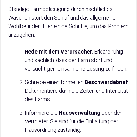
Ständige Lärmbelästigung durch nächtliches
Waschen stört den Schlaf und das allgemeine
Wohlbefinden. Hier einige Schritte, um das Problem
anzugehen:
Rede mit dem Verursacher
. Erkläre ruhig
und sachlich, dass der Lärm stört und
versucht gemeinsam eine Lösung zu finden.
Schreibe einen formellen
Beschwerdebrief
.
Dokumentiere darin die Zeiten und Intensität
des Lärms.
Informiere die
Hausverwaltung
oder den
Vermieter. Sie sind für die Einhaltung der
Hausordnung zuständig.