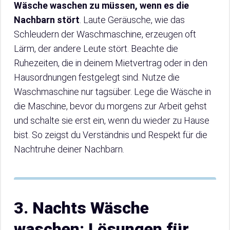
Wäsche waschen zu müssen, wenn es die
Nachbarn stört
. Laute Geräusche, wie das
Schleudern der Waschmaschine, erzeugen oft
Lärm, der andere Leute stört. Beachte die
Ruhezeiten, die in deinem Mietvertrag oder in den
Hausordnungen festgelegt sind. Nutze die
Waschmaschine nur tagsüber. Lege die Wäsche in
die Maschine, bevor du morgens zur Arbeit gehst
und schalte sie erst ein, wenn du wieder zu Hause
bist. So zeigst du Verständnis und Respekt für die
Nachtruhe deiner Nachbarn.
3. Nachts Wäsche
waschen: Lösungen für