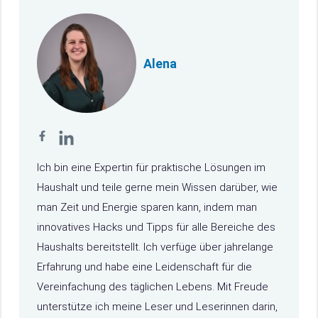
Alena
Ich bin eine Expertin für praktische Lösungen im
Haushalt und teile gerne mein Wissen darüber, wie
man Zeit und Energie sparen kann, indem man
innovatives Hacks und Tipps für alle Bereiche des
Haushalts bereitstellt. Ich verfüge über jahrelange
Erfahrung und habe eine Leidenschaft für die
Vereinfachung des täglichen Lebens. Mit Freude
unterstütze ich meine Leser und Leserinnen darin,