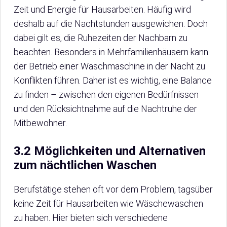
Zeit und Energie für Hausarbeiten. Häufig wird
deshalb auf die Nachtstunden ausgewichen. Doch
dabei gilt es, die Ruhezeiten der Nachbarn zu
beachten. Besonders in Mehrfamilienhäusern kann
der Betrieb einer Waschmaschine in der Nacht zu
Konflikten führen. Daher ist es wichtig, eine Balance
zu finden – zwischen den eigenen Bedürfnissen
und den Rücksichtnahme auf die Nachtruhe der
Mitbewohner.
3.2 Möglichkeiten und Alternativen
zum nächtlichen Waschen
Berufstätige stehen oft vor dem Problem, tagsüber
keine Zeit für Hausarbeiten wie Wäschewaschen
zu haben. Hier bieten sich verschiedene