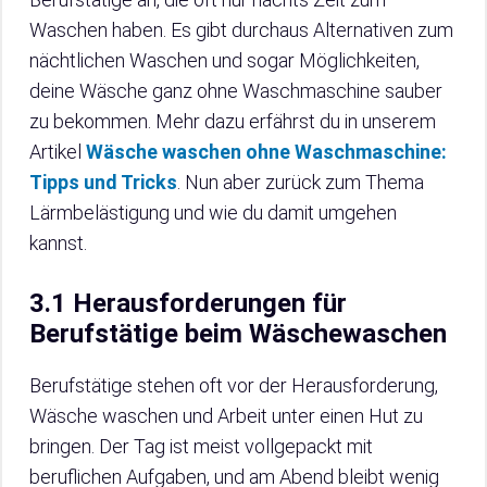
Waschen haben. Es gibt durchaus Alternativen zum
nächtlichen Waschen und sogar Möglichkeiten,
deine Wäsche ganz ohne Waschmaschine sauber
zu bekommen. Mehr dazu erfährst du in unserem
Artikel
Wäsche waschen ohne Waschmaschine:
Tipps und Tricks
. Nun aber zurück zum Thema
Lärmbelästigung und wie du damit umgehen
kannst.
3.1 Herausforderungen für
Berufstätige beim Wäschewaschen
Berufstätige stehen oft vor der Herausforderung,
Wäsche waschen und Arbeit unter einen Hut zu
bringen. Der Tag ist meist vollgepackt mit
beruflichen Aufgaben, und am Abend bleibt wenig