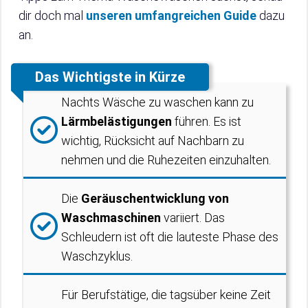
dir doch mal
unseren umfangreichen Guide
dazu
an.
Das Wichtigste in Kürze
Nachts Wäsche zu waschen kann zu
Lärmbelästigungen
führen. Es ist
wichtig, Rücksicht auf Nachbarn zu
nehmen und die Ruhezeiten einzuhalten.
Die
Geräuschentwicklung von
Waschmaschinen
variiert. Das
Schleudern ist oft die lauteste Phase des
Waschzyklus.
Für Berufstätige, die tagsüber keine Zeit