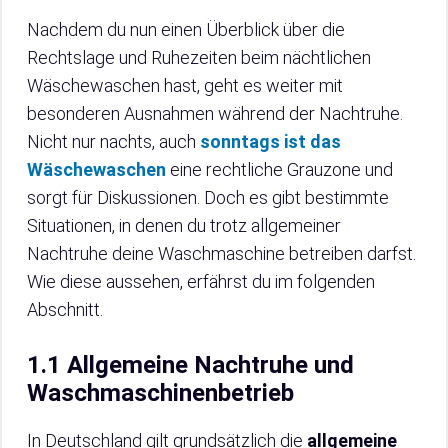
Nachdem du nun einen Überblick über die
Rechtslage und Ruhezeiten beim nächtlichen
Wäschewaschen hast, geht es weiter mit
besonderen Ausnahmen während der Nachtruhe.
Nicht nur nachts, auch
sonntags ist das
Wäschewaschen
eine rechtliche Grauzone und
sorgt für Diskussionen. Doch es gibt bestimmte
Situationen, in denen du trotz allgemeiner
Nachtruhe deine Waschmaschine betreiben darfst.
Wie diese aussehen, erfährst du im folgenden
Abschnitt.
1.1 Allgemeine Nachtruhe und
Waschmaschinenbetrieb
In Deutschland gilt grundsätzlich die
allgemeine