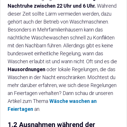
Nachtruhe zwischen 22 Uhr und 6 Uhr.
Während
dieser Zeit sollte Lärm vermieden werden, dazu
gehört auch der Betrieb von Waschmaschinen.
Besonders in Mehrfamilienhäusern kann das
nächtliche Wäschewaschen schnell zu Konflikten
mit den Nachbarn führen. Allerdings gibt es keine
bundesweit einheitliche Regelung, wann das
Waschen erlaubt ist und wann nicht. Oft sind es die
Hausordnungen
oder lokale Regelungen, die das
Waschen in der Nacht einschränken. Möchtest du
mehr darüber erfahren, wie sich diese Regelungen
an Feiertagen verhalten? Dann schau dir unseren
Artikel zum Thema
Wäsche waschen an
Feiertagen
an.
1.2 Ausnahmen während der