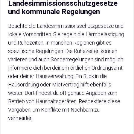
Landesimmissionsschutzgesetze
und kommunale Regelungen
Beachte die Landesimmissionsschutzgesetze und
lokale Vorschriften. Sie regeln die Lärmbelästigung
und Ruhezeiten. In manchen Regionen gibt es
spezifische Regelungen. Die Ruhezeiten können
variieren und auch Sonderregelungen sind möglich.
Informiere dich bei deinem örtlichen Ordnungsamt
oder deiner Hausverwaltung. Ein Blick in die
Hausordnung oder Mietvertrag hilft ebenfalls
weiter. Dort findest du oft genaue Angaben zum
Betrieb von Haushaltsgeräten. Respektiere diese
Vorgaben, um Konflikte mit Nachbarn zu
vermeiden.