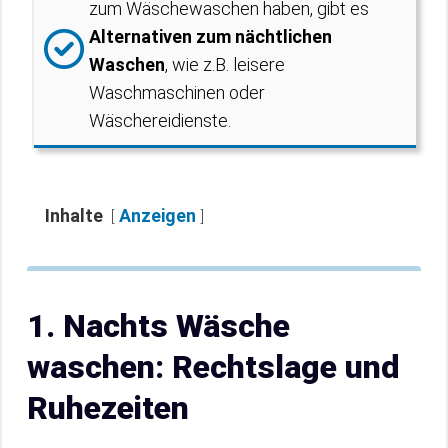
zum Wäschewaschen haben, gibt es
Alternativen zum nächtlichen
Waschen
, wie z.B. leisere
Waschmaschinen oder
Wäschereidienste.
Inhalte
Anzeigen
1. Nachts Wäsche
waschen: Rechtslage und
Ruhezeiten