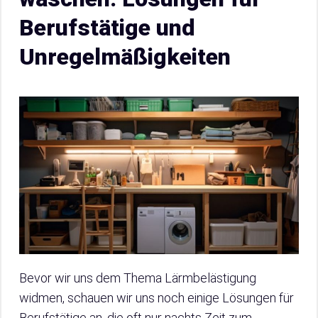
Berufstätige und
Unregelmäßigkeiten
Bevor wir uns dem Thema Lärmbelästigung
widmen, schauen wir uns noch einige Lösungen für
Berufstätige an, die oft nur nachts Zeit zum