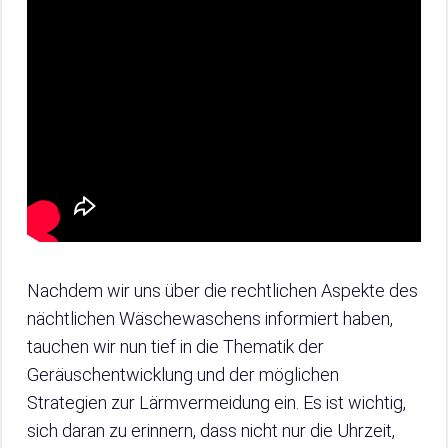
Nachdem wir uns über die rechtlichen Aspekte des
nächtlichen Wäschewaschens informiert haben,
tauchen wir nun tief in die Thematik der
Geräuschentwicklung und der möglichen
Strategien zur Lärmvermeidung ein. Es ist wichtig,
sich daran zu erinnern, dass nicht nur die Uhrzeit,