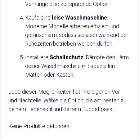
Vorhänge eine zeitsparende Option.
Kaufe eine
leise Waschmaschine
.
Moderne Modelle arbeiten effizient und
geräuscharm, sodass sie auch während der
Ruhezeiten betrieben werden dürfen.
Installiere
Schallschutz
. Dämpfe den Lärm
deiner Waschmaschine mit speziellen
Matten oder Kästen.
Jede dieser Möglichkeiten hat ihre eigenen Vor-
und Nachteile. Wähle die Option, die am besten zu
deinem Lebensstil und deinem Budget passt.
Keine Produkte gefunden.