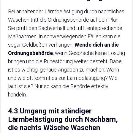
Bei anhaltender Lärmbelästigung durch nächtliches
Waschen tritt die Ordnungsbehörde auf den Plan.
Sie prüft den Sachverhalt und trifft entsprechende
Maßnahmen. In schwerwiegenden Fällen kann sie
sogar Geldbußen verhängen.
Wende dich an die
Ordnungsbehörde
, wenn Gespräche keine Lösung
bringen und die Ruhestörung weiter besteht. Dabei
ist es wichtig, genaue Angaben zu machen: Wann
und wie oft kommt es zur Lärmbelästigung? Wie
laut ist sie? Nur so kann die Behörde effektiv
handeln.
4.3 Umgang mit ständiger
Lärmbelästigung durch Nachbarn,
die nachts Wäsche Waschen