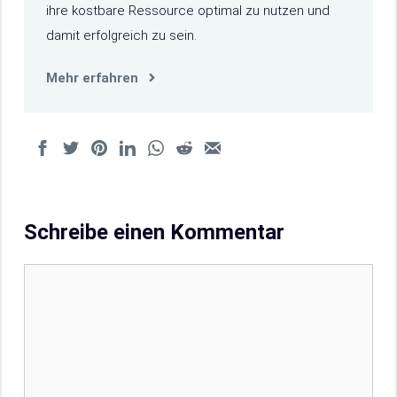
ihre kostbare Ressource optimal zu nutzen und
damit erfolgreich zu sein.
Mehr erfahren
Schreibe einen Kommentar
Kommentar