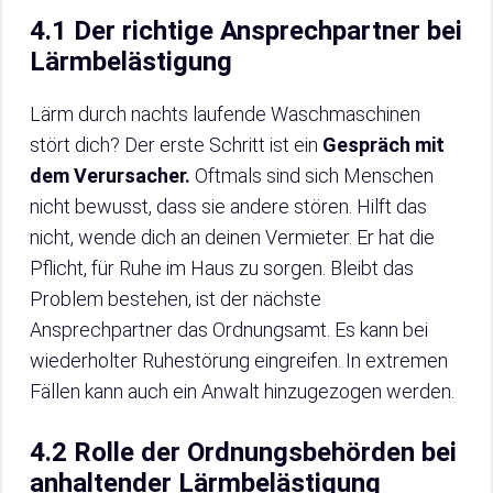
4.1 Der richtige Ansprechpartner bei
Lärmbelästigung
Lärm durch nachts laufende Waschmaschinen
stört dich? Der erste Schritt ist ein
Gespräch mit
dem Verursacher.
Oftmals sind sich Menschen
nicht bewusst, dass sie andere stören. Hilft das
nicht, wende dich an deinen Vermieter. Er hat die
Pflicht, für Ruhe im Haus zu sorgen. Bleibt das
Problem bestehen, ist der nächste
Ansprechpartner das Ordnungsamt. Es kann bei
wiederholter Ruhestörung eingreifen. In extremen
Fällen kann auch ein Anwalt hinzugezogen werden.
4.2 Rolle der Ordnungsbehörden bei
anhaltender Lärmbelästigung