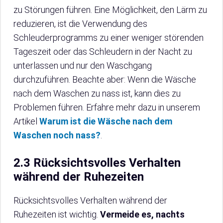
zu Störungen führen. Eine Möglichkeit, den Lärm zu
reduzieren, ist die Verwendung des
Schleuderprogramms zu einer weniger störenden
Tageszeit oder das Schleudern in der Nacht zu
unterlassen und nur den Waschgang
durchzuführen. Beachte aber: Wenn die Wäsche
nach dem Waschen zu nass ist, kann dies zu
Problemen führen. Erfahre mehr dazu in unserem
Artikel
Warum ist die Wäsche nach dem
Waschen noch nass?
.
2.3 Rücksichtsvolles Verhalten
während der Ruhezeiten
Rücksichtsvolles Verhalten während der
Ruhezeiten ist wichtig.
Vermeide es, nachts