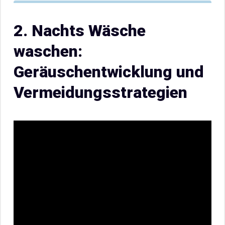
2. Nachts Wäsche
waschen:
Geräuschentwicklung und
Vermeidungsstrategien