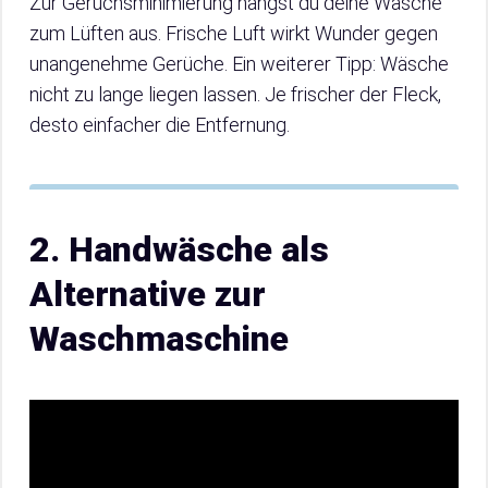
Zur Geruchsminimierung hängst du deine Wäsche
zum Lüften aus. Frische Luft wirkt Wunder gegen
unangenehme Gerüche. Ein weiterer Tipp: Wäsche
nicht zu lange liegen lassen. Je frischer der Fleck,
desto einfacher die Entfernung.
2. Handwäsche als
Alternative zur
Waschmaschine