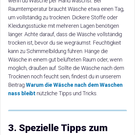
wenn du Wäsche per Hand wäschst. Bei
Raumtemperatur braucht Wäsche etwa einen Tag,
um vollständig zu trocknen. Dickere Stoffe oder
Kleidungsstücke mit mehreren Lagen benötigen
länger. Achte darauf, dass die Wäsche vollständig
trocken ist, bevor du sie wegräumst. Feuchtigkeit
kann zu Schimmelbildung führen. Hänge die
Wäsche in einem gut belüfteten Raum oder, wenn
möglich, draußen auf. Sollte die Wäsche nach dem
Trocknen noch feucht sein, findest du in unserem
Beitrag
Warum die Wäsche nach dem Waschen
nass bleibt
nützliche Tipps und Tricks.
3. Spezielle Tipps zum