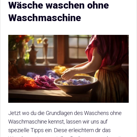
Wäsche waschen ohne
Waschmaschine
Jetzt wo du die Grundlagen des Waschens ohne
Waschmaschine kennst, lassen wir uns auf
spezielle Tipps ein. Diese erleichtern dir das