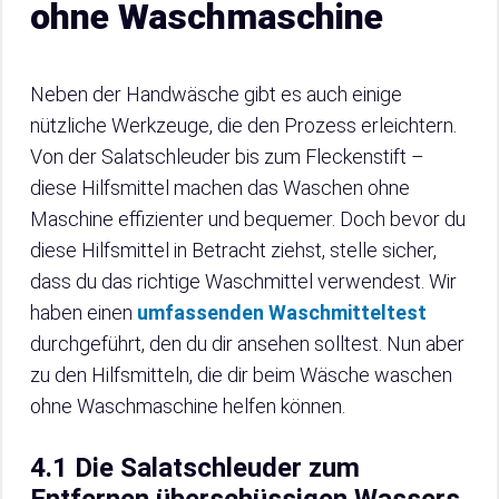
ohne Waschmaschine
Neben der Handwäsche gibt es auch einige
nützliche Werkzeuge, die den Prozess erleichtern.
Von der Salatschleuder bis zum Fleckenstift –
diese Hilfsmittel machen das Waschen ohne
Maschine effizienter und bequemer. Doch bevor du
diese Hilfsmittel in Betracht ziehst, stelle sicher,
dass du das richtige Waschmittel verwendest. Wir
haben einen
umfassenden Waschmitteltest
durchgeführt, den du dir ansehen solltest. Nun aber
zu den Hilfsmitteln, die dir beim Wäsche waschen
ohne Waschmaschine helfen können.
4.1 Die Salatschleuder zum