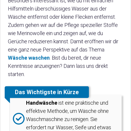
Besonders interessant ist, wie du mit einfachen
Hilfsmitteln überschüssiges Wasser aus der
Wäsche entfernst oder kleine Flecken entfernst.
Zudem gehen wir auf die Pflege spezieller Stoffe
wie Merinowolle ein und zeigen auf, wie du
Gerüche reduzieren kannst. Damit eröffnen wir dir
eine ganz neue Perspektive auf das Thema
Wäsche waschen
. Bist du bereit, dir neue
Kenntnisse anzueignen? Dann lass uns direkt
starten.
Das Wichtigste in Kürze
Handwäsche
ist eine praktische und
effektive Methode, um Wäsche ohne
Waschmaschine zu reinigen. Sie
erfordert nur Wasser, Seife und etwas