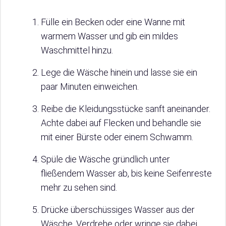
Fülle ein Becken oder eine Wanne mit
warmem Wasser und gib ein mildes
Waschmittel hinzu.
Lege die Wäsche hinein und lasse sie ein
paar Minuten einweichen.
Reibe die Kleidungsstücke sanft aneinander.
Achte dabei auf Flecken und behandle sie
mit einer Bürste oder einem Schwamm.
Spüle die Wäsche gründlich unter
fließendem Wasser ab, bis keine Seifenreste
mehr zu sehen sind.
Drücke überschüssiges Wasser aus der
Wäsche. Verdrehe oder wringe sie dabei