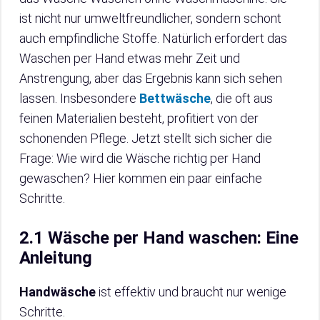
ist nicht nur umweltfreundlicher, sondern schont
auch empfindliche Stoffe. Natürlich erfordert das
Waschen per Hand etwas mehr Zeit und
Anstrengung, aber das Ergebnis kann sich sehen
lassen. Insbesondere
Bettwäsche
, die oft aus
feinen Materialien besteht, profitiert von der
schonenden Pflege. Jetzt stellt sich sicher die
Frage: Wie wird die Wäsche richtig per Hand
gewaschen? Hier kommen ein paar einfache
Schritte.
2.1 Wäsche per Hand waschen: Eine
Anleitung
Handwäsche
ist effektiv und braucht nur wenige
Schritte.