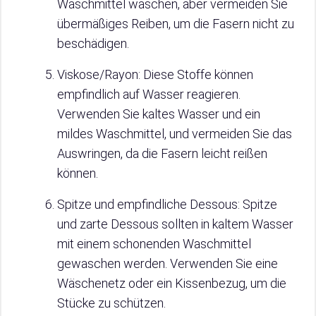
Waschmittel waschen, aber vermeiden Sie
übermäßiges Reiben, um die Fasern nicht zu
beschädigen.
Viskose/Rayon: Diese Stoffe können
empfindlich auf Wasser reagieren.
Verwenden Sie kaltes Wasser und ein
mildes Waschmittel, und vermeiden Sie das
Auswringen, da die Fasern leicht reißen
können.
Spitze und empfindliche Dessous: Spitze
und zarte Dessous sollten in kaltem Wasser
mit einem schonenden Waschmittel
gewaschen werden. Verwenden Sie eine
Wäschenetz oder ein Kissenbezug, um die
Stücke zu schützen.