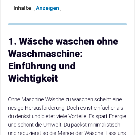
Inhalte
Anzeigen
1. Wäsche waschen ohne
Waschmaschine:
Einführung und
Wichtigkeit
Ohne Maschine Wäsche zu waschen scheint eine
riesige Herausforderung. Doch es ist einfacher als
du denkst und bietet viele Vorteile. Es spart Energie
und schont die Umwelt. Du packst minimalistisch
und reduzierst so die Menge der Wäsche. Lass uns