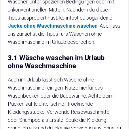
Waschen unter speziellen Bedingungen oder mit
unkonventionellen Mitteln. Nachdem du diese
Tipps ausprobiert hast, könntest du sogar deine
Jacke ohne Waschmaschine waschen
. Aber lass
uns zunächst die Tipps fürs Waschen ohne
Waschmaschine im Urlaub besprechen.
3.1 Wäsche waschen im Urlaub
ohne Waschmaschine
Auch im Urlaub lässt sich Wäsche ohne
Waschmaschine reinigen. Nutze hierfür das
Waschbecken oder die Badewanne. Achte beim
Packen auf leichte, schnell trocknende
Kleidungsstücke. Verwende Reisewaschmittel
oder Shampoo als Ersatz. Spüle die Kleidung
gründlich aus und drücke sie vorsichtig aus, ohne zu