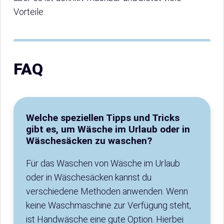
Vorteile.
FAQ
Welche speziellen Tipps und Tricks
gibt es, um Wäsche im Urlaub oder in
Wäschesäcken zu waschen?
Für das Waschen von Wäsche im Urlaub
oder in Wäschesäcken kannst du
verschiedene Methoden anwenden. Wenn
keine Waschmaschine zur Verfügung steht,
ist Handwäsche eine gute Option. Hierbei