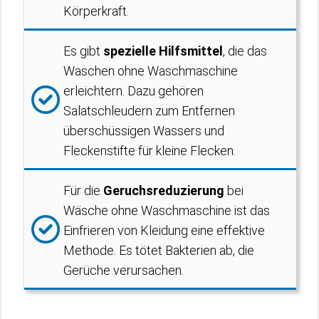
Körperkraft.
Es gibt
spezielle Hilfsmittel
, die das
Waschen ohne Waschmaschine
erleichtern. Dazu gehören
Salatschleudern zum Entfernen
überschüssigen Wassers und
Fleckenstifte für kleine Flecken.
Für die
Geruchsreduzierung
bei
Wäsche ohne Waschmaschine ist das
Einfrieren von Kleidung eine effektive
Methode. Es tötet Bakterien ab, die
Gerüche verursachen.