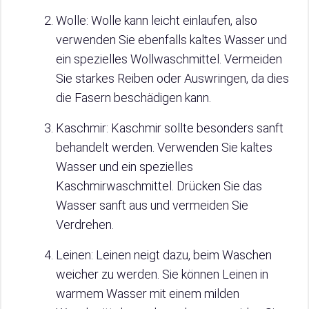
Wolle: Wolle kann leicht einlaufen, also
verwenden Sie ebenfalls kaltes Wasser und
ein spezielles Wollwaschmittel. Vermeiden
Sie starkes Reiben oder Auswringen, da dies
die Fasern beschädigen kann.
Kaschmir: Kaschmir sollte besonders sanft
behandelt werden. Verwenden Sie kaltes
Wasser und ein spezielles
Kaschmirwaschmittel. Drücken Sie das
Wasser sanft aus und vermeiden Sie
Verdrehen.
Leinen: Leinen neigt dazu, beim Waschen
weicher zu werden. Sie können Leinen in
warmem Wasser mit einem milden