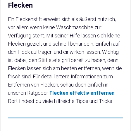
Flecken
Ein Fleckenstift erweist sich als äußerst nützlich,
vor allem wenn keine Waschmaschine zur
Verfügung steht. Mit seiner Hilfe lassen sich kleine
Flecken gezielt und schnell behandeln. Einfach auf
den Fleck auftragen und einwirken lassen. Wichtig
ist dabei, den Stift stets griffbereit zu haben, denn
Flecken lassen sich am besten entfernen, wenn sie
frisch sind. Für detailliertere Informationen zum
Entfernen von Flecken, schau doch einfach in
unseren Ratgeber
Flecken effektiv entfernen
.
Dort findest du viele hilfreiche Tipps und Tricks.