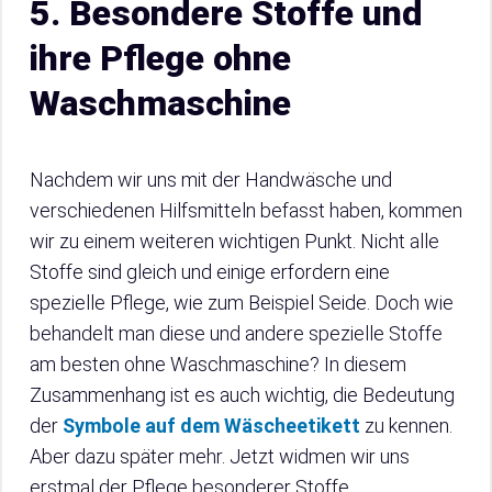
5. Besondere Stoffe und
ihre Pflege ohne
Waschmaschine
Nachdem wir uns mit der Handwäsche und
verschiedenen Hilfsmitteln befasst haben, kommen
wir zu einem weiteren wichtigen Punkt. Nicht alle
Stoffe sind gleich und einige erfordern eine
spezielle Pflege, wie zum Beispiel Seide. Doch wie
behandelt man diese und andere spezielle Stoffe
am besten ohne Waschmaschine? In diesem
Zusammenhang ist es auch wichtig, die Bedeutung
der
Symbole auf dem Wäscheetikett
zu kennen.
Aber dazu später mehr. Jetzt widmen wir uns
erstmal der Pflege besonderer Stoffe.