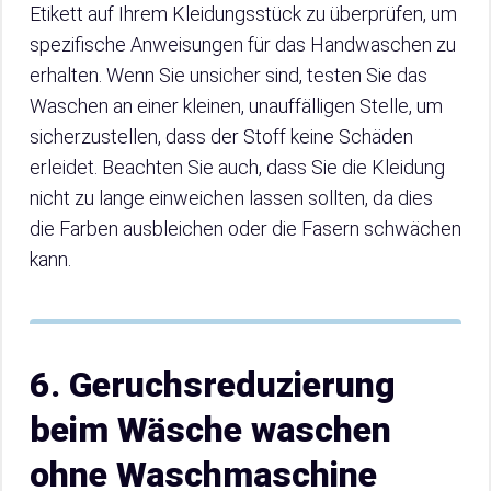
Etikett auf Ihrem Kleidungsstück zu überprüfen, um
spezifische Anweisungen für das Handwaschen zu
erhalten. Wenn Sie unsicher sind, testen Sie das
Waschen an einer kleinen, unauffälligen Stelle, um
sicherzustellen, dass der Stoff keine Schäden
erleidet. Beachten Sie auch, dass Sie die Kleidung
nicht zu lange einweichen lassen sollten, da dies
die Farben ausbleichen oder die Fasern schwächen
kann.
6. Geruchsreduzierung
beim Wäsche waschen
ohne Waschmaschine