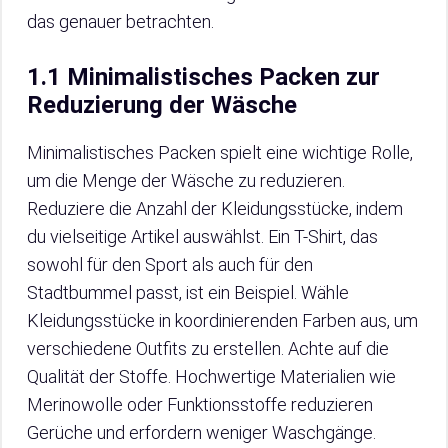
das genauer betrachten.
1.1 Minimalistisches Packen zur
Reduzierung der Wäsche
Minimalistisches Packen spielt eine wichtige Rolle,
um die Menge der Wäsche zu reduzieren.
Reduziere die Anzahl der Kleidungsstücke, indem
du vielseitige Artikel auswählst. Ein T-Shirt, das
sowohl für den Sport als auch für den
Stadtbummel passt, ist ein Beispiel. Wähle
Kleidungsstücke in koordinierenden Farben aus, um
verschiedene Outfits zu erstellen. Achte auf die
Qualität der Stoffe. Hochwertige Materialien wie
Merinowolle oder Funktionsstoffe reduzieren
Gerüche und erfordern weniger Waschgänge.