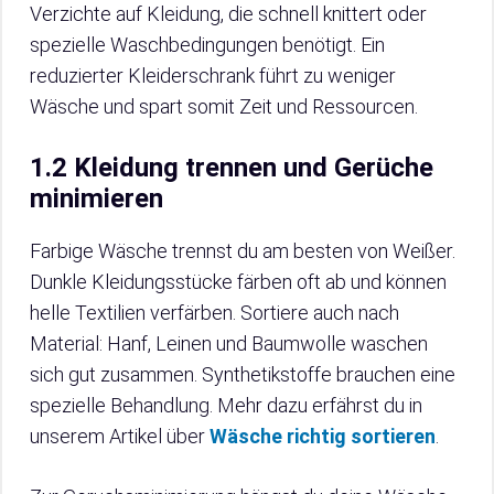
Verzichte auf Kleidung, die schnell knittert oder
spezielle Waschbedingungen benötigt. Ein
reduzierter Kleiderschrank führt zu weniger
Wäsche und spart somit Zeit und Ressourcen.
1.2 Kleidung trennen und Gerüche
minimieren
Farbige Wäsche trennst du am besten von Weißer.
Dunkle Kleidungsstücke färben oft ab und können
helle Textilien verfärben. Sortiere auch nach
Material: Hanf, Leinen und Baumwolle waschen
sich gut zusammen. Synthetikstoffe brauchen eine
spezielle Behandlung. Mehr dazu erfährst du in
unserem Artikel über
Wäsche richtig sortieren
.