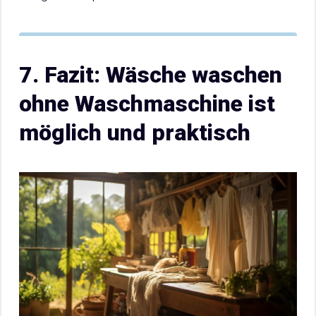
7. Fazit: Wäsche waschen
ohne Waschmaschine ist
möglich und praktisch