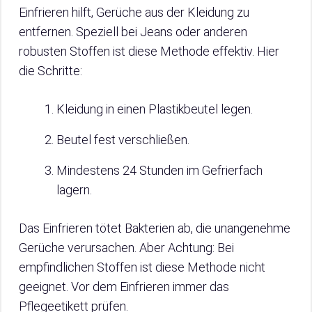
Einfrieren hilft, Gerüche aus der Kleidung zu
entfernen. Speziell bei Jeans oder anderen
robusten Stoffen ist diese Methode effektiv. Hier
die Schritte:
Kleidung in einen Plastikbeutel legen.
Beutel fest verschließen.
Mindestens 24 Stunden im Gefrierfach
lagern.
Das Einfrieren tötet Bakterien ab, die unangenehme
Gerüche verursachen. Aber Achtung: Bei
empfindlichen Stoffen ist diese Methode nicht
geeignet. Vor dem Einfrieren immer das
Pflegeetikett prüfen.