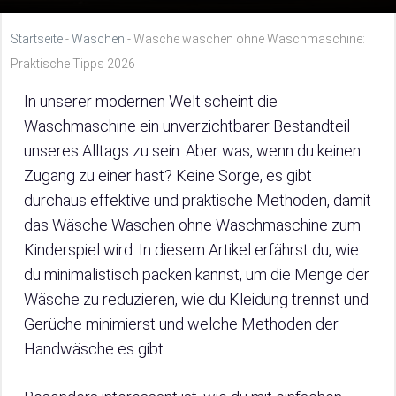
Startseite
-
Waschen
-
Wäsche waschen ohne Waschmaschine:
Praktische Tipps 2026
In unserer modernen Welt scheint die
Waschmaschine ein unverzichtbarer Bestandteil
unseres Alltags zu sein. Aber was, wenn du keinen
Zugang zu einer hast? Keine Sorge, es gibt
durchaus effektive und praktische Methoden, damit
das Wäsche Waschen ohne Waschmaschine zum
Kinderspiel wird. In diesem Artikel erfährst du, wie
du minimalistisch packen kannst, um die Menge der
Wäsche zu reduzieren, wie du Kleidung trennst und
Gerüche minimierst und welche Methoden der
Handwäsche es gibt.