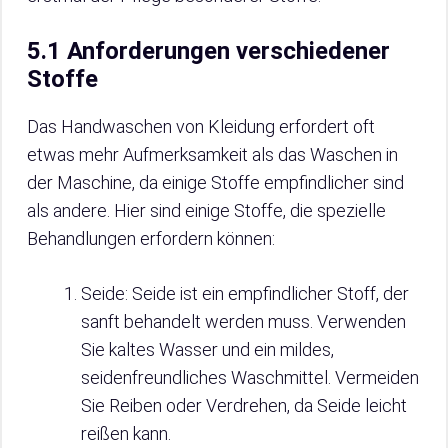
5.1 Anforderungen verschiedener
Stoffe
Das Handwaschen von Kleidung erfordert oft
etwas mehr Aufmerksamkeit als das Waschen in
der Maschine, da einige Stoffe empfindlicher sind
als andere. Hier sind einige Stoffe, die spezielle
Behandlungen erfordern können:
Seide: Seide ist ein empfindlicher Stoff, der
sanft behandelt werden muss. Verwenden
Sie kaltes Wasser und ein mildes,
seidenfreundliches Waschmittel. Vermeiden
Sie Reiben oder Verdrehen, da Seide leicht
reißen kann.