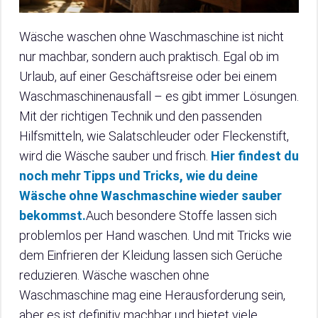
Wäsche waschen ohne Waschmaschine ist nicht
nur machbar, sondern auch praktisch. Egal ob im
Urlaub, auf einer Geschäftsreise oder bei einem
Waschmaschinenausfall – es gibt immer Lösungen.
Mit der richtigen Technik und den passenden
Hilfsmitteln, wie Salatschleuder oder Fleckenstift,
wird die Wäsche sauber und frisch.
Hier findest du
noch mehr Tipps und Tricks, wie du deine
Wäsche ohne Waschmaschine wieder sauber
bekommst.
Auch besondere Stoffe lassen sich
problemlos per Hand waschen. Und mit Tricks wie
dem Einfrieren der Kleidung lassen sich Gerüche
reduzieren. Wäsche waschen ohne
Waschmaschine mag eine Herausforderung sein,
aber es ist definitiv machbar und bietet viele