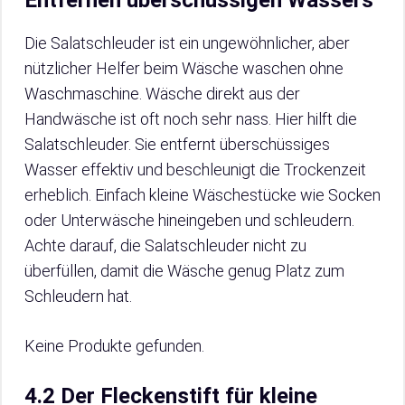
Entfernen überschüssigen Wassers
Die Salatschleuder ist ein ungewöhnlicher, aber
nützlicher Helfer beim Wäsche waschen ohne
Waschmaschine. Wäsche direkt aus der
Handwäsche ist oft noch sehr nass. Hier hilft die
Salatschleuder. Sie entfernt überschüssiges
Wasser effektiv und beschleunigt die Trockenzeit
erheblich. Einfach kleine Wäschestücke wie Socken
oder Unterwäsche hineingeben und schleudern.
Achte darauf, die Salatschleuder nicht zu
überfüllen, damit die Wäsche genug Platz zum
Schleudern hat.
Keine Produkte gefunden.
4.2 Der Fleckenstift für kleine