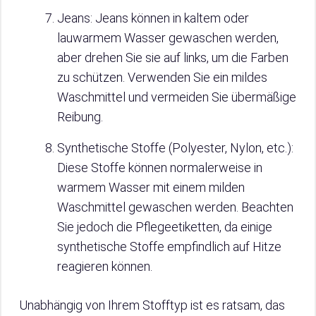
Jeans: Jeans können in kaltem oder
lauwarmem Wasser gewaschen werden,
aber drehen Sie sie auf links, um die Farben
zu schützen. Verwenden Sie ein mildes
Waschmittel und vermeiden Sie übermäßige
Reibung.
Synthetische Stoffe (Polyester, Nylon, etc.):
Diese Stoffe können normalerweise in
warmem Wasser mit einem milden
Waschmittel gewaschen werden. Beachten
Sie jedoch die Pflegeetiketten, da einige
synthetische Stoffe empfindlich auf Hitze
reagieren können.
Unabhängig von Ihrem Stofftyp ist es ratsam, das