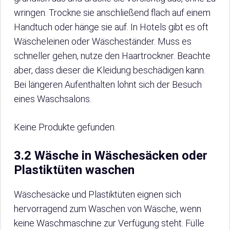
wringen. Trockne sie anschließend flach auf einem
Handtuch oder hänge sie auf. In Hotels gibt es oft
Wäscheleinen oder Wäscheständer. Muss es
schneller gehen, nutze den Haartrockner. Beachte
aber, dass dieser die Kleidung beschädigen kann.
Bei längeren Aufenthalten lohnt sich der Besuch
eines Waschsalons.
Keine Produkte gefunden.
3.2 Wäsche in Wäschesäcken oder
Plastiktüten waschen
Wäschesäcke und Plastiktüten eignen sich
hervorragend zum Waschen von Wäsche, wenn
keine Waschmaschine zur Verfügung steht. Fülle