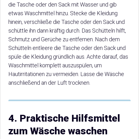
die Tasche oder den Sack mit Wasser und gib
etwas Waschmittel hinzu. Stecke die Kleidung
hinein, verschließe die Tasche oder den Sack und
schüttle ihn dann kräftig durch. Das Schütteln hilft,
Schmutz und Gerüche zu entfernen. Nach dem
Schütteln entleere die Tasche oder den Sack und
spüle die Kleidung gründlich aus. Achte darauf, das
Waschmittel komplett auszuspülen, um
Hautirritationen zu vermeiden. Lasse die Wäsche
anschließend an der Luft trocknen.
4. Praktische Hilfsmittel
zum Wäsche waschen