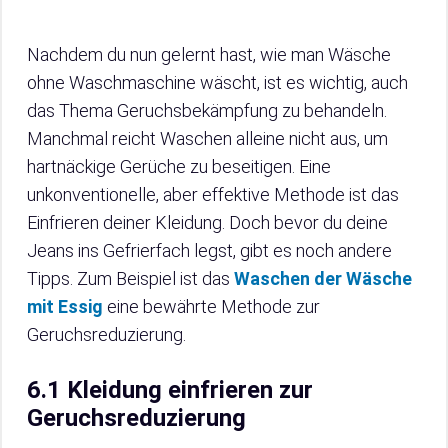
Nachdem du nun gelernt hast, wie man Wäsche
ohne Waschmaschine wäscht, ist es wichtig, auch
das Thema Geruchsbekämpfung zu behandeln.
Manchmal reicht Waschen alleine nicht aus, um
hartnäckige Gerüche zu beseitigen. Eine
unkonventionelle, aber effektive Methode ist das
Einfrieren deiner Kleidung. Doch bevor du deine
Jeans ins Gefrierfach legst, gibt es noch andere
Tipps. Zum Beispiel ist das
Waschen der Wäsche
mit Essig
eine bewährte Methode zur
Geruchsreduzierung.
6.1 Kleidung einfrieren zur
Geruchsreduzierung