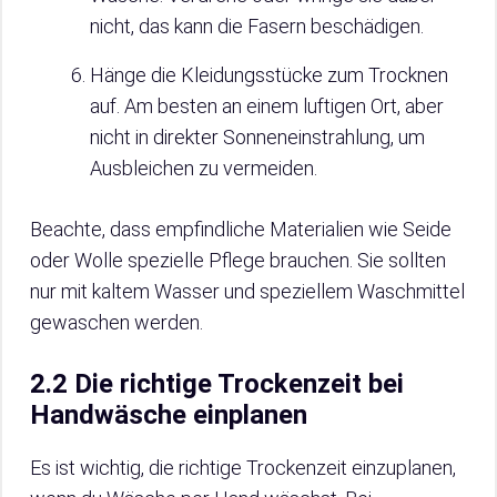
nicht, das kann die Fasern beschädigen.
Hänge die Kleidungsstücke zum Trocknen
auf. Am besten an einem luftigen Ort, aber
nicht in direkter Sonneneinstrahlung, um
Ausbleichen zu vermeiden.
Beachte, dass empfindliche Materialien wie Seide
oder Wolle spezielle Pflege brauchen. Sie sollten
nur mit kaltem Wasser und speziellem Waschmittel
gewaschen werden.
2.2 Die richtige Trockenzeit bei
Handwäsche einplanen
Es ist wichtig, die richtige Trockenzeit einzuplanen,