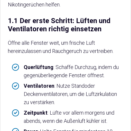
Nikotingerüchen helfen.
1.1 Der erste Schritt: Lüften und
Ventilatoren richtig einsetzen
Öffne alle Fenster weit, um frische Luft
hereinzulassen und Rauchgeruch zu vertreiben.
Querlüftung
: Schaffe Durchzug, indem du
gegenüberliegende Fenster öffnest.
Ventilatoren
: Nutze Standoder
Deckenventilatoren, um die Luftzirkulation
zu verstärken.
Zeitpunkt
: Lüfte vor allem morgens und
abends, wenn die Außenluft kühler ist.