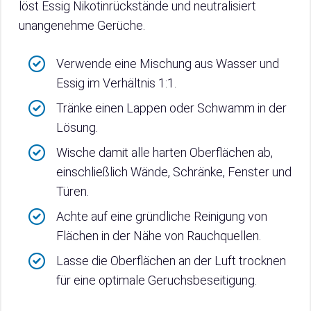
löst Essig Nikotinrückstände und neutralisiert
unangenehme Gerüche.
Verwende eine Mischung aus Wasser und
Essig im Verhältnis 1:1.
Tränke einen Lappen oder Schwamm in der
Lösung.
Wische damit alle harten Oberflächen ab,
einschließlich Wände, Schränke, Fenster und
Türen.
Achte auf eine gründliche Reinigung von
Flächen in der Nähe von Rauchquellen.
Lasse die Oberflächen an der Luft trocknen
für eine optimale Geruchsbeseitigung.