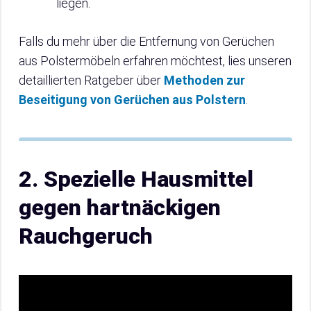
liegen.
Falls du mehr über die Entfernung von Gerüchen
aus Polstermöbeln erfahren möchtest, lies unseren
detaillierten Ratgeber über
Methoden zur
Beseitigung von Gerüchen aus Polstern
.
2. Spezielle Hausmittel
gegen hartnäckigen
Rauchgeruch