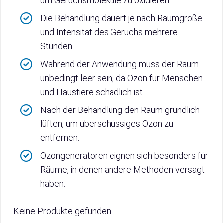
um Geruchsmoleküle zu oxidieren.
Die Behandlung dauert je nach Raumgröße
und Intensität des Geruchs mehrere
Stunden.
Während der Anwendung muss der Raum
unbedingt leer sein, da Ozon für Menschen
und Haustiere schädlich ist.
Nach der Behandlung den Raum gründlich
lüften, um überschüssiges Ozon zu
entfernen.
Ozongeneratoren eignen sich besonders für
Räume, in denen andere Methoden versagt
haben.
Keine Produkte gefunden.