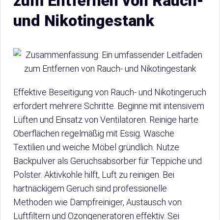
zum Entfernen von Rauch-
und Nikotingestank
Effektive Beseitigung von Rauch- und Nikotingeruch
erfordert mehrere Schritte. Beginne mit intensivem
Lüften und Einsatz von Ventilatoren. Reinige harte
Oberflächen regelmäßig mit Essig. Wasche
Textilien und weiche Möbel gründlich. Nutze
Backpulver als Geruchsabsorber für Teppiche und
Polster. Aktivkohle hilft, Luft zu reinigen. Bei
hartnäckigem Geruch sind professionelle
Methoden wie Dampfreiniger, Austausch von
Luftfiltern und Ozongeneratoren effektiv. Sei