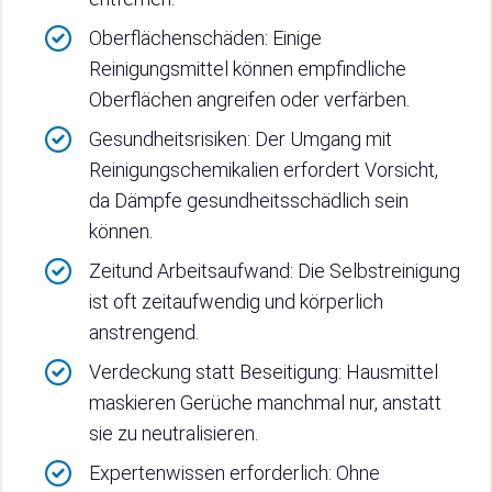
Oberflächenschäden: Einige
Reinigungsmittel können empfindliche
Oberflächen angreifen oder verfärben.
Gesundheitsrisiken: Der Umgang mit
Reinigungschemikalien erfordert Vorsicht,
da Dämpfe gesundheitsschädlich sein
können.
Zeitund Arbeitsaufwand: Die Selbstreinigung
ist oft zeitaufwendig und körperlich
anstrengend.
Verdeckung statt Beseitigung: Hausmittel
maskieren Gerüche manchmal nur, anstatt
sie zu neutralisieren.
Expertenwissen erforderlich: Ohne