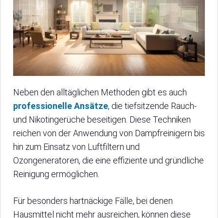
Neben den alltäglichen Methoden gibt es auch
professionelle Ansätze
, die tiefsitzende Rauch-
und Nikotingerüche beseitigen. Diese Techniken
reichen von der Anwendung von Dampfreinigern bis
hin zum Einsatz von Luftfiltern und
Ozongeneratoren, die eine effiziente und gründliche
Reinigung ermöglichen.
Für besonders hartnäckige Fälle, bei denen
Hausmittel nicht mehr ausreichen, können diese