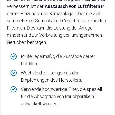
verbessern, ist der
Austausch von Luftfiltern
in
deiner Heizungs- und Klimaanlage. Über die Zeit
sammeln sich Schmutz und Geruchspartikel in den
Filtern an. Dies kann die Leistung der Anlage
mindern und zur Verbreitung von unangenehmen
Gerüchen beitragen.
Prüfe regelmäßig die Zustände deiner
Luftfilter.
Wechsle die Filter gemäß den
Empfehlungen des Herstellers.
Verwende hochwertige Filter, die speziell
für die Absorption von Rauchpartikeln
entwickelt wurden.