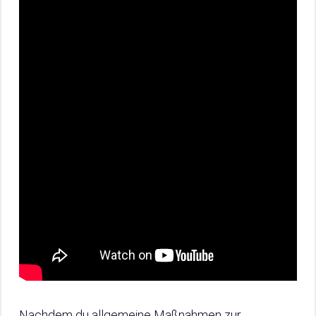
Nachdem du allgemeine Maßnahmen zur