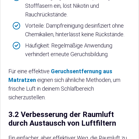
Stofffasern ein, löst Nikotin und
Rauchrückstände.
Vorteile: Dampfreinigung desinfiziert ohne
Chemikalien, hinterlässt keine Rückstände.
Häufigkeit: Regelmäßige Anwendung
verhindert erneute Geruchsbildung.
Für eine effektive
Geruchsentfernung aus
Matratzen
eignen sich ähnliche Methoden, um
frische Luft in deinem Schlafbereich
sicherzustellen.
3.2 Verbesserung der Raumluft
durch Austausch von Luftfiltern
Ein einfacher, aber effektiver Weg, die Raumluft zu