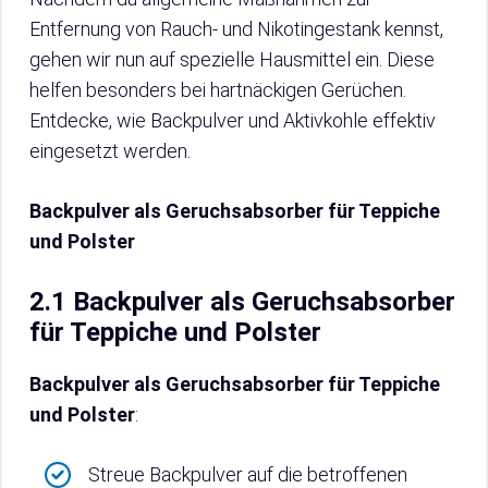
Entfernung von Rauch- und Nikotingestank kennst,
gehen wir nun auf spezielle Hausmittel ein. Diese
helfen besonders bei hartnäckigen Gerüchen.
Entdecke, wie Backpulver und Aktivkohle effektiv
eingesetzt werden.
Backpulver als Geruchsabsorber für Teppiche
und Polster
2.1 Backpulver als Geruchsabsorber
für Teppiche und Polster
Backpulver als Geruchsabsorber für Teppiche
und Polster
:
Streue Backpulver auf die betroffenen