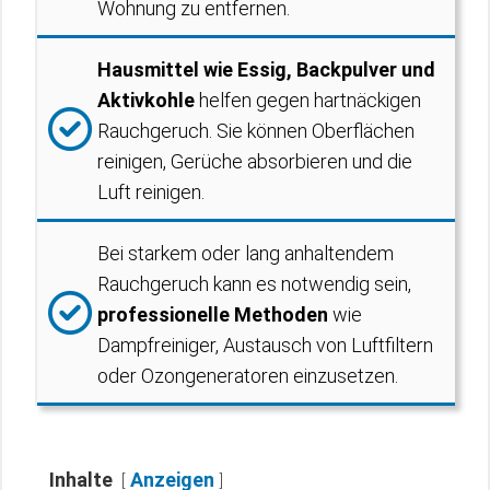
Wohnung zu entfernen.
Hausmittel wie Essig, Backpulver und
Aktivkohle
helfen gegen hartnäckigen
Rauchgeruch. Sie können Oberflächen
reinigen, Gerüche absorbieren und die
Luft reinigen.
Bei starkem oder lang anhaltendem
Rauchgeruch kann es notwendig sein,
professionelle Methoden
wie
Dampfreiniger, Austausch von Luftfiltern
oder Ozongeneratoren einzusetzen.
Inhalte
Anzeigen