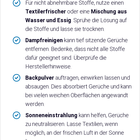
Für nicht abnehmbare Stoffe, nutze einen
Textilerfrischer
oder eine
Mischung aus
Wasser und Essig
. Sprühe die Lösung auf
die Stoffe und lasse sie trocknen.
Dampfreinigen
kann tief sitzende Gerüche
entfernen. Bedenke, dass nicht alle Stoffe
dafür geeignet sind. Überprüfe die
Herstellerhinweise.
Backpulver
auftragen, einwirken lassen und
absaugen. Dies absorbiert Gerüche und kann
bei vielen weichen Oberflächen angewandt
werden.
Sonneneinstrahlung
kann helfen, Gerüche
zu neutralisieren. Lasse Textilien, wenn
möglich, an der frischen Luft in der Sonne