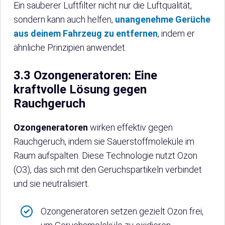
Ein sauberer Luftfilter nicht nur die Luftqualität,
sondern kann auch helfen,
unangenehme Gerüche
aus deinem Fahrzeug zu entfernen
, indem er
ähnliche Prinzipien anwendet.
3.3 Ozongeneratoren: Eine
kraftvolle Lösung gegen
Rauchgeruch
Ozongeneratoren
wirken effektiv gegen
Rauchgeruch, indem sie Sauerstoffmoleküle im
Raum aufspalten. Diese Technologie nutzt Ozon
(O3), das sich mit den Geruchspartikeln verbindet
und sie neutralisiert.
Ozongeneratoren setzen gezielt Ozon frei,