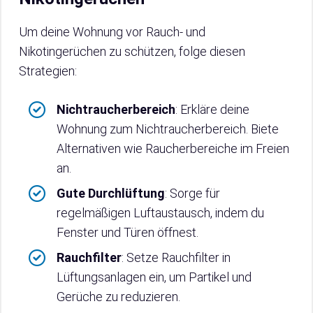
Um deine Wohnung vor Rauch- und
Nikotingerüchen zu schützen, folge diesen
Strategien:
Nichtraucherbereich
: Erkläre deine
Wohnung zum Nichtraucherbereich. Biete
Alternativen wie Raucherbereiche im Freien
an.
Gute Durchlüftung
: Sorge für
regelmäßigen Luftaustausch, indem du
Fenster und Türen öffnest.
Rauchfilter
: Setze Rauchfilter in
Lüftungsanlagen ein, um Partikel und
Gerüche zu reduzieren.