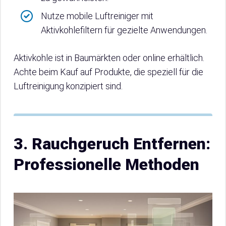
Nutze mobile Luftreiniger mit
Aktivkohlefiltern für gezielte Anwendungen.
Aktivkohle ist in Baumärkten oder online erhältlich.
Achte beim Kauf auf Produkte, die speziell für die
Luftreinigung konzipiert sind.
3. Rauchgeruch Entfernen:
Professionelle Methoden