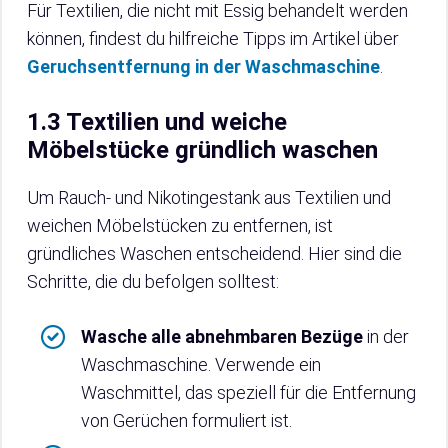
Für Textilien, die nicht mit Essig behandelt werden
können, findest du hilfreiche Tipps im Artikel über
Geruchsentfernung in der Waschmaschine
.
1.3 Textilien und weiche
Möbelstücke gründlich waschen
Um Rauch- und Nikotingestank aus Textilien und
weichen Möbelstücken zu entfernen, ist
gründliches Waschen entscheidend. Hier sind die
Schritte, die du befolgen solltest:
Wasche alle abnehmbaren Bezüge
in der
Waschmaschine. Verwende ein
Waschmittel, das speziell für die Entfernung
von Gerüchen formuliert ist.