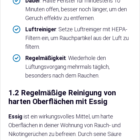
Dauer
: Halte Fenster für mindestens 10
Minuten offen, besser noch länger, um den
Geruch effektiv zu entfernen.
Luftreiniger
: Setze Luftreiniger mit HEPA-
Filtern ein, um Rauchpartikel aus der Luft zu
filtern.
Regelmäßigkeit
: Wiederhole den
Lüftungsvorgang mehrmals täglich,
besonders nach dem Rauchen.
1.2 Regelmäßige Reinigung von
harten Oberflächen mit Essig
Essig
ist ein wirkungsvolles Mittel, um harte
Oberflächen in deiner Wohnung von Rauch- und
Nikotingerüchen zu befreien. Durch seine Säure