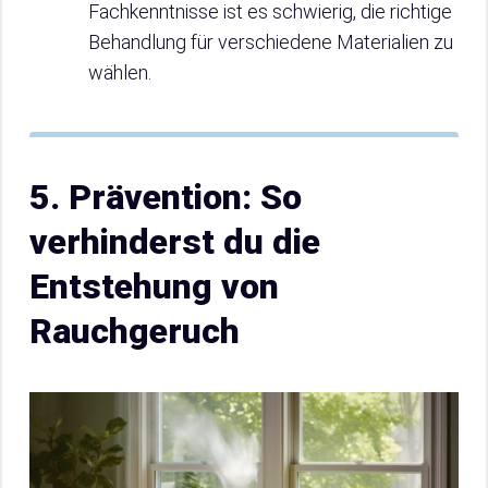
Fachkenntnisse ist es schwierig, die richtige
Behandlung für verschiedene Materialien zu
wählen.
5. Prävention: So
verhinderst du die
Entstehung von
Rauchgeruch