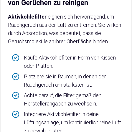
von Gerüchen zu reinigen
Aktivkohlefilter
eignen sich hervorragend, um
Rauchgeruch aus der Luft zu entfernen. Sie wirken
durch Adsorption, was bedeutet, dass sie
Geruchsmoleküle an ihrer Oberfläche binden.
Kaufe Aktivkohlefilter in Form von Kissen
oder Platten.
Platziere sie in Räumen, in denen der
Rauchgeruch am stärksten ist.
Achte darauf, die Filter gemäß den
Herstellerangaben zu wechseln.
Integriere Aktivkohlefilter in deine
Lüftungsanlage, um kontinuierlich reine Luft
zu gewährleisten.