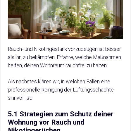
Rauch- und Nikotingestank vorzubeugen ist besser
als ihn zu bekämpfen. Erfahre, welche Maßnahmen
helfen, deinen Wohnraum rauchfrei zu halten.
Als nächstes klären wir, in welchen Fällen eine
professionelle Reinigung der Lüftungsschächte
sinnvoll ist.
5.1 Strategien zum Schutz deiner
Wohnung vor Rauch und
Nikotingerüchen