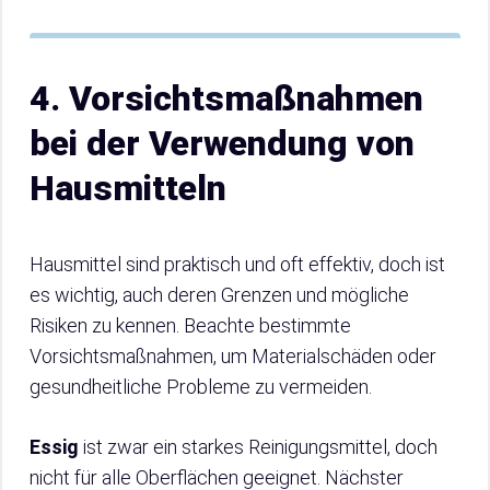
4. Vorsichtsmaßnahmen
bei der Verwendung von
Hausmitteln
Hausmittel sind praktisch und oft effektiv, doch ist
es wichtig, auch deren Grenzen und mögliche
Risiken zu kennen. Beachte bestimmte
Vorsichtsmaßnahmen, um Materialschäden oder
gesundheitliche Probleme zu vermeiden.
Essig
ist zwar ein starkes Reinigungsmittel, doch
nicht für alle Oberflächen geeignet. Nächster