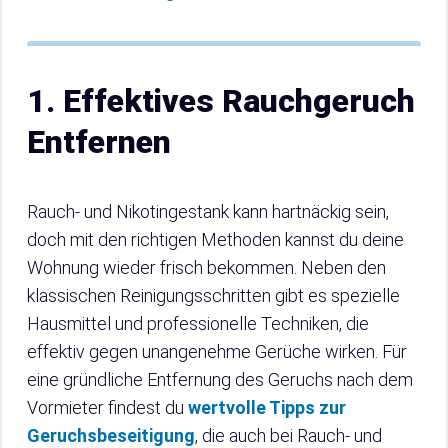
1. Effektives Rauchgeruch
Entfernen
Rauch- und Nikotingestank kann hartnäckig sein,
doch mit den richtigen Methoden kannst du deine
Wohnung wieder frisch bekommen. Neben den
klassischen Reinigungsschritten gibt es spezielle
Hausmittel und professionelle Techniken, die
effektiv gegen unangenehme Gerüche wirken. Für
eine gründliche Entfernung des Geruchs nach dem
Vormieter findest du
wertvolle Tipps zur
Geruchsbeseitigung
, die auch bei Rauch- und