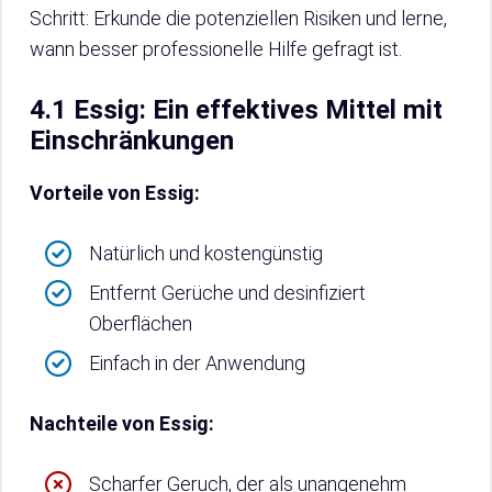
Schritt: Erkunde die potenziellen Risiken und lerne,
wann besser professionelle Hilfe gefragt ist.
4.1 Essig: Ein effektives Mittel mit
Einschränkungen
Vorteile von Essig:
Natürlich und kostengünstig
Entfernt Gerüche und desinfiziert
Oberflächen
Einfach in der Anwendung
Nachteile von Essig:
Scharfer Geruch, der als unangenehm