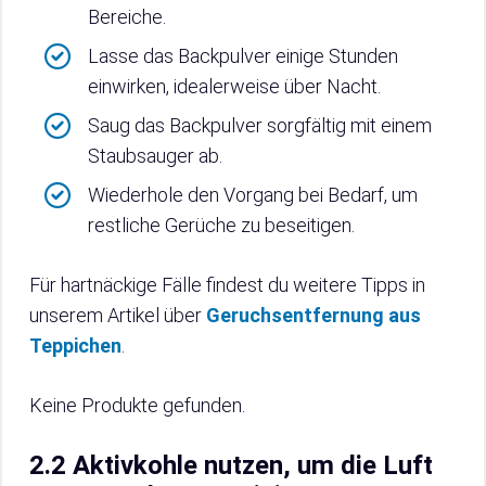
Bereiche.
Lasse das Backpulver einige Stunden
einwirken, idealerweise über Nacht.
Saug das Backpulver sorgfältig mit einem
Staubsauger ab.
Wiederhole den Vorgang bei Bedarf, um
restliche Gerüche zu beseitigen.
Für hartnäckige Fälle findest du weitere Tipps in
unserem Artikel über
Geruchsentfernung aus
Teppichen
.
Keine Produkte gefunden.
2.2 Aktivkohle nutzen, um die Luft