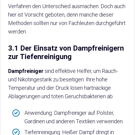
Verfahren den Unterschied ausmachen. Doch auch
hier ist Vorsicht geboten, denn manche dieser
Methoden sollten nur von Fachleuten durchgeführt
werden.
3.1 Der Einsatz von Dampfreinigern
zur Tiefenreinigung
Dampfreiniger
sind effektive Helfer, um Rauch-
und Nikotingestank zu beseitigen. Ihre hohe
Temperatur und der Druck lösen hartnäckige
Ablagerungen und töten Geruchsbakterien ab.
Anwendung: Dampfreiniger auf Polster,
Gardinen und anderen Textilien verwenden.
Tiefenreinigung: Heißer Dampf dringt in