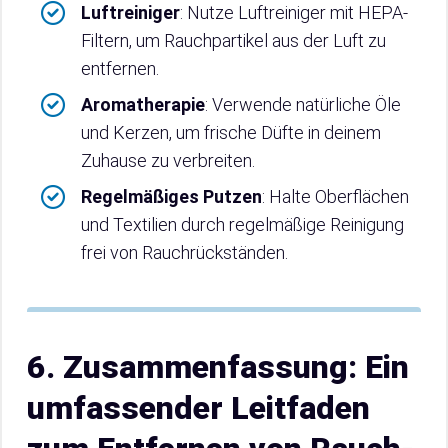
Luftreiniger
: Nutze Luftreiniger mit HEPA-
Filtern, um Rauchpartikel aus der Luft zu
entfernen.
Aromatherapie
: Verwende natürliche Öle
und Kerzen, um frische Düfte in deinem
Zuhause zu verbreiten.
Regelmäßiges Putzen
: Halte Oberflächen
und Textilien durch regelmäßige Reinigung
frei von Rauchrückständen.
6. Zusammenfassung: Ein
umfassender Leitfaden