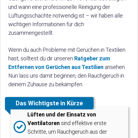
und wann eine professionelle Reinigung der
Lüftungsschächte notwendig ist – wir haben alle
wichtigen Informationen für dich
zusammengestellt.
Wenn du auch Probleme mit Gerüchen in Textilien
hast, solltest du dir unseren
Ratgeber zum
Entfernen von Gerüchen aus Textilien
ansehen.
Nun lass uns damit beginnen, den Rauchgeruch in
deinem Zuhause zu bekämpfen.
Das Wichtigste in Kürze
Lüften und der Einsatz von
Ventilatoren
sind effektive erste
Schritte, um Rauchgeruch aus der