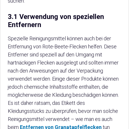
suchen.
3.1 Verwendung von speziellen
Entfernern
Spezielle Reinigungsmittel können auch bei der
Entfernung von Rote-Beete-Flecken helfen. Diese
Entferner sind speziell auf den Umgang mit
hartnäckigen Flecken ausgelegt und sollten immer
nach den Anweisungen auf der Verpackung
verwendet werden. Einige dieser Produkte können
jedoch chemische Inhaltsstoffe enthalten, die
möglicherweise die Kleidung beschädigen können.
Es ist daher ratsam, das Etikett des
Kleidungsstücks zu überprüfen, bevor man solche
Reinigungsmittel verwendet – wie man es auch
beim
Entfernen von Granatapfelflecken
tun