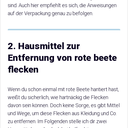
sind. Auch hier empfiehlt es sich, die Anweisungen
auf der Verpackung genau zu befolgen.
2. Hausmittel zur
Entfernung von rote beete
flecken
Wenn du schon einmal mit rote Beete hantiert hast,
weißt du sicherlich, wie hartnäckig die Flecken
davon sein können. Doch keine Sorge, es gibt Mittel
und Wege, um diese Flecken aus Kleidung und Co.
zu entfernen. Im Folgenden stelle ich dir zwei