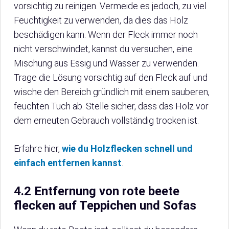
vorsichtig zu reinigen. Vermeide es jedoch, zu viel
Feuchtigkeit zu verwenden, da dies das Holz
beschädigen kann. Wenn der Fleck immer noch
nicht verschwindet, kannst du versuchen, eine
Mischung aus Essig und Wasser zu verwenden.
Trage die Lösung vorsichtig auf den Fleck auf und
wische den Bereich gründlich mit einem sauberen,
feuchten Tuch ab. Stelle sicher, dass das Holz vor
dem erneuten Gebrauch vollständig trocken ist.
Erfahre hier,
wie du Holzflecken schnell und
einfach entfernen kannst
.
4.2 Entfernung von rote beete
flecken auf Teppichen und Sofas