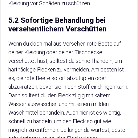
Kleidung vor Schäden zu schützen.
5.2 Sofortige Behandlung bei
versehentlichem Verschütten
Wenn du doch mal aus Versehen rote Beete auf
deiner Kleidung oder deiner Tischdecke
verschüttet hast, solltest du schnell handeln, um
hartnäckige Flecken zu vermeiden. Am besten ist
es, die rote Beete sofort abzutupfen oder
abzukratzen, bevor sie in den Stoff eindringen kann.
Dann solltest du den Fleck zügig mit kaltem
Wasser auswaschen und mit einem milden
Waschmittel behandeln. Auch hier ist es wichtig,
schnell zu handeln, um den Fleck so gut wie
möglich zu entfernen. Je länger du wartest, desto