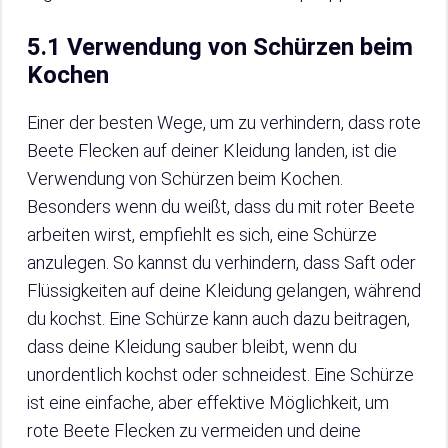
5.1 Verwendung von Schürzen beim
Kochen
Einer der besten Wege, um zu verhindern, dass rote
Beete Flecken auf deiner Kleidung landen, ist die
Verwendung von Schürzen beim Kochen.
Besonders wenn du weißt, dass du mit roter Beete
arbeiten wirst, empfiehlt es sich, eine Schürze
anzulegen. So kannst du verhindern, dass Saft oder
Flüssigkeiten auf deine Kleidung gelangen, während
du kochst. Eine Schürze kann auch dazu beitragen,
dass deine Kleidung sauber bleibt, wenn du
unordentlich kochst oder schneidest. Eine Schürze
ist eine einfache, aber effektive Möglichkeit, um
rote Beete Flecken zu vermeiden und deine