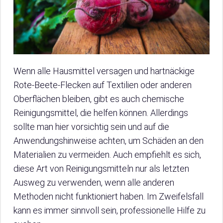
Wenn alle Hausmittel versagen und hartnäckige
Rote-Beete-Flecken auf Textilien oder anderen
Oberflächen bleiben, gibt es auch chemische
Reinigungsmittel, die helfen können. Allerdings
sollte man hier vorsichtig sein und auf die
Anwendungshinweise achten, um Schäden an den
Materialien zu vermeiden. Auch empfiehlt es sich,
diese Art von Reinigungsmitteln nur als letzten
Ausweg zu verwenden, wenn alle anderen
Methoden nicht funktioniert haben. Im Zweifelsfall
kann es immer sinnvoll sein, professionelle Hilfe zu