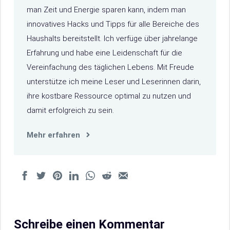
man Zeit und Energie sparen kann, indem man
innovatives Hacks und Tipps für alle Bereiche des
Haushalts bereitstellt. Ich verfüge über jahrelange
Erfahrung und habe eine Leidenschaft für die
Vereinfachung des täglichen Lebens. Mit Freude
unterstütze ich meine Leser und Leserinnen darin,
ihre kostbare Ressource optimal zu nutzen und
damit erfolgreich zu sein.
Mehr erfahren
Schreibe einen Kommentar