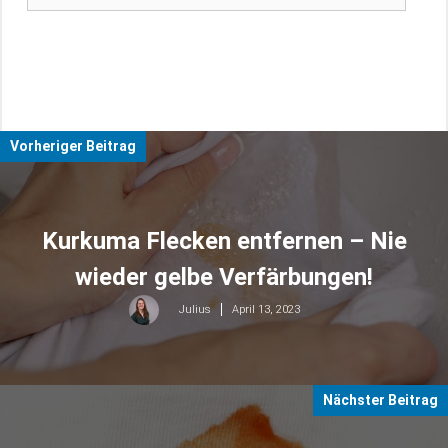
Vorheriger Beitrag
Kurkuma Flecken entfernen – Nie
wieder gelbe Verfärbungen!
April 13, 2023
Julius
Nächster Beitrag