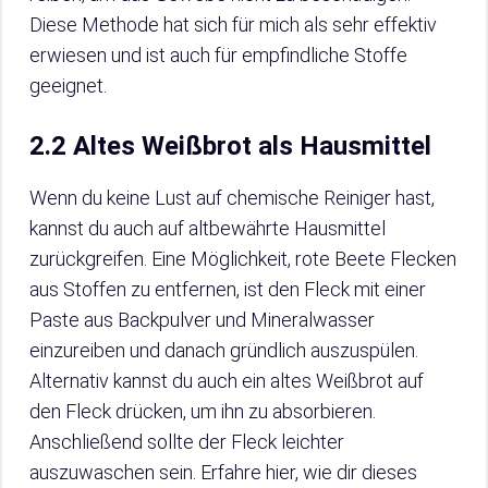
Diese Methode hat sich für mich als sehr effektiv
erwiesen und ist auch für empfindliche Stoffe
geeignet.
2.2 Altes Weißbrot als Hausmittel
Wenn du keine Lust auf chemische Reiniger hast,
kannst du auch auf altbewährte Hausmittel
zurückgreifen. Eine Möglichkeit, rote Beete Flecken
aus Stoffen zu entfernen, ist den Fleck mit einer
Paste aus Backpulver und Mineralwasser
einzureiben und danach gründlich auszuspülen.
Alternativ kannst du auch ein altes Weißbrot auf
den Fleck drücken, um ihn zu absorbieren.
Anschließend sollte der Fleck leichter
auszuwaschen sein. Erfahre hier, wie dir dieses