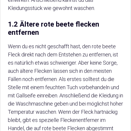
Kleidungsstück wie gewohnt waschen.
1.2 Ältere rote beete flecken
entfernen
Wenn du es nicht geschafft hast, den rote beete
Fleck direkt nach dem Entstehen zu entfernen, ist
es natürlich etwas schwieriger. Aber keine Sorge,
auch ältere Flecken lassen sich in den meisten
Fällen noch entfernen. Als erstes solltest du die
Stelle mit einem feuchten Tuch vorbehandeln und
mit Gallseife einreiben. Anschließend die Kleidung in
die Waschmaschine geben und bei möglichst hoher
Temperatur waschen. Wenn der Fleck hartnäckig
bleibt, gibt es spezielle Fleckenentferner im
Handel, die auf rote beete Flecken abgestimmt