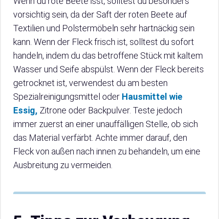
Wenn du rote Beete isst, solltest du besonders
vorsichtig sein, da der Saft der roten Beete auf
Textilien und Polstermöbeln sehr hartnäckig sein
kann. Wenn der Fleck frisch ist, solltest du sofort
handeln, indem du das betroffene Stück mit kaltem
Wasser und Seife abspülst. Wenn der Fleck bereits
getrocknet ist, verwendest du am besten
Spezialreinigungsmittel oder
Hausmittel wie
Essig,
Zitrone oder Backpulver. Teste jedoch
immer zuerst an einer unauffälligen Stelle, ob sich
das Material verfärbt. Achte immer darauf, den
Fleck von außen nach innen zu behandeln, um eine
Ausbreitung zu vermeiden.