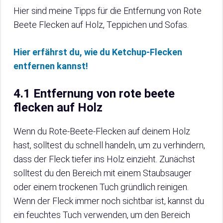
Hier sind meine Tipps für die Entfernung von Rote
Beete Flecken auf Holz, Teppichen und Sofas.
Hier erfährst du, wie du Ketchup-Flecken
entfernen kannst!
4.1 Entfernung von rote beete
flecken auf Holz
Wenn du Rote-Beete-Flecken auf deinem Holz
hast, solltest du schnell handeln, um zu verhindern,
dass der Fleck tiefer ins Holz einzieht. Zunächst
solltest du den Bereich mit einem Staubsauger
oder einem trockenen Tuch gründlich reinigen.
Wenn der Fleck immer noch sichtbar ist, kannst du
ein feuchtes Tuch verwenden, um den Bereich