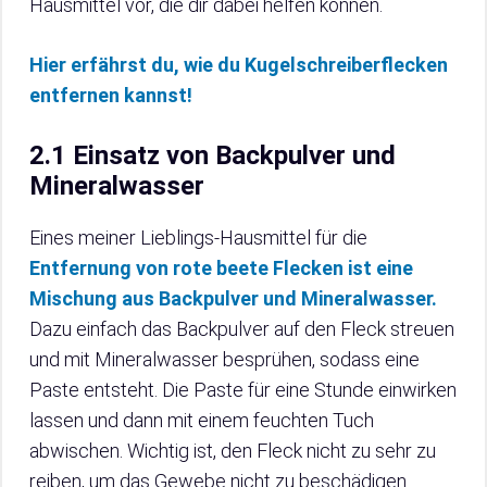
Hausmittel vor, die dir dabei helfen können.
Hier erfährst du, wie du Kugelschreiberflecken
entfernen kannst!
2.1 Einsatz von Backpulver und
Mineralwasser
Eines meiner Lieblings-Hausmittel für die
Entfernung von rote beete Flecken ist eine
Mischung aus Backpulver und Mineralwasser.
Dazu einfach das Backpulver auf den Fleck streuen
und mit Mineralwasser besprühen, sodass eine
Paste entsteht. Die Paste für eine Stunde einwirken
lassen und dann mit einem feuchten Tuch
abwischen. Wichtig ist, den Fleck nicht zu sehr zu
reiben, um das Gewebe nicht zu beschädigen.