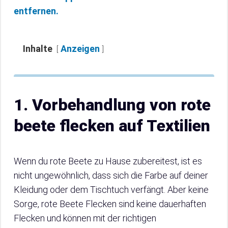
entfernen.
Inhalte
Anzeigen
1. Vorbehandlung von rote
beete flecken auf Textilien
Wenn du rote Beete zu Hause zubereitest, ist es
nicht ungewöhnlich, dass sich die Farbe auf deiner
Kleidung oder dem Tischtuch verfängt. Aber keine
Sorge, rote Beete Flecken sind keine dauerhaften
Flecken und können mit der richtigen