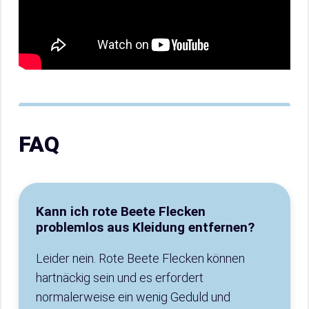
FAQ
Kann ich rote Beete Flecken
problemlos aus Kleidung entfernen?
Leider nein. Rote Beete Flecken können
hartnäckig sein und es erfordert
normalerweise ein wenig Geduld und