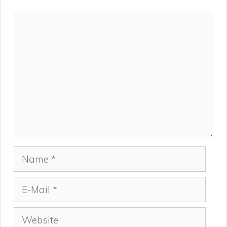
Kommentar
Name
E-
Mail
Website