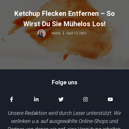
Ketchup Flecken Entfernen – So
Wirst Du Sie Mühelos Los!
April 13, 2023
Micha
Folge uns
Unsere Redaktion wird durch Leser unterstützt. Wir
verlinken u.a. auf ausgewählte Online-Shops und