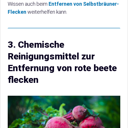
Wissen auch beim
Entfernen von Selbstbräuner-
Flecken
weiterhelfen kann.
3. Chemische
Reinigungsmittel zur
Entfernung von rote beete
flecken