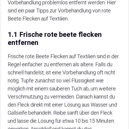
Vorbehandlung problemlos entfernt werden. Hier
sind ein paar Tipps zur Vorbehandlung von rote
Beete Flecken auf Textilien.
1.1 Frische rote beete flecken
entfernen
Frische rote Beete Flecken auf Textilien sind in der
Regel einfacher zu entfernen als ältere. Falls du
schnell handelst, ist eine Vorbehandlung oft nicht
nötig. Tupfe zunächst so viel Flüssigkeit wie
möglich mit einem sauberen Tuch ab, um weitere
Verschmutzung zu vermeiden. Danach kannst du
den Fleck direkt mit einer Lösung aus Wasser und
Gallseife behandeln. Reibe sanft über den Fleck
und lasse die Lösung für etwa 10 bis 15 Minuten
einwirken. Anschließend kannst du das