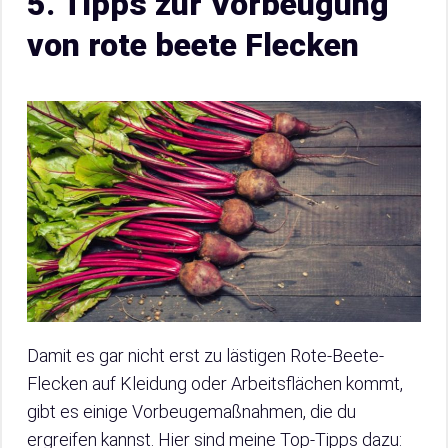
5. Tipps zur Vorbeugung
von rote beete Flecken
Damit es gar nicht erst zu lästigen Rote-Beete-
Flecken auf Kleidung oder Arbeitsflächen kommt,
gibt es einige Vorbeugemaßnahmen, die du
ergreifen kannst. Hier sind meine Top-Tipps dazu: