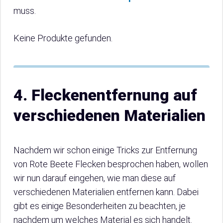
muss.
Keine Produkte gefunden.
4. Fleckenentfernung auf
verschiedenen Materialien
Nachdem wir schon einige Tricks zur Entfernung
von Rote Beete Flecken besprochen haben, wollen
wir nun darauf eingehen, wie man diese auf
verschiedenen Materialien entfernen kann. Dabei
gibt es einige Besonderheiten zu beachten, je
nachdem um welches Material es sich handelt.