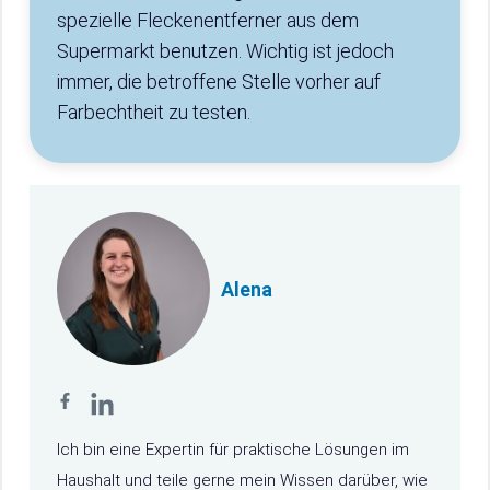
spezielle Fleckenentferner aus dem
Supermarkt benutzen. Wichtig ist jedoch
immer, die betroffene Stelle vorher auf
Farbechtheit zu testen.
Alena
Ich bin eine Expertin für praktische Lösungen im
Haushalt und teile gerne mein Wissen darüber, wie