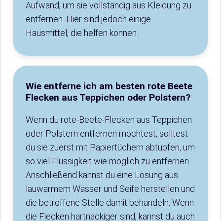
Aufwand, um sie vollständig aus Kleidung zu
entfernen. Hier sind jedoch einige
Hausmittel, die helfen können.
Wie entferne ich am besten rote Beete
Flecken aus Teppichen oder Polstern?
Wenn du rote-Beete-Flecken aus Teppichen
oder Polstern entfernen möchtest, solltest
du sie zuerst mit Papiertüchern abtupfen, um
so viel Flüssigkeit wie möglich zu entfernen.
Anschließend kannst du eine Lösung aus
lauwarmem Wasser und Seife herstellen und
die betroffene Stelle damit behandeln. Wenn
die Flecken hartnäckiger sind, kannst du auch