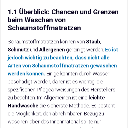
1.1 Überblick: Chancen und Grenzen
beim Waschen von
Schaumstoffmatratzen
Schaumstoffmatratzen können von
Staub
,
Schmutz
und
Allergenen
gereinigt werden.
Es ist
jedoch wichtig zu beachten, dass
nicht
alle
Arten von Schaumstoffmatratzen gewaschen
werden können.
Einige könnten durch Wasser
beschädigt werden, daher ist es wichtig, die
spezifischen Pflegeanweisungen des Herstellers
zu beachten. Im Allgemeinen ist eine
leichte
Handwäsche
die sicherste Methode. Es besteht
die Möglichkeit, den abnehmbaren Bezug zu
waschen, aber das Innenmaterial sollte nur