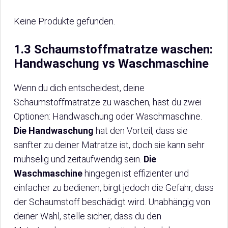
Keine Produkte gefunden.
1.3 Schaumstoffmatratze waschen:
Handwaschung vs Waschmaschine
Wenn du dich entscheidest, deine
Schaumstoffmatratze zu waschen, hast du zwei
Optionen: Handwaschung oder Waschmaschine.
Die Handwaschung
hat den Vorteil, dass sie
sanfter zu deiner Matratze ist, doch sie kann sehr
mühselig und zeitaufwendig sein.
Die
Waschmaschine
hingegen ist effizienter und
einfacher zu bedienen, birgt jedoch die Gefahr, dass
der Schaumstoff beschädigt wird. Unabhängig von
deiner Wahl, stelle sicher, dass du den