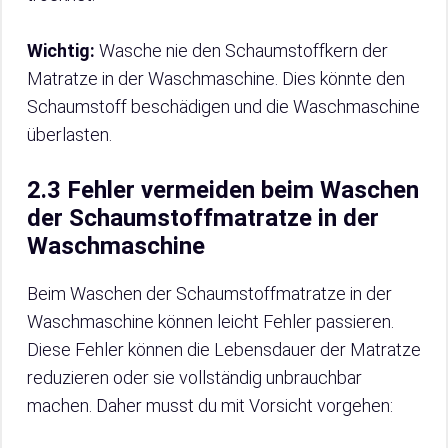
Wichtig:
Wasche nie den Schaumstoffkern der
Matratze in der Waschmaschine. Dies könnte den
Schaumstoff beschädigen und die Waschmaschine
überlasten.
2.3 Fehler vermeiden beim Waschen
der Schaumstoffmatratze in der
Waschmaschine
Beim Waschen der Schaumstoffmatratze in der
Waschmaschine können leicht Fehler passieren.
Diese Fehler können die Lebensdauer der Matratze
reduzieren oder sie vollständig unbrauchbar
machen. Daher musst du mit Vorsicht vorgehen: