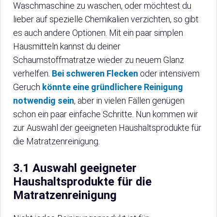
Waschmaschine zu waschen, oder möchtest du
lieber auf spezielle Chemikalien verzichten, so gibt
es auch andere Optionen. Mit ein paar simplen
Hausmitteln kannst du deiner
Schaumstoffmatratze wieder zu neuem Glanz
verhelfen.
Bei schweren Flecken
oder intensivem
Geruch
könnte eine gründlichere Reinigung
notwendig sein
, aber in vielen Fällen genügen
schon ein paar einfache Schritte. Nun kommen wir
zur Auswahl der geeigneten Haushaltsprodukte für
die Matratzenreinigung.
3.1 Auswahl geeigneter
Haushaltsprodukte für die
Matratzenreinigung