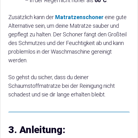
– in der Regel nicht höher als
60°C
.
Zusätzlich kann der
Matratzenschoner
eine gute
Alternative sein, um deine Matratze sauber und
gepflegt zu halten. Der Schoner fängt den Großteil
des Schmutzes und der Feuchtigkeit ab und kann
problemlos in der Waschmaschine gereinigt
werden.
So gehst du sicher, dass du deiner
Schaumstoffmatratze bei der Reinigung nicht
schadest und sie dir lange erhalten bleibt.
3. Anleitung: