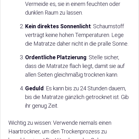
Vermeide es, sie in einem feuchten oder
dunklen Raum zu lassen.
Kein direktes Sonnenlicht
: Schaumstoff
verträgt keine hohen Temperaturen. Lege
die Matratze daher nicht in die pralle Sonne.
Ordentliche Platzierung
: Stelle sicher,
dass die Matratze flach liegt, damit sie auf
allen Seiten gleichmäßig trocknen kann.
Geduld
: Es kann bis zu 24 Stunden dauern,
bis die Matratze gänzlich getrocknet ist. Gib
ihr genug Zeit.
Wichtig zu wissen: Verwende niemals einen
Haartrockner, um den Trockenprozess zu