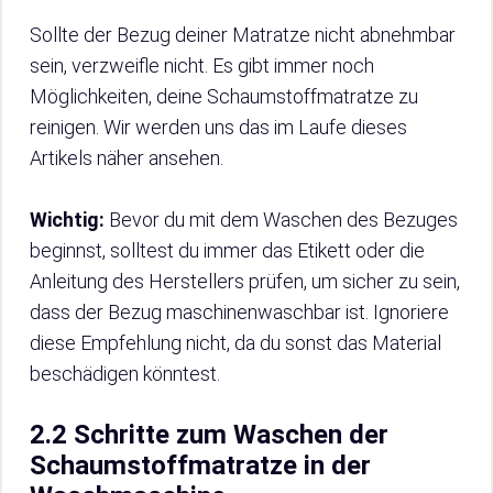
Sollte der Bezug deiner Matratze nicht abnehmbar
sein, verzweifle nicht. Es gibt immer noch
Möglichkeiten, deine Schaumstoffmatratze zu
reinigen. Wir werden uns das im Laufe dieses
Artikels näher ansehen.
Wichtig:
Bevor du mit dem Waschen des Bezuges
beginnst, solltest du immer das Etikett oder die
Anleitung des Herstellers prüfen, um sicher zu sein,
dass der Bezug maschinenwaschbar ist. Ignoriere
diese Empfehlung nicht, da du sonst das Material
beschädigen könntest.
2.2 Schritte zum Waschen der
Schaumstoffmatratze in der