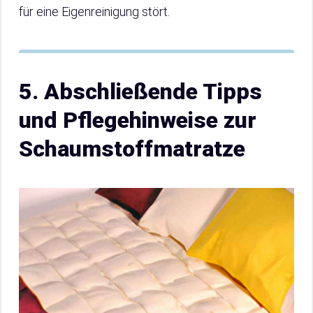
für eine Eigenreinigung stört.
5. Abschließende Tipps
und Pflegehinweise zur
Schaumstoffmatratze