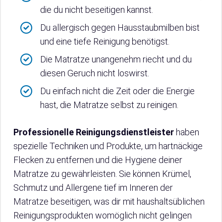
die du nicht beseitigen kannst.
Du allergisch gegen Hausstaubmilben bist
und eine tiefe Reinigung benötigst.
Die Matratze unangenehm riecht und du
diesen Geruch nicht loswirst.
Du einfach nicht die Zeit oder die Energie
hast, die Matratze selbst zu reinigen.
Professionelle Reinigungsdienstleister
haben
spezielle Techniken und Produkte, um hartnäckige
Flecken zu entfernen und die Hygiene deiner
Matratze zu gewährleisten. Sie können Krümel,
Schmutz und Allergene tief im Inneren der
Matratze beseitigen, was dir mit haushaltsüblichen
Reinigungsprodukten womöglich nicht gelingen