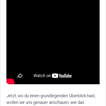
Jetzt, wo du einen grundlegenden Überblick hast,
wollen wir uns genauer anschauen, wie das