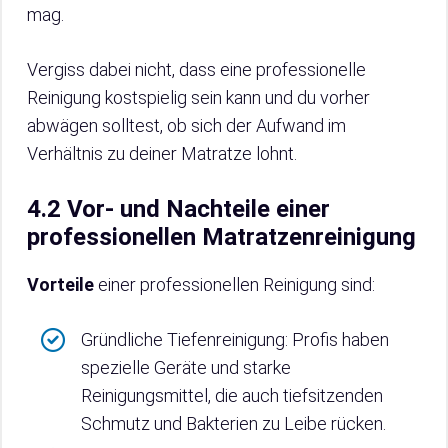
mag.
Vergiss dabei nicht, dass eine professionelle
Reinigung kostspielig sein kann und du vorher
abwägen solltest, ob sich der Aufwand im
Verhältnis zu deiner Matratze lohnt.
4.2 Vor- und Nachteile einer
professionellen Matratzenreinigung
Vorteile
einer professionellen Reinigung sind:
Gründliche Tiefenreinigung: Profis haben
spezielle Geräte und starke
Reinigungsmittel, die auch tiefsitzenden
Schmutz und Bakterien zu Leibe rücken.