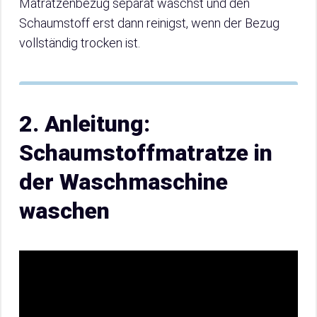
Matratzenbezug separat wäschst und den
Schaumstoff erst dann reinigst, wenn der Bezug
vollständig trocken ist.
2. Anleitung:
Schaumstoffmatratze in
der Waschmaschine
waschen