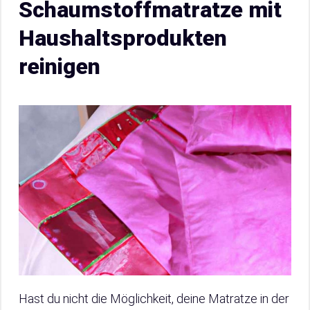
Schaumstoffmatratze mit
Haushaltsprodukten
reinigen
Hast du nicht die Möglichkeit, deine Matratze in der