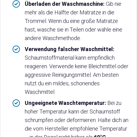
Überladen der Waschmaschine:
Gib nie
mehr als die Hälfte der Matratze in die
Trommel. Wenn du eine große Matratze
hast, wasche sie in Teilen oder wähle eine
andere Waschmethode.
Verwendung falscher Waschmittel:
Schaumstoffmaterial kann empfindlich
reagieren. Verwende keine Bleichmittel oder
aggressive Reinigungsmittel. Am besten
nutzt du ein mildes, schonendes
Waschmittel.
Ungeeignete Waschtemperatur:
Bei zu
hoher Temperatur kann der Schaumstoff
schrumpfen oder deformieren. Halte dich an
die vom Hersteller empfohlene Temperatur