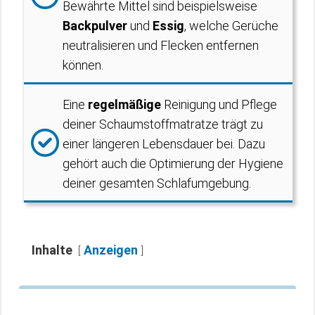
Bewährte Mittel sind beispielsweise
Backpulver
und
Essig
, welche Gerüche
neutralisieren und Flecken entfernen
können.
Eine
regelmäßige
Reinigung und Pflege
deiner Schaumstoffmatratze trägt zu
einer längeren Lebensdauer bei. Dazu
gehört auch die Optimierung der Hygiene
deiner gesamten Schlafumgebung.
Inhalte
Anzeigen