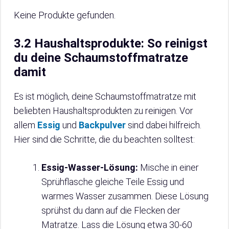
Keine Produkte gefunden.
3.2 Haushaltsprodukte: So reinigst
du deine Schaumstoffmatratze
damit
Es ist möglich, deine Schaumstoffmatratze mit
beliebten Haushaltsprodukten zu reinigen. Vor
allem
Essig
und
Backpulver
sind dabei hilfreich.
Hier sind die Schritte, die du beachten solltest:
Essig-Wasser-Lösung:
Mische in einer
Sprühflasche gleiche Teile Essig und
warmes Wasser zusammen. Diese Lösung
sprühst du dann auf die Flecken der
Matratze. Lass die Lösung etwa 30-60