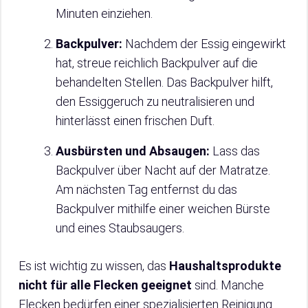
Minuten einziehen.
Backpulver:
Nachdem der Essig eingewirkt
hat, streue reichlich Backpulver auf die
behandelten Stellen. Das Backpulver hilft,
den Essiggeruch zu neutralisieren und
hinterlässt einen frischen Duft.
Ausbürsten und Absaugen:
Lass das
Backpulver über Nacht auf der Matratze.
Am nächsten Tag entfernst du das
Backpulver mithilfe einer weichen Bürste
und eines Staubsaugers.
Es ist wichtig zu wissen, das
Haushaltsprodukte
nicht für alle Flecken geeignet
sind. Manche
Flecken bedürfen einer spezialisierten Reinigung.