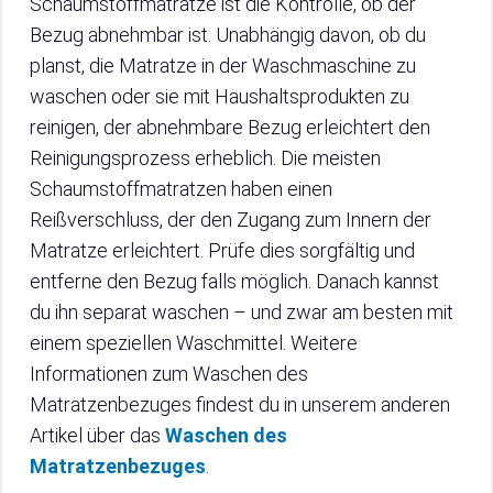
Schaumstoffmatratze ist die Kontrolle, ob der
Bezug abnehmbar ist. Unabhängig davon, ob du
planst, die Matratze in der Waschmaschine zu
waschen oder sie mit Haushaltsprodukten zu
reinigen, der abnehmbare Bezug erleichtert den
Reinigungsprozess erheblich. Die meisten
Schaumstoffmatratzen haben einen
Reißverschluss, der den Zugang zum Innern der
Matratze erleichtert. Prüfe dies sorgfältig und
entferne den Bezug falls möglich. Danach kannst
du ihn separat waschen – und zwar am besten mit
einem speziellen Waschmittel. Weitere
Informationen zum Waschen des
Matratzenbezuges findest du in unserem anderen
Artikel über das
Waschen des
Matratzenbezuges
.