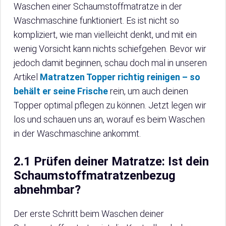
Waschen einer Schaumstoffmatratze in der
Waschmaschine funktioniert. Es ist nicht so
kompliziert, wie man vielleicht denkt, und mit ein
wenig Vorsicht kann nichts schiefgehen. Bevor wir
jedoch damit beginnen, schau doch mal in unseren
Artikel
Matratzen Topper richtig reinigen – so
behält er seine Frische
rein, um auch deinen
Topper optimal pflegen zu können. Jetzt legen wir
los und schauen uns an, worauf es beim Waschen
in der Waschmaschine ankommt.
2.1 Prüfen deiner Matratze: Ist dein
Schaumstoffmatratzenbezug
abnehmbar?
Der erste Schritt beim Waschen deiner