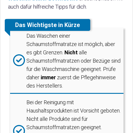
auch dafür hilfreiche Tipps für dich.
Das Wichtigste in Kürze
Das Waschen einer
Schaumstoffmatratze ist möglich, aber
es gibt Grenzen.
Nicht
alle
Schaumstoffmatratzen oder Bezüge sind
für die Waschmaschine geeignet. Prüfe
daher
immer
zuerst die Pflegehinweise
des Herstellers.
Bei der Reinigung mit
Haushaltsprodukten ist Vorsicht geboten.
Nicht alle Produkte sind für
Schaumstoffmatratzen geeignet.