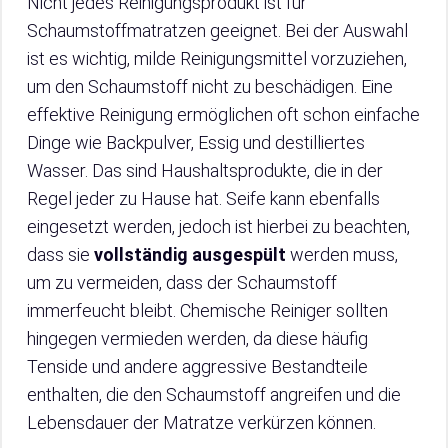
Nicht jedes Reinigungsprodukt ist für
Schaumstoffmatratzen geeignet. Bei der Auswahl
ist es wichtig, milde Reinigungsmittel vorzuziehen,
um den Schaumstoff nicht zu beschädigen. Eine
effektive Reinigung ermöglichen oft schon einfache
Dinge wie Backpulver, Essig und destilliertes
Wasser. Das sind Haushaltsprodukte, die in der
Regel jeder zu Hause hat. Seife kann ebenfalls
eingesetzt werden, jedoch ist hierbei zu beachten,
dass sie
vollständig ausgespült
werden muss,
um zu vermeiden, dass der Schaumstoff
immerfeucht bleibt. Chemische Reiniger sollten
hingegen vermieden werden, da diese häufig
Tenside und andere aggressive Bestandteile
enthalten, die den Schaumstoff angreifen und die
Lebensdauer der Matratze verkürzen können.