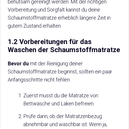
behutsam gereinigt werden. Mit der richtigen
Vorbereitung und Sorgfalt kannst du deine
Schaumstoffmatratze erheblich längere Zeit in
gutem Zustand erhalten.
1.2 Vorbereitungen für das
Waschen der Schaumstoffmatratze
Bevor du
mit der Reinigung deiner
Schaumstoffmatratze beginnst, sollten ein paar
Anfangsschritte nicht fehlen:
Zuerst musst du die Matratze von
Bettwäsche und Laken befreien.
Prüfe dann, ob der Matratzenbezug
abnehmbar und waschbar ist. Wenn ja,