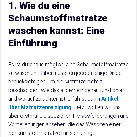
1. Wie du eine
Schaumstoffmatratze
waschen kannst: Eine
Einführung
Es ist durchaus möglich, eine Schaumstoffmatratze
zu waschen. Dabei musst du jedoch einige Dinge
berücksichtigen, um die Matratze nicht zu
beschädigen. Wie das allgemein genau funktioniert
und worauf zu achten ist, erfährst du im
Artikel
über Matratzenreinigung
. Jetzt wollen wir uns
aber erstmal die speziellen Herausforderungen und
Vorbereitungen ansehen, die das Waschen einer
Schaumstoffmatratze mit sich bringt.