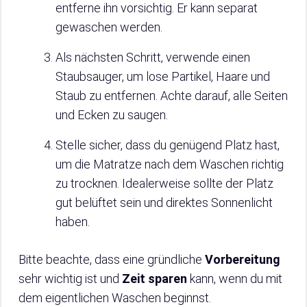
entferne ihn vorsichtig. Er kann separat
gewaschen werden.
Als nächsten Schritt, verwende einen
Staubsauger, um lose Partikel, Haare und
Staub zu entfernen. Achte darauf, alle Seiten
und Ecken zu saugen.
Stelle sicher, dass du genügend Platz hast,
um die Matratze nach dem Waschen richtig
zu trocknen. Idealerweise sollte der Platz
gut belüftet sein und direktes Sonnenlicht
haben.
Bitte beachte, dass eine gründliche
Vorbereitung
sehr wichtig ist und
Zeit sparen
kann, wenn du mit
dem eigentlichen Waschen beginnst.