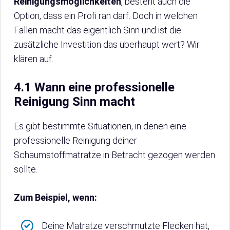
Reinigungsmöglichkeiten
, besteht auch die
Option, dass ein Profi ran darf. Doch in welchen
Fällen macht das eigentlich Sinn und ist die
zusätzliche Investition das überhaupt wert? Wir
klären auf.
4.1 Wann eine professionelle
Reinigung Sinn macht
Es gibt bestimmte Situationen, in denen eine
professionelle Reinigung deiner
Schaumstoffmatratze in Betracht gezogen werden
sollte.
Zum Beispiel, wenn:
Deine Matratze verschmutzte Flecken hat,