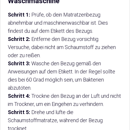
Waschmaschine
Schritt 1:
Prüfe, ob dein Matratzenbezug
abnehmbar und maschinenwaschbar ist. Dies
findest du auf dem Etikett des Bezugs.
Schritt 2:
Entferne den Bezug vorsichtig.
Versuche, dabei nicht am Schaumstoff zu ziehen
oder zu reißen.
Schritt 3:
Wasche den Bezug gemäß den
Anweisungen auf dem Etikett. In der Regel sollte
dies bei 60 Grad möglich sein, um Bakterien
abzutöten.
Schritt 4:
Trockne den Bezug an der Luft und nicht
im Trockner, um ein Eingehen zu verhindern.
Schritt 5:
Drehe und lüfte die
Schaumstoffmatratze, während der Bezug
trocknet.