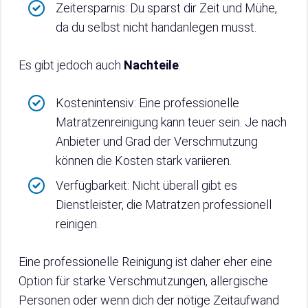
Zeitersparnis: Du sparst dir Zeit und Mühe,
da du selbst nicht handanlegen musst.
Es gibt jedoch auch
Nachteile
:
Kostenintensiv: Eine professionelle
Matratzenreinigung kann teuer sein. Je nach
Anbieter und Grad der Verschmutzung
können die Kosten stark variieren.
Verfügbarkeit: Nicht überall gibt es
Dienstleister, die Matratzen professionell
reinigen.
Eine professionelle Reinigung ist daher eher eine
Option für starke Verschmutzungen, allergische
Personen oder wenn dich der nötige Zeitaufwand