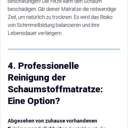
beschleunigen! Die Hitze kann den Schaum
beschädigen. Gib deiner Matratze die notwendige
Zeit, um natürlich zu trocknen. Es wird das Risiko
von Schimmelbildung balancieren und ihre
Lebensdauer verlängern.
4. Professionelle
Reinigung der
Schaumstoffmatratze:
Eine Option?
Abgesehen von zuhause vorhandenen