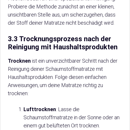
Probiere die Methode zunächst an einer kleinen,
unsichtbaren Stelle aus, um sicherzugehen, dass
der Stoff deiner Matratze nicht beschädigt wird.
3.3 Trocknungsprozess nach der
Reinigung mit Haushaltsprodukten
Trocknen
ist ein unverzichtbarer Schritt nach der
Reinigung deiner Schaumstoffmatratze mit
Haushaltsprodukten. Folge diesen einfachen
Anweisungen, um deine Matratze richtig zu
trocknen:
Lufttrocknen
: Lasse die
Schaumstoffmatratze in der Sonne oder an
einem gut belüfteten Ort trocknen.