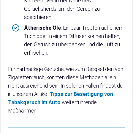
Kaffeepulver in der Nähe des
Geruchsherds, um den Geruch zu
absorbieren.
Ätherische Öle
: Ein paar Tropfen auf einem
Tuch oder in einem Diffuser können helfen,
den Geruch zu überdecken und die Luft zu
erfrischen.
Für hartnäckige Gerüche, wie zum Beispiel den von
Zigarettenrauch, könnten diese Methoden allein
nicht ausreichend sein. In solchen Fällen findest du
in unserem Artikel
Tipps zur Beseitigung von
Tabakgeruch im Auto
weiterführende
Maßnahmen.