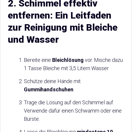
2. Schimmel effektiv
entfernen: Ein Leitfaden
zur Reinigung mit Bleiche
und Wasser
Bereite eine
Bleichlösung
vor. Mische dazu
1 Tasse Bleiche mit 3,5 Litern Wasser.
Schütze deine Hände mit
Gummihandschuhen
.
Trage die Lösung auf den Schimmel auf.
Verwende dafür einen Schwamm oder eine
Bürste.
Lasse die Bleichlösung
mindestens 10