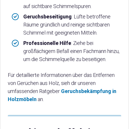
auf sichtbare Schimmelspuren.
Geruchsbeseitigung
: Lüfte betroffene
Räume gründlich und reinige sichtbaren
Schimmel mit geeigneten Mitteln.
Professionelle Hilfe
: Ziehe bei
großflächigem Befall einen Fachmann hinzu,
um die Schimmelquelle zu beseitigen.
Für detaillierte Informationen über das Entfernen
von Gerüchen aus Holz, sieh dir unseren
umfassenden Ratgeber
Geruchsbekämpfung in
Holzmöbeln
an.