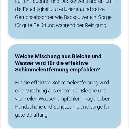
Luftentfeuchter und Deckenventilatoren, um
die Feuchtigkeit zu reduzieren, und setze
Geruchsabsorber wie Backpulver ein. Sorge
für gute Belüftung während der Reinigung.
Welche Mischung aus Bleiche und
Wasser wird für die effektive
Schimmelentfernung empfohlen?
Für die effektive Schimmelentfernung wird
eine Mischung aus einem Teil Bleiche und
vier Teilen Wasser empfohlen. Trage dabei
Handschuhe und Schutzbrille und sorge für
gute Belüftung.