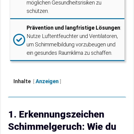
möglichen Gesundheitsrisiken zu
schützen.
Prävention und langfristige Lösungen
:
Nutze Luftentfeuchter und Ventilatoren,
um Schimmelbildung vorzubeugen und
ein gesundes Raumklima zu schaffen.
Inhalte
Anzeigen
1. Erkennungszeichen
Schimmelgeruch: Wie du