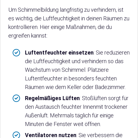
Um Schimmelbildung langfristig zu verhindern, ist
es wichtig, die Luftfeuchtigkeit in deinen Räumen zu
kontrollieren. Hier einige Maßnahmen, die du
ergreifen kannst:
Luftentfeuchter einsetzen
: Sie reduzieren
die Luftfeuchtigkeit und verhindern so das
Wachstum von Schimmel. Platziere
Luftentfeuchter in besonders feuchten
Räumen wie dem Keller oder Badezimmer.
Regelmäßiges Lüften
: Stoßlüften sorgt für
den Austausch feuchter Innenmit trockener
Außenluft. Mehrmals täglich für einige
Minuten die Fenster weit öffnen.
Ventilatoren nutzen
: Sie verbessern die