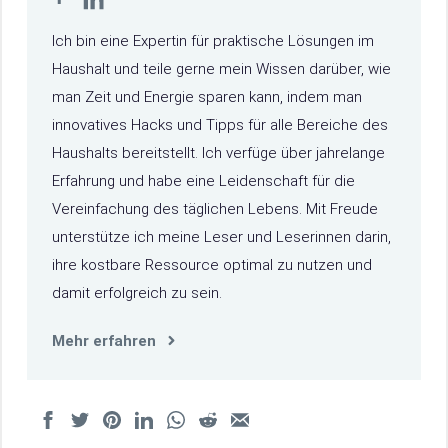
Ich bin eine Expertin für praktische Lösungen im
Haushalt und teile gerne mein Wissen darüber, wie
man Zeit und Energie sparen kann, indem man
innovatives Hacks und Tipps für alle Bereiche des
Haushalts bereitstellt. Ich verfüge über jahrelange
Erfahrung und habe eine Leidenschaft für die
Vereinfachung des täglichen Lebens. Mit Freude
unterstütze ich meine Leser und Leserinnen darin,
ihre kostbare Ressource optimal zu nutzen und
damit erfolgreich zu sein.
Mehr erfahren