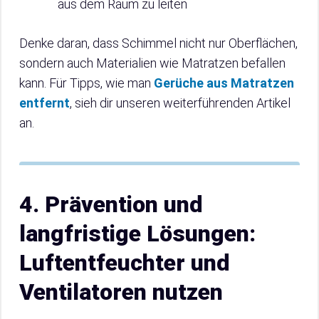
aus dem Raum zu leiten
Denke daran, dass Schimmel nicht nur Oberflächen,
sondern auch Materialien wie Matratzen befallen
kann. Für Tipps, wie man
Gerüche aus Matratzen
entfernt
, sieh dir unseren weiterführenden Artikel
an.
4. Prävention und
langfristige Lösungen:
Luftentfeuchter und
Ventilatoren nutzen