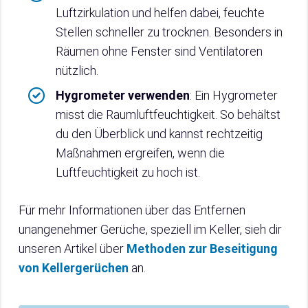
Luftzirkulation und helfen dabei, feuchte
Stellen schneller zu trocknen. Besonders in
Räumen ohne Fenster sind Ventilatoren
nützlich.
Hygrometer verwenden
: Ein Hygrometer
misst die Raumluftfeuchtigkeit. So behältst
du den Überblick und kannst rechtzeitig
Maßnahmen ergreifen, wenn die
Luftfeuchtigkeit zu hoch ist.
Für mehr Informationen über das Entfernen
unangenehmer Gerüche, speziell im Keller, sieh dir
unseren Artikel über
Methoden zur Beseitigung
von Kellergerüchen
an.