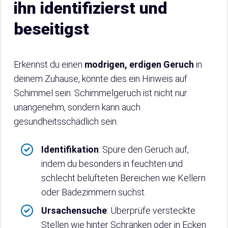
ihn identifizierst und
beseitigst
Erkennst du einen
modrigen, erdigen Geruch
in
deinem Zuhause, könnte dies ein Hinweis auf
Schimmel sein. Schimmelgeruch ist nicht nur
unangenehm, sondern kann auch
gesundheitsschädlich sein.
Identifikation
: Spüre den Geruch auf,
indem du besonders in feuchten und
schlecht belüfteten Bereichen wie Kellern
oder Badezimmern suchst.
Ursachensuche
: Überprüfe versteckte
Stellen wie hinter Schränken oder in Ecken