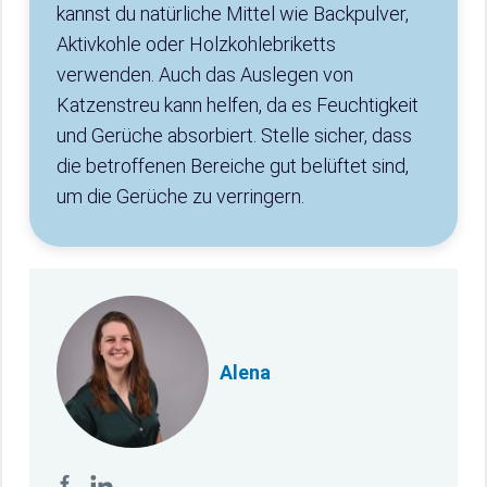
kannst du natürliche Mittel wie Backpulver,
Aktivkohle oder Holzkohlebriketts
verwenden. Auch das Auslegen von
Katzenstreu kann helfen, da es Feuchtigkeit
und Gerüche absorbiert. Stelle sicher, dass
die betroffenen Bereiche gut belüftet sind,
um die Gerüche zu verringern.
Alena