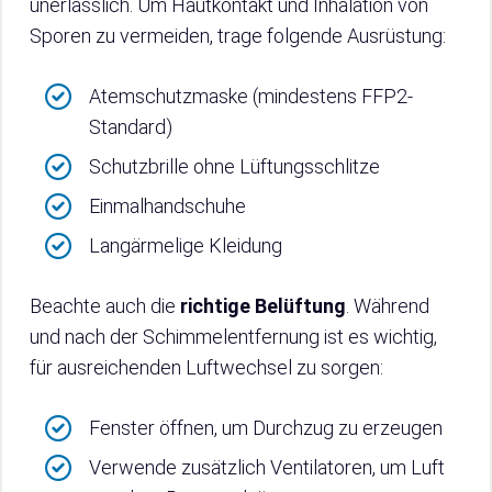
unerlässlich. Um Hautkontakt und Inhalation von
Sporen zu vermeiden, trage folgende Ausrüstung:
Atemschutzmaske (mindestens FFP2-
Standard)
Schutzbrille ohne Lüftungsschlitze
Einmalhandschuhe
Langärmelige Kleidung
Beachte auch die
richtige Belüftung
. Während
und nach der Schimmelentfernung ist es wichtig,
für ausreichenden Luftwechsel zu sorgen:
Fenster öffnen, um Durchzug zu erzeugen
Verwende zusätzlich Ventilatoren, um Luft