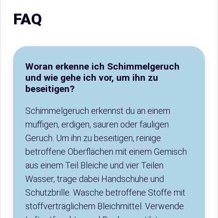
FAQ
Woran erkenne ich Schimmelgeruch
und wie gehe ich vor, um ihn zu
beseitigen?
Schimmelgeruch erkennst du an einem
muffigen, erdigen, sauren oder fauligen
Geruch. Um ihn zu beseitigen, reinige
betroffene Oberflächen mit einem Gemisch
aus einem Teil Bleiche und vier Teilen
Wasser, trage dabei Handschuhe und
Schutzbrille. Wasche betroffene Stoffe mit
stoffverträglichem Bleichmittel. Verwende