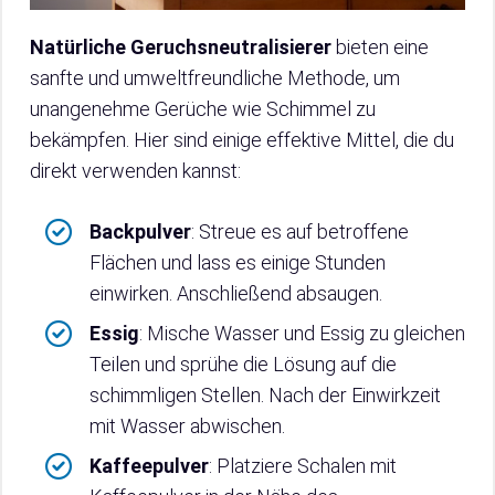
Natürliche Geruchsneutralisierer
bieten eine
sanfte und umweltfreundliche Methode, um
unangenehme Gerüche wie Schimmel zu
bekämpfen. Hier sind einige effektive Mittel, die du
direkt verwenden kannst:
Backpulver
: Streue es auf betroffene
Flächen und lass es einige Stunden
einwirken. Anschließend absaugen.
Essig
: Mische Wasser und Essig zu gleichen
Teilen und sprühe die Lösung auf die
schimmligen Stellen. Nach der Einwirkzeit
mit Wasser abwischen.
Kaffeepulver
: Platziere Schalen mit