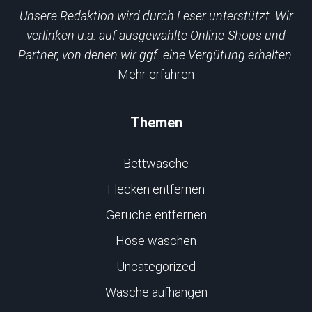
Unsere Redaktion wird durch Leser unterstützt. Wir
verlinken u.a. auf ausgewählte Online-Shops und
Partner, von denen wir ggf. eine Vergütung erhalten.
Mehr erfahren
Themen
Bettwäsche
Flecken entfernen
Gerüche entfernen
Hose waschen
Uncategorized
Wäsche aufhängen