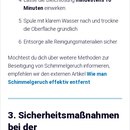
Minuten
einwirken.
Spüle mit klarem Wasser nach und trockne
die Oberfläche gründlich.
Entsorge alle Reinigungsmaterialien sicher.
Möchtest du dich über weitere Methoden zur
Beseitigung von Schimmelgeruch informieren,
empfehlen wir den externen Artikel
Wie man
Schimmelgeruch effektiv entfernt
.
3. Sicherheitsmaßnahmen
bei der