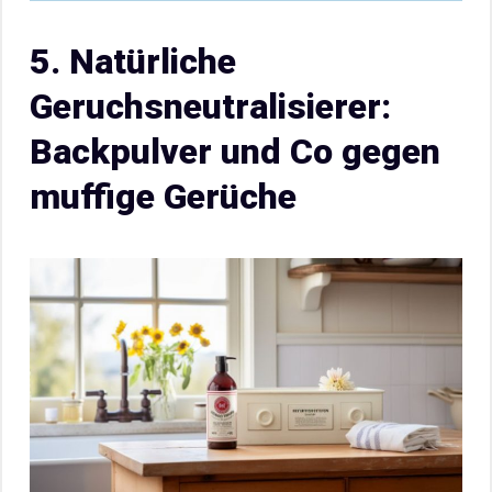
5. Natürliche
Geruchsneutralisierer:
Backpulver und Co gegen
muffige Gerüche