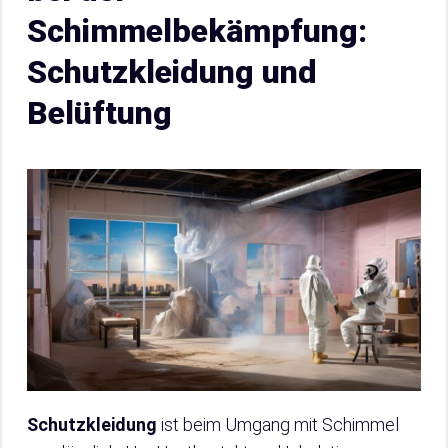
Schimmelbekämpfung:
Schutzkleidung und
Belüftung
Schutzkleidung
ist beim Umgang mit Schimmel