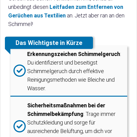
unbedingt diesen
Leitfaden zum Entfernen von
Gerüchen aus Textilien
an. Jetzt aber ran an den
Schimmel!
Das Wichtigste in Kürze
Erkennungszeichen Schimmelgeruch
:
Du identifizierst und beseitigst
Schimmelgeruch durch effektive
Reinigungsmethoden wie Bleiche und
Wasser.
Sicherheitsmaßnahmen bei der
Schimmelbekämpfung
: Trage immer
Schutzkleidung und sorge für
ausreichende Belüftung, um dich vor