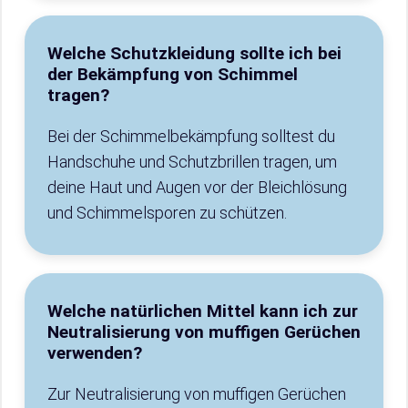
Welche Schutzkleidung sollte ich bei
der Bekämpfung von Schimmel
tragen?
Bei der Schimmelbekämpfung solltest du
Handschuhe und Schutzbrillen tragen, um
deine Haut und Augen vor der Bleichlösung
und Schimmelsporen zu schützen.
Welche natürlichen Mittel kann ich zur
Neutralisierung von muffigen Gerüchen
verwenden?
Zur Neutralisierung von muffigen Gerüchen