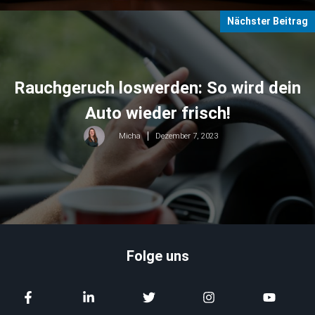
Nächster Beitrag
Rauchgeruch loswerden: So wird dein
Auto wieder frisch!
Dezember 7, 2023
Micha
Folge uns