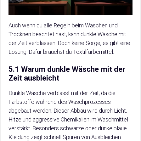
Auch wenn du alle Regeln beim Waschen und
Trocknen beachtet hast, kann dunkle Wäsche mit
der Zeit verblassen. Doch keine Sorge, es gibt eine
Lösung. Dafür brauchst du Textilfärbemittel.
5.1 Warum dunkle Wäsche mit der
Zeit ausbleicht
Dunkle Wäsche verblasst mit der Zeit, da die
Farbstoffe während des Waschprozesses
abgebaut werden. Dieser Abbau wird durch Licht,
Hitze und aggressive Chemikalien im Waschmittel
verstärkt. Besonders schwarze oder dunkelblaue
Kleidung zeigt schnell Spuren von Ausbleichen.