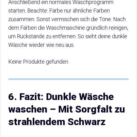
Anschließend ein normales Waschprogramm
starten. Beachte: Färbe nur ähnliche Farben
zusammen. Sonst vermischen sich die Töne. Nach
dem Färben die Waschmaschine gründlich reinigen,
um Rückstände zu entfernen. So sieht deine dunkle
Wäsche wieder wie neu aus.
Keine Produkte gefunden.
6. Fazit: Dunkle Wäsche
waschen – Mit Sorgfalt zu
strahlendem Schwarz