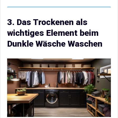
3. Das Trockenen als
wichtiges Element beim
Dunkle Wäsche Waschen