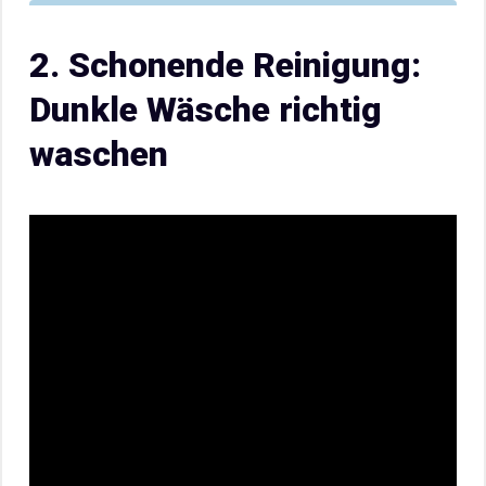
2. Schonende Reinigung:
Dunkle Wäsche richtig
waschen