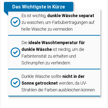
Das Wichtigste in Kürze
Es ist wichtig,
dunkle Wäsche separat
zu waschen, um Farbübertragungen auf
helle Wäsche zu vermeiden.
Die
ideale Waschtemperatur für
dunkle Wäsche
ist niedrig, um die
Farbintensität zu erhalten und
Schrumpfen zu verhindern.
Dunkle Wäsche sollte
nicht in der
Sonne getrocknet
werden, da UV-
Strahlen die Farben ausbleichen können.