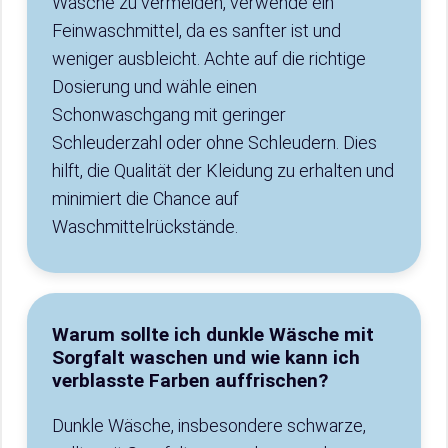
Wäsche zu vermeiden, verwende ein
Feinwaschmittel, da es sanfter ist und
weniger ausbleicht. Achte auf die richtige
Dosierung und wähle einen
Schonwaschgang mit geringer
Schleuderzahl oder ohne Schleudern. Dies
hilft, die Qualität der Kleidung zu erhalten und
minimiert die Chance auf
Waschmittelrückstände.
Warum sollte ich dunkle Wäsche mit
Sorgfalt waschen und wie kann ich
verblasste Farben auffrischen?
Dunkle Wäsche, insbesondere schwarze,