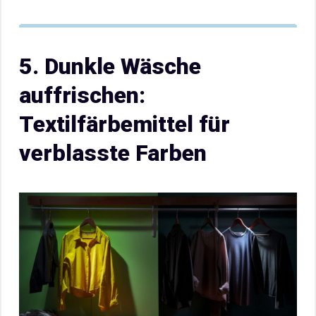
5. Dunkle Wäsche
auffrischen:
Textilfärbemittel für
verblasste Farben