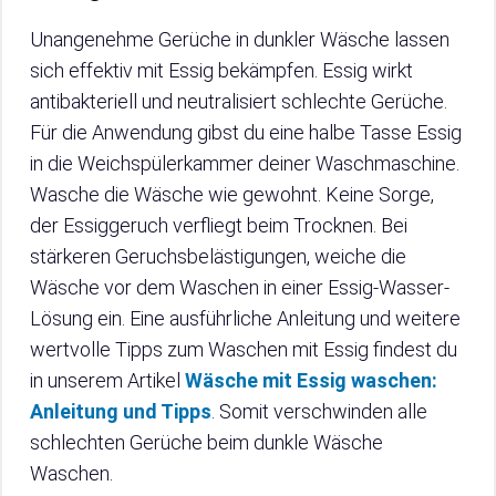
Unangenehme Gerüche in dunkler Wäsche lassen
sich effektiv mit Essig bekämpfen. Essig wirkt
antibakteriell und neutralisiert schlechte Gerüche.
Für die Anwendung gibst du eine halbe Tasse Essig
in die Weichspülerkammer deiner Waschmaschine.
Wasche die Wäsche wie gewohnt. Keine Sorge,
der Essiggeruch verfliegt beim Trocknen. Bei
stärkeren Geruchsbelästigungen, weiche die
Wäsche vor dem Waschen in einer Essig-Wasser-
Lösung ein. Eine ausführliche Anleitung und weitere
wertvolle Tipps zum Waschen mit Essig findest du
in unserem Artikel
Wäsche mit Essig waschen:
Anleitung und Tipps
. Somit verschwinden alle
schlechten Gerüche beim dunkle Wäsche
Waschen.