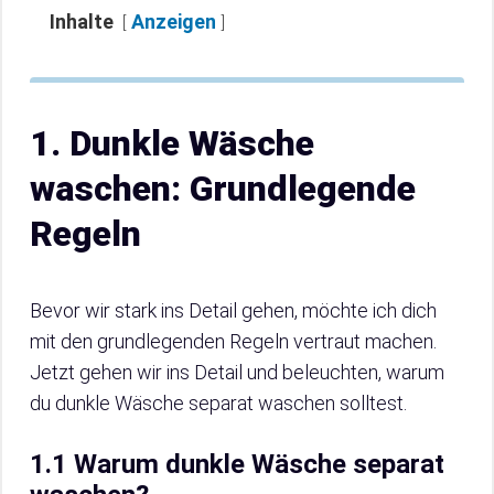
Inhalte
Anzeigen
1. Dunkle Wäsche
waschen: Grundlegende
Regeln
Bevor wir stark ins Detail gehen, möchte ich dich
mit den grundlegenden Regeln vertraut machen.
Jetzt gehen wir ins Detail und beleuchten, warum
du dunkle Wäsche separat waschen solltest.
1.1 Warum dunkle Wäsche separat