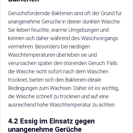
Geruchsfördernde Bakterien sind oft der Grund für
unangenehme Gerüche in deiner dunklen Wäsche.
Sie lieben feuchte, warme Umgebungen und
können sich daher während des Waschvorgangs
vermehren. Besonders bei niedrigen
Waschtemperaturen überleben sie und
verursachen später den störenden Geruch. Falls
die Wäsche nicht sofort nach dem Waschen
trocknet, bieten sich den Bakterien ideale
Bedingungen zum Wachsen. Daher ist es wichtig,
die Wäsche schnell zu trocknen und auf eine
ausreichend hohe Waschtemperatur zu achten.
4.2 Essig im Einsatz gegen
unangenehme Gerüche