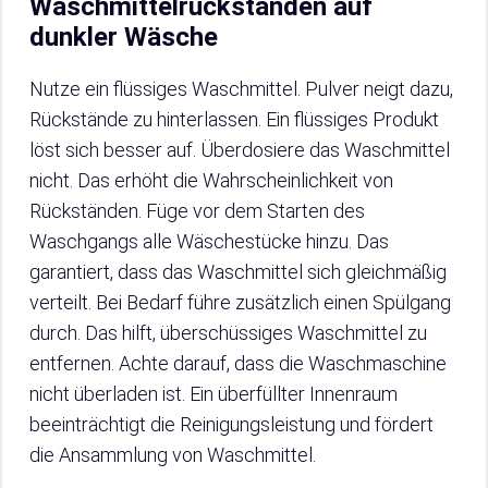
Waschmittelrückständen auf
dunkler Wäsche
Nutze ein flüssiges Waschmittel. Pulver neigt dazu,
Rückstände zu hinterlassen. Ein flüssiges Produkt
löst sich besser auf. Überdosiere das Waschmittel
nicht. Das erhöht die Wahrscheinlichkeit von
Rückständen. Füge vor dem Starten des
Waschgangs alle Wäschestücke hinzu. Das
garantiert, dass das Waschmittel sich gleichmäßig
verteilt. Bei Bedarf führe zusätzlich einen Spülgang
durch. Das hilft, überschüssiges Waschmittel zu
entfernen. Achte darauf, dass die Waschmaschine
nicht überladen ist. Ein überfüllter Innenraum
beeinträchtigt die Reinigungsleistung und fördert
die Ansammlung von Waschmittel.