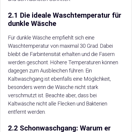
2.1 Die ideale Waschtemperatur für
dunkle Wäsche
Für dunkle Wäsche empfiehlt sich eine
Waschtemperatur von maximal 30 Grad. Dabei
bleibt die Farbintensität erhalten und die Fasern
werden geschont. Höhere Temperaturen können
dagegen zum Ausbleichen führen. Ein
Kaltwaschgang ist ebenfalls eine Möglichkeit,
besonders wenn die Wäsche nicht stark
verschmutzt ist. Beachte aber, dass bei
Kaltwäsche nicht alle Flecken und Bakterien
entfernt werden.
2.2 Schonwaschgang: Warum er