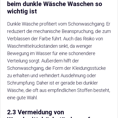
beim dunkle Wäsche Waschen so
wichtig ist
Dunkle Wäsche profitiert vom Schonwaschgang. Er
reduziert die mechanische Beanspruchung, die zum
Verblassen der Farbe führt. Auch das Risiko von
Waschmittelrückständen sinkt, da weniger
Bewegung im Wasser für eine schonendere
Verteilung sorgt. Außerdem hilft der
Schonwaschgang, die Form der Kleidungsstücke
zu erhalten und verhindert Ausdehnung oder
Schrumpfung. Daher ist er gerade bei dunkler
Wäsche, die oft aus empfindlichen Stoffen besteht,
eine gute Wahl.
2.3 Vermeidung von