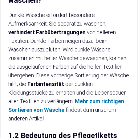
waschen?
Dunkle Wäsche erfordert besondere
Aufmerksamkeit. Sie separat zu waschen,
verhindert Farbübertragungen
von helleren
Textilien. Dunkle Farben neigen dazu, beim
Waschen auszubluten. Wird dunkle Wäsche
zusammen mit heller Wäsche gewaschen, können
die ausgelaufenen Farben auf die hellen Textilien
übergehen. Diese vorherige Sortierung der Wäsche
hilft, die
Farbintensität
der dunklen
Kleidungsstücke zu erhalten und die Lebensdauer
aller Textilien zu verlängern.
Mehr zum richtigen
Sortieren von Wäsche
findest du in unserem
anderen Artikel.
1.2 Bedeutung des Pflegetiketts