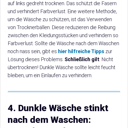
auf links gedreht trocknen. Das schützt die Fasern
und verhindert Farbverlust. Eine weitere Methode,
um die Wäsche zu schützen, ist das Verwenden
von Trocknerbällen. Diese reduzieren die Reibung
zwischen den Kleidungsstücken und verhindern so
Farbverlust. Sollte die Wäsche nach dem Waschen
noch nass sein, gibt es
hier hilfreiche Tipps
zur
Lösung dieses Problems.
Schließlich gilt
: Nicht
übertrocknen! Dunkle Wäsche sollte leicht feucht
bleiben, um ein Einlaufen zu verhindern.
4. Dunkle Wäsche stinkt
nach dem Waschen: