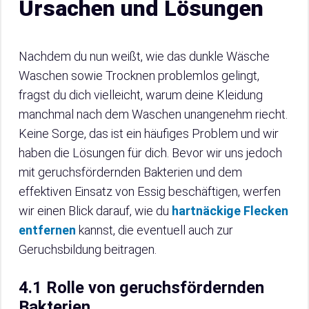
Ursachen und Lösungen
Nachdem du nun weißt, wie das dunkle Wäsche
Waschen sowie Trocknen problemlos gelingt,
fragst du dich vielleicht, warum deine Kleidung
manchmal nach dem Waschen unangenehm riecht.
Keine Sorge, das ist ein häufiges Problem und wir
haben die Lösungen für dich. Bevor wir uns jedoch
mit geruchsfördernden Bakterien und dem
effektiven Einsatz von Essig beschäftigen, werfen
wir einen Blick darauf, wie du
hartnäckige Flecken
entfernen
kannst, die eventuell auch zur
Geruchsbildung beitragen.
4.1 Rolle von geruchsfördernden
Bakterien