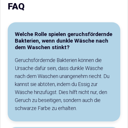
FAQ
Welche Rolle spielen geruchsfördernde
Bakterien, wenn dunkle Wäsche nach
dem Waschen stinkt?
Geruchsfördernde Bakterien können die
Ursache dafür sein, dass dunkle Wäsche
nach dem Waschen unangenehm riecht. Du
kannst sie abtöten, indem du Essig zur
Wäsche hinzufügst. Dies hilft nicht nur, den
Geruch zu beseitigen, sondern auch die
schwarze Farbe zu erhalten.