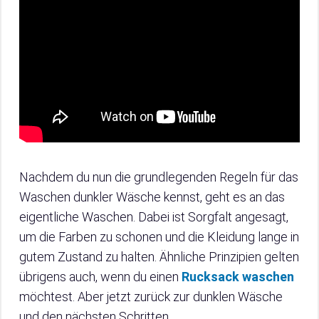
Nachdem du nun die grundlegenden Regeln für das
Waschen dunkler Wäsche kennst, geht es an das
eigentliche Waschen. Dabei ist Sorgfalt angesagt,
um die Farben zu schonen und die Kleidung lange in
gutem Zustand zu halten. Ähnliche Prinzipien gelten
übrigens auch, wenn du einen
Rucksack waschen
möchtest. Aber jetzt zurück zur dunklen Wäsche
und den nächsten Schritten.