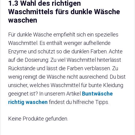
1.3 Wahl des richtigen
Waschmittels fürs dunkle Wäsche
waschen
Für dunkle Wäsche empfiehlt sich ein spezielles
Waschmittel. Es enthält weniger aufhellende
Enzyme und schützt so die dunklen Farben. Achte
auf die Dosierung: Zu viel Waschmittel hinterlässt
Rückstände und lässt die Farben verblassen. Zu
wenig reinigt die Wäsche nicht ausreichend. Du bist
unsicher, welches Waschmittel für bunte Kleidung
geeignet ist? In unserem Artikel
Buntwäsche
richtig waschen
findest du hilfreiche Tipps.
Keine Produkte gefunden.