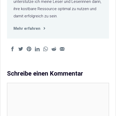
unterstütze ich meine Leser und Leserinnen darin,
ihre kostbare Ressource optimal zu nutzen und
damit erfolgreich zu sein.
Mehr erfahren
Schreibe einen Kommentar
Kommentar