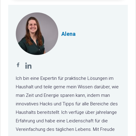
Alena
Ich bin eine Expertin für praktische Lösungen im
Haushalt und teile gerne mein Wissen darüber, wie
man Zeit und Energie sparen kann, indem man
innovatives Hacks und Tipps für alle Bereiche des
Haushalts bereitstellt. Ich verfüge über jahrelange
Erfahrung und habe eine Leidenschaft für die
Vereinfachung des täglichen Lebens. Mit Freude