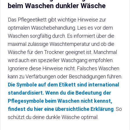
beim Waschen dunkler Wäsche
Das Pflegeetikett gibt wichtige Hinweise zur
optimalen Wäschebehandlung. Lies es vor dem
Waschen sorgfältig durch. Es informiert über die
maximal zulässige Waschtemperatur und ob die
Wäsche für den Trockner geeignet ist. Manchmal
wird auch ein spezieller Waschgang empfohlen.
Ignoriere diese Hinweise nicht. Falsches Waschen
kann zu Verfärbungen oder Beschädigungen führen.
Die Symbole auf dem Etikett sind international
standardisiert.
Wenn du die Bedeutung der
Pflegesymbole beim Waschen nicht kennst,
findest du hier eine übersichtliche Erklärung
. So
schützt du deine dunkle Wäsche optimal.