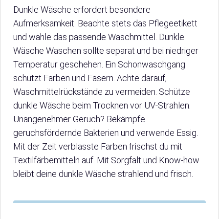
Dunkle Wäsche erfordert besondere
Aufmerksamkeit. Beachte stets das Pflegeetikett
und wähle das passende Waschmittel. Dunkle
Wäsche Waschen sollte separat und bei niedriger
Temperatur geschehen. Ein Schonwaschgang
schützt Farben und Fasern. Achte darauf,
Waschmittelrückstände zu vermeiden. Schütze
dunkle Wäsche beim Trocknen vor UV-Strahlen.
Unangenehmer Geruch? Bekämpfe
geruchsfördernde Bakterien und verwende Essig.
Mit der Zeit verblasste Farben frischst du mit
Textilfärbemitteln auf. Mit Sorgfalt und Know-how
bleibt deine dunkle Wäsche strahlend und frisch.