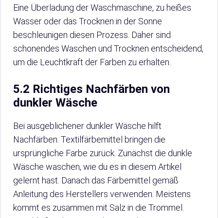
Eine Überladung der Waschmaschine, zu heißes
Wasser oder das Trocknen in der Sonne
beschleunigen diesen Prozess. Daher sind
schonendes Waschen und Trocknen entscheidend,
um die Leuchtkraft der Farben zu erhalten.
5.2 Richtiges Nachfärben von
dunkler Wäsche
Bei ausgeblichener dunkler Wäsche hilft
Nachfärben. Textilfärbemittel bringen die
ursprüngliche Farbe zurück. Zunächst die dunkle
Wäsche waschen, wie du es in diesem Artikel
gelernt hast. Danach das Färbemittel gemäß
Anleitung des Herstellers verwenden. Meistens
kommt es zusammen mit Salz in die Trommel.