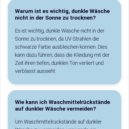
Warum ist es wichtig, dunkle Wäsche
nicht in der Sonne zu trocknen?
Es ist wichtig, dunkle Wäsche nicht in der
Sonne zu trocknen, da UV-Strahlen die
schwarze Farbe ausbleichen können. Dies
kann dazu führen, dass die Kleidung mit der
Zeit ihren tiefen, dunklen Ton verliert und
verblasst aussieht.
Wie kann ich Waschmittelrückstände
auf dunkler Wäsche vermeiden?
Um Waschmittelrückstände auf dunkler