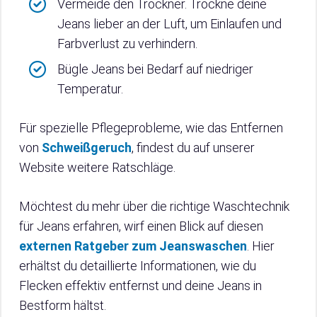
Vermeide den Trockner. Trockne deine
Jeans lieber an der Luft, um Einlaufen und
Farbverlust zu verhindern.
Bügle Jeans bei Bedarf auf niedriger
Temperatur.
Für spezielle Pflegeprobleme, wie das Entfernen
von
Schweißgeruch
, findest du auf unserer
Website weitere Ratschläge.
Möchtest du mehr über die richtige Waschtechnik
für Jeans erfahren, wirf einen Blick auf diesen
externen Ratgeber zum Jeanswaschen
. Hier
erhältst du detaillierte Informationen, wie du
Flecken effektiv entfernst und deine Jeans in
Bestform hältst.