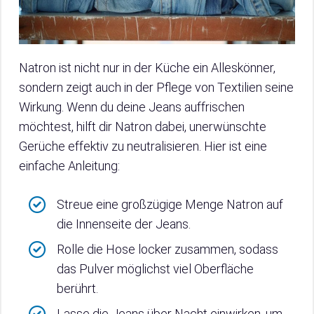
Natron ist nicht nur in der Küche ein Alleskönner,
sondern zeigt auch in der Pflege von Textilien seine
Wirkung. Wenn du deine Jeans auffrischen
möchtest, hilft dir Natron dabei, unerwünschte
Gerüche effektiv zu neutralisieren. Hier ist eine
einfache Anleitung:
Streue eine großzügige Menge Natron auf
die Innenseite der Jeans.
Rolle die Hose locker zusammen, sodass
das Pulver möglichst viel Oberfläche
berührt.
Lasse die Jeans über Nacht einwirken, um