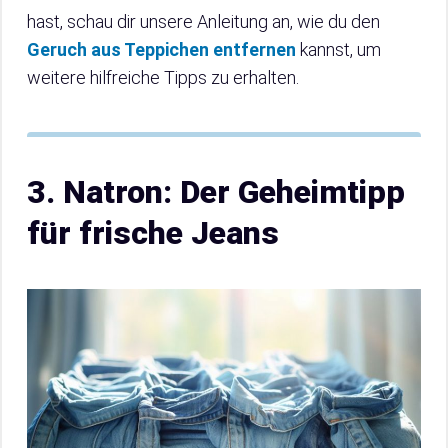
hast, schau dir unsere Anleitung an, wie du den
Geruch aus Teppichen entfernen
kannst, um
weitere hilfreiche Tipps zu erhalten.
3. Natron: Der Geheimtipp
für frische Jeans