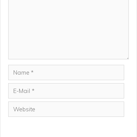
Name
E-
Mail
Website