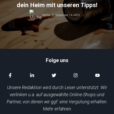
dein Heim mit unseren Tipps!
Dezember 14, 2023
Micha
Folge uns
Unsere Redaktion wird durch Leser unterstützt. Wir
verlinken u.a. auf ausgewählte Online-Shops und
Partner, von denen wir ggf. eine Vergütung erhalten.
Mehr erfahren