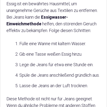
Essig ist ein bewährtes Hausmittel, um
unangenehme Gerüche aus Textilien zu entfernen.
Bei Jeans kann die
Essigwasser-
Einweichmethode
helfen, den störenden Geruch
effektiv zu bekämpfen. Folge diesen Schritten:
Fülle eine Wanne mit kaltem Wasser.
Gib eine Tasse weißen Essig hinzu.
Lege die Jeans für etwa eine Stunde ein.
Spüle die Jeans anschließend gründlich aus.
Lasse die Jeans an der Luft trocknen.
Diese Methode ist nicht nur für Jeans geeignet.
Wenn du ähnliche Probleme mit anderen Stoffen