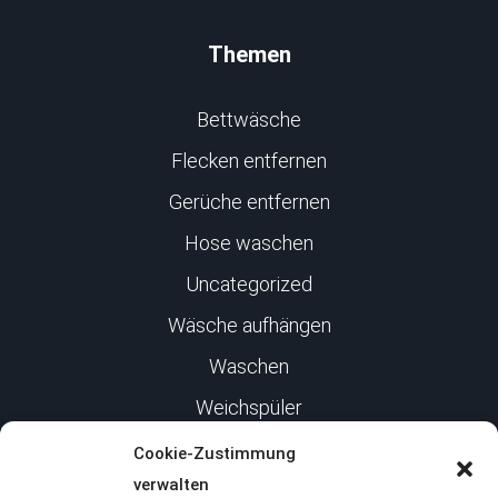
Themen
Bettwäsche
Flecken entfernen
Gerüche entfernen
Hose waschen
Uncategorized
Wäsche aufhängen
Waschen
Weichspüler
Cookie-Zustimmung
Infos
verwalten