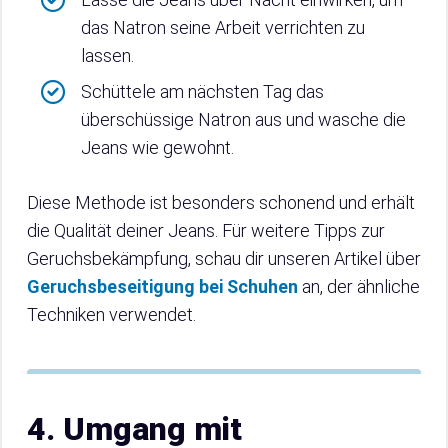
das Natron seine Arbeit verrichten zu
lassen.
Schüttele am nächsten Tag das
überschüssige Natron aus und wasche die
Jeans wie gewohnt.
Diese Methode ist besonders schonend und erhält
die Qualität deiner Jeans. Für weitere Tipps zur
Geruchsbekämpfung, schau dir unseren Artikel über
Geruchsbeseitigung bei Schuhen
an, der ähnliche
Techniken verwendet.
4. Umgang mit