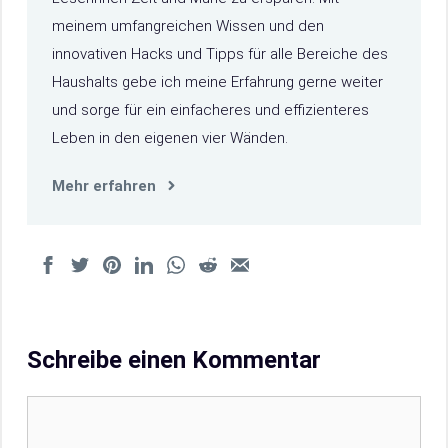
meinem umfangreichen Wissen und den
innovativen Hacks und Tipps für alle Bereiche des
Haushalts gebe ich meine Erfahrung gerne weiter
und sorge für ein einfacheres und effizienteres
Leben in den eigenen vier Wänden.
Mehr erfahren
Schreibe einen Kommentar
Kommentar