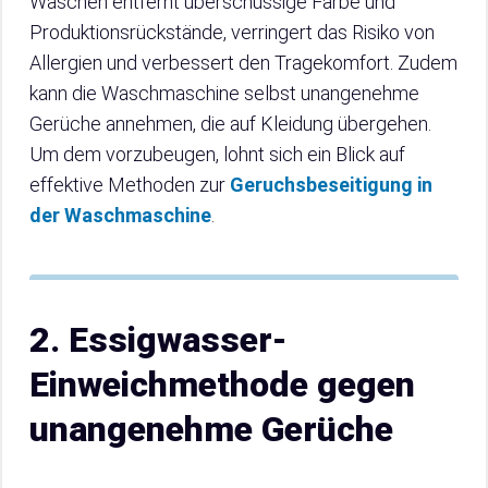
Waschen entfernt überschüssige Farbe und
Produktionsrückstände, verringert das Risiko von
Allergien und verbessert den Tragekomfort. Zudem
kann die Waschmaschine selbst unangenehme
Gerüche annehmen, die auf Kleidung übergehen.
Um dem vorzubeugen, lohnt sich ein Blick auf
effektive Methoden zur
Geruchsbeseitigung in
der Waschmaschine
.
2. Essigwasser-
Einweichmethode gegen
unangenehme Gerüche