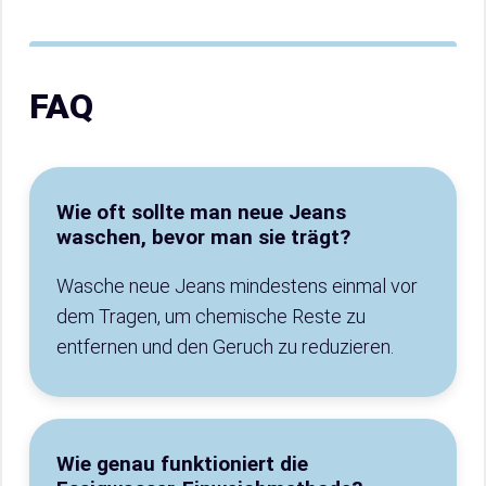
FAQ
Wie oft sollte man neue Jeans
waschen, bevor man sie trägt?
Wasche neue Jeans mindestens einmal vor
dem Tragen, um chemische Reste zu
entfernen und den Geruch zu reduzieren.
Wie genau funktioniert die