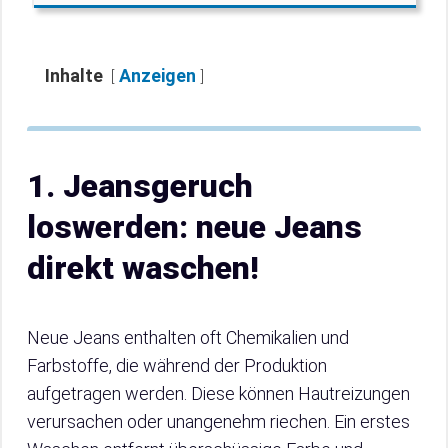
Inhalte
Anzeigen
1. Jeansgeruch
loswerden: neue Jeans
direkt waschen!
Neue Jeans enthalten oft Chemikalien und
Farbstoffe, die während der Produktion
aufgetragen werden. Diese können Hautreizungen
verursachen oder unangenehm riechen. Ein erstes