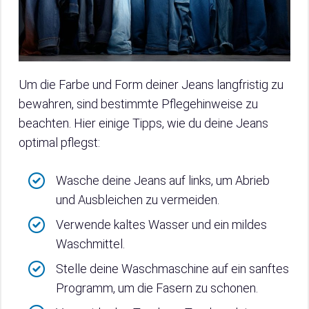
Um die Farbe und Form deiner Jeans langfristig zu
bewahren, sind bestimmte Pflegehinweise zu
beachten. Hier einige Tipps, wie du deine Jeans
optimal pflegst:
Wasche deine Jeans auf links, um Abrieb
und Ausbleichen zu vermeiden.
Verwende kaltes Wasser und ein mildes
Waschmittel.
Stelle deine Waschmaschine auf ein sanftes
Programm, um die Fasern zu schonen.