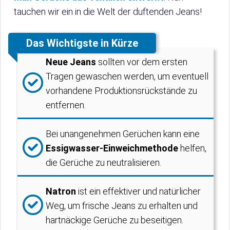
tauchen wir ein in die Welt der duftenden Jeans!
Das Wichtigste in Kürze
Neue Jeans
sollten vor dem ersten
Tragen gewaschen werden, um eventuell
vorhandene Produktionsrückstände zu
entfernen.
Bei unangenehmen Gerüchen kann eine
Essigwasser-Einweichmethode
helfen,
die Gerüche zu neutralisieren.
Natron
ist ein effektiver und natürlicher
Weg, um frische Jeans zu erhalten und
hartnäckige Gerüche zu beseitigen.