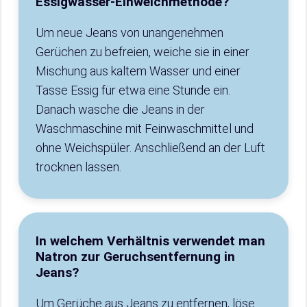
Essigwasser-Einweichmethode?
Um neue Jeans von unangenehmen
Gerüchen zu befreien, weiche sie in einer
Mischung aus kaltem Wasser und einer
Tasse Essig für etwa eine Stunde ein.
Danach wasche die Jeans in der
Waschmaschine mit Feinwaschmittel und
ohne Weichspüler. Anschließend an der Luft
trocknen lassen.
In welchem Verhältnis verwendet man
Natron zur Geruchsentfernung in
Jeans?
Um Gerüche aus Jeans zu entfernen, löse