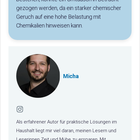
gezogen werden, da ein starker chemischer
Geruch auf eine hohe Belastung mit
Chemikalien hinweisen kann.
Micha
Als erfahrener Autor für praktische Lösungen im
Haushalt liegt mir viel daran, meinen Lesern und
Leserinnen Zeit und Mühe zu ersparen. Mit