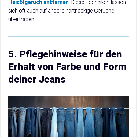
Heizölgeruch entfernen
. Diese Techniken lassen
sich oft auch auf andere hartnäckige Gerüche
übertragen.
5. Pflegehinweise für den
Erhalt von Farbe und Form
deiner Jeans