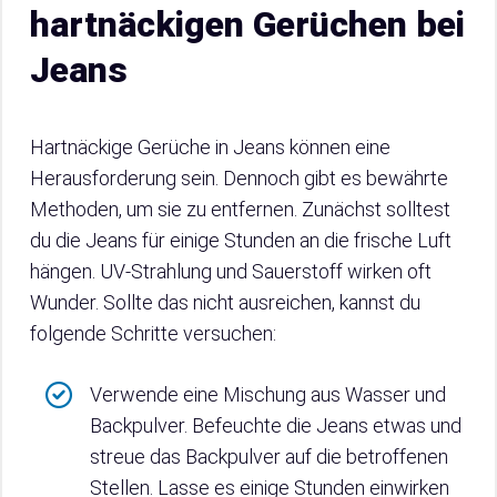
hartnäckigen Gerüchen bei
Jeans
Hartnäckige Gerüche in Jeans können eine
Herausforderung sein. Dennoch gibt es bewährte
Methoden, um sie zu entfernen. Zunächst solltest
du die Jeans für einige Stunden an die frische Luft
hängen. UV-Strahlung und Sauerstoff wirken oft
Wunder. Sollte das nicht ausreichen, kannst du
folgende Schritte versuchen:
Verwende eine Mischung aus Wasser und
Backpulver. Befeuchte die Jeans etwas und
streue das Backpulver auf die betroffenen
Stellen. Lasse es einige Stunden einwirken