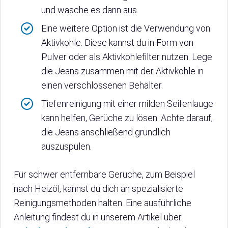
und wasche es dann aus.
Eine weitere Option ist die Verwendung von
Aktivkohle. Diese kannst du in Form von
Pulver oder als Aktivkohlefilter nutzen. Lege
die Jeans zusammen mit der Aktivkohle in
einen verschlossenen Behälter.
Tiefenreinigung mit einer milden Seifenlauge
kann helfen, Gerüche zu lösen. Achte darauf,
die Jeans anschließend gründlich
auszuspülen.
Für schwer entfernbare Gerüche, zum Beispiel
nach Heizöl, kannst du dich an spezialisierte
Reinigungsmethoden halten. Eine ausführliche
Anleitung findest du in unserem Artikel über