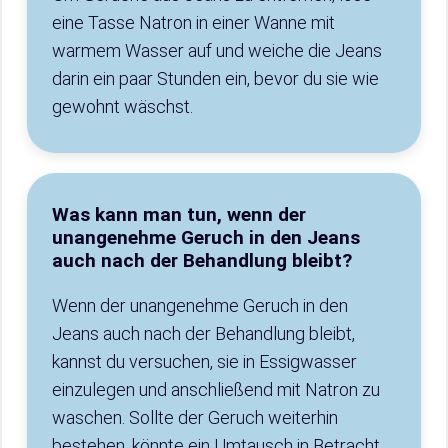
eine Tasse Natron in einer Wanne mit
warmem Wasser auf und weiche die Jeans
darin ein paar Stunden ein, bevor du sie wie
gewohnt wäschst.
Was kann man tun, wenn der
unangenehme Geruch in den Jeans
auch nach der Behandlung bleibt?
Wenn der unangenehme Geruch in den
Jeans auch nach der Behandlung bleibt,
kannst du versuchen, sie in Essigwasser
einzulegen und anschließend mit Natron zu
waschen. Sollte der Geruch weiterhin
bestehen, könnte ein Umtausch in Betracht