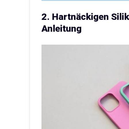
2. Hartnäckigen Sili
Anleitung