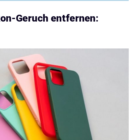
kon-Geruch entfernen: