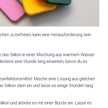
en zu befreien, kann eine Herausforderung sein.
 das Silikon in einer Mischung aus warmem Wasser
destens eine Stunde lang einwirken, bevor du es
Desinfektionsmittel. Mische eine Lösung aus gleichen
 Silikon darin ein und lasse es einige Stunden lang
likon und arbeite es mit einer Bürste ein. Lasse es