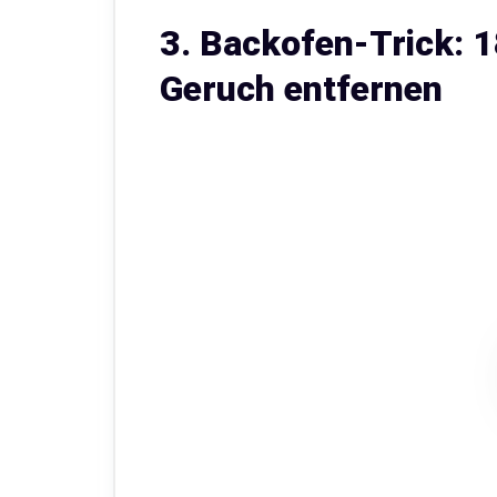
3. Backofen-Trick: 1
Geruch entfernen