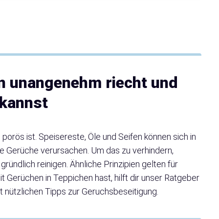
on unangenehm riecht und
 kannst
s porös ist. Speisereste, Öle und Seifen können sich in
 Gerüche verursachen. Um das zu verhindern,
 gründlich reinigen. Ähnliche Prinzipien gelten für
t Gerüchen in Teppichen hast, hilft dir unser Ratgeber
it nützlichen Tipps zur Geruchsbeseitigung.