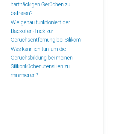
hartnäckigen Gerüchen zu
befreien?
Wie genau funktioniert der
Backofen-Trick zur
Geruchsentfernung bei Silikon?
Was kann ich tun, um die
Geruchsbildung bei meinen
Silikonküchenutensilien zu
minimieren?