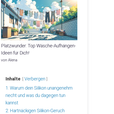
Platzwunder: Top Wäsche-Aufhängen-
Ideen für Dich!
von Alena
Inhalte
Verbergen
1. Warum dein Silikon unangenehm
riecht und was du dagegen tun
kannst
2. Hartnäckigen Silikon-Geruch