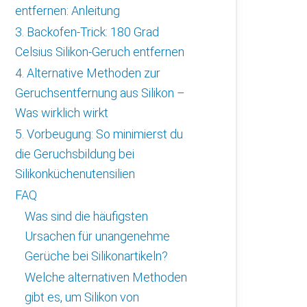
entfernen: Anleitung
3. Backofen-Trick: 180 Grad
Celsius Silikon-Geruch entfernen
4. Alternative Methoden zur
Geruchsentfernung aus Silikon –
Was wirklich wirkt
5. Vorbeugung: So minimierst du
die Geruchsbildung bei
Silikonküchenutensilien
FAQ
Was sind die häufigsten
Ursachen für unangenehme
Gerüche bei Silikonartikeln?
Welche alternativen Methoden
gibt es, um Silikon von