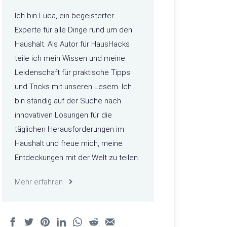
Ich bin Luca, ein begeisterter
Experte für alle Dinge rund um den
Haushalt. Als Autor für HausHacks
teile ich mein Wissen und meine
Leidenschaft für praktische Tipps
und Tricks mit unseren Lesern. Ich
bin ständig auf der Suche nach
innovativen Lösungen für die
täglichen Herausforderungen im
Haushalt und freue mich, meine
Entdeckungen mit der Welt zu teilen.
Mehr erfahren