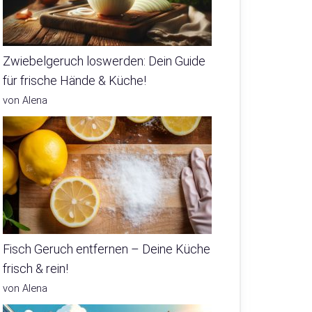
Zwiebelgeruch loswerden: Dein Guide
für frische Hände & Küche!
von Alena
Fisch Geruch entfernen – Deine Küche
frisch & rein!
von Alena