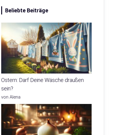
Beliebte Beiträge
Ostern: Darf Deine Wäsche draußen
sein?
von Alena