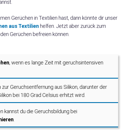
annst.
n Gerüchen in Textilien hast, dann könnte dir unser
en aus Textilien
helfen. Jetzt aber zurück zum
nden Gerüchen befreien können.
chen
, wenn es lange Zeit mit geruchsintensiven
zur Geruchsentfernung aus Silikon, darunter der
ilikon bei 180 Grad Celsius erhitzt wird.
kannst du die Geruchsbildung bei
mieren
.