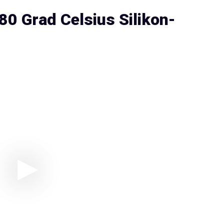
80 Grad Celsius Silikon-