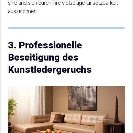
sind und sich durch ihre vielseitige Einsetzbarkeit
auszeichnen.
3. Professionelle
Beseitigung des
Kunstledergeruchs