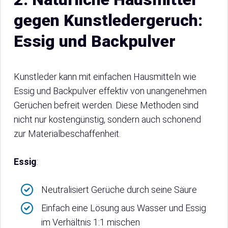
gegen Kunstledergeruch:
Essig und Backpulver
Kunstleder kann mit einfachen Hausmitteln wie
Essig und Backpulver effektiv von unangenehmen
Gerüchen befreit werden. Diese Methoden sind
nicht nur kostengünstig, sondern auch schonend
zur Materialbeschaffenheit.
Essig
:
Neutralisiert Gerüche durch seine Säure
Einfach eine Lösung aus Wasser und Essig
im Verhältnis 1:1 mischen