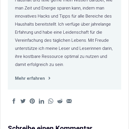
man Zeit und Energie sparen kann, indem man
innovatives Hacks und Tipps für alle Bereiche des
Haushalts bereitstellt. Ich verfüge über jahrelange
Erfahrung und habe eine Leidenschaft für die
Vereinfachung des täglichen Lebens. Mit Freude
unterstütze ich meine Leser und Leserinnen darin,
ihre kostbare Ressource optimal zu nutzen und
damit erfolgreich zu sein.
Mehr erfahren
Schreibe einen Kommentar