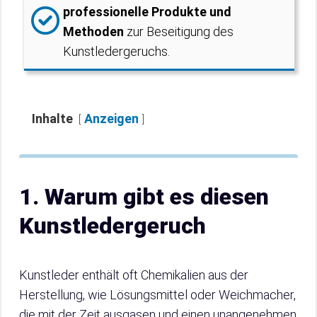
professionelle Produkte und
Methoden
zur Beseitigung des
Kunstledergeruchs.
Inhalte
Anzeigen
1. Warum gibt es diesen
Kunstledergeruch
Kunstleder enthält oft Chemikalien aus der
Herstellung, wie Lösungsmittel oder Weichmacher,
die mit der Zeit ausgasen und einen unangenehmen