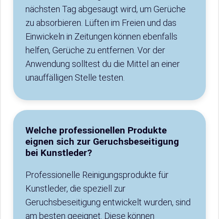
nächsten Tag abgesaugt wird, um Gerüche
zu absorbieren. Lüften im Freien und das
Einwickeln in Zeitungen können ebenfalls
helfen, Gerüche zu entfernen. Vor der
Anwendung solltest du die Mittel an einer
unauffälligen Stelle testen.
Welche professionellen Produkte
eignen sich zur Geruchsbeseitigung
bei Kunstleder?
Professionelle Reinigungsprodukte für
Kunstleder, die speziell zur
Geruchsbeseitigung entwickelt wurden, sind
am besten geeignet. Diese können