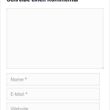
Kommentar
Name
E-
Mail
Website