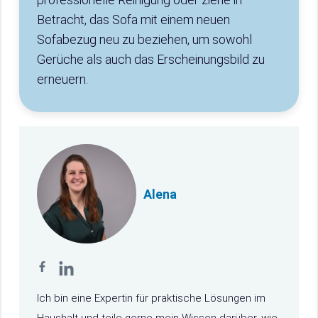
Betracht, das Sofa mit einem neuen
Sofabezug neu zu beziehen, um sowohl
Gerüche als auch das Erscheinungsbild zu
erneuern.
Alena
Ich bin eine Expertin für praktische Lösungen im
Haushalt und teile gerne mein Wissen darüber, wie