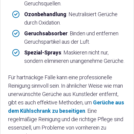
Geruchsquellen.
Ozonbehandlung
: Neutralisiert Gerüche
durch Oxidation.
Geruchsabsorber
: Binden und entfernen
Geruchspartikel aus der Luft.
Spezial-Sprays
: Maskieren nicht nur,
sondern eliminieren unangenehme Gerüche.
Für hartnäckige Fälle kann eine professionelle
Reinigung sinnvoll sein. In ähnlicher Weise wie man
unerwünschte Gerüche aus Kunstleder entfernt,
gibt es auch effektive Methoden, um
Gerüche aus
dem Kühlschrank zu beseitigen
. Eine
regelmäßige Reinigung und die richtige Pflege sind
essenziell, um Probleme von vornherein zu