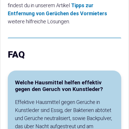
findest du in unserem Artikel
Tipps zur
Entfernung von Gerüchen des Vormieters
weitere hilfreiche Lösungen.
FAQ
Welche Hausmittel helfen effektiv
gegen den Geruch von Kunstleder?
Effektive Hausmittel gegen Gerüche in
Kunstleder sind Essig, der Bakterien abtötet
und Gerüche neutralisiert, sowie Backpulver,
das über Nacht aufgestreut und am