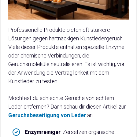
Professionelle Produkte bieten oft stärkere
Lösungen gegen hartnäckigen Kunstledergeruch.
Viele dieser Produkte enthalten spezielle Enzyme
oder chemische Verbindungen, die
Geruchsmoleküle neutralisieren. Es ist wichtig, vor
der Anwendung die Verträglichkeit mit dem
Kunstleder zu testen.
Möchtest du schlechte Gerüche von echtem
Leder entfernen? Dann schau dir diesen Artikel zur
Geruchsbeseitigung von Leder
an.
Enzymreiniger
: Zersetzen organische