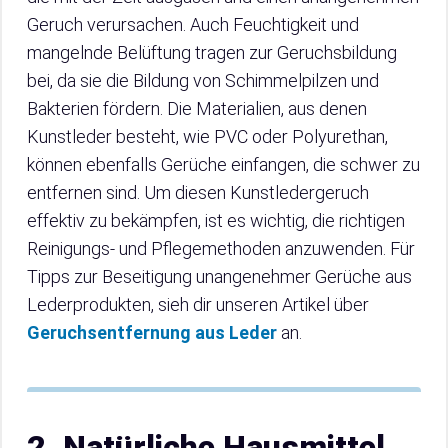
Geruch verursachen. Auch Feuchtigkeit und
mangelnde Belüftung tragen zur Geruchsbildung
bei, da sie die Bildung von Schimmelpilzen und
Bakterien fördern. Die Materialien, aus denen
Kunstleder besteht, wie PVC oder Polyurethan,
können ebenfalls Gerüche einfangen, die schwer zu
entfernen sind. Um diesen Kunstledergeruch
effektiv zu bekämpfen, ist es wichtig, die richtigen
Reinigungs- und Pflegemethoden anzuwenden. Für
Tipps zur Beseitigung unangenehmer Gerüche aus
Lederprodukten, sieh dir unseren Artikel über
Geruchsentfernung aus Leder
an.
2. Natürliche Hausmittel