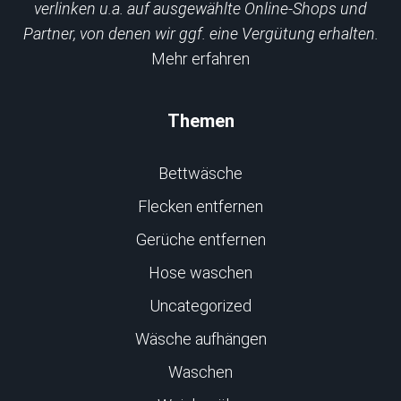
verlinken u.a. auf ausgewählte Online-Shops und
Partner, von denen wir ggf. eine Vergütung erhalten.
Mehr erfahren
Themen
Bettwäsche
Flecken entfernen
Gerüche entfernen
Hose waschen
Uncategorized
Wäsche aufhängen
Waschen