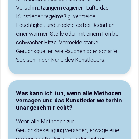
Verschmutzungen reagieren. Lüfte das
Kunstleder regelmäßig, vermeide
Feuchtigkeit und trockne es bei Bedarf an
einer warmen Stelle oder mit einem Fön bei
schwacher Hitze. Vermeide starke
Geruchsquellen wie Rauchen oder scharfe
Speisen in der Nähe des Kunstleders.
Was kann ich tun, wenn alle Methoden
versagen und das Kunstleder weiterhin
unangenehm riecht?
Wenn alle Methoden zur
Geruchsbeseitigung versagen, erwäge eine
professionelle Reinigung oder ziehe in