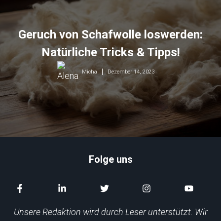
Geruch von Schafwolle loswerden:
Natürliche Tricks & Tipps!
Dezember 14, 2023
Micha
Folge uns
Unsere Redaktion wird durch Leser unterstützt. Wir