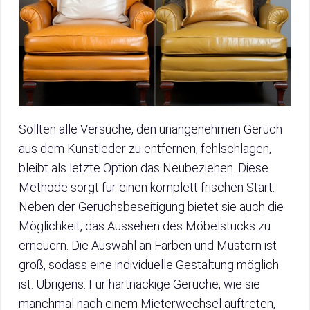
Sollten alle Versuche, den unangenehmen Geruch
aus dem Kunstleder zu entfernen, fehlschlagen,
bleibt als letzte Option das Neubeziehen. Diese
Methode sorgt für einen komplett frischen Start.
Neben der Geruchsbeseitigung bietet sie auch die
Möglichkeit, das Aussehen des Möbelstücks zu
erneuern. Die Auswahl an Farben und Mustern ist
groß, sodass eine individuelle Gestaltung möglich
ist. Übrigens: Für hartnäckige Gerüche, wie sie
manchmal nach einem Mieterwechsel auftreten,