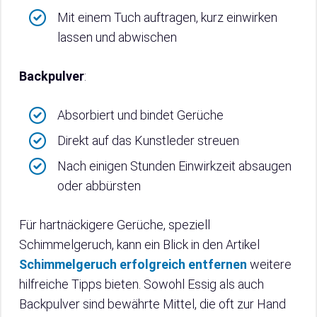
Mit einem Tuch auftragen, kurz einwirken
lassen und abwischen
Backpulver
:
Absorbiert und bindet Gerüche
Direkt auf das Kunstleder streuen
Nach einigen Stunden Einwirkzeit absaugen
oder abbürsten
Für hartnäckigere Gerüche, speziell
Schimmelgeruch, kann ein Blick in den Artikel
Schimmelgeruch erfolgreich entfernen
weitere
hilfreiche Tipps bieten. Sowohl Essig als auch
Backpulver sind bewährte Mittel, die oft zur Hand