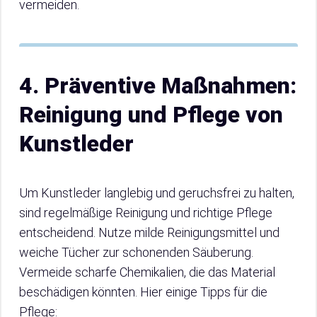
vermeiden.
4. Präventive Maßnahmen:
Reinigung und Pflege von
Kunstleder
Um Kunstleder langlebig und geruchsfrei zu halten,
sind regelmäßige Reinigung und richtige Pflege
entscheidend. Nutze milde Reinigungsmittel und
weiche Tücher zur schonenden Säuberung.
Vermeide scharfe Chemikalien, die das Material
beschädigen könnten. Hier einige Tipps für die
Pflege: