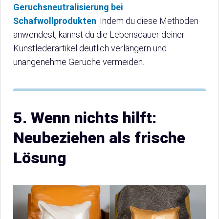
Geruchsneutralisierung bei
Schafwollprodukten
. Indem du diese Methoden
anwendest, kannst du die Lebensdauer deiner
Kunstlederartikel deutlich verlängern und
unangenehme Gerüche vermeiden.
5. Wenn nichts hilft:
Neubeziehen als frische
Lösung