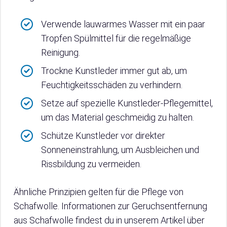
Verwende lauwarmes Wasser mit ein paar
Tropfen Spülmittel für die regelmäßige
Reinigung.
Trockne Kunstleder immer gut ab, um
Feuchtigkeitsschäden zu verhindern.
Setze auf spezielle Kunstleder-Pflegemittel,
um das Material geschmeidig zu halten.
Schütze Kunstleder vor direkter
Sonneneinstrahlung, um Ausbleichen und
Rissbildung zu vermeiden.
Ähnliche Prinzipien gelten für die Pflege von
Schafwolle. Informationen zur Geruchsentfernung
aus Schafwolle findest du in unserem Artikel über