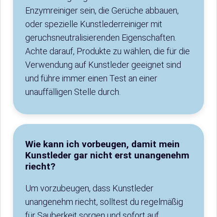
Enzymreiniger sein, die Gerüche abbauen,
oder spezielle Kunstlederreiniger mit
geruchsneutralisierenden Eigenschaften.
Achte darauf, Produkte zu wählen, die für die
Verwendung auf Kunstleder geeignet sind
und führe immer einen Test an einer
unauffälligen Stelle durch.
Wie kann ich vorbeugen, damit mein
Kunstleder gar nicht erst unangenehm
riecht?
Um vorzubeugen, dass Kunstleder
unangenehm riecht, solltest du regelmäßig
für Sauberkeit sorgen und sofort auf