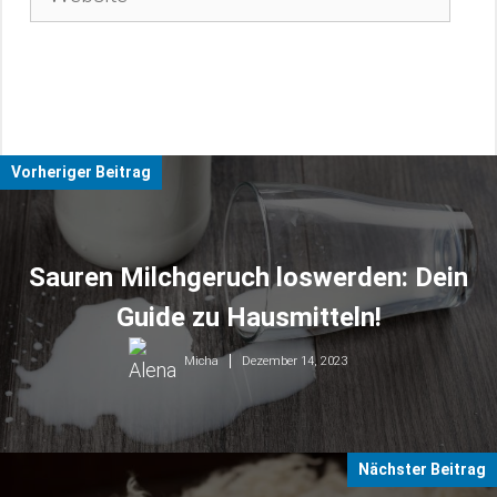
Vorheriger Beitrag
Sauren Milchgeruch loswerden: Dein
Guide zu Hausmitteln!
Dezember 14, 2023
Micha
Nächster Beitrag