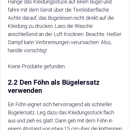
Hänge das Kleidungsstück auf einen Bügel und
fahre mit dem Gerät über die Textiloberfläche.
Achte darauf, das Bügeleisen nicht direkt auf die
Kleidung zu drücken. Lass die Wäsche
anschließend an der Luft trocknen. Beachte: Heißer
Dampf kann Verbrennungen verursachen. Also,
handle vorsichtig!
Keine Produkte gefunden.
2.2 Den Föhn als Bügelersatz
verwenden
Ein Föhn eignet sich hervorragend als schneller
Bügelersatz. Leg dazu das Kleidungsstück flach
aus und zieh es glatt. Dann geh mit dem Föhn in
einem Abstand von etwa 15 cm über die knitterigen