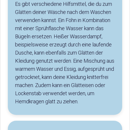
Es gibt verschiedene Hilfsmittel, die du zum
Glätten deiner Wäsche nach dem Waschen
verwenden kannst. Ein Föhn in Kombination
mit einer Sprühflasche Wasser kann das
Bügeln ersetzen. Heißer Wasserdampf,
beispielsweise erzeugt durch eine laufende
Dusche, kann ebenfalls zum Glätten der
Kleidung genutzt werden. Eine Mischung aus
warmem Wasser und Essig, aufgesprüht und
getrocknet, kann deine Kleidung knitterfrei
machen. Zudem kann ein Glätteisen oder
Lockenstab verwendet werden, um
Hemdkragen glatt zu ziehen.