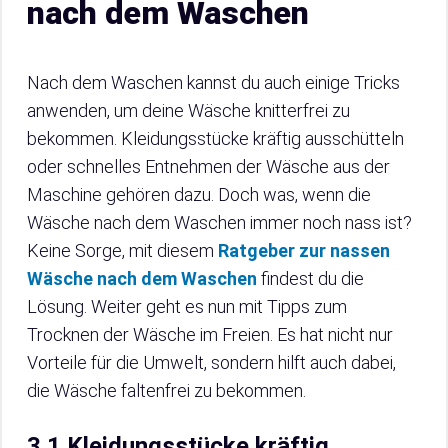
nach dem Waschen
Nach dem Waschen kannst du auch einige Tricks
anwenden, um deine Wäsche knitterfrei zu
bekommen. Kleidungsstücke kräftig ausschütteln
oder schnelles Entnehmen der Wäsche aus der
Maschine gehören dazu. Doch was, wenn die
Wäsche nach dem Waschen immer noch nass ist?
Keine Sorge, mit diesem
Ratgeber zur nassen
Wäsche nach dem Waschen
findest du die
Lösung. Weiter geht es nun mit Tipps zum
Trocknen der Wäsche im Freien. Es hat nicht nur
Vorteile für die Umwelt, sondern hilft auch dabei,
die Wäsche faltenfrei zu bekommen.
3.1 Kleidungsstücke kräftig