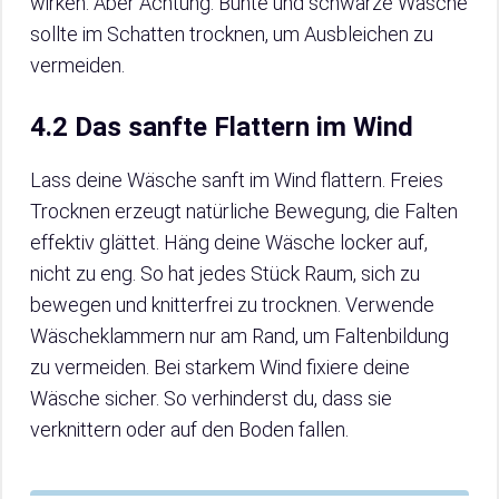
wirken. Aber Achtung: Bunte und schwarze Wäsche
sollte im Schatten trocknen, um Ausbleichen zu
vermeiden.
4.2 Das sanfte Flattern im Wind
Lass deine Wäsche sanft im Wind flattern. Freies
Trocknen erzeugt natürliche Bewegung, die Falten
effektiv glättet. Häng deine Wäsche locker auf,
nicht zu eng. So hat jedes Stück Raum, sich zu
bewegen und knitterfrei zu trocknen. Verwende
Wäscheklammern nur am Rand, um Faltenbildung
zu vermeiden. Bei starkem Wind fixiere deine
Wäsche sicher. So verhinderst du, dass sie
verknittern oder auf den Boden fallen.