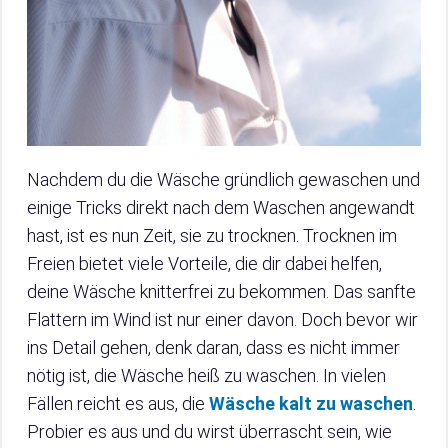
Nachdem du die Wäsche gründlich gewaschen und
einige Tricks direkt nach dem Waschen angewandt
hast, ist es nun Zeit, sie zu trocknen. Trocknen im
Freien bietet viele Vorteile, die dir dabei helfen,
deine Wäsche knitterfrei zu bekommen. Das sanfte
Flattern im Wind ist nur einer davon. Doch bevor wir
ins Detail gehen, denk daran, dass es nicht immer
nötig ist, die Wäsche heiß zu waschen. In vielen
Fällen reicht es aus, die
Wäsche kalt zu waschen
.
Probier es aus und du wirst überrascht sein, wie