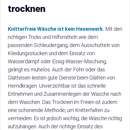
trocknen
Knitterfreie Wäsche ist kein Hexenwerk.
Mit den
richtigen Tricks und Hilfsmitteln wie dem
passenden Schleudergang, dem Ausschütteln von
Kleidungsstücken und dem Einsatz von
Wasserdampf oder Essig-Wasser-Mischung,
gelingt es mühelos. Auch der Föhn oder das
Glätteisen leisten gute Dienste beim Glätten von
Hemdkragen. Unverzichtbar ist das schnelle
Entnehmen und Zusammenlegen der Wäsche nach
dem Waschen. Das Trocknen im Freien ist zudem
eine schonende Methode, um Knitterfalten zu
vermeiden. Es ist jedoch wichtig, die Wäsche richtig
aufzuhängen. Auch der richtige Einsatz des