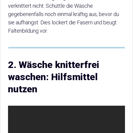
verknittert nicht. Schüttle die Wäsche
gegebenenfalls noch einmal kräftig aus, bevor du
sie aufhängst. Dies lockert die Fasern und beugt
Faltenbildung vor.
2. Wäsche knitterfrei
waschen: Hilfsmittel
nutzen