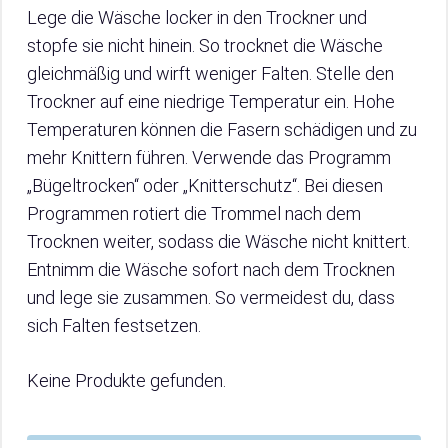
Lege die Wäsche locker in den Trockner und
stopfe sie nicht hinein. So trocknet die Wäsche
gleichmäßig und wirft weniger Falten. Stelle den
Trockner auf eine niedrige Temperatur ein. Hohe
Temperaturen können die Fasern schädigen und zu
mehr Knittern führen. Verwende das Programm
„Bügeltrocken“ oder „Knitterschutz“. Bei diesen
Programmen rotiert die Trommel nach dem
Trocknen weiter, sodass die Wäsche nicht knittert.
Entnimm die Wäsche sofort nach dem Trocknen
und lege sie zusammen. So vermeidest du, dass
sich Falten festsetzen.
Keine Produkte gefunden.