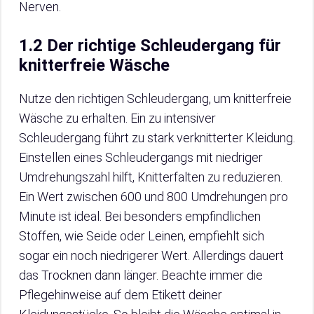
Nerven.
1.2 Der richtige Schleudergang für
knitterfreie Wäsche
Nutze den richtigen Schleudergang, um knitterfreie
Wäsche zu erhalten. Ein zu intensiver
Schleudergang führt zu stark verknitterter Kleidung.
Einstellen eines Schleudergangs mit niedriger
Umdrehungszahl hilft, Knitterfalten zu reduzieren.
Ein Wert zwischen 600 und 800 Umdrehungen pro
Minute ist ideal. Bei besonders empfindlichen
Stoffen, wie Seide oder Leinen, empfiehlt sich
sogar ein noch niedrigerer Wert. Allerdings dauert
das Trocknen dann länger. Beachte immer die
Pflegehinweise auf dem Etikett deiner