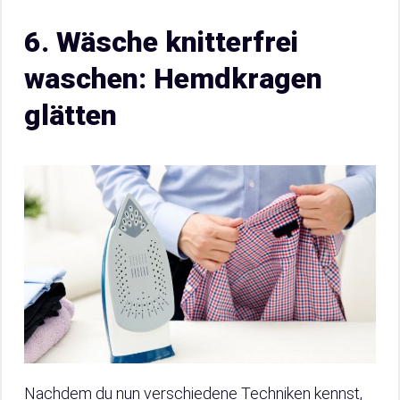
6. Wäsche knitterfrei
waschen: Hemdkragen
glätten
Nachdem du nun verschiedene Techniken kennst,