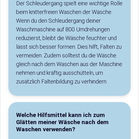
Der Schleudergang spielt eine wichtige Rolle
beim knitterfreien Waschen der Wäsche.
Wenn du den Schleudergang deiner
Waschmaschine auf 800 Umdrehungen
reduzierst, bleibt die Wäsche feuchter und
lässt sich besser formen. Dies hilft, Falten zu
vermeiden. Zudem solltest du die Wäsche
gleich nach dem Waschen aus der Maschine
nehmen und kräftig ausschütteln, um
zusätzlich Faltenbildung zu verhindern.
Welche Hilfsmittel kann ich zum
Glätten meiner Wäsche nach dem
Waschen verwenden?