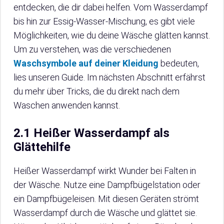
entdecken, die dir dabei helfen. Vom Wasserdampf
bis hin zur Essig-Wasser-Mischung, es gibt viele
Möglichkeiten, wie du deine Wäsche glätten kannst.
Um zu verstehen, was die verschiedenen
Waschsymbole auf deiner Kleidung
bedeuten,
lies unseren Guide. Im nächsten Abschnitt erfährst
du mehr über Tricks, die du direkt nach dem
Waschen anwenden kannst.
2.1 Heißer Wasserdampf als
Glättehilfe
Heißer Wasserdampf wirkt Wunder bei Falten in
der Wäsche. Nutze eine Dampfbügelstation oder
ein Dampfbügeleisen. Mit diesen Geräten strömt
Wasserdampf durch die Wäsche und glättet sie.