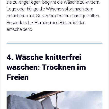
sie zu lange liegen, beginnt die Wäsche zu knittern.
Lege oder hänge die Wäsche sofort nach dem
Entnehmen auf. So vermeidest du unnötige Falten.
Besonders bei Hemden und Blusen ist das
entscheidend.
4. Wäsche knitterfrei
waschen: Trocknen im
Freien