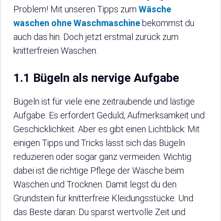
Problem! Mit unseren Tipps zum
Wäsche
waschen ohne Waschmaschine
bekommst du
auch das hin. Doch jetzt erstmal zurück zum
knitterfreien Waschen.
1.1 Bügeln als nervige Aufgabe
Bügeln ist für viele eine zeitraubende und lästige
Aufgabe. Es erfordert Geduld, Aufmerksamkeit und
Geschicklichkeit. Aber es gibt einen Lichtblick: Mit
einigen Tipps und Tricks lässt sich das Bügeln
reduzieren oder sogar ganz vermeiden. Wichtig
dabei ist die richtige Pflege der Wäsche beim
Waschen und Trocknen. Damit legst du den
Grundstein für knitterfreie Kleidungsstücke. Und
das Beste daran: Du sparst wertvolle Zeit und