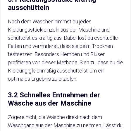
ausschütteln
Nach dem Waschen nimmst du jedes
Kleidungsstück einzeln aus der Maschine und
schüttelst es kräftig aus. Dabei löst du eventuelle
Falten und verhinderst, dass sie beim Trocknen
festsetzen. Besonders Hemden und Blusen
profitieren von dieser Methode. Sieh zu, dass du die
Kleidung gleichmäßig ausschüttelst, um ein
optimales Ergebnis zu erzielen.
3.2 Schnelles Entnehmen der
Wäsche aus der Maschine
Zögere nicht, die Wäsche direkt nach dem
Waschgang aus der Maschine zu nehmen. Lässt du