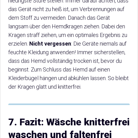
niedrigste Stufe stellen. Immer darauf achten, dass
das Gerät nicht zu heiß ist, um Verbrennungen auf
dem Stoff zu vermeiden. Danach das Gerät
langsam über den Hemdkragen ziehen. Dabei den
Kragen straff ziehen, um ein optimales Ergebnis zu
erzielen.
Nicht vergessen
: Die Geräte niemals auf
feuchte Kleidung anwenden! Immer sicherstellen,
dass das Hemd vollständig trocken ist, bevor du
beginnst. Zum Schluss das Hemd auf einen
Kleiderbügel hängen und abkühlen lassen. So bleibt
der Kragen glatt und knitterfrei.
7. Fazit: Wäsche knitterfrei
waschen und faltenfrei