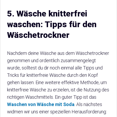
5. Wäsche knitterfrei
waschen: Tipps für den
Wäschetrockner
Nachdem deine Wäsche aus dem Wäschetrockner
genommen und ordentlich zusammengelegt
wurde, solltest du dir noch einmal alle Tipps und
Tricks für knitterfreie Wäsche durch den Kopf
gehen lassen. Eine weitere effektive Methode, um
knitterfreie Wäsche zu erzielen, ist die Nutzung des
richtigen Waschmittels. Ein guter Tipp ist das
Waschen von Wäsche mit Soda
. Als nächstes
widmen wir uns einer speziellen Herausforderung: