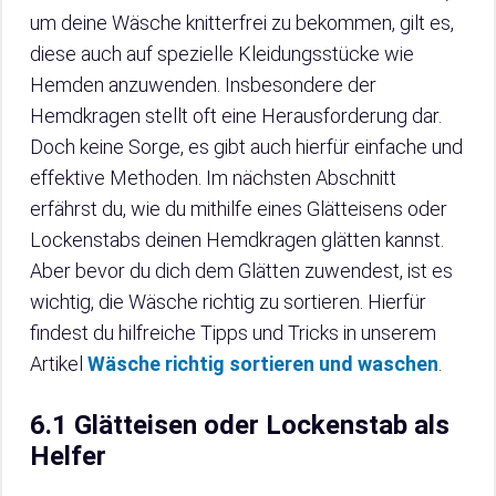
um deine Wäsche knitterfrei zu bekommen, gilt es,
diese auch auf spezielle Kleidungsstücke wie
Hemden anzuwenden. Insbesondere der
Hemdkragen stellt oft eine Herausforderung dar.
Doch keine Sorge, es gibt auch hierfür einfache und
effektive Methoden. Im nächsten Abschnitt
erfährst du, wie du mithilfe eines Glätteisens oder
Lockenstabs deinen Hemdkragen glätten kannst.
Aber bevor du dich dem Glätten zuwendest, ist es
wichtig, die Wäsche richtig zu sortieren. Hierfür
findest du hilfreiche Tipps und Tricks in unserem
Artikel
Wäsche richtig sortieren und waschen
.
6.1 Glätteisen oder Lockenstab als
Helfer