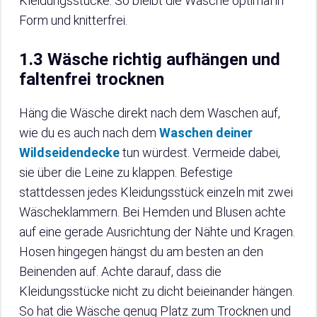
Kleidungsstücke. So bleibt die Wäsche optimal in
Form und knitterfrei.
1.3 Wäsche richtig aufhängen und
faltenfrei trocknen
Häng die Wäsche direkt nach dem Waschen auf,
wie du es auch nach dem
Waschen deiner
Wildseidendecke
tun würdest. Vermeide dabei,
sie über die Leine zu klappen. Befestige
stattdessen jedes Kleidungsstück einzeln mit zwei
Wäscheklammern. Bei Hemden und Blusen achte
auf eine gerade Ausrichtung der Nähte und Kragen.
Hosen hingegen hängst du am besten an den
Beinenden auf. Achte darauf, dass die
Kleidungsstücke nicht zu dicht beieinander hängen.
So hat die Wäsche genug Platz zum Trocknen und