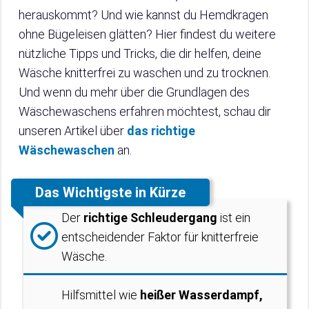
herauskommt? Und wie kannst du Hemdkragen
ohne Bügeleisen glätten? Hier findest du weitere
nützliche Tipps und Tricks, die dir helfen, deine
Wäsche knitterfrei zu waschen und zu trocknen.
Und wenn du mehr über die Grundlagen des
Wäschewaschens erfahren möchtest, schau dir
unseren Artikel über
das richtige
Wäschewaschen
an.
Das Wichtigste in Kürze
Der
richtige Schleudergang
ist ein
entscheidender Faktor für knitterfreie
Wäsche.
Hilfsmittel wie
heißer Wasserdampf,