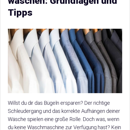
waschen: Grundlagen und
Tipps
Willst du dir das Bügeln ersparen? Der richtige
Schleudergang und das korrekte Aufhängen deiner
Wäsche spielen eine große Rolle. Doch was, wenn
du keine Waschmaschine zur Verfügung hast? Kein