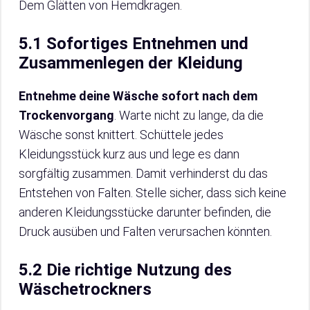
Dem Glätten von Hemdkragen.
5.1 Sofortiges Entnehmen und
Zusammenlegen der Kleidung
Entnehme deine Wäsche sofort nach dem
Trockenvorgang
. Warte nicht zu lange, da die
Wäsche sonst knittert. Schüttele jedes
Kleidungsstück kurz aus und lege es dann
sorgfältig zusammen. Damit verhinderst du das
Entstehen von Falten. Stelle sicher, dass sich keine
anderen Kleidungsstücke darunter befinden, die
Druck ausüben und Falten verursachen könnten.
5.2 Die richtige Nutzung des
Wäschetrockners