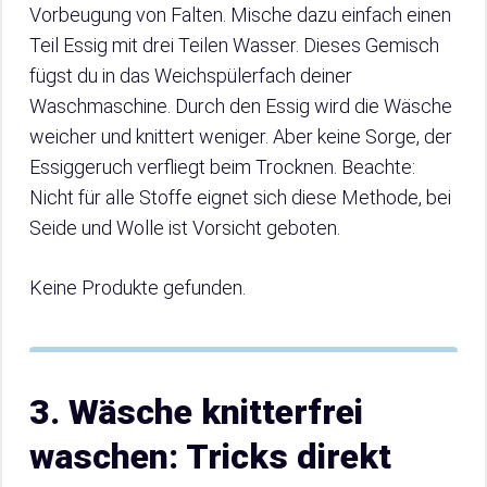
Vorbeugung von Falten. Mische dazu einfach einen
Teil Essig mit drei Teilen Wasser. Dieses Gemisch
fügst du in das Weichspülerfach deiner
Waschmaschine. Durch den Essig wird die Wäsche
weicher und knittert weniger. Aber keine Sorge, der
Essiggeruch verfliegt beim Trocknen. Beachte:
Nicht für alle Stoffe eignet sich diese Methode, bei
Seide und Wolle ist Vorsicht geboten.
Keine Produkte gefunden.
3. Wäsche knitterfrei
waschen: Tricks direkt