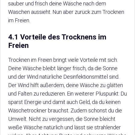
sauber und frisch deine Wäsche nach dem
Waschen aussieht. Nun aber zurück zum Trocknen
im Freien.
4.1 Vorteile des Trocknens im
Freien
Trocknen im Freien bringt viele Vorteile mit sich.
Deine Wäsche bleibt länger frisch, da die Sonne
und der Wind natürliche Desinfektionsmittel sind.
Der Wind hilft außerdem, deine Wäsche zu glätten
und Falten zu reduzieren. Ein weiterer Pluspunkt: Du
sparst Energie und damit auch Geld, da du keinen
Wäschetrockner brauchst. Zudem schonst du die
Umwelt. Nicht zu vergessen, die Sonne bleicht
weiße Wäsche natürlich und lässt sie strahlender