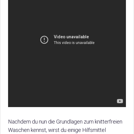
Nachdem du nun die Grundlagen zum knitterfreien
Waschen kennst, wirst du einige Hilfsmittel