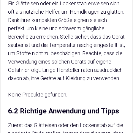
Ein Glätteisen oder ein Lockenstab erweisen sich
oft als nützliche Helfer, um Hemdkragen zu glätten.
Dank ihrer kompakten Größe eignen sie sich
perfekt, um kleine und schwer zugängliche
Bereiche zu erreichen. Stelle sicher, dass das Gerät
sauber ist und die Temperatur niedrig eingestellt ist,
um Stoffe nicht zu beschädigen. Beachte, dass die
Verwendung eines solchen Geräts auf eigene
Gefahr erfolgt. Einige Hersteller raten ausdrücklich
davon ab, ihre Geräte auf Kleidung zu verwenden.
Keine Produkte gefunden.
6.2 Richtige Anwendung und Tipps
Zuerst das Glätteisen oder den Lockenstab auf die