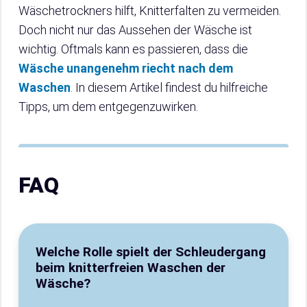
Wäschetrockners hilft, Knitterfalten zu vermeiden.
Doch nicht nur das Aussehen der Wäsche ist
wichtig. Oftmals kann es passieren, dass die
Wäsche unangenehm riecht nach dem
Waschen
. In diesem Artikel findest du hilfreiche
Tipps, um dem entgegenzuwirken.
FAQ
Welche Rolle spielt der Schleudergang
beim knitterfreien Waschen der
Wäsche?