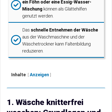
ein Föhn oder eine Essig-Wasser-
Mischung
können als Glättehilfen
genutzt werden.
Das
schnelle Entnehmen der Wäsche
aus der Waschmaschine und der
Wäschetrockner kann Faltenbildung
reduzieren.
Inhalte
Anzeigen
1. Wäsche knitterfrei