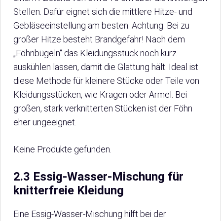
Stellen. Dafür eignet sich die mittlere Hitze- und
Gebläseeinstellung am besten. Achtung: Bei zu
großer Hitze besteht Brandgefahr! Nach dem
„Föhnbügeln“ das Kleidungsstück noch kurz
auskühlen lassen, damit die Glättung hält. Ideal ist
diese Methode für kleinere Stücke oder Teile von
Kleidungsstücken, wie Kragen oder Ärmel. Bei
großen, stark verknitterten Stücken ist der Föhn
eher ungeeignet.
Keine Produkte gefunden.
2.3 Essig-Wasser-Mischung für
knitterfreie Kleidung
Eine Essig-Wasser-Mischung hilft bei der